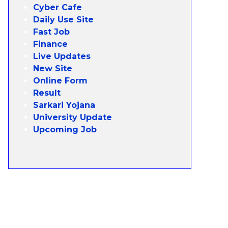
Cyber Cafe
Daily Use Site
Fast Job
Finance
Live Updates
New Site
Online Form
Result
Sarkari Yojana
University Update
Upcoming Job