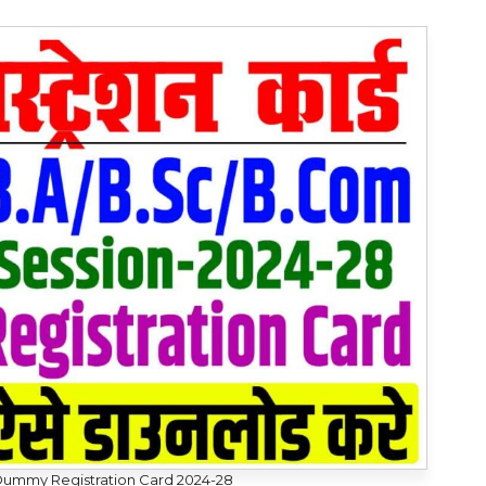
ummy Registration Card 2024-28