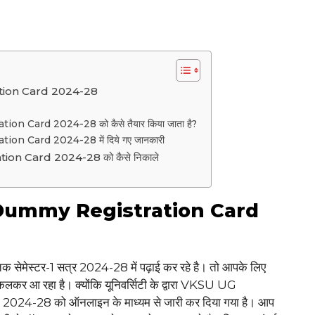
ion Card 2024-28
Card 2024-28 को कैसे तैयार किया जाता है?
 Card 2024-28 में दिये गए जानकारी
 Card 2024-28 को कैसे निकाले
Dummy Registration Card
्नातक सेमेस्टर-1 सत्र 2024-28 में पढ़ाई कर रहे है। तो आपके लिए
ा निकलकर आ रहा है। क्योंकि यूनिवर्सिटी के द्वारा VKSU UG
28 को ऑनलाइन के माध्यम से जारी कर दिया गया है। आप