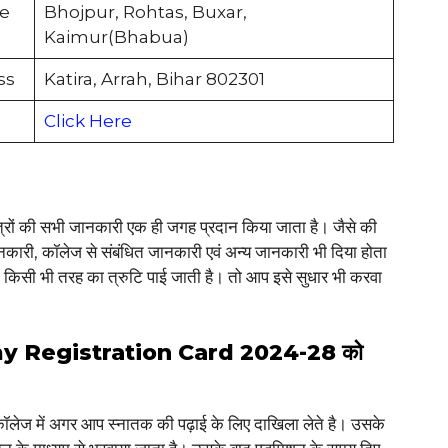
ge
Bhojpur, Rohtas, Buxar,
Kaimur(Bhabua)
ss
Katira, Arrah, Bihar 802301
Click Here
छात्रों की सभी जानकारी एक ही जगह प्रदान किया जाता है। जैसे की
नकारी, कॉलेज से संबंधित जानकारी एवं अन्य जानकारी भी दिया होता
ें किसी भी तरह का त्रुटि पाई जाती है। तो आप इसे सुधार भी करवा
Registration Card 2024-28 को
भी कॉलेज में अगर आप स्नातक की पढ़ाई के लिए दाखिला लेते है। उसके