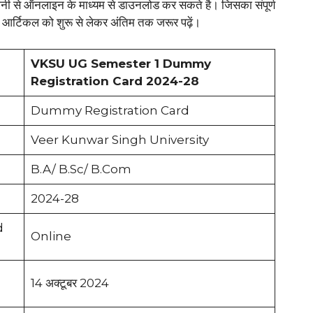
ानी से ऑनलाइन के माध्यम से डाउनलोड कर सकते है। जिसका संपूर्ण
आर्टिकल को शुरू से लेकर अंतिम तक जरूर पढ़ें।
VKSU UG Semester 1 Dummy
Registration Card 2024-28
Dummy Registration Card
Veer Kunwar Singh University
B.A/ B.Sc/ B.Com
2024-28
d
Online
14 अक्टूबर 2024