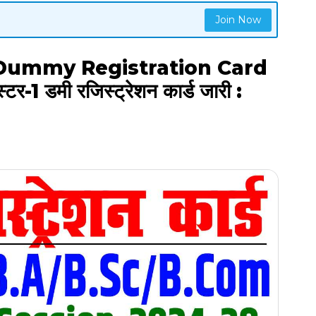
Join Now
Dummy Registration Card
1 डमी रजिस्ट्रेशन कार्ड जारी :