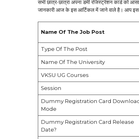
सभी छात्र-छात्रा अपना डमी रजिस्ट्रेशन कार्ड को आस
जानकारी आज के इस आर्टिकल में जाने वाले है। आप इस 
Name Of The Job Post
Type Of The Post
Name Of The University
VKSU UG Courses
Session
Dummy Registration Card Downloa
Mode
Dummy Registration Card Release
Date?