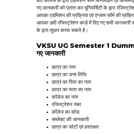
बाद कॉलेज के द्वारा एडमिशन फॉर्म ऑनलाइन एवं ऑफला
गए जानकारी को प्राप्त कर यूनिवर्सिटी के द्वारा रजिस्ट्र
आपका एडमिशन की प्रक्रिया एवं एग्जाम फॉर्म की प्रक्र
आपका डमी रजिस्ट्रेशन कार्ड में दिए गए सभी जानकारी 
के द्वारा सुधार करवा सकते है।
VKSU UG Semester 1 Dummy R
गए जानकारी
छात्र का नाम
छात्र का जन्म तिथि
छात्र का पिता का नाम
छात्र का माता का नाम
कॉलेज का नाम
रजिस्ट्रेशन नंबर
कॉलेज का कोड
सब्जेक्ट की जानकारी
छात्र का फोटो एवं हस्ताक्षर