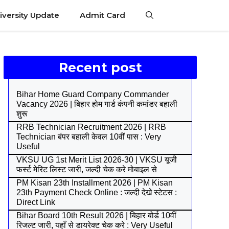
iversity Update
Admit Card
Recent post
Bihar Home Guard Company Commander
Vacancy 2026 | बिहार होम गार्ड कंपनी कमांडर बहाली
शुरू
RRB Technician Recruitment 2026 | RRB
Technician बंपर बहाली केवल 10वीं पास : Very
Useful
VKSU UG 1st Merit List 2026-30 | VKSU यूजी
फर्स्ट मेरिट लिस्ट जारी, जल्दी चेक करे मोबाइल से
PM Kisan 23th Installment 2026 | PM Kisan
23th Payment Check Online : जल्दी देखे स्टेटस :
Direct Link
Bihar Board 10th Result 2026 | बिहार बोर्ड 10वीं
रिजल्ट जारी, यहाँ से डायरेक्ट चेक करे : Very Useful