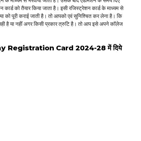
इन के माध्यम से भरवाया जाता है। उसके बाद एडमिशन के समय दिए
ेशन कार्ड को तैयार किया जाता है। इसी रजिस्ट्रेशन कार्ड के माध्यम से
िया को पूरी कराई जाती है। तो आपको एवं सुनिश्चित कर लेना है। कि
सही है या नहीं अगर किसी प्रकार त्रुटि है। तो आप इसे अपने कॉलेज
egistration Card 2024-28 में दिये