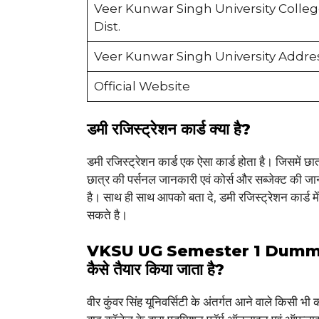
Veer Kunwar Singh University Colle
Dist.
Veer Kunwar Singh University Addre
Official Website
डमी रजिस्ट्रेशन कार्ड क्या है?
डमी रजिस्ट्रेशन कार्ड एक ऐसा कार्ड होता है। जिसमें 
छात्र की पर्सनल जानकारी एवं कोर्स और सब्जेक्ट की जा
है। साथ ही साथ आपको बता दे, डमी रजिस्ट्रेशन कार्ड म
सकते है।
VKSU UG Semester 1 Dummy 
कैसे तैयार किया जाता है?
वीर कुंवर सिंह यूनिवर्सिटी के अंतर्गत आने वाले किसी 