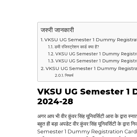
जरुरी जानकारी
VKSU UG Semester 1 Dummy Registrat
डमी रजिस्ट्रेशन कार्ड क्या है?
VKSU UG Semester 1 Dummy Registration 
VKSU UG Semester 1 Dummy Registration
VKSU UG Semester 1 Dummy Registration
निष्कर्ष
VKSU UG Semester 1 
2024-28
अगर आप भी वीर कुंवर सिंह यूनिवर्सिटी आरा के द्वारा स
बहुत ही बड़ा अपडेट वीर कुंवर सिंह यूनिवर्सिटी के द्वार
Semester 1 Dummy Registration Card 2024-