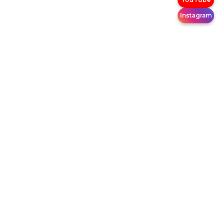
Instagram