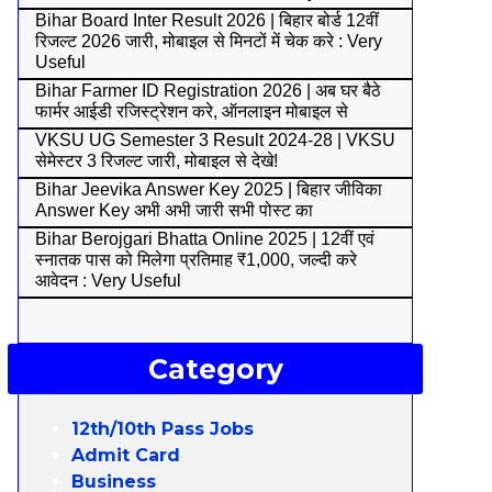
Bihar Board Inter Result 2026 | बिहार बोर्ड 12वीं
रिजल्ट 2026 जारी, मोबाइल से मिनटों में चेक करे : Very
Useful
Bihar Farmer ID Registration 2026 | अब घर बैठे
फार्मर आईडी रजिस्ट्रेशन करे, ऑनलाइन मोबाइल से
VKSU UG Semester 3 Result 2024-28 | VKSU
सेमेस्टर 3 रिजल्ट जारी, मोबाइल से देखे!
Bihar Jeevika Answer Key 2025 | बिहार जीविका
Answer Key अभी अभी जारी सभी पोस्ट का
Bihar Berojgari Bhatta Online 2025 | 12वीं एवं
स्नातक पास को मिलेगा प्रतिमाह ₹1,000, जल्दी करे
आवेदन : Very Useful
Category
12th/10th Pass Jobs
Admit Card
Business