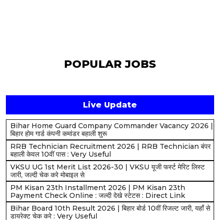
POPULAR JOBS
Live Update
Bihar Home Guard Company Commander Vacancy 2026 |
बिहार होम गार्ड कंपनी कमांडर बहाली शुरू
RRB Technician Recruitment 2026 | RRB Technician बंपर
बहाली केवल 10वीं पास : Very Useful
VKSU UG 1st Merit List 2026-30 | VKSU यूजी फर्स्ट मेरिट लिस्ट
जारी, जल्दी चेक करे मोबाइल से
PM Kisan 23th Installment 2026 | PM Kisan 23th
Payment Check Online : जल्दी देखे स्टेटस : Direct Link
Bihar Board 10th Result 2026 | बिहार बोर्ड 10वीं रिजल्ट जारी, यहाँ से
डायरेक्ट चेक करे : Very Useful