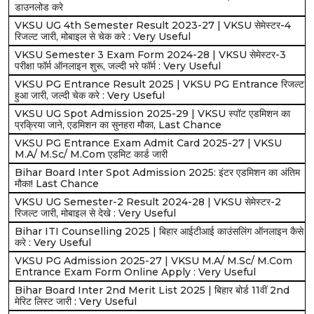
डाउनलोड करे
VKSU UG 4th Semester Result 2023-27 | VKSU सेमेस्टर-4
रिजल्ट जारी, मोबाइल से चेक करे : Very Useful
VKSU Semester 3 Exam Form 2024-28 | VKSU सेमेस्टर-3
परीक्षा फॉर्म ऑनलाइन शुरू, जल्दी भरे फॉर्म : Very Useful
VKSU PG Entrance Result 2025 | VKSU PG Entrance रिजल्ट
हुआ जारी, जल्दी चेक करे : Very Useful
VKSU UG Spot Admission 2025-29 | VKSU स्पॉट एडमिशन का
प्रक्रिया जाने, एडमिशन का सुनहरा मौका, Last Chance
VKSU PG Entrance Exam Admit Card 2025-27 | VKSU
M.A/ M.Sc/ M.Com एडमिट कार्ड जारी
Bihar Board Inter Spot Admission 2025: इंटर एडमिशन का अंतिम
मौका! Last Chance
VKSU UG Semester-2 Result 2024-28 | VKSU सेमेस्टर-2
रिजल्ट जारी, मोबाइल से देखे : Very Useful
Bihar ITI Counselling 2025 | बिहार आईटीआई काउंसलिंग ऑनलाइन कैसे
करे : Very Useful
VKSU PG Admission 2025-27 | VKSU M.A/ M.Sc/ M.Com
Entrance Exam Form Online Apply : Very Useful
Bihar Board Inter 2nd Merit List 2025 | बिहार बोर्ड 11वीं 2nd
मेरिट लिस्ट जारी : Very Useful