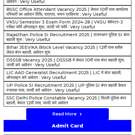
आवेदन : Very Useful
BSSC Office Attendant Vacancy 2025 | केवल 10वीं पास कार्यालय
परिचारी का आवेदन तिथि, पात्रता, चयन प्रक्रिया : Very Useful
VKSU Semester 3 Exam Form 2024-28 | VKSU सेमेस्टर-3
परीक्षा फॉर्म ऑनलाइन शुरू, जल्दी भरे फॉर्म : Very Useful
Rajasthan Police SI Recruitment 2025 | राजस्थान पुलिस SI बंपर
बहाली शुरू : Very Useful
Bihar JEEViKA Block Level Vacancy 2025 | 12वीं पास ब्लॉक
लेवल बंपर बहाली, आवेदन शुरू
DSSSB Vacancy 2025 | DSSSB में केवल 10वीं पास बंपर बहाली शुरू,
जल्दी करे आवेदन : Very Useful
LIC AAO Generalist Recruitment 2025 | LIC में बंपर बहाली,
ऑनलाइन करे आवेदन : Very Useful
UP Police SI Recruitment 2025 | UP पुलिस SI बंपर बहाली केवल
स्नातक पास, जल्दी करे आवेदन : Very Useful
SSC Delhi Police Constable Vacancy 2025 | दिल्ली पुलिस बंपर
बहाली, केवल 12वीं पास, जल्दी करे आवेदन
Read More
Admit Card