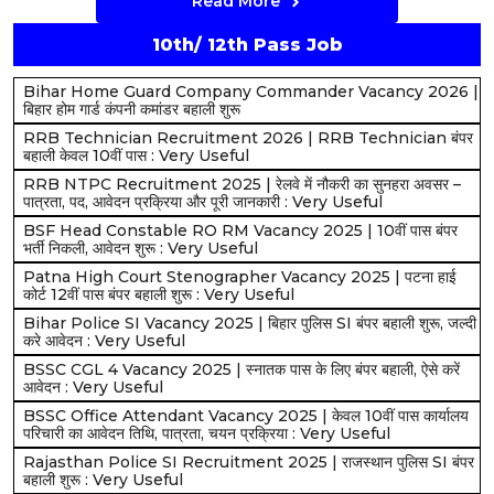
Read More
10th/ 12th Pass Job
Bihar Home Guard Company Commander Vacancy 2026 |
बिहार होम गार्ड कंपनी कमांडर बहाली शुरू
RRB Technician Recruitment 2026 | RRB Technician बंपर
बहाली केवल 10वीं पास : Very Useful
RRB NTPC Recruitment 2025 | रेलवे में नौकरी का सुनहरा अवसर –
पात्रता, पद, आवेदन प्रक्रिया और पूरी जानकारी : Very Useful
BSF Head Constable RO RM Vacancy 2025 | 10वीं पास बंपर
भर्ती निकली, आवेदन शुरू : Very Useful
Patna High Court Stenographer Vacancy 2025 | पटना हाई
कोर्ट 12वीं पास बंपर बहाली शुरू : Very Useful
Bihar Police SI Vacancy 2025 | बिहार पुलिस SI बंपर बहाली शुरू, जल्दी
करे आवेदन : Very Useful
BSSC CGL 4 Vacancy 2025 | स्नातक पास के लिए बंपर बहाली, ऐसे करें
आवेदन : Very Useful
BSSC Office Attendant Vacancy 2025 | केवल 10वीं पास कार्यालय
परिचारी का आवेदन तिथि, पात्रता, चयन प्रक्रिया : Very Useful
Rajasthan Police SI Recruitment 2025 | राजस्थान पुलिस SI बंपर
बहाली शुरू : Very Useful