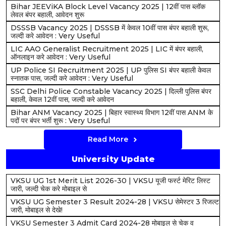
Bihar JEEViKA Block Level Vacancy 2025 | 12वीं पास ब्लॉक
लेवल बंपर बहाली, आवेदन शुरू
DSSSB Vacancy 2025 | DSSSB में केवल 10वीं पास बंपर बहाली शुरू,
जल्दी करे आवेदन : Very Useful
LIC AAO Generalist Recruitment 2025 | LIC में बंपर बहाली,
ऑनलाइन करे आवेदन : Very Useful
UP Police SI Recruitment 2025 | UP पुलिस SI बंपर बहाली केवल
स्नातक पास, जल्दी करे आवेदन : Very Useful
SSC Delhi Police Constable Vacancy 2025 | दिल्ली पुलिस बंपर
बहाली, केवल 12वीं पास, जल्दी करे आवेदन
Bihar ANM Vacancy 2025 | बिहार स्वास्थ्य विभाग 12वीं पास ANM के
पदों पर बंपर भर्ती शुरू : Very Useful
Read More
University Update
VKSU UG 1st Merit List 2026-30 | VKSU यूजी फर्स्ट मेरिट लिस्ट
जारी, जल्दी चेक करे मोबाइल से
VKSU UG Semester 3 Result 2024-28 | VKSU सेमेस्टर 3 रिजल्ट
जारी, मोबाइल से देखे!
VKSU Semester 3 Admit Card 2024-28 मोबाइल से चेक व