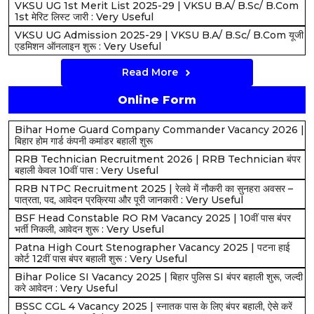
VKSU UG 1st Merit List 2025-29 | VKSU B.A/ B.Sc/ B.Com
1st मेरिट लिस्ट जारी : Very Useful
VKSU UG Admission 2025-29 | VKSU B.A/ B.Sc/ B.Com यूजी
एडमिशन ऑनलाइन शुरू : Very Useful
Read More
Online Form
Bihar Home Guard Company Commander Vacancy 2026 |
बिहार होम गार्ड कंपनी कमांडर बहाली शुरू
RRB Technician Recruitment 2026 | RRB Technician बंपर
बहाली केवल 10वीं पास : Very Useful
RRB NTPC Recruitment 2025 | रेलवे में नौकरी का सुनहरा अवसर –
पात्रता, पद, आवेदन प्रक्रिया और पूरी जानकारी : Very Useful
BSF Head Constable RO RM Vacancy 2025 | 10वीं पास बंपर
भर्ती निकली, आवेदन शुरू : Very Useful
Patna High Court Stenographer Vacancy 2025 | पटना हाई
कोर्ट 12वीं पास बंपर बहाली शुरू : Very Useful
Bihar Police SI Vacancy 2025 | बिहार पुलिस SI बंपर बहाली शुरू, जल्दी
करे आवेदन : Very Useful
BSSC CGL 4 Vacancy 2025 | स्नातक पास के लिए बंपर बहाली, ऐसे करें