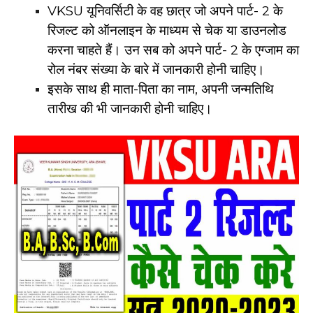
VKSU यूनिवर्सिटी के वह छात्र जो अपने पार्ट- 2 के
रिजल्ट को ऑनलाइन के माध्यम से चेक या डाउनलोड
करना चाहते हैं। उन सब को अपने पार्ट- 2 के एग्जाम का
रोल नंबर संख्या के बारे में जानकारी होनी चाहिए।
इसके साथ ही माता-पिता का नाम, अपनी जन्मतिथि
तारीख की भी जानकारी होनी चाहिए।