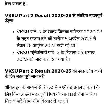
देख सकते है।
VKSU Part 2 Result 2020-23 से संबधित महत्वपूर्ण
डेट्स
VKSU पार्ट- 2 के छात्र जिनका समेस्टर 2020-23
के तहत एग्जाम देने की तारीख 5 अप्रैल 2023 से
लेकर 26 अप्रैल 2023 रखी गई थी।
VKSU यूनिवर्सिटी पार्ट- 2 के रिजल्ट 05 अगस्त
2023 को जारी कर दिया गया है।
VKSU Part 2 Result 2020-23 को डाउनलोड करने
के लिए महत्वपूर्ण जानकारी
ऑनलाइन के माध्यम से रिजल्ट चेक और डाउनलोड करने के
लिए निम्नलिखित महत्वपूर्ण विषय की जानकारी होना चाहिए।
जिसके बारे में हम नीचे विस्तार से बताएंगे