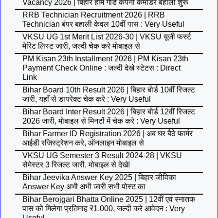
Vacancy 2026 | बिहार होम गार्ड कंपनी कमांडर बहाली शुरू
RRB Technician Recruitment 2026 | RRB
Technician बंपर बहाली केवल 10वीं पास : Very Useful
VKSU UG 1st Merit List 2026-30 | VKSU यूजी फर्स्ट
मेरिट लिस्ट जारी, जल्दी चेक करे मोबाइल से
PM Kisan 23th Installment 2026 | PM Kisan 23th
Payment Check Online : जल्दी देखे स्टेटस : Direct
Link
Bihar Board 10th Result 2026 | बिहार बोर्ड 10वीं रिजल्ट
जारी, यहाँ से डायरेक्ट चेक करे : Very Useful
Bihar Board Inter Result 2026 | बिहार बोर्ड 12वीं रिजल्ट
2026 जारी, मोबाइल से मिनटों में चेक करे : Very Useful
Bihar Farmer ID Registration 2026 | अब घर बैठे फार्मर
आईडी रजिस्ट्रेशन करे, ऑनलाइन मोबाइल से
VKSU UG Semester 3 Result 2024-28 | VKSU
सेमेस्टर 3 रिजल्ट जारी, मोबाइल से देखे!
Bihar Jeevika Answer Key 2025 | बिहार जीविका
Answer Key अभी अभी जारी सभी पोस्ट का
Bihar Berojgari Bhatta Online 2025 | 12वीं एवं स्नातक
पास को मिलेगा प्रतिमाह ₹1,000, जल्दी करे आवेदन : Very
Useful