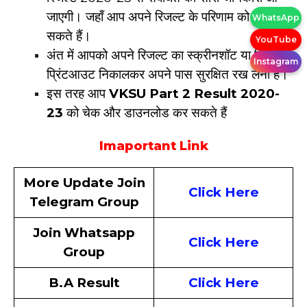
जाएगी। जहाँ आप अपने रिजल्ट के परिणाम को देख
WhatsApp
सकते हैं।
YouTube
अंत में आपको अपने रिजल्ट का स्क्रीनशॉट या फिर
Instagram
प्रिंटआउट निकालकर अपने पास सुरक्षित रख लेना है।
इस तरह आप
VKSU Part 2 Result 2020-
23
को चेक और डाउनलोड कर सकते हैं
Imaportant Link
More Update Join
Click Here
Telegram Group
Join Whatsapp
Click Here
Group
B.A Result
Click Here