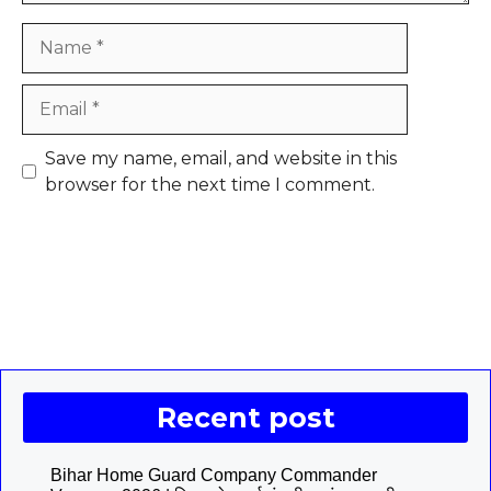
Name
Email
Save my name, email, and website in this
browser for the next time I comment.
Recent post
Bihar Home Guard Company Commander