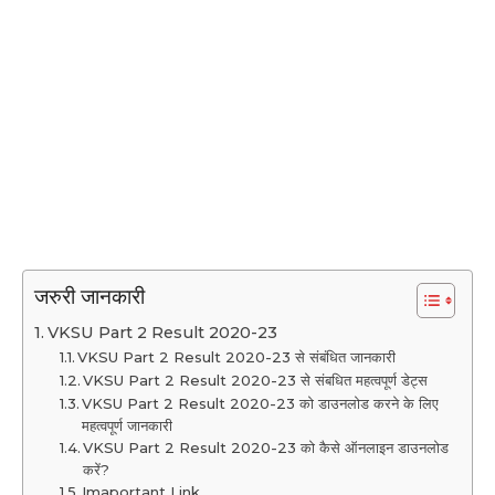
जरुरी जानकारी
VKSU Part 2 Result 2020-23
VKSU Part 2 Result 2020-23 से संबंधित जानकारी
VKSU Part 2 Result 2020-23 से संबधित महत्वपूर्ण डेट्स
VKSU Part 2 Result 2020-23 को डाउनलोड करने के लिए
महत्वपूर्ण जानकारी
VKSU Part 2 Result 2020-23 को कैसे ऑनलाइन डाउनलोड
करें?
Imaportant Link