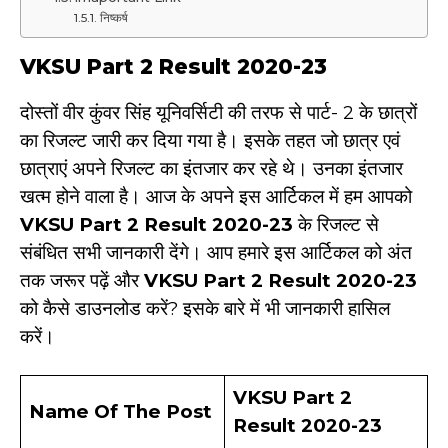
निष्कर्ष
VKSU Part 2 Result 2020-23
दोस्तों वीर कुंवर सिंह यूनिवर्सिटी की तरफ से पार्ट- 2 के छात्रों
का रिजल्ट जारी कर दिया गया है। इसके तहत जो छात्र एवं
छात्राएं अपने रिजल्ट का इंतजार कर रहे थे। उनका इंतजार
खत्म होने वाला है। आज के अपने इस आर्टिकल में हम आपको
VKSU Part 2 Result 2020-23
के रिजल्ट से
संबंधित सभी जानकारी देंगे। आप हमारे इस आर्टिकल को अंत
तक जरूर पढ़ें और
VKSU Part 2 Result 2020-23
को कैसे डाउनलोड करें? इसके बारे में भी जानकारी हासिल
करें।
VKSU Part 2
Name Of The Post
Result 2020-23