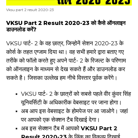
Vksu part 2 result 2020-23
VKSU Part 2 Result 2020-23 को कैसे ऑनलाइन
डाउनलोड करें?
VKSU पार्ट- 2 के वह छात्र, जिन्होनें सेशन 2020-23 के
कोर्स के तहत एग्जाम दिया था। वह सभी हमारे द्वारा बताए गए
तरीके को फॉलो करते हुए अपने पार्ट- 2 के रिजल्ट के परिणाम
को ऑनलाइन के माध्यम से देख सकते हैं और डाउनलोड कर
सकते है। जिसका उल्लेख हम नीचे विस्तार पूर्वक करेंगे।
VKSU पार्ट- 2 के छात्रों को सबसे पहले वीर कुंवर सिंह
यूनिवर्सिटी के अधिकारीक वेबसाइट पर जाना होगा।
अब आप इस वेबसाइट के होमपेज पर आ जाओगे। जहां
पर आपको एक सेक्शन टैब दिखाई देगा।
अब इस सेक्शन टैब में आपको
VKSU Part 2
Result 2020-23
के लिंक का विकल्प दिखाई