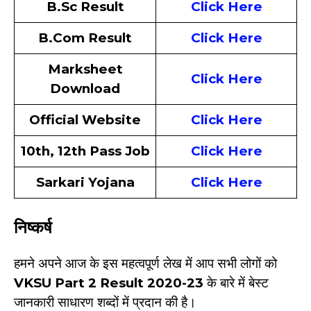
B.Sc Result
Click Here
B.Com Result
Click Here
Marksheet
Click Here
Download
Official Website
Click Here
10th, 12th Pass Job
Click Here
Sarkari Yojana
Click Here
निष्कर्ष
हमने अपने आज के इस महत्वपूर्ण लेख में आप सभी लोगों को
VKSU Part 2 Result 2020-23
के बारे में बेस्ट
जानकारी साधारण शब्दों में प्रदान की है।