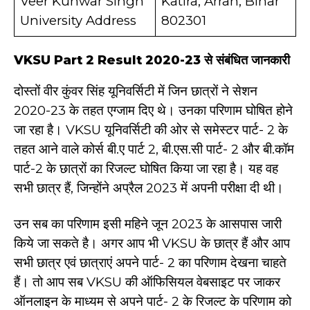
Veer Kunwar Singh
Katira, Arrah, Bihar
University Address
802301
VKSU Part 2 Result 2020-23 से संबंधित जानकारी
दोस्तों वीर कुंवर सिंह यूनिवर्सिटी में जिन छात्रों ने सेशन
2020-23 के तहत एग्जाम दिए थे। उनका परिणाम घोषित होने
जा रहा है। VKSU यूनिवर्सिटी की ओर से समेस्टर पार्ट- 2 के
तहत आने वाले कोर्स बी.ए पार्ट 2, बी.एस.सी पार्ट- 2 और बी.कॉम
पार्ट-2 के छात्रों का रिजल्ट घोषित किया जा रहा है। यह वह
सभी छात्र हैं, जिन्होंने अप्रैल 2023 में अपनी परीक्षा दी थी।
उन सब का परिणाम इसी महिने जून 2023 के आसपास जारी
किये जा सकते है। अगर आप भी VKSU के छात्र हैं और आप
सभी छात्र एवं छात्राएं अपने पार्ट- 2 का परिणाम देखना चाहते
हैं। तो आप सब VKSU की ऑफिसियल वेबसाइट पर जाकर
ऑनलाइन के माध्यम से अपने पार्ट- 2 के रिजल्ट के परिणाम को