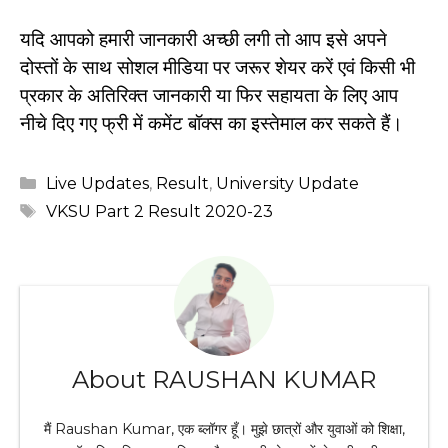
यदि आपको हमारी जानकारी अच्छी लगी तो आप इसे अपने
दोस्तों के साथ सोशल मीडिया पर जरूर शेयर करें एवं किसी भी
प्रकार के अतिरिक्त जानकारी या फिर सहायता के लिए आप
नीचे दिए गए फ्री में कमेंट बॉक्स का इस्तेमाल कर सकते हैं।
Categories
Live Updates
,
Result
,
University Update
Tags
VKSU Part 2 Result 2020-23
About RAUSHAN KUMAR
मैं Raushan Kumar, एक ब्लॉगर हूँ। मुझे छात्रों और युवाओं को शिक्षा,