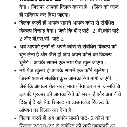
देगा। जिसपर आपको क्लिक करना है। (लिंक को जल्द
ही सक्रिय कर दिया जाएगा)
क्लिक करतें ही आपके सामने आपके कोर्स से संबंधित
विकल्प दिखाई देगा। जैसे कि बी.ए पार्ट- 2, बी.कॉम पार्ट-
2 और बी.एस.सी- पार्ट 2
अब आपको इनमें से अपने कोर्स से संबंधित विकल्प को
चुन लेना है और जैसे ही आप अपने कोर्स का विकल्प
चुनेंगे। आपके सामने एक नया पेज खुल जाएगा।
नये पेज खुलते ही आपके सामने एक फॉर्म खुलेगा।
जिसमें आपसे संबधित कुछ जानकारियां मांगी जाएंगी।
जैसे कि आपका रोल नंबर, माता-पिता का नाम, जन्मतिथि
इत्यादि प्रकार की जानकारियों को भरना है और अब नीचे
दिखाई दे रहे चेक रिजल्ट या डाउनलोड रिजल्ट के
ऑप्शन पर क्लिक कर देना है।
क्लिक करतें ही अब आपके सामने पार्ट- 2 कोर्स का
रिजल्ट 2020-23 से संबंधित की सारी जानकारी आ