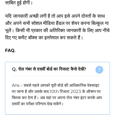
साबित हुई होगी।
यदि जानकारी अच्छी लगी है तो आप इसे अपने दोस्तों के साथ
और अपने सभी सोशल मीडिया हैंडल पर शेयर करना बिल्कुल ना
भूलें। किसी भी प्रकार की अतिरिक्त जानकारी के लिए आप नीचे
दिए गए कमेंट बॉक्स का इस्तेमाल कर सकते हैं।
FAQ.
Q.
रोल नंबर से दसवीं बोर्ड का रिजल्ट कैसे देखें?
Ans :- सबसे पहले आपको यूपी बोर्ड की आधिकारिक वेबसाइट
पर जाना है और उसके बाद 10th रिजल्ट 2023 के ऑप्शन पर
क्लिक कर देना है। अब यहां पर अपना रोल नंबर इंटर करके आप
दसवीं का परीक्षा परिणाम देख सकेंगे।