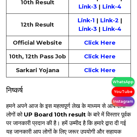
10th Result
Link-3
|
Link-4
Link-1
|
Link-2
|
12th Result
Link-3
|
Link-4
Official Website
Click Here
10th, 12th Pass Job
Click Here
Sarkari Yojana
Click Here
WhatsApp
निष्कर्ष
YouTube
Instagram
हमने अपने आज के इस महत्वपूर्ण लेख के माध्यम से आप सभी
लोगों को
UP Board 10th result
के बारे में विस्तार पूर्वक
पर जानकारी प्रदान की है। हमें उम्मीद है कि हमारे द्वारा दी गई
यह जानकारी आप लोगों के लिए जरूर उपयोगी और सहायक