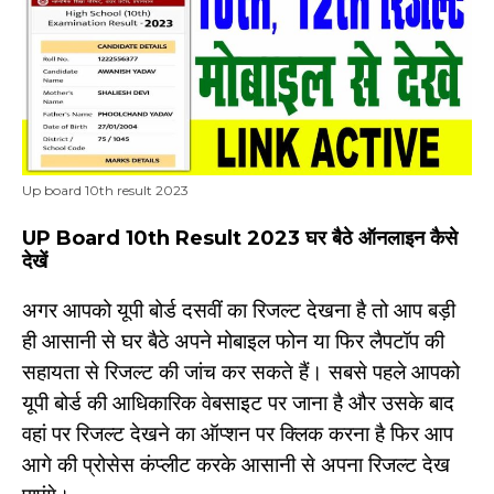
Up board 10th result 2023
UP Board 10th Result 2023
घर बैठे ऑनलाइन कैसे
देखें
अगर आपको यूपी बोर्ड दसवीं का रिजल्ट देखना है तो आप बड़ी
ही आसानी से घर बैठे अपने मोबाइल फोन या फिर लैपटॉप की
सहायता से रिजल्ट की जांच कर सकते हैं। सबसे पहले आपको
यूपी बोर्ड की आधिकारिक वेबसाइट पर जाना है और उसके बाद
वहां पर रिजल्ट देखने का ऑप्शन पर क्लिक करना है फिर आप
आगे की प्रोसेस कंप्लीट करके आसानी से अपना रिजल्ट देख