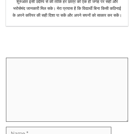
शुरुआत इसी उद्देश्य से की ताकि हर छात्र को एक ही जगह पर सही और
भरोसेमंद जानकारी मिल सके। मेरा प्रयास है कि विद्यार्थी बिना किसी कठिनाई
के अपने करियर की सही दिशा पा सकें और अपने सपनों को साकार कर सकें।
Leave a Comment
Comment
Name