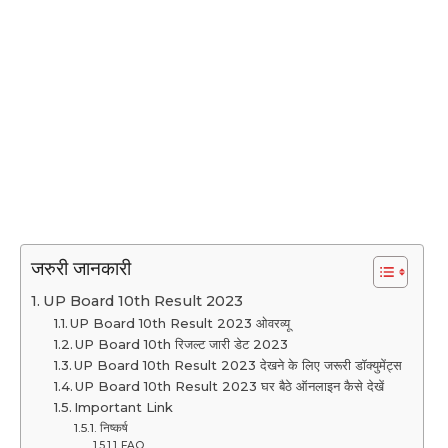
जरुरी जानकारी
UP Board 10th Result 2023
UP Board 10th Result 2023 ओवरव्यू
UP Board 10th रिजल्ट जारी डेट 2023
UP Board 10th Result 2023 देखने के लिए जरूरी डॉक्युमेंट्स
UP Board 10th Result 2023 घर बैठे ऑनलाइन कैसे देखें
Important Link
निष्कर्ष
FAQ.