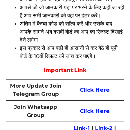
आपसे जो जो जानकारी यहां पर भरने के लिए कहीं जा रही
है आप सभी जानकारी को वहां पर इंटर करें।
अंतिम में कैप्चा कोड को सॉल्व करें और उसके बाद
आपके सामने अब दसवीं बोर्ड का आप का रिजल्ट दिखाई
देने लगेगा।
इस प्रकार से आप बड़ी ही आसानी से कर बैठे ही यूपी
बोर्ड के 10वीं रिजल्ट की जांच कर पाएंगे।
Important Link
More Update Join
Click Here
Telegram Group
Join Whatsapp
Click Here
Group
Link-1
|
Link-2
|