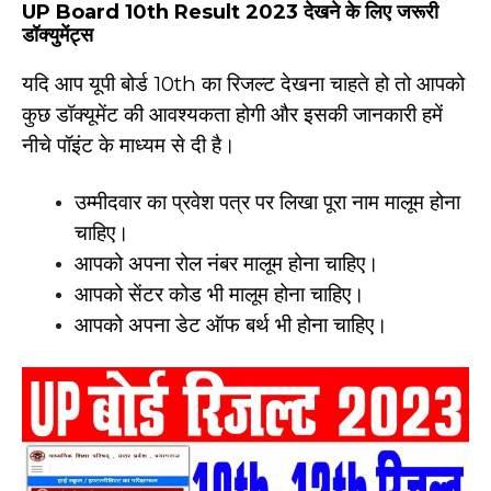
UP Board 10th Result 2023
देखने के लिए जरूरी
डॉक्युमेंट्स
यदि आप यूपी बोर्ड 10th का रिजल्ट देखना चाहते हो तो आपको
कुछ डॉक्यूमेंट की आवश्यकता होगी और इसकी जानकारी हमें
नीचे पॉइंट के माध्यम से दी है।
उम्मीदवार का प्रवेश पत्र पर लिखा पूरा नाम मालूम होना
चाहिए।
आपको अपना रोल नंबर मालूम होना चाहिए।
आपको सेंटर कोड भी मालूम होना चाहिए।
आपको अपना डेट ऑफ बर्थ भी होना चाहिए।