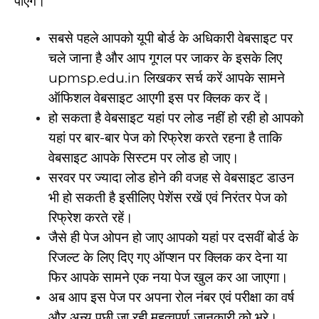
पाएंगे।
सबसे पहले आपको यूपी बोर्ड के अधिकारी वेबसाइट पर
चले जाना है और आप गूगल पर जाकर के इसके लिए
upmsp.edu.in लिखकर सर्च करें आपके सामने
ऑफिशल वेबसाइट आएगी इस पर क्लिक कर दें।
हो सकता है वेबसाइट यहां पर लोड नहीं हो रही हो आपको
यहां पर बार-बार पेज को रिफ्रेश करते रहना है ताकि
वेबसाइट आपके सिस्टम पर लोड हो जाए।
सरवर पर ज्यादा लोड होने की वजह से वेबसाइट डाउन
भी हो सकती है इसीलिए पेशेंस रखें एवं निरंतर पेज को
रिफ्रेश करते रहें।
जैसे ही पेज ओपन हो जाए आपको यहां पर दसवीं बोर्ड के
रिजल्ट के लिए दिए गए ऑप्शन पर क्लिक कर देना या
फिर आपके सामने एक नया पेज खुल कर आ जाएगा।
अब आप इस पेज पर अपना रोल नंबर एवं परीक्षा का वर्ष
और अन्य पूछी जा रही महत्वपूर्ण जानकारी को भरे।