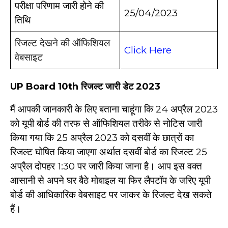
परीक्षा परिणाम जारी होने की
25/04/2023
तिथि
रिजल्ट देखने की ऑफिशियल
Click Here
वेबसाइट
UP Board 10th
रिजल्ट जारी डेट
2023
मैं आपकी जानकारी के लिए बताना चाहूंगा कि 24 अप्रैल 2023
को यूपी बोर्ड की तरफ से ऑफिशियल तरीके से नोटिस जारी
किया गया कि 25 अप्रैल 2023 को दसवीं के छात्रों का
रिजल्ट घोषित किया जाएगा अर्थात दसवीं बोर्ड का रिजल्ट 25
अप्रैल दोपहर 1:30 पर जारी किया जाना है। आप इस वक्त
आसानी से अपने घर बैठे मोबाइल या फिर लैपटॉप के जरिए यूपी
बोर्ड की आधिकारिक वेबसाइट पर जाकर के रिजल्ट देख सकते
हैं।