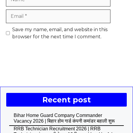
Email
Save my name, email, and website in this
browser for the next time I comment.
Recent post
Bihar Home Guard Company Commander
Vacancy 2026 | बिहार होम गार्ड कंपनी कमांडर बहाली शुरू
RRB Technician Recruitment 2026 | RRB