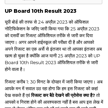
UP Board 10th Result 2023
यूपी बोर्ड की तरफ से 24 अप्रैल 2023 को ऑफिशल
नोटिफिकेशन के जरिए जारी किया गया कि 25 अप्रैल 2023
को दसवीं का रिजल्ट ऑफिशियल तरीके से जारी कर दिया
जाएगा। अगर आपने हाईस्कूल की परीक्षा दी है और आपको
अपने रिजल्ट का एक अर्से से इंतजार था तो आपका इंतजार अब
खत्म हो चुका है क्योंकि आज यानी 25 अप्रैल 2023 को UP
Board 10th Result 2023 ऑफिशियल तरीके से जारी
होने वाला है।
रिजल्ट करीब 1: 30 मिनट के दोपहर में जारी किया जाएगा। अब
आपके मन में सवाल उठ रहा होगा कि हम इस रिजल्ट को कहां
देख सकते हैं एवं
रिजल्ट कर बैठे देखने की प्रोसेस क्या है
?
तो
आपको व निराश होने की आवश्यकता नहीं है बस आप इस लेख में