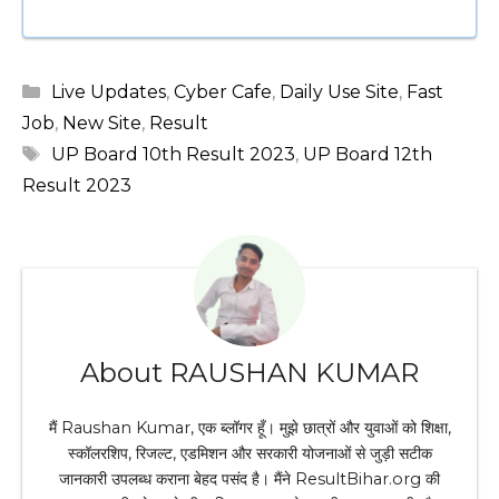
Categories
Live Updates
,
Cyber Cafe
,
Daily Use Site
,
Fast
Job
,
New Site
,
Result
Tags
UP Board 10th Result 2023
,
UP Board 12th
Result 2023
About RAUSHAN KUMAR
मैं Raushan Kumar, एक ब्लॉगर हूँ। मुझे छात्रों और युवाओं को शिक्षा,
स्कॉलरशिप, रिजल्ट, एडमिशन और सरकारी योजनाओं से जुड़ी सटीक
जानकारी उपलब्ध कराना बेहद पसंद है। मैंने ResultBihar.org की