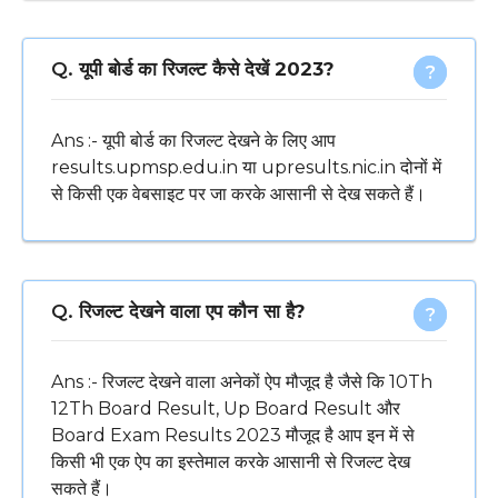
Q.
यूपी बोर्ड का रिजल्ट कैसे देखें 2023?
Ans :- यूपी बोर्ड का रिजल्ट देखने के लिए आप
results.upmsp.edu.in या upresults.nic.in दोनों में
से किसी एक वेबसाइट पर जा करके आसानी से देख सकते हैं।
Q.
रिजल्ट देखने वाला एप कौन सा है?
Ans :- रिजल्ट देखने वाला अनेकों ऐप मौजूद है जैसे कि 10Th
12Th Board Result, Up Board Result और
Board Exam Results 2023 मौजूद है आप इन में से
किसी भी एक ऐप का इस्तेमाल करके आसानी से रिजल्ट देख
सकते हैं।