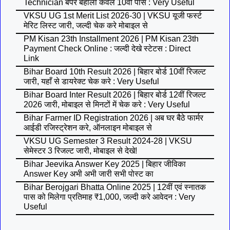
Technician बंपर बहाली केवल 10वीं पास : Very Useful
VKSU UG 1st Merit List 2026-30 | VKSU यूजी फर्स्ट
मेरिट लिस्ट जारी, जल्दी चेक करे मोबाइल से
PM Kisan 23th Installment 2026 | PM Kisan 23th
Payment Check Online : जल्दी देखे स्टेटस : Direct
Link
Bihar Board 10th Result 2026 | बिहार बोर्ड 10वीं रिजल्ट
जारी, यहाँ से डायरेक्ट चेक करे : Very Useful
Bihar Board Inter Result 2026 | बिहार बोर्ड 12वीं रिजल्ट
2026 जारी, मोबाइल से मिनटों में चेक करे : Very Useful
Bihar Farmer ID Registration 2026 | अब घर बैठे फार्मर
आईडी रजिस्ट्रेशन करे, ऑनलाइन मोबाइल से
VKSU UG Semester 3 Result 2024-28 | VKSU
सेमेस्टर 3 रिजल्ट जारी, मोबाइल से देखे!
Bihar Jeevika Answer Key 2025 | बिहार जीविका
Answer Key अभी अभी जारी सभी पोस्ट का
Bihar Berojgari Bhatta Online 2025 | 12वीं एवं स्नातक
पास को मिलेगा प्रतिमाह ₹1,000, जल्दी करे आवेदन : Very
Useful