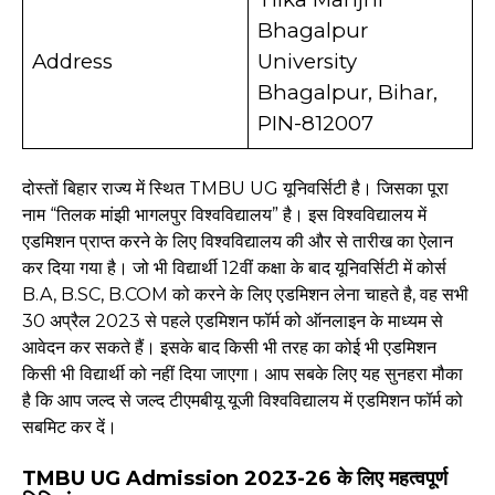
Bhagalpur
Address
University
Bhagalpur, Bihar,
PIN-812007
दोस्तों बिहार राज्य में स्थित TMBU UG यूनिवर्सिटी है। जिसका पूरा
नाम “तिलक मांझी भागलपुर विश्वविद्यालय” है। इस विश्वविद्यालय में
एडमिशन प्राप्त करने के लिए विश्वविद्यालय की और से तारीख का ऐलान
कर दिया गया है। जो भी विद्यार्थी 12वीं कक्षा के बाद यूनिवर्सिटी में कोर्स
B.A, B.SC, B.COM को करने के लिए एडमिशन लेना चाहते है, वह सभी
30 अप्रैल 2023 से पहले एडमिशन फॉर्म को ऑनलाइन के माध्यम से
आवेदन कर सकते हैं। इसके बाद किसी भी तरह का कोई भी एडमिशन
किसी भी विद्यार्थी को नहीं दिया जाएगा। आप सबके लिए यह सुनहरा मौका
है कि आप जल्द से जल्द टीएमबीयू यूजी विश्वविद्यालय में एडमिशन फॉर्म को
सबमिट कर दें।
TMBU UG Admission 2023-26 के लिए महत्वपूर्ण