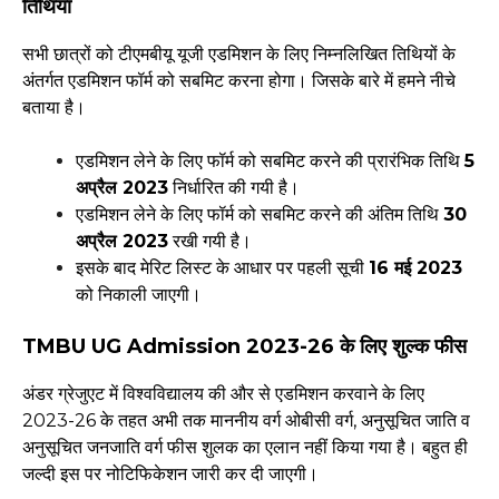
तिथियां
सभी छात्रों को टीएमबीयू यूजी एडमिशन के लिए निम्नलिखित तिथियों के
अंतर्गत एडमिशन फॉर्म को सबमिट करना होगा। जिसके बारे में हमने नीचे
बताया है।
एडमिशन लेने के लिए फॉर्म को सबमिट करने की प्रारंभिक तिथि
5
अप्रैल 2023
निर्धारित की गयी है।
एडमिशन लेने के लिए फॉर्म को सबमिट करने की अंतिम तिथि
30
अप्रैल 2023
रखी गयी है।
इसके बाद मेरिट लिस्ट के आधार पर पहली सूची
16 मई 2023
को निकाली जाएगी।
TMBU UG Admission 2023-26 के लिए शुल्क फीस
अंडर ग्रेजुएट में विश्वविद्यालय की और से एडमिशन करवाने के लिए
2023-26 के तहत अभी तक माननीय वर्ग ओबीसी वर्ग, अनुसूचित जाति व
अनुसूचित जनजाति वर्ग फीस शुलक का एलान नहीं किया गया है। बहुत ही
जल्दी इस पर नोटिफिकेशन जारी कर दी जाएगी।