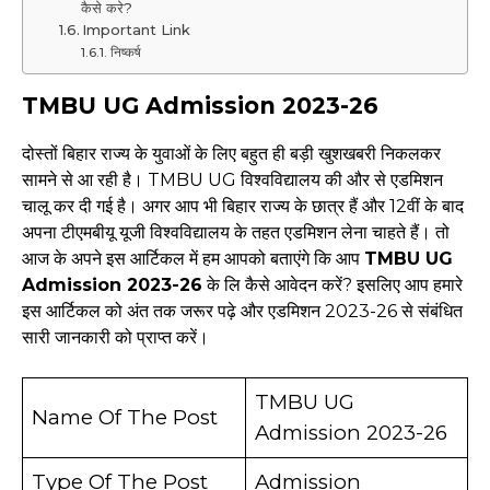
कैसे करे?
Important Link
निष्कर्ष
TMBU UG Admission 2023-26
दोस्तों बिहार राज्य के युवाओं के लिए बहुत ही बड़ी खुशखबरी निकलकर
सामने से आ रही है। TMBU UG विश्वविद्यालय की और से एडमिशन
चालू कर दी गई है। अगर आप भी बिहार राज्य के छात्र हैं और 12वीं के बाद
अपना टीएमबीयू यूजी विश्वविद्यालय के तहत एडमिशन लेना चाहते हैं। तो
आज के अपने इस आर्टिकल में हम आपको बताएंगे कि आप
TMBU UG
Admission 2023-26
के लि कैसे आवेदन करें? इसलिए आप हमारे
इस आर्टिकल को अंत तक जरूर पढ़े और एडमिशन 2023-26 से संबंधित
सारी जानकारी को प्राप्त करें।
TMBU UG
Name Of The Post
Admission 2023-26
Type Of The Post
Admission