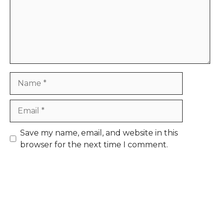
Name
Email
Save my name, email, and website in this
browser for the next time I comment.