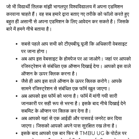
जो भी विद्यार्थी तिलक मांझी भागलपुर विश्वविद्यालय में अपना एडमिशन
करवाना चाहते हैं। वह सब हमारे द्वारा बताए गए तरीके को फॉलो करते हुए
बहुत ही असानी से अपना एडमिशन के लिए आवेदन कर सकते है। जिसके
बारे में हमने नीचे बताया है।
सबसे पहले आप सभी को टीएमबीयू यूजी कि अधिकारी वेबसाइट
पर जाना होगा।
अब आप इस वेबसाइट के होमपेज पर आ जाओगे। जहां पर आपको
रजिस्ट्रेशन से संबंधित एक ऑप्शन दिखाई देगा। आपको इस वाले
ऑप्शन के ऊपर क्लिक करना है।
जैसे ही आप इस वाले ऑप्शन के ऊपर क्लिक करोगे। आपके
सामने रजिस्ट्रेशन से संबंधित एक फॉर्म खुल जाएगा।
अब आपको इस फॉर्म को भरना है। फॉर्म में मांगी गयी सारी
जानकारी पर सही रूप से भरना है। इसके बाद नीचे दिखाई देने
सबमिट के ऑप्शन पर क्लिक कर देना है।
अब आपको यहां से एक आईडी और पासवर्ड जनरेट कर दिया
जाएगा। जिसको आपको अपने पास सुरक्षित रख लेना है।
इसके बाद आपको एक बार फिर से TMBU UG के पोर्टल पर