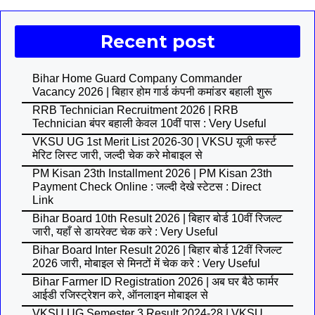
Recent post
Bihar Home Guard Company Commander
Vacancy 2026 | बिहार होम गार्ड कंपनी कमांडर बहाली शुरू
RRB Technician Recruitment 2026 | RRB
Technician बंपर बहाली केवल 10वीं पास : Very Useful
VKSU UG 1st Merit List 2026-30 | VKSU यूजी फर्स्ट
मेरिट लिस्ट जारी, जल्दी चेक करे मोबाइल से
PM Kisan 23th Installment 2026 | PM Kisan 23th
Payment Check Online : जल्दी देखे स्टेटस : Direct
Link
Bihar Board 10th Result 2026 | बिहार बोर्ड 10वीं रिजल्ट
जारी, यहाँ से डायरेक्ट चेक करे : Very Useful
Bihar Board Inter Result 2026 | बिहार बोर्ड 12वीं रिजल्ट
2026 जारी, मोबाइल से मिनटों में चेक करे : Very Useful
Bihar Farmer ID Registration 2026 | अब घर बैठे फार्मर
आईडी रजिस्ट्रेशन करे, ऑनलाइन मोबाइल से
VKSU UG Semester 3 Result 2024-28 | VKSU