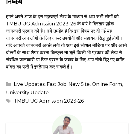
निष्कर्ष
हमने अपने आज के इस महत्वपूर्ण लेख के माध्यम से आप सभी लोगों को
TMBU UG Admission 2023-26 के बारे में विस्तार पूर्वक
जानकारी प्रदान की है। हमें उम्मीद है कि इस विषय पर दी गई यह
जानकारी आप लोगों के लिए जरूर उपयोगी और सहायक सिद्ध हुई होगी।
यदि आपको जानकारी अच्छी लगी तो आप इसे सोशल मीडिया पर और अपने
दोस्तों के साथ शेयर करना बिल्कुल ना भूलें किसी भी प्रकार की लेख से
संबंधित जानकारी या फिर प्रश्न के जवाब के लिए आप नीचे दिए गए कमेंट
बॉक्स का फ्री में इस्तेमाल कर सकते हैं।
Categories
Live Updates
,
Fast Job
,
New Site
,
Online Form
,
University Update
Tags
TMBU UG Admission 2023-26