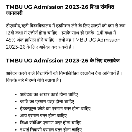
TMBU UG Admission 2023-26 शिक्षा संबधित
जानकारी
टीएमबीयू यूजी विश्वविद्यालय में एडमिशन लेने के लिए छात्रों को कम से कम
12वीं कक्षा में उत्तीर्ण होना चाहिए। इसके साथ ही उनके 12वीं कक्षा में
45% अंक हासिल होने चाहिए। तभी वह TMBU UG Admission
2023-26 के लिए आवेदन कर सकते हैं।
TMBU UG Admission 2023-26 के लिए दस्तावेज
आवेदन करने वाले विद्यार्थियों को निम्नलिखित दस्तावेज देना अनिवार्य है।
जिसके बारे में हमने नीचे बताया है।
आवेदक का आधार कार्ड होना चाहिए
जाति का प्रमाण पत्र होना चाहिए
ईडब्ल्यूएस कोटे का प्रमाण पत्र होना चाहिए
आय प्रमाण पत्र होना चाहिए
शिक्षा संबंधित प्रमाण पत्र होना चाहिए
स्थाई निवासी प्रमाण पत्र होना चाहिए