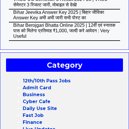
सेमेस्टर 3 रिजल्ट जारी, मोबाइल से देखे!
Bihar Jeevika Answer Key 2025 | बिहार जीविका
Answer Key अभी अभी जारी सभी पोस्ट का
Bihar Berojgari Bhatta Online 2025 | 12वीं एवं स्नातक
पास को मिलेगा प्रतिमाह ₹1,000, जल्दी करे आवेदन : Very
Useful
Category
12th/10th Pass Jobs
Admit Card
Business
Cyber Cafe
Daily Use Site
Fast Job
Finance