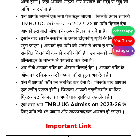
आना होगा। जहाँ आपको आईडी और पासवर्ड की मदद से खुद को
लॉगिन कर लेना है।
अब आपके सामने एक नया पेज खुल जाएगा। जिसके ऊपर आपको
TMBU UG Admission 2023-26 का फॉर्म दिखाई देगा।
आपको इस वाले ऑप्शन के ऊपर क्लिक कर देना है।
WhatsApp
इसके बाद आपके स्क्रीन के ऊपर टीएमबीयू यूजी के लिए फॉर्म
YouTube
खुल जाएगा। आपको इस फॉर्म को अच्छे से भरना है साथ ही इससे
Instagram
संबंधित जितने भी दस्तावेज की कॉपी है। उन सबको स्कैन करके
ऑनलाइन के माध्यम से अपलोड कर देना है।
अब नीचे आपको पेमेंट का ऑप्शन दिखाई देगा। आपको पेमेंट के
ऑप्शन पर क्लिक करके अपना फीस शुल्क भर देना है।
अंत में आपको फॉर्म को सबमिट कर देना है। जिसके बाद आपको
एक रसीद प्राप्त होगी। जिसका आपको स्क्रीनशॉट या फिर
प्रिंटआउट निकालकर अपने पास सुरक्षित रख लेना है।
एक तरह आप
TMBU UG Admission 2023-26
के
लिए फॉर्म को भर जाएगा और सफलतापूर्वक आवेदन हो जाएगा।
Important Link