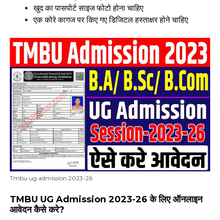
खुद का पासपोर्ट साइज फोटो होना चाहिए
एक कोरे कागज पर किए गए डिजिटल हस्ताक्षर होने चाहिए
Tmbu ug admission 2023-26
TMBU UG Admission 2023-26 के लिए ऑनलाइन
आवेदन कैसे करे?