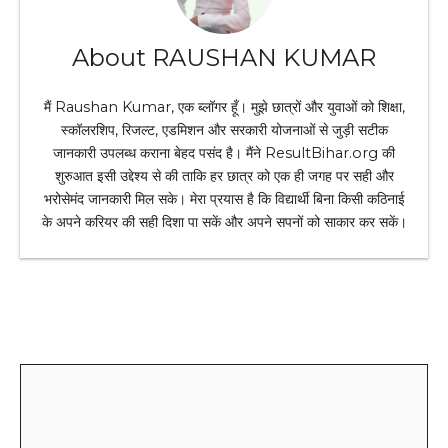
About RAUSHAN KUMAR
मैं Raushan Kumar, एक ब्लॉगर हूँ। मुझे छात्रों और युवाओं को शिक्षा,
स्कॉलरशिप, रिजल्ट, एडमिशन और सरकारी योजनाओं से जुड़ी सटीक
जानकारी उपलब्ध कराना बेहद पसंद है। मैंने ResultBihar.org की
शुरुआत इसी उद्देश्य से की ताकि हर छात्र को एक ही जगह पर सही और
भरोसेमंद जानकारी मिल सके। मेरा प्रयास है कि विद्यार्थी बिना किसी कठिनाई
के अपने करियर की सही दिशा पा सकें और अपने सपनों को साकार कर सकें।
Leave a Comment
Comment