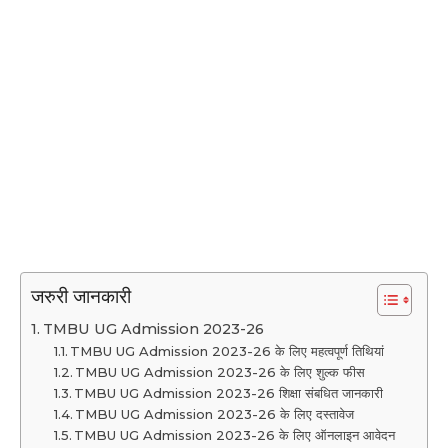
जरुरी जानकारी
TMBU UG Admission 2023-26
TMBU UG Admission 2023-26 के लिए महत्वपूर्ण तिथियां
TMBU UG Admission 2023-26 के लिए शुल्क फीस
TMBU UG Admission 2023-26 शिक्षा संबधित जानकारी
TMBU UG Admission 2023-26 के लिए दस्तावेज
TMBU UG Admission 2023-26 के लिए ऑनलाइन आवेदन