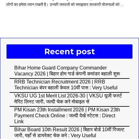
लोगों का हमेशा ध्यान रखती है। उनकी जरूरतों को समझकर सरकारी योजनाओं को ...
Recent post
Bihar Home Guard Company Commander
Vacancy 2026 | बिहार होम गार्ड कंपनी कमांडर बहाली शुरू
RRB Technician Recruitment 2026 | RRB
Technician बंपर बहाली केवल 10वीं पास : Very Useful
VKSU UG 1st Merit List 2026-30 | VKSU यूजी फर्स्ट
मेरिट लिस्ट जारी, जल्दी चेक करे मोबाइल से
PM Kisan 23th Installment 2026 | PM Kisan 23th
Payment Check Online : जल्दी देखे स्टेटस : Direct
Link
Bihar Board 10th Result 2026 | बिहार बोर्ड 10वीं रिजल्ट
जारी, यहाँ से डायरेक्ट चेक करे : Very Useful