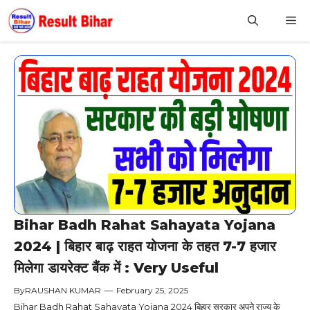
Skip
M
to
content
Bihar Badh Rahat Sahayata Yojana
2024 | बिहार बाढ़ राहत योजना के तहत 7-7 हजार
मिलेगा डायरेक्ट बैंक में : Very Useful
By
RAUSHAN KUMAR
—
February 25, 2025
Bihar Badh Rahat Sahayata Yojana 2024 बिहार सरकार अपने राज्य के