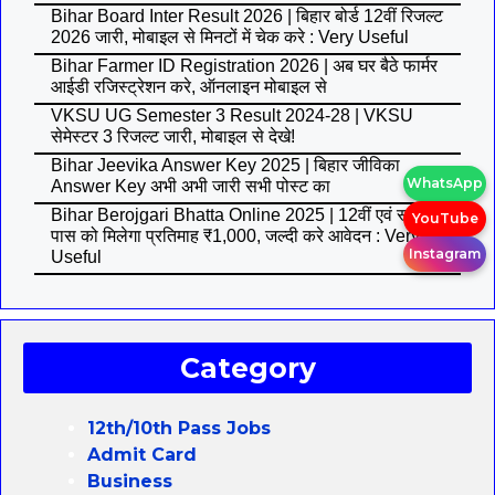
Bihar Board Inter Result 2026 | बिहार बोर्ड 12वीं रिजल्ट
2026 जारी, मोबाइल से मिनटों में चेक करे : Very Useful
Bihar Farmer ID Registration 2026 | अब घर बैठे फार्मर
आईडी रजिस्ट्रेशन करे, ऑनलाइन मोबाइल से
VKSU UG Semester 3 Result 2024-28 | VKSU
सेमेस्टर 3 रिजल्ट जारी, मोबाइल से देखे!
Bihar Jeevika Answer Key 2025 | बिहार जीविका
WhatsApp
Answer Key अभी अभी जारी सभी पोस्ट का
Bihar Berojgari Bhatta Online 2025 | 12वीं एवं स्नातक
YouTube
पास को मिलेगा प्रतिमाह ₹1,000, जल्दी करे आवेदन : Very
Instagram
Useful
Category
12th/10th Pass Jobs
Admit Card
Business