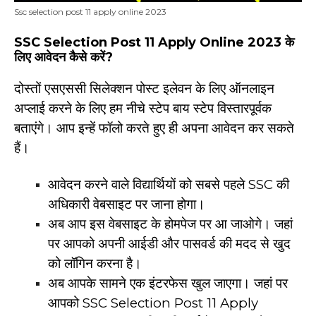
Ssc selection post 11 apply online 2023
SSC Selection Post 11 Apply Online 2023 के
लिए आवेदन कैसे करें?
दोस्तों एसएससी सिलेक्शन पोस्ट इलेवन के लिए ऑनलाइन
अप्लाई करने के लिए हम नीचे स्टेप बाय स्टेप विस्तारपूर्वक
बताएंगे। आप इन्हें फॉलो करते हुए ही अपना आवेदन कर सकते
हैं।
आवेदन करने वाले विद्यार्थियों को सबसे पहले SSC की
अधिकारी वेबसाइट पर जाना होगा।
अब आप इस वेबसाइट के होमपेज पर आ जाओगे। जहां
पर आपको अपनी आईडी और पासवर्ड की मदद से खुद
को लॉगिन करना है।
अब आपके सामने एक इंटरफेस खुल जाएगा। जहां पर
आपको SSC Selection Post 11 Apply