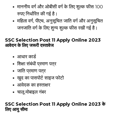
माननीय वर्ग और ओबीसी वर्ग के लिए शुल्क फीस 100
रुपए निर्धारित की गई है।
महिला वर्ग, पीएच, अनुसूचित जाति वर्ग और अनुसूचित
जनजाति वर्ग के लिए शुन्य शुल्क फीस रखी गई है।
SSC Selection Post 11 Apply Online 2023
आवेदन के लिए जरूरी दस्तावेज
आधार कार्ड
शिक्षा संबंधी प्रमाण पत्र
जाति प्रमाण पत्र
खुद का पासपोर्ट साइज फोटो
आवेदक का हस्ताक्षर
चालू मोबाइल नंबर
SSC Selection Post 11 Apply Online 2023 के
लिए आयु
सीमा