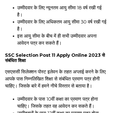
उम्मीदवार के लिए न्यूनतम आयु सीमा 18 वर्ष रखी गई
है।
उम्मीदवार के लिए अधिकतम आयु सीमा 30 वर्ष रखी गई
है।
इस आयु सीमा के बीच में ही सभी उम्मीदवार अपना
आवेदन पत्र कर सकते हैं।
SSC Selection Post 11 Apply Online 2023 से
संबंधित शिक्षा
एसएससी सिलेक्शन पोस्ट इलेवन के तहत अप्लाई करने के लिए
आपके पास निम्नलिखित शिक्षा से संबंधित प्रमाण पत्र होनी
चाहिए। जिसके बारे में हमने नीचे विस्तार से बताया है।
उम्मीदवार के पास 10वीं कक्षा का प्रमाण पत्र होना
चाहिए। जिसके तहत वह आवेदन कर सकते हैं।