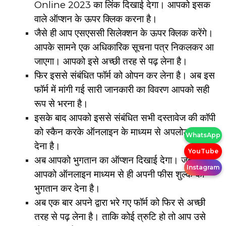
Online 2023 का लिंक दिखाई देगा। आपको इसक
वाले ऑप्शन के ऊपर क्लिक करना है।
जैसे ही आप एसएससी सिलेक्शन के ऊपर क्लिक करेंगे।
आपके सामने एक अधिकारिक सूचना पत्र निकलकर आ
जाएगा। आपको इसे अच्छी तरह से पढ़ लेना है।
फिर इससे संबंधित फॉर्म को ओपन कर लेना है। अब इस
फॉर्म में मांगी गई सारी जानकारी का विवरण आपको सही
रूप से भरना है।
इसके बाद आपको इससे संबंधित सभी दस्तावेज की कॉपी
को स्कैन करके ऑनलाइन के माध्यम से अपलोड कर
WhatsApp
देना है।
YouTube
अब आपको भुगतान का ऑप्शन दिखाई देगा। जहां पर
Instagram
आपको ऑनलाइन माध्यम से ही अपनी फीस शुल्क का
भुगतान कर देना है।
अब एक बार अपने द्वारा भरे गए फॉर्म को फिर से अच्छी
तरह से पढ़ लेना है। ताकि कोई त्रुटि हो तो आप उसे