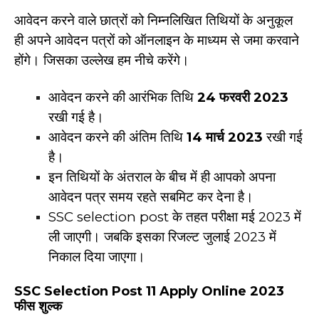
आवेदन करने वाले छात्रों को निम्नलिखित तिथियों के अनुकूल
ही अपने आवेदन पत्रों को ऑनलाइन के माध्यम से जमा करवाने
होंगे। जिसका उल्लेख हम नीचे करेंगे।
आवेदन करने की आरंभिक तिथि
24 फरवरी 2023
रखी गई है।
आवेदन करने की अंतिम तिथि
14 मार्च 2023
रखी गई
है।
इन तिथियों के अंतराल के बीच में ही आपको अपना
आवेदन पत्र समय रहते सबमिट कर देना है।
SSC selection post के तहत परीक्षा मई 2023 में
ली जाएगी। जबकि इसका रिजल्ट जुलाई 2023 में
निकाल दिया जाएगा।
SSC Selection Post 11 Apply Online 2023
फीस शुल्क