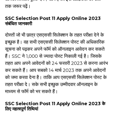
तक जरूर पढ़ें।
SSC Selection Post 11 Apply Online 2023
संबंधित जानकारी
दोस्तों जो भी छात्र एसएससी सिलेक्शन के तहत परीक्षा देने के
इच्छुक है। वह सभी एसएससी सिलेक्शन पोस्ट की अधिकारिक
सूचना को पढ़कर अपने फॉर्म को ऑनलाइन आवेदन कर सकते
हैं। SSC ने 1,000 से ज्यादा पोस्ट निकाली गई है। जिसके
तहत आप अपने आवेदनों को 24 फरवरी 2023 से करना आरंभ
कर सकते हैं। आप सबको 14 मार्च 2023 तक अपने आवेदनों
को जमा करवा देना है। ताकि आप एसएससी सिलेक्शन पोस्ट के
तहत परीक्षा दे। सके सभी इच्छुक उम्मीदवार ऑनलाइन के
माध्यम से फॉर्म को भर सकते हैं।
SSC Selection Post 11 Apply Online 2023 के
लिए महत्वपूर्ण तिथियां