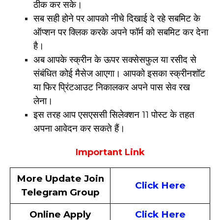
ठीक कर सके।
सब सही होने पर आपको नीचे दिखाई दे रहे सबमिट के
ऑप्शन पर क्लिक करके अपने फॉर्म को सबमिट कर देना
है।
अब आपके स्क्रीन के ऊपर सक्सेसफुल या रसीद से
संबंधित कोई मैसेज आएगा। आपको इसका स्क्रीनशॉट
या फिर प्रिंटआउट निकालकर अपने पास सेव रख
लेना।
इस तरह आप एसएससी सिलेक्शन 11 पोस्ट के तहत
अपना आवेदन कर सकते हैं।
Important Link
More Update Join
Click Here
Telegram Group
Online Apply
Click Here