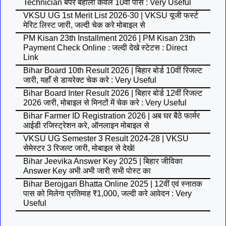
Technician बंपर बहाली केवल 10वीं पास : Very Useful
VKSU UG 1st Merit List 2026-30 | VKSU यूजी फर्स्ट
मेरिट लिस्ट जारी, जल्दी चेक करे मोबाइल से
PM Kisan 23th Installment 2026 | PM Kisan 23th
Payment Check Online : जल्दी देखे स्टेटस : Direct
Link
Bihar Board 10th Result 2026 | बिहार बोर्ड 10वीं रिजल्ट
जारी, यहाँ से डायरेक्ट चेक करे : Very Useful
Bihar Board Inter Result 2026 | बिहार बोर्ड 12वीं रिजल्ट
2026 जारी, मोबाइल से मिनटों में चेक करे : Very Useful
Bihar Farmer ID Registration 2026 | अब घर बैठे फार्मर
आईडी रजिस्ट्रेशन करे, ऑनलाइन मोबाइल से
VKSU UG Semester 3 Result 2024-28 | VKSU
सेमेस्टर 3 रिजल्ट जारी, मोबाइल से देखे!
Bihar Jeevika Answer Key 2025 | बिहार जीविका
Answer Key अभी अभी जारी सभी पोस्ट का
Bihar Berojgari Bhatta Online 2025 | 12वीं एवं स्नातक
पास को मिलेगा प्रतिमाह ₹1,000, जल्दी करे आवेदन : Very
Useful