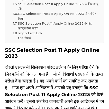
SSC Selection Post 11 Apply Online 2023 के लिए आयु
सीमा
SSC Selection Post 11 Apply Online 2023 से संबंधित
शिक्षा
SSC Selection Post 11 Apply Online 2023 के लिए
आवेदन कैसे करें?
Important Link
निष्कर्ष
SSC Selection Post 11 Apply Online
2023
दोस्तों एसएससी सिलेक्शन पोस्ट इलेवन के लिए परीक्षा देने के
लिए फॉर्म को निकाला गया है। जो भी विद्यार्थी एसएससी के तहत
परीक्षा देना चाहता है। वह अपने फॉर्म को सबमिट कर सकता
है। आज हम अपने आर्टिकल में आपको यह बताएंगे कि
SSC
Selection Post 11 Apply Online 2023
को कैसे
आवेदन करें? इससे संबंधित जानकारी अपने इस आर्टिकल में हम
आपको विस्तार पूर्वक देंगे। आप हमारे इस आर्टिकल को अंत