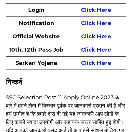
Login
Click Here
Notification
Click Here
Official Website
Click Here
10th, 12th Pass Job
Click Here
Sarkari Yojana
Click Here
निष्कर्ष
SSC Selection Post 11 Apply Online 2023 के
बारे में हमने लेख में विस्तार पूर्वक पर जानकारी प्रदान की है और
हमें उम्मीद है कि हमारे द्वारा दी गई यह जानकारी आप लोगों के
लिए काफी ज्यादा उपयोगी और सहायक जरूर साबित हुई होगी।
यदि आपको जानकारी पसंद आई तो आप इसे सोशल मीडिया पर