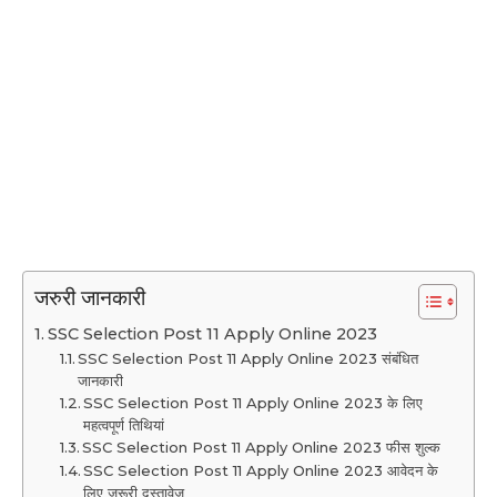
जरुरी जानकारी
SSC Selection Post 11 Apply Online 2023
SSC Selection Post 11 Apply Online 2023 संबंधित
जानकारी
SSC Selection Post 11 Apply Online 2023 के लिए
महत्वपूर्ण तिथियां
SSC Selection Post 11 Apply Online 2023 फीस शुल्क
SSC Selection Post 11 Apply Online 2023 आवेदन के
लिए जरूरी दस्तावेज