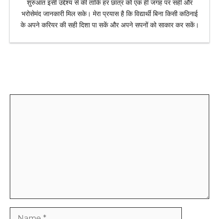
शुरुआत इसी उद्देश्य से की ताकि हर छात्र को एक ही जगह पर सही और
भरोसेमंद जानकारी मिल सके। मेरा प्रयास है कि विद्यार्थी बिना किसी कठिनाई
के अपने करियर की सही दिशा पा सकें और अपने सपनों को साकार कर सकें।
Leave a Comment
Comment
Name