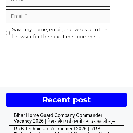
Email
Save my name, email, and website in this
browser for the next time I comment.
Recent post
Bihar Home Guard Company Commander
Vacancy 2026 | बिहार होम गार्ड कंपनी कमांडर बहाली शुरू
RRB Technician Recruitment 2026 | RRB