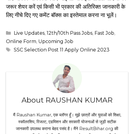
जरूर शेयर करें एवं किसी भी प्रकार की अतिरिक्त जानकारी के
लिए नीचे दिए गए कमेंट बॉक्स का इस्तेमाल करना ना भूलें।
Categories
Live Updates
,
12th/10th Pass Jobs
,
Fast Job
,
Online Form
,
Upcoming Job
Tags
SSC Selection Post 11 Apply Online 2023
About RAUSHAN KUMAR
मैं Raushan Kumar, एक ब्लॉगर हूँ। मुझे छात्रों और युवाओं को शिक्षा,
स्कॉलरशिप, रिजल्ट, एडमिशन और सरकारी योजनाओं से जुड़ी सटीक
जानकारी उपलब्ध कराना बेहद पसंद है। मैंने ResultBihar.org की