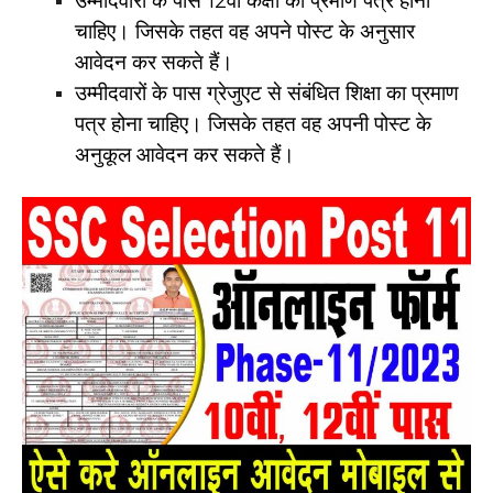
उम्मीदवारों के पास 12वीं कक्षा का प्रमाण पत्र होना
चाहिए। जिसके तहत वह अपने पोस्ट के अनुसार
आवेदन कर सकते हैं।
उम्मीदवारों के पास ग्रेजुएट से संबंधित शिक्षा का प्रमाण
पत्र होना चाहिए। जिसके तहत वह अपनी पोस्ट के
अनुकूल आवेदन कर सकते हैं।