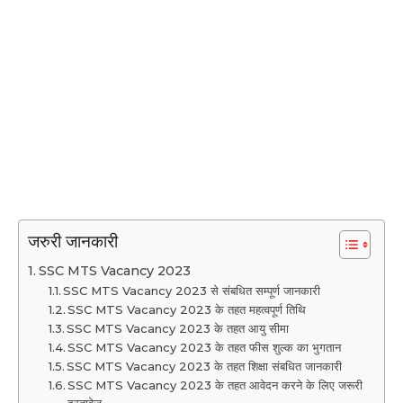
जरुरी जानकारी
SSC MTS Vacancy 2023
SSC MTS Vacancy 2023 से संबधित सम्पूर्ण जानकारी
SSC MTS Vacancy 2023 के तहत महत्वपूर्ण तिथि
SSC MTS Vacancy 2023 के तहत आयु सीमा
SSC MTS Vacancy 2023 के तहत फीस शुल्क का भुगतान
SSC MTS Vacancy 2023 के तहत शिक्षा संबधित जानकारी
SSC MTS Vacancy 2023 के तहत आवेदन करने के लिए जरूरी
दस्तावेज