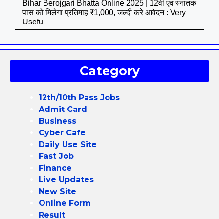
Bihar Berojgari Bhatta Online 2025 | 12वीं एवं स्नातक
पास को मिलेगा प्रतिमाह ₹1,000, जल्दी करे आवेदन : Very
Useful
Category
12th/10th Pass Jobs
Admit Card
Business
Cyber Cafe
Daily Use Site
Fast Job
Finance
Live Updates
New Site
Online Form
Result