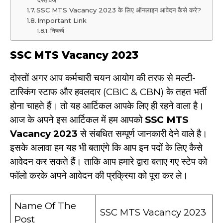
SSC MTS Vacancy 2023 के लिए ऑनलाइन आवेदन कैसे करे?
Important Link
निष्कर्ष
SSC MTS Vacancy 2023
दोस्तों अगर आप कर्मचारी चयन आयोग की तरफ से मल्टी-
टास्किंग स्टाफ और हवलदार (CBIC & CBN) के तहत भर्ती
होना चाहते हैं। तो यह आर्टिकल आपके लिए ही रहने वाला है।
आज के अपने इस आर्टिकल में हम आपको
SSC MTS
Vacancy 2023
से संबधित सम्पूर्ण जानकारी देने वाले है।
इसके अलावा हम यह भी बताएंगे कि आप इन पदों के लिए कैसे
आवेदन कर सकते हैं। ताकि आप हमारे द्वारा बताए गए स्टेप को
फॉलो करके अपने आवेदन की प्रक्रिया को पूरा कर ले।
Name Of The
SSC MTS Vacancy 2023
Post