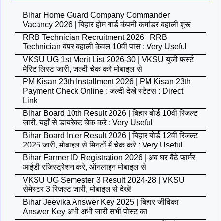
Bihar Home Guard Company Commander
Vacancy 2026 | बिहार होम गार्ड कंपनी कमांडर बहाली शुरू
RRB Technician Recruitment 2026 | RRB
Technician बंपर बहाली केवल 10वीं पास : Very Useful
VKSU UG 1st Merit List 2026-30 | VKSU यूजी फर्स्ट
मेरिट लिस्ट जारी, जल्दी चेक करे मोबाइल से
PM Kisan 23th Installment 2026 | PM Kisan 23th
Payment Check Online : जल्दी देखे स्टेटस : Direct
Link
Bihar Board 10th Result 2026 | बिहार बोर्ड 10वीं रिजल्ट
जारी, यहाँ से डायरेक्ट चेक करे : Very Useful
Bihar Board Inter Result 2026 | बिहार बोर्ड 12वीं रिजल्ट
2026 जारी, मोबाइल से मिनटों में चेक करे : Very Useful
Bihar Farmer ID Registration 2026 | अब घर बैठे फार्मर
आईडी रजिस्ट्रेशन करे, ऑनलाइन मोबाइल से
VKSU UG Semester 3 Result 2024-28 | VKSU
सेमेस्टर 3 रिजल्ट जारी, मोबाइल से देखे!
Bihar Jeevika Answer Key 2025 | बिहार जीविका
Answer Key अभी अभी जारी सभी पोस्ट का