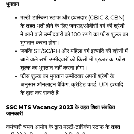
भुगतान
मल्टी-टास्किंग स्टाफ और हवलदार (CBIC & CBN)
के तहत भर्ती होने के लिए जनरल/ओबीसी वर्ग की श्रेणी
में आने वाले उम्मीदवारों को 100 रुपये का फीस शुल्क का
भुगतान करना होगा।
जबकि ST/SC/PH और महिला वर्ग इत्यादि की श्रेणी में
आने वाले सभी उम्मीदवारों को किसी भी प्रकार का फीस
शुल्क का भुगतान नहीं करना होगा।
फीस शुल्क का भुगतान उम्मीदवार अपनी श्रेणी के
अनुसार ऑनलाइन बैंकिंग, क्रेडिट कार्ड, UPI इत्यादि
के द्वारा कर सकते है।
SSC MTS Vacancy 2023 के तहत शिक्षा संबधित
जानकारी
कर्मचारी चयन आयोग के द्वारा मल्टी-टास्किंग स्टाफ के तहत