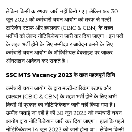
लेकिन किसी कारणवश जारी नहीं किये गए। लेकिन अब 30
जून 2023 को कर्मचारी चयन आयोग की तरफ से मल्टी-
टास्किंग स्टाफ और हवलदार (CBIC & CBN) के तहत
भर्तीयों को लेकर नोटिफिकेशन जारी कर दिया जाएगा। इन पदों
के तहत भर्ती होने के लिए उम्मीदवार आवेदन करने के लिए
कर्मचारी चयन आयोग के ऑफिशियल वेबसाइट पर जाकर
ऑनलाइन आवेदन कर सकते है।
SSC MTS Vacancy 2023 के तहत महत्वपूर्ण तिथि
कर्मचारी चयन आयोग के द्वारा मल्टी-टास्किंग स्टाफ और
हवलदार (CBIC & CBN) के तहत भर्ती होने के लिए अभी
किसी भी प्रकार का नोटिफिकेशन जारी नहीं किया गया है।
उम्मीद जताई जा रही है की 30 जून 2023 को कर्मचारी चयन
आयोग द्वारा नोटिफिकेशन जारी कर दिया जाएगा। हालांकि पहले
नोटिफिकेशन 14 जून 2023 को जारी होना था। लेकिन किसी