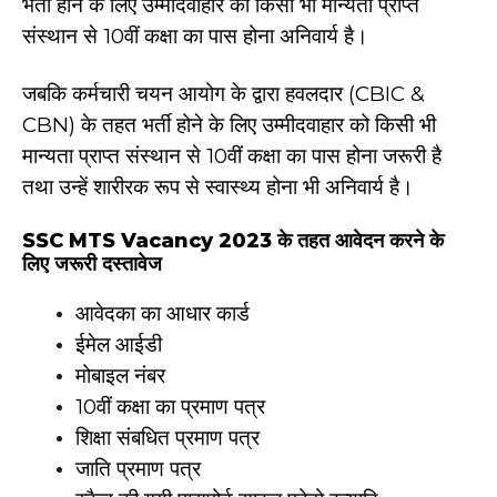
भर्ती होने के लिए उम्मीदवाहार को किसी भी मान्यता प्राप्त
संस्थान से 10वीं कक्षा का पास होना अनिवार्य है।
जबकि कर्मचारी चयन आयोग के द्वारा हवलदार (CBIC &
CBN) के तहत भर्ती होने के लिए उम्मीदवाहार को किसी भी
मान्यता प्राप्त संस्थान से 10वीं कक्षा का पास होना जरूरी है
तथा उन्हें शारीरक रूप से स्वास्थ्य होना भी अनिवार्य है।
SSC MTS Vacancy 2023 के तहत आवेदन करने के
लिए जरूरी दस्तावेज
आवेदका का आधार कार्ड
ईमेल आईडी
मोबाइल नंबर
10वीं कक्षा का प्रमाण पत्र
शिक्षा संबधित प्रमाण पत्र
जाति प्रमाण पत्र