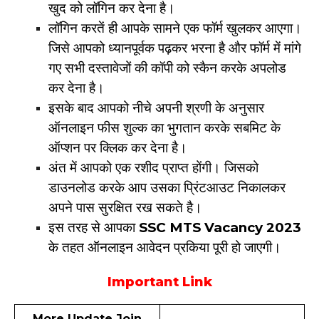
खुद को लॉगिन कर देना है।
लॉगिन करतें ही आपके सामने एक फॉर्म खुलकर आएगा।
जिसे आपको ध्यानपूर्वक पढ़कर भरना है और फॉर्म में मांगे
गए सभी दस्तावेजों की कॉपी को स्कैन करके अपलोड
कर देना है।
इसके बाद आपको नीचे अपनी श्रणी के अनुसार
ऑनलाइन फीस शुल्क का भुगतान करके सबमिट के
ऑप्शन पर क्लिक कर देना है।
अंत में आपको एक रशीद प्राप्त होंगी। जिसको
डाउनलोड करके आप उसका प्रिंटआउट निकालकर
अपने पास सुरक्षित रख सकते है।
इस तरह से आपका
SSC MTS Vacancy 2023
के तहत ऑनलाइन आवेदन प्रकिया पूरी हो जाएगी।
Important Link
More Update Join