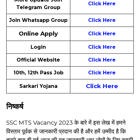
Click Here
Telegram Group
Join Whatsapp Group
Click Here
Online Apply
Click Here
Login
Click Here
Official Website
Click Here
10th, 12th Pass Job
Click Here
Click Here
Sarkari Yojana
निष्कर्ष
SSC MTS Vacancy 2023 के बारे में इस लेख में हमने
विस्तार पूर्वक से जानकारी प्रदान की है और हमें उम्मीद है कि