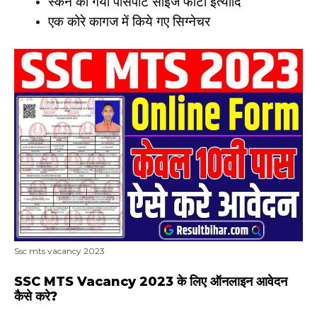
स्कैन की गयी पासपोर्ट साइज फोटो इत्यादि
एक कोरे कागज में किये गए सिग्नेचर
Ssc mts vacancy 2023
SSC MTS Vacancy 2023 के लिए ऑनलाइन आवेदन
कैसे करे?