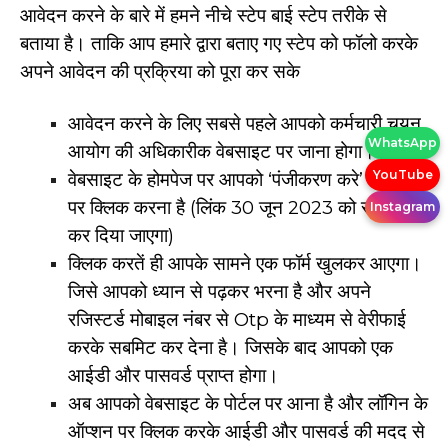
आवेदन करने के बारे में हमने नीचे स्टेप बाई स्टेप तरीके से
बताया है। ताकि आप हमारे द्वारा बताए गए स्टेप को फॉलो करके
अपने आवेदन की प्रक्रिया को पूरा कर सके
आवेदन करने के लिए सबसे पहले आपको कर्मचारी चयन
WhatsApp
आयोग की अधिकारीक वेबसाइट पर जाना होगा।
YouTube
वेबसाइट के होमपेज पर आपको ‘पंजीकरण करे’ के लिंक
पर क्लिक करना है (लिंक 30 जून 2023 को सक्रिय
Instagram
कर दिया जाएगा)
क्लिक करतें ही आपके सामने एक फॉर्म खुलकर आएगा।
जिसे आपको ध्यान से पढ़कर भरना है और अपने
रजिस्टर्ड मोबाइल नंबर से Otp के माध्यम से वेरीफाई
करके सबमिट कर देना है। जिसके बाद आपको एक
आईडी और पासवर्ड प्राप्त होगा।
अब आपको वेबसाइट के पोर्टल पर आना है और लॉगिन के
ऑप्शन पर क्लिक करके आईडी और पासवर्ड की मदद से