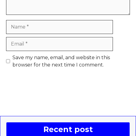
Name
Email
Save my name, email, and website in this
browser for the next time I comment.
Recent post