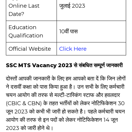
Online Last
जुलाई 2023
Date?
Education
10वीं पास
Qualification
Official Website
Click Here
SSC MTS Vacancy 2023 से संबधित सम्पूर्ण जानकारी
दोस्तों आपकी जानकारी के लिए हम आपको बता दें कि जिन लोगों
ने दसवीं कक्षा को पास किया हुआ है। उन सभी के लिए कर्मचारी
चयन आयोग की तरफ से मल्टी-टास्किंग स्टाफ और हवलदार
(CBIC & CBN) के तहत भर्तीयों को लेकर नोटिफिकेशन 30
जून 2023 को कभी भी जारी हो सकते है। पहले कर्मचारी चयन
आयोग की तरफ से इन पदों को लेकर नोटिफिकेशन 14 जून
2023 को जारी होने थे।