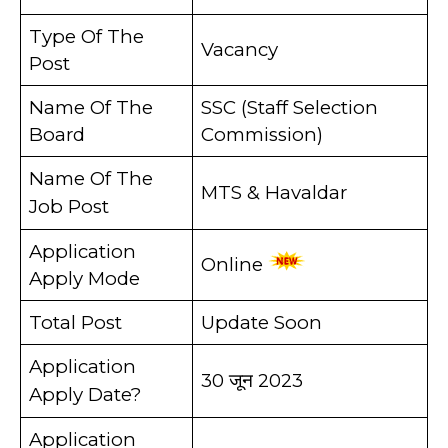
Type Of The
Vacancy
Post
Name Of The
SSC (Staff Selection
Board
Commission)
Name Of The
MTS & Havaldar
Job Post
Application
Online
Apply Mode
Total Post
Update Soon
Application
30 जून 2023
Apply Date?
Application