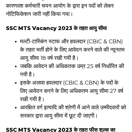
कारणवश कर्मचारी चयन आयोग के द्वारा इन पदों को लेकर
नोटिफिकेशन जारी नहीं किया गया।
SSC MTS Vacancy 2023 के तहत आयु सीमा
मल्टी-टास्किंग स्टाफ और हवलदार (CBIC & CBN)
के तहत भर्ती होने के लिए आवेदन करने वाले की न्यूनतम
आयु सीमा 18 वर्ष रखी गयी है।
जबकि आवेदन की अधिकतक उम्र 25 वर्ष निर्धारित की
गयी है।
इसके अलावा हवलदार (CBIC & CBN) के पदों के
लिए आवेदन करने के लिए अधिकतम आयु सीमा 27 वर्ष
रखी गयी है।
आरक्षित वर्ग इत्यादि की श्रेणी में आने वाले उम्मीदवारों को
सरकार द्वारा आयु सीमा में छूट दी जाएगी।
SSC MTS Vacancy 2023 के तहत फीस शुल्क का