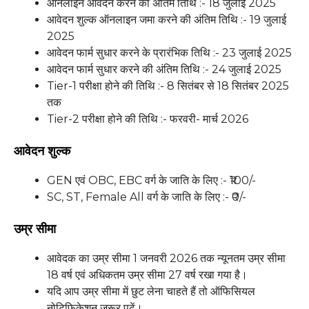
ऑनलाइन आवेदन करने की अंतिम तिथि :- 18 जुलाई 2025
आवेदन शुल्क ऑनलाइन जमा करने की अंतिम तिथि :- 19 जुलाई
2025
आवेदन फार्म सुधार करने के प्रारंभिक तिथि :- 23 जुलाई 2025
आवेदन फार्म सुधार करने की अंतिम तिथि :- 24 जुलाई 2025
Tier-1 परीक्षा होने की तिथि :- 8 सितंबर से 18 सितंबर 2025
तक
Tier-2 परीक्षा होने की तिथि :- फरवरी- मार्च 2026
आवेदन शुल्क
GEN एवं OBC, EBC वर्ग के जाति के लिए :- ₹100/-
SC, ST, Female All वर्ग के जाति के लिए :- ₹0/-
उम्र सीमा
आवेदक का उम्र सीमा 1 जनवरी 2026 तक न्यूनतम उम्र सीमा
18 वर्ष एवं अधिकतम उम्र सीमा 27 वर्ष रखा गया है।
यदि आप उम्र सीमा में छुट लेना चाहते हैं तो ऑफिसियल
नोटिफिकेशन जरूर पढ़ें।