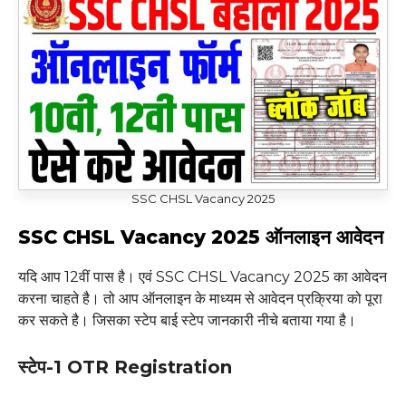
SSC CHSL Vacancy 2025
SSC CHSL Vacancy 2025 ऑनलाइन आवेदन
यदि आप 12वीं पास है। एवं SSC CHSL Vacancy 2025 का आवेदन
करना चाहते है। तो आप ऑनलाइन के माध्यम से आवेदन प्रक्रिया को पूरा
कर सकते है। जिसका स्टेप बाई स्टेप जानकारी नीचे बताया गया है।
स्टेप-1 OTR Registration