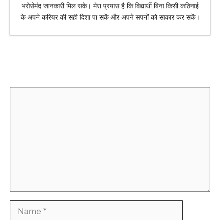
भरोसेमंद जानकारी मिल सके। मेरा प्रयास है कि विद्यार्थी बिना किसी कठिनाई
के अपने करियर की सही दिशा पा सकें और अपने सपनों को साकार कर सकें।
Leave a Comment
Comment
Name