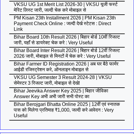
VKSU UG 1st Merit List 2026-30 | VKSU यूजी फर्स्ट
मेरिट लिस्ट जारी, जल्दी चेक करे मोबाइल से
PM Kisan 23th Installment 2026 | PM Kisan 23th
Payment Check Online : जल्दी देखे स्टेटस : Direct
Link
Bihar Board 10th Result 2026 | बिहार बोर्ड 10वीं रिजल्ट
जारी, यहाँ से डायरेक्ट चेक करे : Very Useful
Bihar Board Inter Result 2026 | बिहार बोर्ड 12वीं रिजल्ट
2026 जारी, मोबाइल से मिनटों में चेक करे : Very Useful
Bihar Farmer ID Registration 2026 | अब घर बैठे फार्मर
आईडी रजिस्ट्रेशन करे, ऑनलाइन मोबाइल से
VKSU UG Semester 3 Result 2024-28 | VKSU
सेमेस्टर 3 रिजल्ट जारी, मोबाइल से देखे!
Bihar Jeevika Answer Key 2025 | बिहार जीविका
Answer Key अभी अभी जारी सभी पोस्ट का
Bihar Berojgari Bhatta Online 2025 | 12वीं एवं स्नातक
पास को मिलेगा प्रतिमाह ₹1,000, जल्दी करे आवेदन : Very
Useful