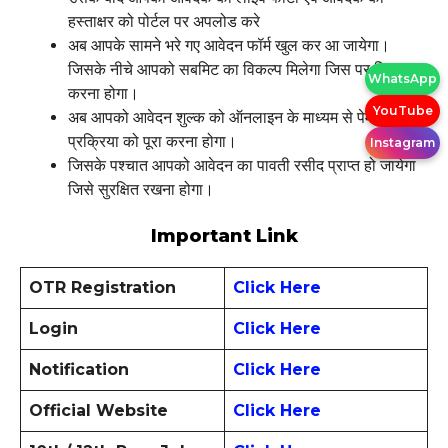
हस्ताक्षर को पोर्टल पर अपलोड करे
अब आपके सामने भरे गए आवेदन फॉर्म खुल कर आ जायेगा।
जिसके नीचे आपको सबमिट का विकल्प मिलेगा जिस पर क्लिक
WhatsApp
करना होगा।
YouTube
अब आपको आवेदन शुल्क को ऑनलाइन के माध्यम से पेमेंट
प्रक्रिया को पूरा करना होगा।
Instagram
जिसके पश्चात आपको आवेदन का पावती रसीद प्राप्त हो जायेगा
जिसे सुरक्षित रखना होगा।
Important Link
OTR Registration
Click Here
Login
Click Here
Notification
Click Here
Official Website
Click Here