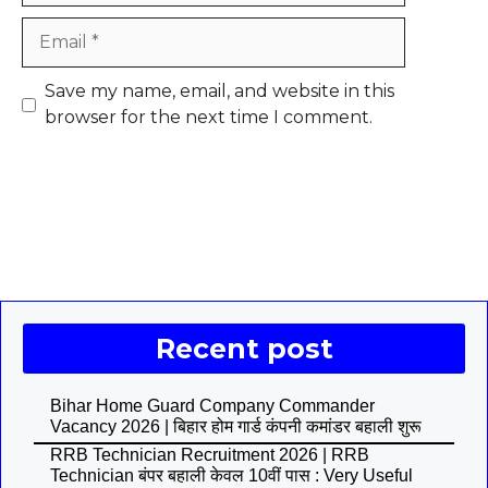
Email
Save my name, email, and website in this
browser for the next time I comment.
Recent post
Bihar Home Guard Company Commander
Vacancy 2026 | बिहार होम गार्ड कंपनी कमांडर बहाली शुरू
RRB Technician Recruitment 2026 | RRB
Technician बंपर बहाली केवल 10वीं पास : Very Useful