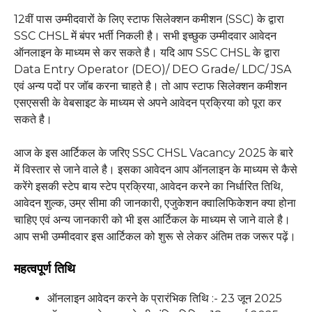
12वीं पास उम्मीदवारों के लिए स्टाफ सिलेक्शन कमीशन (SSC) के द्वारा
SSC CHSL में बंपर भर्ती निकली है। सभी इच्छुक उम्मीदवार आवेदन
ऑनलाइन के माध्यम से कर सकते है। यदि आप SSC CHSL के द्वारा
Data Entry Operator (DEO)/ DEO Grade/ LDC/ JSA
एवं अन्य पदों पर जॉब करना चाहते है। तो आप स्टाफ सिलेक्शन कमीशन
एसएससी के वेबसाइट के माध्यम से अपने आवेदन प्रक्रिया को पूरा कर
सकते है।
आज के इस आर्टिकल के जरिए SSC CHSL Vacancy 2025 के बारे
में विस्तार से जाने वाले है। इसका आवेदन आप ऑनलाइन के माध्यम से कैसे
करेंगे इसकी स्टेप बाय स्टेप प्रक्रिया, आवेदन करने का निर्धारित तिथि,
आवेदन शुल्क, उम्र सीमा की जानकारी, एजुकेशन क्वालिफिकेशन क्या होना
चाहिए एवं अन्य जानकारी को भी इस आर्टिकल के माध्यम से जाने वाले है।
आप सभी उम्मीदवार इस आर्टिकल को शुरू से लेकर अंतिम तक जरूर पढ़ें।
महत्वपूर्ण तिथि
ऑनलाइन आवेदन करने के प्रारंभिक तिथि :- 23 जून 2025