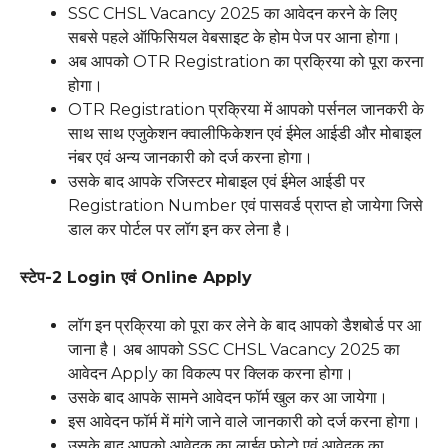
SSC CHSL Vacancy 2025 का आवेदन करने के लिए
सबसे पहले ऑफिसियल वेबसाइट के होम पेज पर आना होगा।
अब आपको OTR Registration का प्रक्रिया को पूरा करना
होगा।
OTR Registration प्रक्रिया में आपको पर्सनल जानकरी के
साथ साथ एजुकेशन क्वालीफिकेशन एवं ईमेल आईडी और मोबाइल
नंबर एवं अन्य जानकारी को दर्ज करना होगा।
उसके बाद आपके रजिस्टर मोबाइल एवं ईमेल आईडी पर
Registration Number एवं पासवर्ड प्राप्त हो जायेगा जिसे
डाल कर पोर्टल पर लॉग इन कर लेना है।
स्टेप-2 Login एवं Online Apply
लॉग इन प्रक्रिया को पूरा कर लेने के बाद आपको डैशबोर्ड पर आ
जाना है। अब आपको SSC CHSL Vacancy 2025 का
आवेदन Apply का विकल्प पर क्लिक करना होगा।
उसके बाद आपके सामने आवेदन फॉर्म खुल कर आ जायेगा।
इस आवेदन फॉर्म में मांगे जाने वाले जानकारी को दर्ज करना होगा।
उसके बाद आपको आवेदक का लाईव फोटो एवं आवेदक का