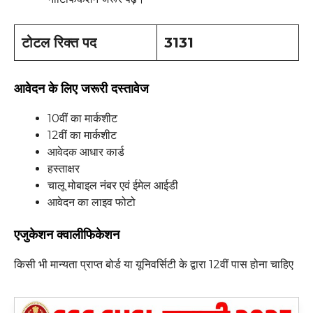
टोटल रिक्त पद
3131
आवेदन के लिए जरूरी दस्तावेज
10वीं का मार्कशीट
12वीं का मार्कशीट
आवेदक आधार कार्ड
हस्ताक्षर
चालू मोबाइल नंबर एवं ईमेल आईडी
आवेदन का लाइव फोटो
एजुकेशन क्वालीफिकेशन
किसी भी मान्यता प्राप्त बोर्ड या यूनिवर्सिटी के द्वारा 12वीं पास होना चाहिए