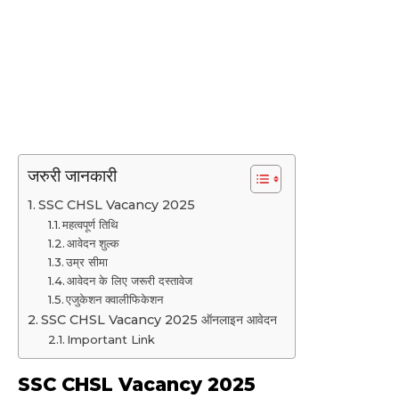
जरुरी जानकारी
SSC CHSL Vacancy 2025
महत्वपूर्ण तिथि
आवेदन शुल्क
उम्र सीमा
आवेदन के लिए जरूरी दस्तावेज
एजुकेशन क्वालीफिकेशन
SSC CHSL Vacancy 2025 ऑनलाइन आवेदन
Important Link
SSC CHSL Vacancy 2025