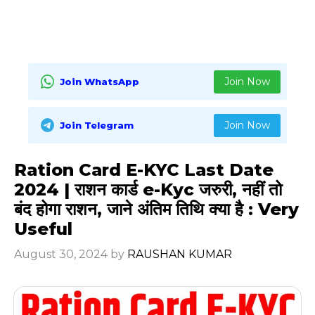
Join Now
Join WhatsApp
Join Now
Join Telegram
Ration Card E-KYC Last Date
2024 | राशन कार्ड e-Kyc जरुरी, नहीं तो
बंद होगा राशन, जाने अंतिम तिथि क्या है : Very
Useful
August 30, 2024
by
RAUSHAN KUMAR