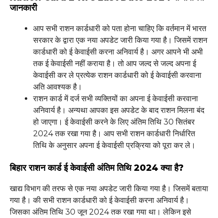
जानकारी
आप सभी राशन कार्डधारी को पता होना चाहिए कि वर्तमान में भारत
सरकार के द्वारा एक नया अपडेट जारी किया गया है। जिसमें राशन
कार्डधारी को ई केवाईसी करना अनिवार्य है। अगर आपने भी अभी
तक ई केवाईसी नहीं कराया है। तो आप जल्द से जल्द अपना ई
केवाईसी कर ले प्रत्येक राशन कार्डधारी को ई केवाईसी करवाना
अति आवश्यक है।
राशन कार्ड में दर्ज सभी व्यक्तियों का अपना ई केवाईसी करवाना
अनिवार्य है। अन्यथा आपका इस अपडेट के बाद राशन मिलना बंद
हो जाएगा। ई केवाईसी करने के लिए अंतिम तिथि 30 सितंबर
2024 तक रखा गया है। आप सभी राशन कार्डधारी निर्धारित
तिथि के अनुसार अपना ई केवाईसी प्रक्रिया को पूरा कर ले।
बिहार राशन कार्ड ई केवाईसी अंतिम तिथि 2024 क्या है?
खाद्य विभाग की तरफ से एक नया अपडेट जारी किया गया है। जिसमें बताया
गया है। की सभी राशन कार्डधारी को ई केवाईसी करना अनिवार्य है।
जिसका अंतिम तिथि 30 जून 2024 तक रखा गया था। लेकिन इसे