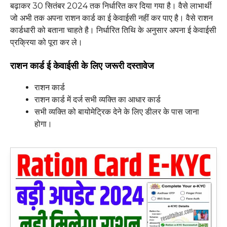
बढ़ाकर 30 सितंबर 2024 तक निर्धारित कर दिया गया है। वैसे लाभार्थी
जो अभी तक अपना राशन कार्ड का ई केवाईसी नहीं कर पाए है। वैसे राशन
कार्डधारी को बताना चाहते है। निर्धारित तिथि के अनुसार अपना ई केवाईसी
प्रक्रिया को पूरा कर ले।
राशन कार्ड ई केवाईसी के लिए जरूरी दस्तावेज
राशन कार्ड
राशन कार्ड में दर्ज सभी व्यक्ति का आधार कार्ड
सभी व्यक्ति को बायोमेट्रिक देने के लिए डीलर के पास जाना
होगा।