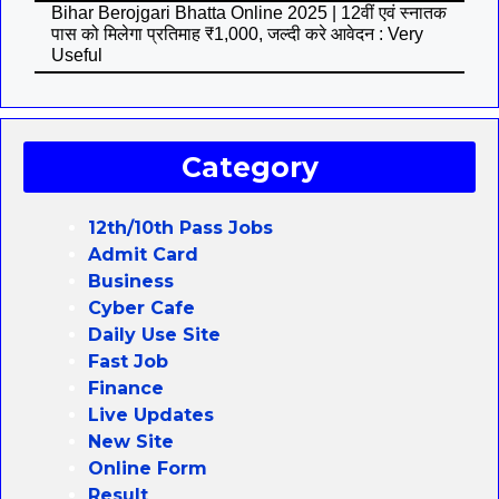
Bihar Berojgari Bhatta Online 2025 | 12वीं एवं स्नातक
पास को मिलेगा प्रतिमाह ₹1,000, जल्दी करे आवेदन : Very
Useful
Category
12th/10th Pass Jobs
Admit Card
Business
Cyber Cafe
Daily Use Site
Fast Job
Finance
Live Updates
New Site
Online Form
Result