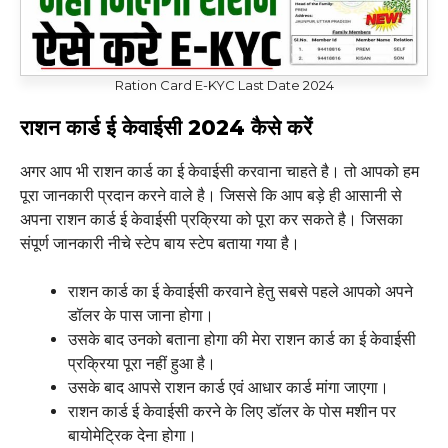
Ration Card E-KYC Last Date 2024
राशन कार्ड ई केवाईसी 2024 कैसे करें
अगर आप भी राशन कार्ड का ई केवाईसी करवाना चाहते है। तो आपको हम
पूरा जानकारी प्रदान करने वाले है। जिससे कि आप बड़े ही आसानी से
अपना राशन कार्ड ई केवाईसी प्रक्रिया को पूरा कर सकते है। जिसका
संपूर्ण जानकारी नीचे स्टेप बाय स्टेप बताया गया है।
राशन कार्ड का ई केवाईसी करवाने हेतु सबसे पहले आपको अपने
डॉलर के पास जाना होगा।
उसके बाद उनको बताना होगा की मेरा राशन कार्ड का ई केवाईसी
प्रक्रिया पूरा नहीं हुआ है।
उसके बाद आपसे राशन कार्ड एवं आधार कार्ड मांगा जाएगा।
राशन कार्ड ई केवाईसी करने के लिए डॉलर के पोस मशीन पर
बायोमेट्रिक देना होगा।