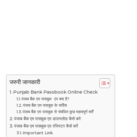
जरुरी जानकारी
Punjab Bank Passbook Online Check
पंजाब बैंक एम पासबुक एप क्या है?
पंजाब बैंक एम पासबुक के सर्विस
पंजाब बैंक एम पासबुक से संबंधित कुछ महत्वपूर्ण शर्तें
पंजाब बैंक एम पासबुक एप डाउनलोड कैसे करे
पंजाब बैंक एम पासबुक एप रजिस्टर कैसे करें
Important Link