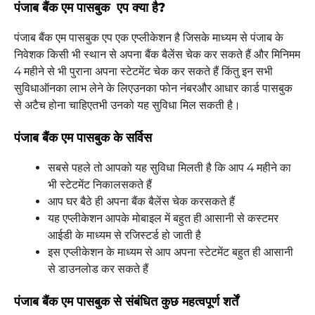
पंजाब बैंक एम पासबुक एप क्या है?
पंजाब बैंक एम पासबुक एप एक एप्लीकेशन है जिसके माध्यम से पंजाब के
निवेशक किसी भी स्थान से अपना बैंक बैलेंस चेक कर सकते हैं और मिनिमम
4 महीने से भी पुराना अपना स्टेटमेंट चेक कर सकते हैं किंतु इन सभी
सुविधाऑनका लाभ लेने के लिएउनका फोन नंबरऔर आधार कार्ड पासबुक
से अटैच होना चाहिएतभी उनको यह सुविधा मिल सकती है।
पंजाब बैंक एम पासबुक के सर्विस
सबसे पहले तो आपको यह सुविधा मिलती है कि आप 4 महीने का
भी स्टेटमेंट निकालसकते हैं
आप घर बैठे ही अपना बैंक बैलेंस चेक करसकते हैं
यह एप्लीकेशन आपके मोबाइल में बहुत ही आसानी से कस्टमर
आईडी के माध्यम से रजिस्टर्ड हो जाती है
इस एप्लीकेशन के माध्यम से आप अपना स्टेटमेंट बहुत ही आसानी
से डाउनलोड कर सकते हैं
पंजाब बैंक एम पासबुक से संबंधित कुछ महत्वपूर्ण शर्तें