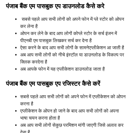
पंजाब बैंक एम पासबुक एप डाउनलोड कैसे करे
सबसे पहले आप सभी लोगों को अपने फोन में प्ले स्टोर को ओपन
कर लेना है
ओपन कर लेने के बाद आप लोगों कोप्ले स्टोर के सर्च इंजन में
पीएनबी एम पासबुक लिखकर सर्च कर देना है
ऐसा करने के बाद आप सभी लोगों के सामनेएप्लीकेशन आ जाती है
अब आप सभी लोगों को नीचे इंस्टॉल या डाउनलोड के विकल्प पर
क्लिक करदेना है
अब आपके फोन में यह एप्लीकेशन डाउनलोड जाता है
पंजाब बैंक एम पासबुक एप रजिस्टर कैसे करें
सबसे पहले आप सभी लोगों को अपने फोन में एप्लीकेशन को ओपन
करना है
एप्लीकेशन के ओपन हो जाने के बाद आप सभी लोगों को अपना
भाषा चयन करना होता है
अब आप सभी लोगों सेकुछ परमिशन मांगी जाएगी जिसे अलाव कर
देना है