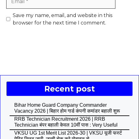
Save my name, email, and website in this
browser for the next time I comment.
Recent post
Bihar Home Guard Company Commander
Vacancy 2026 | बिहार होम गार्ड कंपनी कमांडर बहाली शुरू
RRB Technician Recruitment 2026 | RRB
Technician बंपर बहाली केवल 10वीं पास : Very Useful
VKSU UG 1st Merit List 2026-30 | VKSU यूजी फर्स्ट
मेरिट लिस्ट जारी, जल्दी चेक करे मोबाइल से