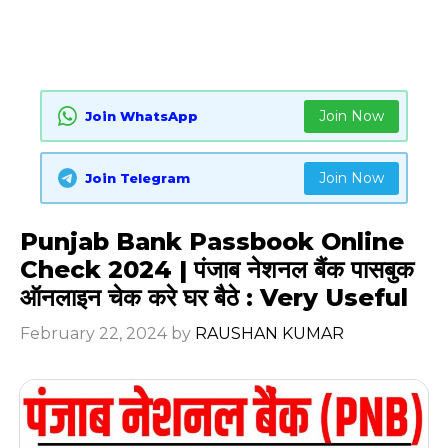
Join Now
Join WhatsApp
Join Now
Join Telegram
Punjab Bank Passbook Online
Check 2024 | पंजाब नेशनल बैंक पासबुक
ऑनलाइन चेक करे घर बैठे : Very Useful
February 22, 2024
by
RAUSHAN KUMAR