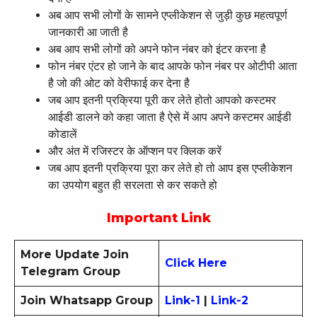
अब आप सभी लोगों के सामने एप्लीकेशन से जुड़ी कुछ महत्वपूर्ण
जानकारी आ जाती है
अब आप सभी लोगों को अपने फोन नंबर को इंटर करना है
फोन नंबर एंटर हो जाने के बाद आपके फोन नंबर पर ओटीपी आता
है जो की ओट को वेरीफाई कर देना है
जब आप इतनी प्रक्रिया पूरी कर लेते होतो आपको कस्टमर
आईडी डालने को कहा जाता है ऐसे में आप अपने कस्टमर आईडी
कोडालें
और अंत में रजिस्टर के ऑप्शन पर क्लिक करें
जब आप इतनी प्रक्रिया पूरा कर लेते हो तो आप इस एप्लीकेशन
का उपयोग बहुत ही सरलता से कर सकते हो
Important Link
More Update Join
Click Here
Telegram Group
Join Whatsapp Group
Link-1
|
Link-2