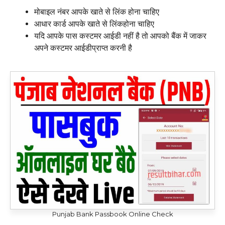
मोबाइल नंबर आपके खाते से लिंक होना चाहिए
आधार कार्ड आपके खाते से लिंकहोना चाहिए
यदि आपके पास कस्टमर आईडी नहीं है तो आपको बैंक में जाकर
अपने कस्टमर आईडीप्राप्त करनी है
Punjab Bank Passbook Online Check