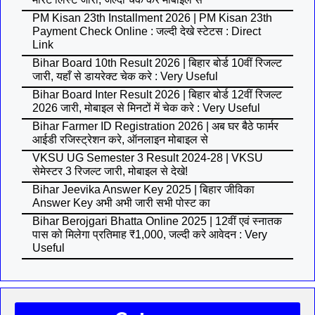
PM Kisan 23th Installment 2026 | PM Kisan 23th
Payment Check Online : जल्दी देखे स्टेटस : Direct
Link
Bihar Board 10th Result 2026 | बिहार बोर्ड 10वीं रिजल्ट
जारी, यहाँ से डायरेक्ट चेक करे : Very Useful
Bihar Board Inter Result 2026 | बिहार बोर्ड 12वीं रिजल्ट
2026 जारी, मोबाइल से मिनटों में चेक करे : Very Useful
Bihar Farmer ID Registration 2026 | अब घर बैठे फार्मर
आईडी रजिस्ट्रेशन करे, ऑनलाइन मोबाइल से
VKSU UG Semester 3 Result 2024-28 | VKSU
सेमेस्टर 3 रिजल्ट जारी, मोबाइल से देखे!
Bihar Jeevika Answer Key 2025 | बिहार जीविका
Answer Key अभी अभी जारी सभी पोस्ट का
Bihar Berojgari Bhatta Online 2025 | 12वीं एवं स्नातक
पास को मिलेगा प्रतिमाह ₹1,000, जल्दी करे आवेदन : Very
Useful