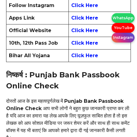
Follow Instagram
Click Here
Apps Link
Click Here
WhatsApp
YouTube
Official Website
Click Here
Instagram
10th, 12th Pass Job
Click Here
Bihar All Yojana
Click Here
निष्कर्ष : Punjab Bank Passbook
Online Check
दोस्तों आज के इस महत्वपूर्णलेख में
Punjab Bank Passbook
Online Check
आप सभी लोगों ने बहुत कुछ जानकारी प्राप्त कर ली
है यदि आज का हमारा यह लेख आपके लिए यूज़फुल साबित होता है तो इस
लेखक को आप सोशल मीडिया पर जरूर शेयर करें और साथ ही साथ कमेंट
बॉक्स में यह भी बताएं कि आपको हमारे द्वारा दी गई जानकारी कैसी लगती