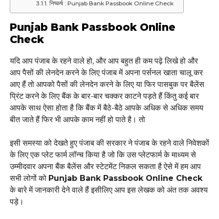
निष्कर्ष : Punjab Bank Passbook Online Check
Punjab Bank Passbook Online
Check
यदि आप पंजाब के रहने वाले हो, और आप बहुत ही कम पढ़े लिखे हो और
आप पैसों की लेनदेन करने के लिए पंजाब में अपना पर्सनल खाता चालू कर
आए हैं तो आपको पैसों की लेनदेन करने के लिए या फिर पासबुक पर बैलेंस
प्रिंट करने के लिए बैंक के बार-बार चक्कर काटने पड़ते हैं किंतु कई बार
आपके साथ ऐसा होता है कि बैंक में बैठे-बैठे आपके अधिक से अधिक समय
बीत जाते हैं फिर भी आपके काम नहीं हो पाते है। तो
इसी समस्या को देखते हुए पंजाब की सरकार ने पंजाब के रहने वाले निवेशकों
के लिए एक प्लेट फार्म लॉन्च किया है जो कि उस प्लेटफार्म के माध्यम से
उम्मीदवार अपना बैंक बैलेंस और स्टेटमेंट निकल सकता है ऐसे में हम आप
सभी लोगों को
Punjab Bank Passbook Online Check
के बारे में जानकारी देने वाले हैं इसीलिए आप इस लेखक को अंत तक अवश्य
पड़े।