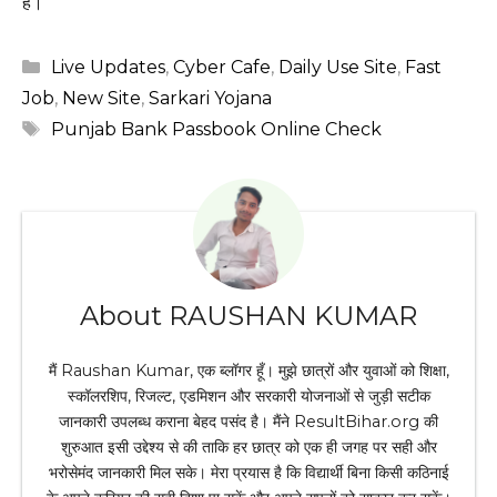
है।
Categories
Live Updates
,
Cyber Cafe
,
Daily Use Site
,
Fast
Job
,
New Site
,
Sarkari Yojana
Tags
Punjab Bank Passbook Online Check
About RAUSHAN KUMAR
मैं Raushan Kumar, एक ब्लॉगर हूँ। मुझे छात्रों और युवाओं को शिक्षा,
स्कॉलरशिप, रिजल्ट, एडमिशन और सरकारी योजनाओं से जुड़ी सटीक
जानकारी उपलब्ध कराना बेहद पसंद है। मैंने ResultBihar.org की
शुरुआत इसी उद्देश्य से की ताकि हर छात्र को एक ही जगह पर सही और
भरोसेमंद जानकारी मिल सके। मेरा प्रयास है कि विद्यार्थी बिना किसी कठिनाई