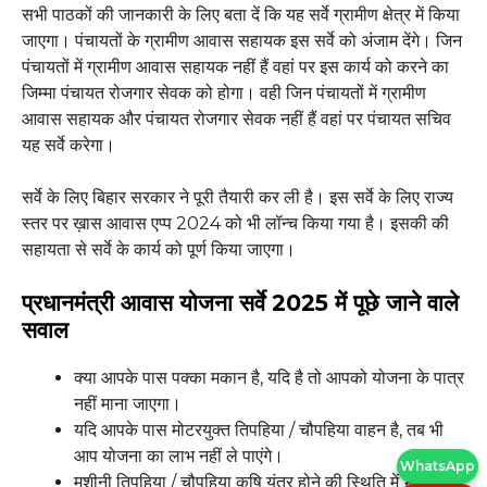
सभी पाठकों की जानकारी के लिए बता दें कि यह सर्वे ग्रामीण क्षेत्र में किया
जाएगा। पंचायतों के ग्रामीण आवास सहायक इस सर्वे को अंजाम देंगे। जिन
पंचायतों में ग्रामीण आवास सहायक नहीं हैं वहां पर इस कार्य को करने का
जिम्मा पंचायत रोजगार सेवक को होगा। वही जिन पंचायतों में ग्रामीण
आवास सहायक और पंचायत रोजगार सेवक नहीं हैं वहां पर पंचायत सचिव
यह सर्वे करेगा।
सर्वे के लिए बिहार सरकार ने पूरी तैयारी कर ली है। इस सर्वे के लिए राज्य
स्तर पर ख़ास आवास एप्प 2024 को भी लॉन्च किया गया है। इसकी की
सहायता से सर्वे के कार्य को पूर्ण किया जाएगा।
प्रधानमंत्री आवास योजना सर्वे 2025 में पूछे जाने वाले
सवाल
क्या आपके पास पक्का मकान है, यदि है तो आपको योजना के पात्र
नहीं माना जाएगा।
यदि आपके पास मोटरयुक्त तिपहिया / चौपहिया वाहन है, तब भी
आप योजना का लाभ नहीं ले पाएंगे।
WhatsApp
मशीनी तिपहिया / चौपहिया कृषि यंत्र होने की स्थिति में भी आपको