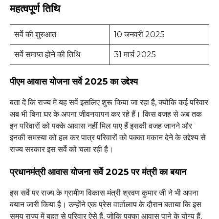
महत्वपूर्ण तिथि
सर्वे की शुरुआत
10 जनवरी 2025
सर्वे समाप्त होने की तिथि
31 मार्च 2025
पीएम आवास योजना सर्वे 2025 का उद्देश्य
बता दें कि राज्य में यह सर्वे इसलिए शुरू किया जा रहा है, क्योंकि कई परिवार
अब भी बिना घर के अपना जीवनयापन कर रहे हैं। किस वजह से अब तक
इन परिवारों को पक्के आवास नहीं मिल पाए हैं इसकी वजह जानने और
इनकी समस्या को हल कर पात्र परिवारों को पक्का मकान देने के उद्देश्य से
राज्य सरकार इस सर्वे को चला रही है।
प्रधानमंत्री आवास योजना सर्वे 2025 पर मंत्री का बयान
इस सर्वे पर राज्य के ग्रामीण विकास मंत्री श्रवण कुमार जी ने भी अपना
बयान जारी किया है। उन्होंने एक प्रेस वार्तालाप के दौरान बताया कि इस
समय राज्य में बहुत से परिवार ऐसे हैं, जोकि पक्का आवास पाने के योग्य हैं,