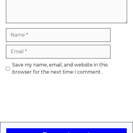
Name
Email
Save my name, email, and website in this
browser for the next time I comment.