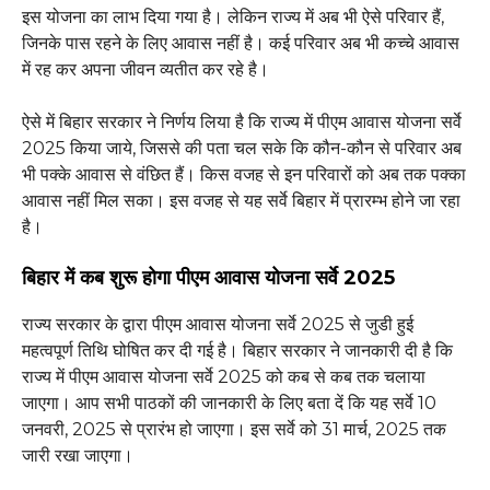
इस योजना का लाभ दिया गया है। लेकिन राज्य में अब भी ऐसे परिवार हैं,
जिनके पास रहने के लिए आवास नहीं है। कई परिवार अब भी कच्चे आवास
में रह कर अपना जीवन व्यतीत कर रहे है।
ऐसे में बिहार सरकार ने निर्णय लिया है कि राज्य में पीएम आवास योजना सर्वे
2025 किया जाये, जिससे की पता चल सके कि कौन-कौन से परिवार अब
भी पक्के आवास से वंछित हैं। किस वजह से इन परिवारों को अब तक पक्का
आवास नहीं मिल सका। इस वजह से यह सर्वे बिहार में प्रारम्भ होने जा रहा
है।
बिहार में कब शुरू होगा पीएम आवास योजना सर्वे 2025
राज्य सरकार के द्वारा पीएम आवास योजना सर्वे 2025 से जुडी हुई
महत्वपूर्ण तिथि घोषित कर दी गई है। बिहार सरकार ने जानकारी दी है कि
राज्य में पीएम आवास योजना सर्वे 2025 को कब से कब तक चलाया
जाएगा। आप सभी पाठकों की जानकारी के लिए बता दें कि यह सर्वे 10
जनवरी, 2025 से प्रारंभ हो जाएगा। इस सर्वे को 31 मार्च, 2025 तक
जारी रखा जाएगा।