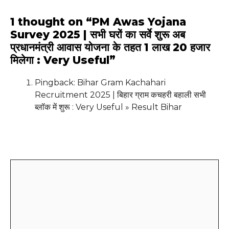
1 thought on “PM Awas Yojana
Survey 2025 | सभी घरों का सर्वे शुरू अब
प्रधानमंत्री आवास योजना के तहत 1 लाख 20 हजार
मिलेगा : Very Useful”
Pingback: Bihar Gram Kachahari
Recruitment 2025 | बिहार ग्राम कचहरी बहाली सभी
ब्लॉक में शुरू : Very Useful » Result Bihar
Leave a Comment
Comment