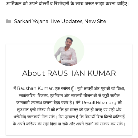
आर्टिकल को अपने दोस्तों व रिश्तेदारों के साथ जरूर साझा करना चाहिए।
Categories
Sarkari Yojana
,
Live Updates
,
New Site
About RAUSHAN KUMAR
मैं Raushan Kumar, एक ब्लॉगर हूँ। मुझे छात्रों और युवाओं को शिक्षा,
स्कॉलरशिप, रिजल्ट, एडमिशन और सरकारी योजनाओं से जुड़ी सटीक
जानकारी उपलब्ध कराना बेहद पसंद है। मैंने ResultBihar.org की
शुरुआत इसी उद्देश्य से की ताकि हर छात्र को एक ही जगह पर सही और
भरोसेमंद जानकारी मिल सके। मेरा प्रयास है कि विद्यार्थी बिना किसी कठिनाई
के अपने करियर की सही दिशा पा सकें और अपने सपनों को साकार कर सकें।