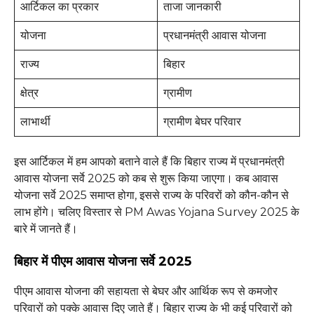
आर्टिकल का प्रकार
ताजा जानकारी
योजना
प्रधानमंत्री आवास योजना
राज्य
बिहार
क्षेत्र
ग्रामीण
लाभार्थी
ग्रामीण बेघर परिवार
इस आर्टिकल में हम आपको बताने वाले हैं कि बिहार राज्य में प्रधानमंत्री
आवास योजना सर्वे 2025 को कब से शुरू किया जाएगा। कब आवास
योजना सर्वे 2025 समाप्त होगा, इससे राज्य के परिवरों को कौन-कौन से
लाभ होंगे। चलिए विस्तार से PM Awas Yojana Survey 2025 के
बारे में जानते हैं।
बिहार में पीएम आवास योजना सर्वे 2025
पीएम आवास योजना की सहायता से बेघर और आर्थिक रूप से कमजोर
परिवारों को पक्के आवास दिए जाते हैं। बिहार राज्य के भी कई परिवारों को