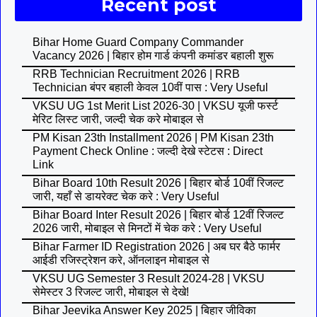
Recent post
Bihar Home Guard Company Commander
Vacancy 2026 | बिहार होम गार्ड कंपनी कमांडर बहाली शुरू
RRB Technician Recruitment 2026 | RRB
Technician बंपर बहाली केवल 10वीं पास : Very Useful
VKSU UG 1st Merit List 2026-30 | VKSU यूजी फर्स्ट
मेरिट लिस्ट जारी, जल्दी चेक करे मोबाइल से
PM Kisan 23th Installment 2026 | PM Kisan 23th
Payment Check Online : जल्दी देखे स्टेटस : Direct
Link
Bihar Board 10th Result 2026 | बिहार बोर्ड 10वीं रिजल्ट
जारी, यहाँ से डायरेक्ट चेक करे : Very Useful
Bihar Board Inter Result 2026 | बिहार बोर्ड 12वीं रिजल्ट
2026 जारी, मोबाइल से मिनटों में चेक करे : Very Useful
Bihar Farmer ID Registration 2026 | अब घर बैठे फार्मर
आईडी रजिस्ट्रेशन करे, ऑनलाइन मोबाइल से
VKSU UG Semester 3 Result 2024-28 | VKSU
सेमेस्टर 3 रिजल्ट जारी, मोबाइल से देखे!
Bihar Jeevika Answer Key 2025 | बिहार जीविका