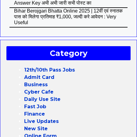
Answer Key अभी अभी जारी सभी पोस्ट का
Bihar Berojgari Bhatta Online 2025 | 12वीं एवं स्नातक
पास को मिलेगा प्रतिमाह ₹1,000, जल्दी करे आवेदन : Very
Useful
Category
12th/10th Pass Jobs
Admit Card
Business
Cyber Cafe
Daily Use Site
Fast Job
Finance
Live Updates
New Site
Online Form