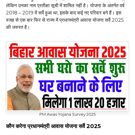
लेकिन उनका नाम प्रतीक्षा सूची में शामिल नहीं है। योजना के अंतर्गत वर्ष
2018 – 2019 में सर्वे हुआ था, इसके बाद कई नए परिवार बने हैं। इस
वजह से एक बार फिर से राज्य में प्रधानमंत्री आवास योजना सर्वे 2025
की जरुरत है।
PM Awas Yojana Survey 2025
कौन करेगा प्रधानमंत्री आवास योजना सर्वे 2025