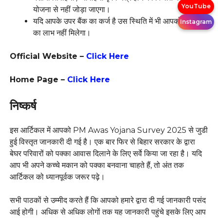
YouTube
योजना से नहीं जोड़ा जाएगा।
यदि आपके उपर बैंक का कर्ज है उस स्थिति में भी आपको योजना
Instagram
का लाभ नहीं मिलेगा।
Official Website –
Click Here
Home Page –
Click Here
निष्कर्ष
इस आर्टिकल में आपको PM Awas Yojana Survey 2025 से जुडी
हुई विस्तृत जानकारी दी गई है। एक बार फिर से बिहार सरकार के द्वारा
बेघर परिवारों को पक्का आवास दिलाने के लिए सर्वे किया जा रहा है। यदि
आप भी अपने कच्चे मकान को पक्का बनवाना चाहते हैं, तो अंत तक
आर्टिकल को ध्यानपूर्वक जरूर पढ़े।
सभी पाठकों से उम्मीद करते हैं कि आपको हमारे द्वारा दी गई जानकारी पसंद
आई होगी। अधिक से अधिक लोगों तक यह जानकारी पहुंचे इसके लिए आप