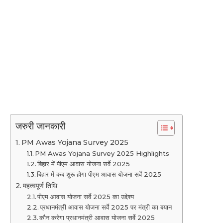
जरुरी जानकारी
PM Awas Yojana Survey 2025
PM Awas Yojana Survey 2025 Highlights
बिहार में पीएम आवास योजना सर्वे 2025
बिहार में कब शुरू होगा पीएम आवास योजना सर्वे 2025
महत्वपूर्ण तिथि
पीएम आवास योजना सर्वे 2025 का उद्देश्य
प्रधानमंत्री आवास योजना सर्वे 2025 पर मंत्री का बयान
कौन करेगा प्रधानमंत्री आवास योजना सर्वे 2025