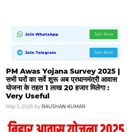
Join Now
Join WhatsApp
Join Now
Join Telegram
PM Awas Yojana Survey 2025 |
सभी घरों का सर्वे शुरू अब प्रधानमंत्री आवास
योजना के तहत 1 लाख 20 हजार मिलेगा :
Very Useful
May 5, 2025
by
RAUSHAN KUMAR