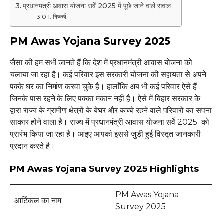
प्रधानमंत्री आवास योजना सर्वे 2025 में पूछे जाने वाले सवाल
निष्कर्ष
PM Awas Yojana Survey 2025
जैसा की हम सभी जानते हैं कि देश में प्रधानमंत्री आवास योजना को
चलाया जा रहा है। कई परिवार इस सरकारी योजना की सहायता से अपने
पक्के घर का निर्माण करवा चुके हैं। हालाँकि अब भी कई परिवार ऐसे हैं
जिनके पास रहने के लिए पक्का मकान नहीं है। ऐसे में बिहार सरकार के
द्वारा राज्य के ग्रामीण क्षेत्रों के बेघर और कच्चे रहने वाले परिवारों का सपना
साकार होने वाला है। राज्य में प्रधानमंत्री आवास योजना सर्वे 2025 को
प्रारंभ किया जा रहा है। आइए आपको इससे जुडी हुई विस्तृत जानकारी
प्रदान करते है।
PM Awas Yojana Survey 2025 Highlights
PM Awas Yojana
आर्टिकल का नाम
Survey 2025