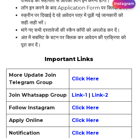
पासवर्ड की सहायता से आपको लॉग इन करना होगा।
Instagram
लॉग इन करने के बाद Application Form पर क्लिक करें।
स्क्रीन पर दिखाई दे रहे आवेदन पत्र में पूछी गई जानकारी को
सही-सही भरें।
मांगे गए सभी दस्तावेजों की स्कैन कॉपी को अपलोड कर दें।
अंत में सबमिट के बटन पर क्लिक कर आवेदन की प्रक्रिया को
पूरा कर दें।
Important Links
More Update Join
Click Here
Telegram Group
Join Whatsapp Group
Link-1
|
Link-2
Follow Instagram
Click Here
Apply Online
Click Here
Notification
Click Here