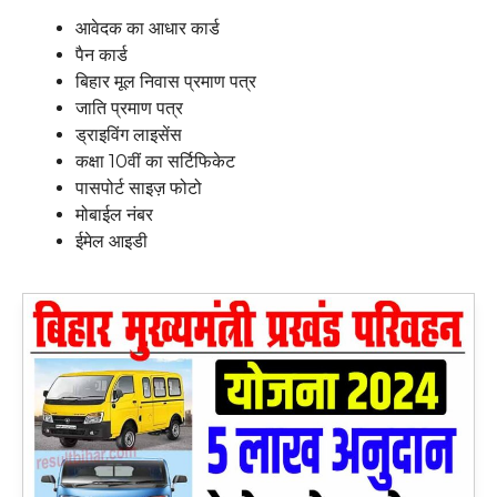
आवेदक का आधार कार्ड
पैन कार्ड
बिहार मूल निवास प्रमाण पत्र
जाति प्रमाण पत्र
ड्राइविंग लाइसेंस
कक्षा 10वीं का सर्टिफिकेट
पासपोर्ट साइज़ फोटो
मोबाईल नंबर
ईमेल आइडी