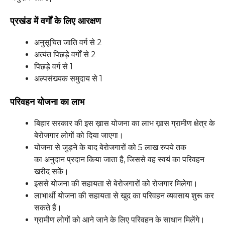
प्रखंड में वर्गों के लिए आरक्षण
अनुसूचित जाति वर्ग से 2
अत्यंत पिछड़े वर्गों से 2
पिछड़े वर्ग से 1
अल्पसंख्यक समुदाय से 1
परिवहन योजना का लाभ
बिहार सरकार की इस ख़ास योजना का लाभ ख़ास ग्रामीण क्षेत्र के
बेरोजगार लोगों को दिया जाएगा।
योजना से जुड़ने के बाद बेरोजगारों को 5 लाख रुपये तक
का अनुदान प्रदान किया जाता है, जिससे वह स्वयं का परिवहन
खरीद सकें।
इससे योजना की सहायता से बेरोजगारों को रोजगार मिलेगा।
लाभार्थी योजना की सहायता से खुद का परिवहन व्यवसाय शुरू कर
सकते हैं।
ग्रामीण लोगों को आने जाने के लिए परिवहन के साधान मिलेंगे।