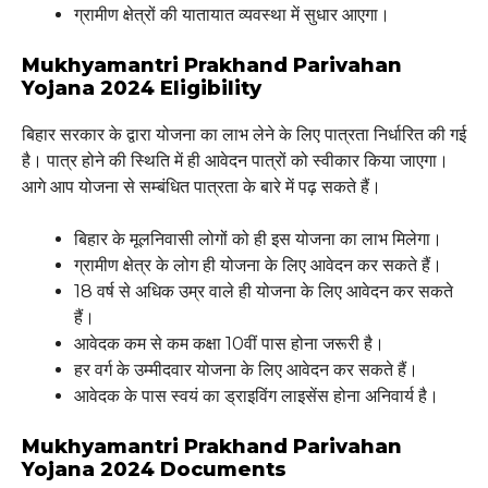
ग्रामीण क्षेत्रों की यातायात व्यवस्था में सुधार आएगा।
Mukhyamantri Prakhand Parivahan
Yojana 2024 Eligibility
बिहार सरकार के द्वारा योजना का लाभ लेने के लिए पात्रता निर्धारित की गई
है। पात्र होने की स्थिति में ही आवेदन पात्रों को स्वीकार किया जाएगा।
आगे आप योजना से सम्बंधित पात्रता के बारे में पढ़ सकते हैं।
बिहार के मूलनिवासी लोगों को ही इस योजना का लाभ मिलेगा।
ग्रामीण क्षेत्र के लोग ही योजना के लिए आवेदन कर सकते हैं।
18 वर्ष से अधिक उम्र वाले ही योजना के लिए आवेदन कर सकते
हैं।
आवेदक कम से कम कक्षा 10वीं पास होना जरूरी है।
हर वर्ग के उम्मीदवार योजना के लिए आवेदन कर सकते हैं।
आवेदक के पास स्वयं का ड्राइविंग लाइसेंस होना अनिवार्य है।
Mukhyamantri Prakhand Parivahan
Yojana 2024 Documents