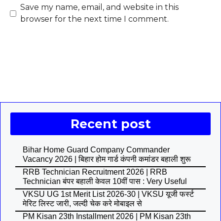
Save my name, email, and website in this
browser for the next time I comment.
Recent post
Bihar Home Guard Company Commander
Vacancy 2026 | बिहार होम गार्ड कंपनी कमांडर बहाली शुरू
RRB Technician Recruitment 2026 | RRB
Technician बंपर बहाली केवल 10वीं पास : Very Useful
VKSU UG 1st Merit List 2026-30 | VKSU यूजी फर्स्ट
मेरिट लिस्ट जारी, जल्दी चेक करे मोबाइल से
PM Kisan 23th Installment 2026 | PM Kisan 23th