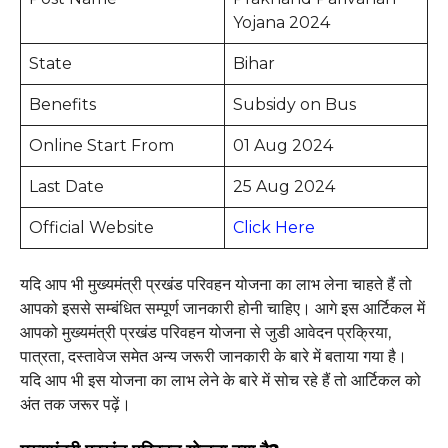
Yojana 2024
State
Bihar
Benefits
Subsidy on Bus
Online Start From
01 Aug 2024
Last Date
25 Aug 2024
Official Website
Click Here
यदि आप भी मुख्यमंत्री प्रखंड परिवहन योजना का लाभ लेना चाहते हैं तो
आपको इससे सम्बंधित सम्पूर्ण जानकारी होनी चाहिए। आगे इस आर्टिकल में
आपको मुख्यमंत्री प्रखंड परिवहन योजना से जुडी आवेदन प्रक्रिया,
पात्रता, दस्तावेज समेत अन्य जरूरी जानकारी के बारे में बताया गया है।
यदि आप भी इस योजना का लाभ लेने के बारे में सोच रहे हैं तो आर्टिकल को
अंत तक जरूर पढ़ें।