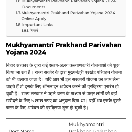
Mukhyamantri Prakhand Parivahan Yojana 2024
Documents
Mukhyamantri Prakhand Parivahan Yojana 2024
Online Apply
Important Links
निष्कर्ष
Mukhyamantri Prakhand Parivahan
Yojana 2024
बिहार सरकार के द्वारा कई अलग-अलग कल्याणकारी योजनाओं को शुरू
किया जा रहा है। राज्य सर्कार के द्वारा मुख्यमंत्री प्रखंड परिवहन योजना
को भी चलाया जाता है। यदि आप भी इस सरकारी योजना का लाभ लेना
चाहते हैं तो इसके लिए ऑनलाइन आवेदन करने की प्रक्रिया प्रारंभ हो
चुकी है। राज्य सरकार ने पहले चरण के माध्यम से पात्र लोगों को वहां
खरीदने के लिए 5 लाख रुपए का अनुदान दिया था। वहीँ अब इसके दूसरे
चरण के लिए आवेदन की प्रक्रिया शुरू हो चुकी है।
Mukhyamantri
Post Name
Prakhand Parivahan