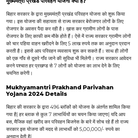
मुख्यमंत्री प्रखंड परिवहन योजना क्या है?
बिहार सरकार के द्वारा मुख्यमंत्री प्रखंड परिवहन योजना को शुरू किया
गया। इस योजना की सहायता से राज्य सरकार बेरोजगार लोगों के लिए
रोजगार के अवसर पैदा कर रही है। ख़ास कर ग्रामीण लोगों के पास
रोजगार के लिए काफी कम मौके होते हैं। ऐसे में राज्य सरकार ग्रामीण लोगों
को चार पहिया वाहन खरीदने के लिए 5 लाख रुपये तक का अनुदान प्रदान
करती है। इससे आप परिवहन व्यवसाय शुरू कर सकते हैं। साथ ही लोगों
को एक गाँव से दूसरे गाँव जाने की सुविधा भी मिलेगी। राज्य सरकार आवेदन
करने पश्चात हर प्रखण्ड से 7 लोगों को योजना का लाभ देने के लिए
चयनित करेगी।
Mukhyamantri Prakhand Parivahan
Yojana 2024 Details
बिहार की सरकार के द्वारा 496 ब्लॉकों को योजना के अंतर्गत शामिल किया
गया है| हर ब्लाक से कुल 7 लाभार्थियों का चयन किया जाएगा| यदि आप
बस, मैजिक वहां खरीद कर परिवहन बिजनेस के बारे में सोच रहे हैं तो राज्य
सरकार इस योजना की मदद से लाभार्थी को 5,00,000/- रुपये का
अनुदान देती है|