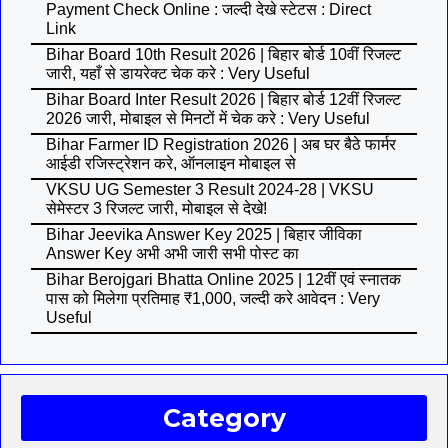
Payment Check Online : जल्दी देखे स्टेटस : Direct
Link
Bihar Board 10th Result 2026 | बिहार बोर्ड 10वीं रिजल्ट
जारी, यहाँ से डायरेक्ट चेक करे : Very Useful
Bihar Board Inter Result 2026 | बिहार बोर्ड 12वीं रिजल्ट
2026 जारी, मोबाइल से मिनटों में चेक करे : Very Useful
Bihar Farmer ID Registration 2026 | अब घर बैठे फार्मर
आईडी रजिस्ट्रेशन करे, ऑनलाइन मोबाइल से
VKSU UG Semester 3 Result 2024-28 | VKSU
सेमेस्टर 3 रिजल्ट जारी, मोबाइल से देखे!
Bihar Jeevika Answer Key 2025 | बिहार जीविका
Answer Key अभी अभी जारी सभी पोस्ट का
Bihar Berojgari Bhatta Online 2025 | 12वीं एवं स्नातक
पास को मिलेगा प्रतिमाह ₹1,000, जल्दी करे आवेदन : Very
Useful
Category