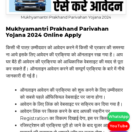
Mukhyamantri Prakhand Parivahan Yojana 2024
Mukhyamantri Prakhand Parivahan
Yojana 2024 Online Apply
किसी भी पात्र उम्मीदवार को आवेदन करने में किसी भी प्रकार की समस्या
ना आये इसके लिए आवेदन की प्रक्रिया को ऑनलाइन रखा गया है। आप
घर बैठे ही आवेदन की प्रक्रिया को आधिकारिक वेबसाइट की मदद से पूरा
कर सकते हैं। ऑनलाइन आवेदन करने की सम्पूर्ण प्रक्रिया के बारे में नीचे
जानकारी दी गई है।
ऑनलाइन आवेदन की प्रक्रिया को शुरू करने के लिए उम्मीदवार
को सबसे पहले ऑफिसियल वेबसाईट पर जाना होगा।
आवेदन के लिए लिंक को वेबसाइट पर सक्रिय कर दिया गया है।
आवेदन लिंक पर क्लिक करने के बाद आपकी स्क्रीन पर
WhatsApp
Registration का विकल्प दिखाई देगा, इस पर क्लिक करें।
रजिस्ट्रेशन की प्रक्रिया पूरी हो जाने के बाद यूजर आइडी और
YouTube