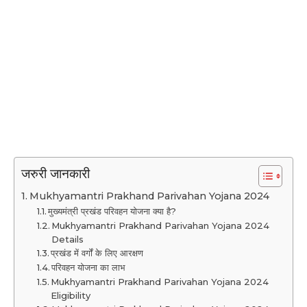
जरुरी जानकारी
Mukhyamantri Prakhand Parivahan Yojana 2024
मुख्यमंत्री प्रखंड परिवहन योजना क्या है?
Mukhyamantri Prakhand Parivahan Yojana 2024
Details
प्रखंड में वर्गों के लिए आरक्षण
परिवहन योजना का लाभ
Mukhyamantri Prakhand Parivahan Yojana 2024
Eligibility