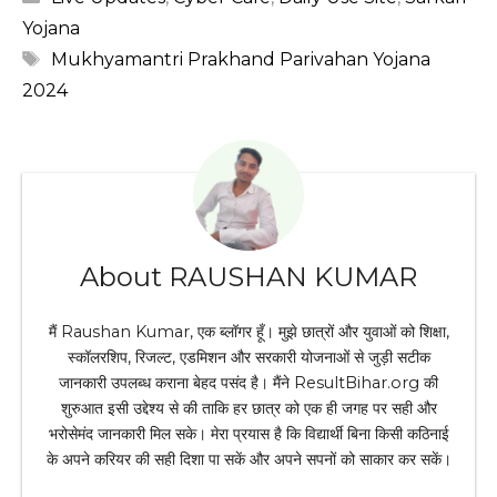
Yojana
Tags
Mukhyamantri Prakhand Parivahan Yojana
2024
About RAUSHAN KUMAR
मैं Raushan Kumar, एक ब्लॉगर हूँ। मुझे छात्रों और युवाओं को शिक्षा,
स्कॉलरशिप, रिजल्ट, एडमिशन और सरकारी योजनाओं से जुड़ी सटीक
जानकारी उपलब्ध कराना बेहद पसंद है। मैंने ResultBihar.org की
शुरुआत इसी उद्देश्य से की ताकि हर छात्र को एक ही जगह पर सही और
भरोसेमंद जानकारी मिल सके। मेरा प्रयास है कि विद्यार्थी बिना किसी कठिनाई
के अपने करियर की सही दिशा पा सकें और अपने सपनों को साकार कर सकें।