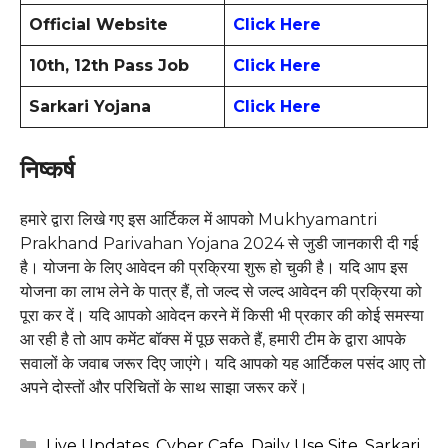
Official Website
Click Here
10th, 12th Pass Job
Click Here
Sarkari Yojana
Click Here
निष्कर्ष
हमारे द्वारा लिखे गए इस आर्टिकल में आपको Mukhyamantri
Prakhand Parivahan Yojana 2024 से जुडी जानकारी दी गई
है। योजना के लिए आवेदन की प्रक्रिया शुरू हो चुकी है। यदि आप इस
योजना का लाभ लेने के पात्र हैं, तो जल्द से जल्द आवेदन की प्रक्रिया को
पूरा कर दें। यदि आपको आवेदन करने में किसी भी प्रकार की कोई समस्या
आ रही है तो आप कमेंट बॉक्स में पूछ सकते हैं, हमारी टीम के द्वारा आपके
सवालों के जवाब जरूर दिए जाएंगे। यदि आपको यह आर्टिकल पसंद आए तो
अपने दोस्तों और परिचितों के साथ साझा जरूर करें।
Categories
Live Updates
,
Cyber Cafe
,
Daily Use Site
,
Sarkari