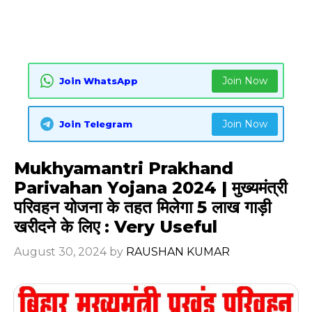
Join Now
Join WhatsApp
Join Now
Join Telegram
Mukhyamantri Prakhand
Parivahan Yojana 2024 | मुख्यमंत्री
परिवहन योजना के तहत मिलेगा 5 लाख गाड़ी
खरीदने के लिए : Very Useful
August 30, 2024
by
RAUSHAN KUMAR