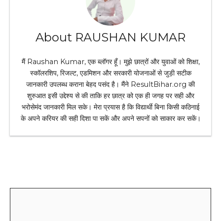
About RAUSHAN KUMAR
मैं Raushan Kumar, एक ब्लॉगर हूँ। मुझे छात्रों और युवाओं को शिक्षा,
स्कॉलरशिप, रिजल्ट, एडमिशन और सरकारी योजनाओं से जुड़ी सटीक
जानकारी उपलब्ध कराना बेहद पसंद है। मैंने ResultBihar.org की
शुरुआत इसी उद्देश्य से की ताकि हर छात्र को एक ही जगह पर सही और
भरोसेमंद जानकारी मिल सके। मेरा प्रयास है कि विद्यार्थी बिना किसी कठिनाई
के अपने करियर की सही दिशा पा सकें और अपने सपनों को साकार कर सकें।
Leave a Comment
Comment