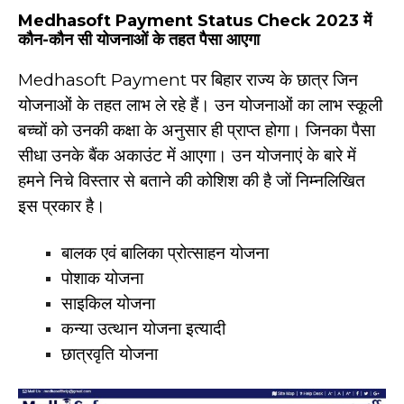
Medhasoft Payment Status Check 2023 में
कौन-कौन सी योजनाओं के तहत पैसा आएगा
Medhasoft Payment पर बिहार राज्य के छात्र जिन
योजनाओं के तहत लाभ ले रहे हैं। उन योजनाओं का लाभ स्कूली
बच्चों को उनकी कक्षा के अनुसार ही प्राप्त होगा। जिनका पैसा
सीधा उनके बैंक अकाउंट में आएगा। उन योजनाएं के बारे में
हमने निचे विस्तार से बताने की कोशिश की है जों निम्नलिखित
इस प्रकार है।
बालक एवं बालिका प्रोत्साहन योजना
पोशाक योजना
साइकिल योजना
कन्या उत्थान योजना इत्यादी
छात्रवृति योजना