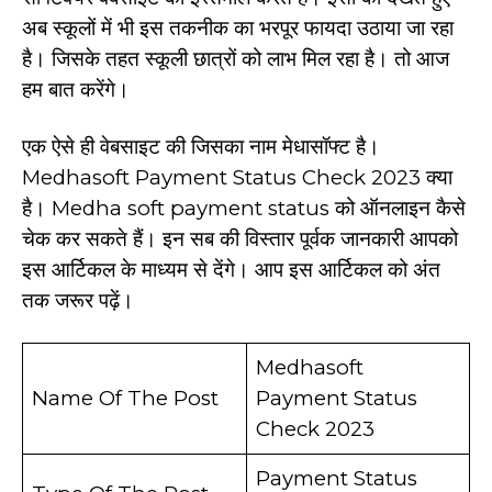
अब स्कूलों में भी इस तकनीक का भरपूर फायदा उठाया जा रहा
है। जिसके तहत स्कूली छात्रों को लाभ मिल रहा है। तो आज
हम बात करेंगे।
एक ऐसे ही वेबसाइट की जिसका नाम मेधासॉफ्ट है।
Medhasoft Payment Status Check 2023 क्या
है। Medha soft payment status को ऑनलाइन कैसे
चेक कर सकते हैं। इन सब की विस्तार पूर्वक जानकारी आपको
इस आर्टिकल के माध्यम से देंगे। आप इस आर्टिकल को अंत
तक जरूर पढ़ें।
Medhasoft
Name Of The Post
Payment Status
Check 2023
Payment Status