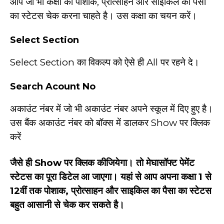
आप जो भी कक्षा का पोशाक, प्रोत्साहन और साइकिल का पैसा
का स्टेटस चेक करना चाहते है। उस कक्षा का चयन करें।
Select Section
Select Section का विकल्प को ऐसे ही All पर रहने दे।
Search Acount No
अकाउंट नंबर में जो भी अकाउंट नंबर अपने स्कूल में दिए हुए है।
उस बैंक अकाउंट नंबर को बॉक्स में डालकर Show पर क्लिक
करें
जैसे ही Show पर क्लिक कीजियेगा। तो मेघासॉफ्ट पेमेंट
स्टेटस का पूरा डिटेल आ जाएगा। यहां से आप अपना कक्षा 1 से
12वीं तक पोशाक, प्रोत्साहन और साइकिल का पैसा का स्टेटस
बहुत आसानी से चेक कर सकते है।