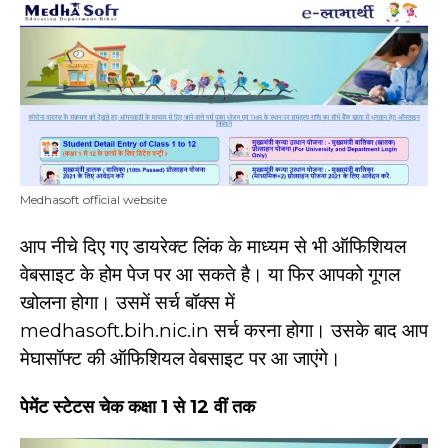
Medhasoft official website
आप नीचे दिए गए डायरेक्ट लिंक के माध्यम से भी ऑफिशियल
वेबसाइट के होम पेज पर आ सकते है। या फिर आपको गूगल
खोलना होगा। उसमें सर्च बॉक्स में
medhasoft.bih.nic.in सर्च करना होगा। उसके बाद आप
मेघासॉफ्ट की ऑफिशियल वेबसाइट पर आ जाएंगे।
पेमेंट स्टेटस चेक कक्षा 1 से 12 वीं तक