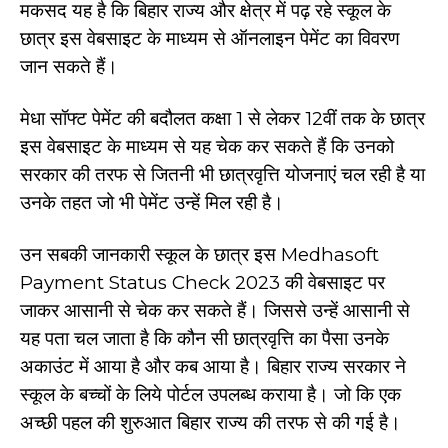
मकसद यह है कि बिहार राज्य और क्षेत्र में पढ़ रहे स्कूल के
छात्र इस वेबसाइट के माध्यम से ऑनलाइन पेमेंट का विवरण
जान सकते हैं।
मेधा सॉफ्ट पेमेंट की बदौलत कक्षा 1 से लेकर 12वीं तक के छात्र
इस वेबसाइट के माध्यम से यह चेक कर सकते हैं कि उनको
सरकार की तरफ से जितनी भी छात्रवृत्ति योजनाएं चल रही है या
उनके तहत जो भी पेमेंट उन्हें मिल रही है।
उन सबकी जानकारी स्कूल के छात्र इस Medhasoft
Payment Status Check 2023 की वेबसाइट पर
जाकर आसानी से चेक कर सकते हैं। जिससे उन्हें आसानी से
यह पता चल जाता है कि कौन सी छात्रवृत्ति का पैसा उनके
अकाउंट में आया है और कब आया है। बिहार राज्य सरकार ने
स्कूल के बच्चों के लिये पोर्टल उपलब्ध कराया है। जो कि एक
अच्छी पहल की शुरुआत बिहार राज्य की तरफ से की गई है।