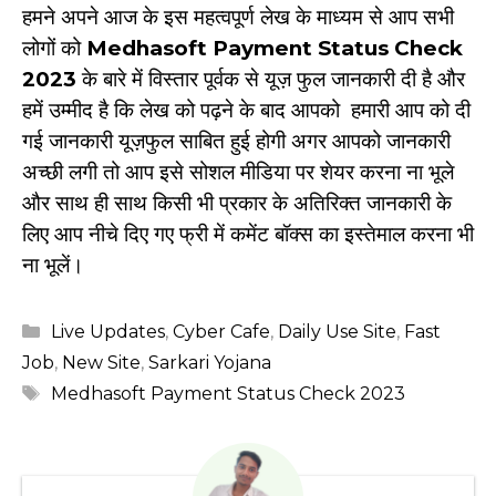
हमने अपने आज के इस महत्वपूर्ण लेख के माध्यम से आप सभी
लोगों को
Medhasoft Payment Status Check
2023
के बारे में विस्तार पूर्वक से यूज़ फुल जानकारी दी है और
हमें उम्मीद है कि लेख को पढ़ने के बाद आपको हमारी आप को दी
गई जानकारी यूज़फुल साबित हुई होगी अगर आपको जानकारी
अच्छी लगी तो आप इसे सोशल मीडिया पर शेयर करना ना भूले
और साथ ही साथ किसी भी प्रकार के अतिरिक्त जानकारी के
लिए आप नीचे दिए गए फ्री में कमेंट बॉक्स का इस्तेमाल करना भी
ना भूलें।
Categories
Live Updates
,
Cyber Cafe
,
Daily Use Site
,
Fast
Job
,
New Site
,
Sarkari Yojana
Tags
Medhasoft Payment Status Check 2023