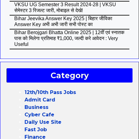
VKSU UG Semester 3 Result 2024-28 | VKSU
सेमेस्टर 3 रिजल्ट जारी, मोबाइल से देखे!
Bihar Jeevika Answer Key 2025 | बिहार जीविका
Answer Key अभी अभी जारी सभी पोस्ट का
Bihar Berojgari Bhatta Online 2025 | 12वीं एवं स्नातक
पास को मिलेगा प्रतिमाह ₹1,000, जल्दी करे आवेदन : Very
Useful
Category
12th/10th Pass Jobs
Admit Card
Business
Cyber Cafe
Daily Use Site
Fast Job
Finance