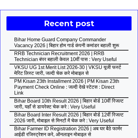
Recent post
Bihar Home Guard Company Commander
Vacancy 2026 | बिहार होम गार्ड कंपनी कमांडर बहाली शुरू
RRB Technician Recruitment 2026 | RRB
Technician बंपर बहाली केवल 10वीं पास : Very Useful
VKSU UG 1st Merit List 2026-30 | VKSU यूजी फर्स्ट
मेरिट लिस्ट जारी, जल्दी चेक करे मोबाइल से
PM Kisan 23th Installment 2026 | PM Kisan 23th
Payment Check Online : जल्दी देखे स्टेटस : Direct
Link
Bihar Board 10th Result 2026 | बिहार बोर्ड 10वीं रिजल्ट
जारी, यहाँ से डायरेक्ट चेक करे : Very Useful
Bihar Board Inter Result 2026 | बिहार बोर्ड 12वीं रिजल्ट
2026 जारी, मोबाइल से मिनटों में चेक करे : Very Useful
Bihar Farmer ID Registration 2026 | अब घर बैठे फार्मर
आईडी रजिस्ट्रेशन करे, ऑनलाइन मोबाइल से