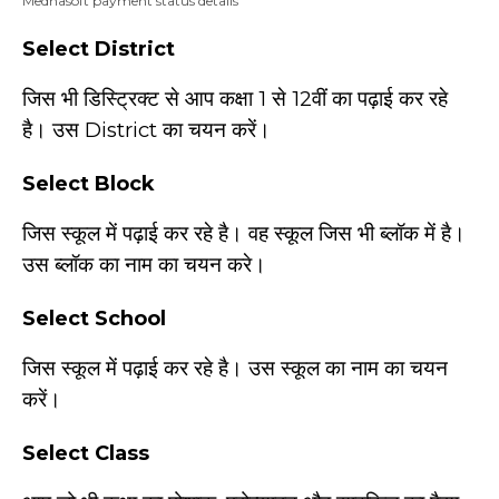
Medhasoft payment status details
Select District
जिस भी डिस्ट्रिक्ट से आप कक्षा 1 से 12वीं का पढ़ाई कर रहे
है। उस District का चयन करें।
Select Block
जिस स्कूल में पढ़ाई कर रहे है। वह स्कूल जिस भी ब्लॉक में है।
उस ब्लॉक का नाम का चयन करे।
Select School
जिस स्कूल में पढ़ाई कर रहे है। उस स्कूल का नाम का चयन
करें।
Select Class