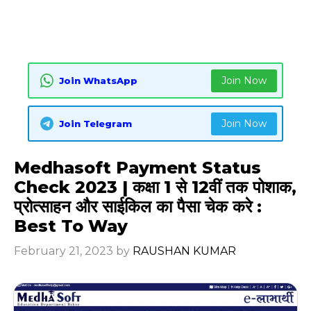
Join Now
Join WhatsApp
Join Now
Join Telegram
Medhasoft Payment Status
Check 2023 | कक्षा 1 से 12वीं तक पोशाक,
प्रोत्साहन और साईकिल का पैसा चेक करे :
Best To Way
February 21, 2023
by
RAUSHAN KUMAR