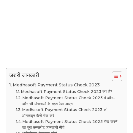
जरुरी जानकारी
Medhasoft Payment Status Check 2023
Medhasoft Payment Status Check 2023 क्या है?
Medhasoft Payment Status Check 2023 में कौन-
कौन सी योजनाओं के तहत पैसा आएगा
Medhasoft Payment Status Check 2023 को
ऑनलाइन कैसे चेक करें
Medhasoft Payment Status Check 2023 चेक करने
का पूरा कम्पलीट जानकारी नीचे