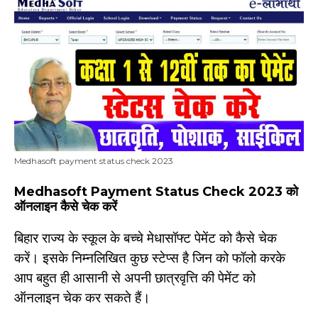
Medhasoft payment status check 2023
Medhasoft Payment Status Check 2023 को
ऑनलाइन कैसे चेक करें
बिहार राज्य के स्कूल के बच्चे मेधासॉफ्ट पेमेंट को कैसे चेक
करें। इसके निम्नलिखित कुछ स्टेप्स है जिन को फॉलो करके
आप बहुत ही आसानी से अपनी छात्रवृत्ति की पेमेंट को
ऑनलाइन चेक कर सकते हैं।