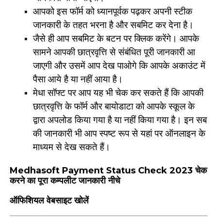
आपको इस फॉर्म को ध्यानपूर्वक पढ़कर अपनी स्टीक
जानकारी के तहत भरना है और सबमिट कर देना है।
जैसे ही आप सबमिट के बटन पर क्लिक करेंगे। आपके
सामने आपकी छात्रवृत्ति से संबंधित पूरी जानकारी आ
जाएगी और उसमें आप देख पाओगे कि आपके अकाउंट में
पैसा आये है या नहीं आया है।
मेधा सॉफ्ट पर आप यह भी चेक कर सकते हैं कि आपकी
छात्रवृत्ति के फॉर्म और बायोडाटा को आपके स्कूल के
द्वारा अपलोड किया गया है या नहीं किया गया है। इन सब
की जानकारी भी आप स्पष्ट रूप से यहां पर ऑनलाइन के
माध्यम से देख सकते हैं।
Medhasoft Payment Status Check 2023 चेक
करने का पूरा कम्पलीट जानकारी नीचे
ऑफिशियल वेबसाइट खोलें