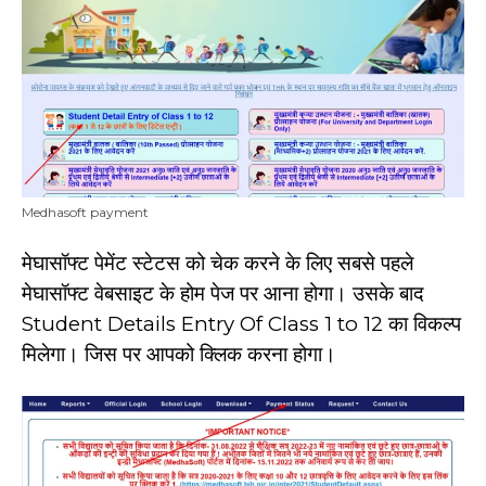
Medhasoft payment
मेघासॉफ्ट पेमेंट स्टेटस को चेक करने के लिए सबसे पहले
मेघासॉफ्ट वेबसाइट के होम पेज पर आना होगा। उसके बाद
Student Details Entry Of Class 1 to 12 का विकल्प
मिलेगा। जिस पर आपको क्लिक करना होगा।