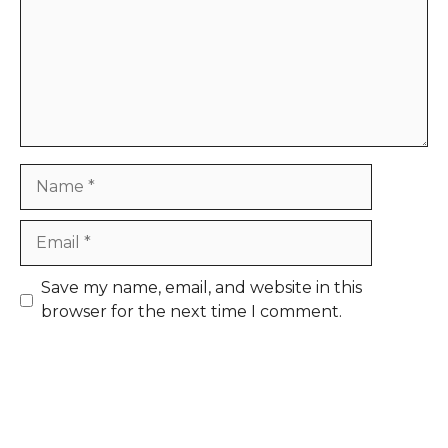
Name
Email
Save my name, email, and website in this
browser for the next time I comment.