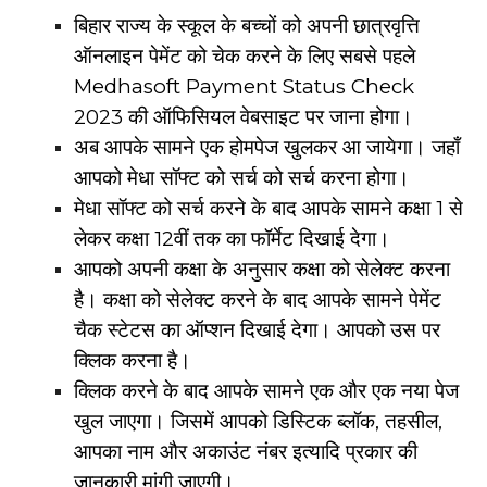
बिहार राज्य के स्कूल के बच्चों को अपनी छात्रवृत्ति
ऑनलाइन पेमेंट को चेक करने के लिए सबसे पहले
Medhasoft Payment Status Check
2023 की ऑफिसियल वेबसाइट पर जाना होगा।
अब आपके सामने एक होमपेज खुलकर आ जायेगा। जहाँ
आपको मेधा सॉफ्ट को सर्च को सर्च करना होगा।
मेधा सॉफ्ट को सर्च करने के बाद आपके सामने कक्षा 1 से
लेकर कक्षा 12वीं तक का फॉर्मेट दिखाई देगा।
आपको अपनी कक्षा के अनुसार कक्षा को सेलेक्ट करना
है। कक्षा को सेलेक्ट करने के बाद आपके सामने पेमेंट
चैक स्टेटस का ऑप्शन दिखाई देगा। आपको उस पर
क्लिक करना है।
क्लिक करने के बाद आपके सामने एक और एक नया पेज
खुल जाएगा। जिसमें आपको डिस्टिक ब्लॉक, तहसील,
आपका नाम और अकाउंट नंबर इत्यादि प्रकार की
जानकारी मांगी जाएगी।