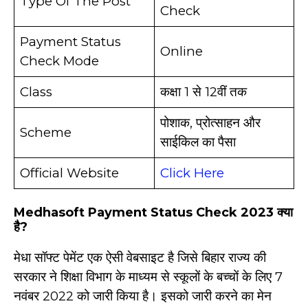
Type Of The Post
Check
Payment Status
Online
Check Mode
Class
कक्षा 1 से 12वीं तक
पोशाक, प्रोत्साहन और
Scheme
साईकिल का पैसा
Official Website
Click Here
Medhasoft Payment Status Check 2023 क्या
है?
मेधा सॉफ्ट पेमेंट एक ऐसी वेबसाइट है जिसे बिहार राज्य की
सरकार ने शिक्षा विभाग के माध्यम से स्कूलों के बच्चों के लिए 7
नवंबर 2022 को जारी किया है। इसको जारी करने का मेन