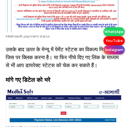
WhatsApp
Medhasoft payment status
YouTube
उसके बाद ऊपर के मेन्यू में पेमेंट स्टेटस का विकल्प मिलेगा।
Instagram
जिस पर क्लिक करना है। या फिर नीचे दिए गए लिंक के माध्यम
से भी आप डायरेक्ट स्टेटस को चेक कर सकते हैं।
मांगे गए डिटेल को भरे