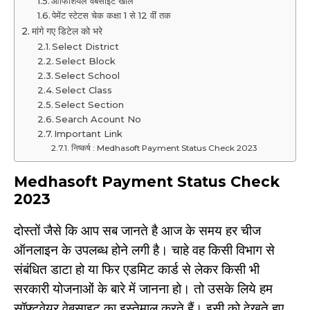
ऑफिशियल वेबसाइट खोलें
पेमेंट स्टेटस चेक कक्षा 1 से 12 वीं तक
मांगे गए डिटेल को भरे
Select District
Select Block
Select School
Select Class
Select Section
Search Acount No
Important Link
निष्कर्ष : Medhasoft Payment Status Check 2023
Medhasoft Payment Status Check
2023
दोस्तों जैसे कि आप सब जानते है आज के समय हर चीज
ऑनलाइन के उपलब्ध होने लगी है। चाहे वह किसी विभाग से
संबंधित डाटा हो या फिर एडमिट कार्ड से लेकर किसी भी
सरकारी योजनाओं के बारे में जानना हो। तो उसके लिये हम
सॉफ्टवेयर वेबसाइट का इस्तेमाल करते हैं। इसी को देखते हुए