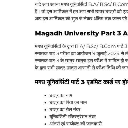
यदि आप अपना मगध यूनिवर्सिटी B.A/ B.Sc/ B.Com स
है। तो इस आर्टिकल में हम आप सभी छात्र छात्रों को एड
आप इस आर्टिकल को शुरू से लेकर अंतिम तक जरूर पढ़
Magadh University Part 3 Adm
मगध यूनिवर्सिटी के द्वारा B.A/ B.Sc/ B.Com पार्ट 
स्नातक पार्ट 3 परीक्षा का आयोजन 9 जुलाई 2024 से
स्नातक पार्ट 3 के छात्र-छात्रा इस परीक्षा में शामिल हो 
के द्वारा सभी छात्र-छात्रा आसानी से परीक्षा तिथि की ज
मगध यूनिवर्सिटी पार्ट 3 एडमिट कार्ड पर ह
छात्र का नाम
छात्र का पिता का नाम
छात्र का रोल नंबर
यूनिवर्सिटी रजिस्ट्रेशन नंबर
ऑनर्स एवं सब्जेक्ट की जानकारी