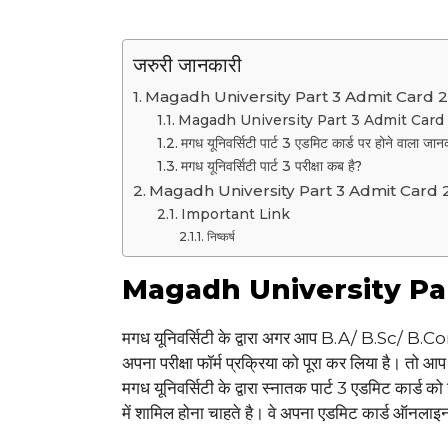
जरुरी जानकारी
Magadh University Part 3 Admit Card 
Magadh University Part 3 Admit Card 202
मगध यूनिवर्सिटी पार्ट 3 एडमिट कार्ड पर होने वाला जान
मगध यूनिवर्सिटी पार्ट 3 परीक्षा कब है?
Magadh University Part 3 Admit Card 202
Important Link
निष्कर्ष
Magadh University Par
मगध यूनिवर्सिटी के द्वारा अगर आप B.A/ B.Sc/ B.C
अपना परीक्षा फॉर्म प्रक्रिया को पूरा कर लिया है। तो आ
मगध यूनिवर्सिटी के द्वारा स्नातक पार्ट 3 एडमिट कार्ड 
में शामिल होना चाहते है। वे अपना एडमिट कार्ड ऑनला