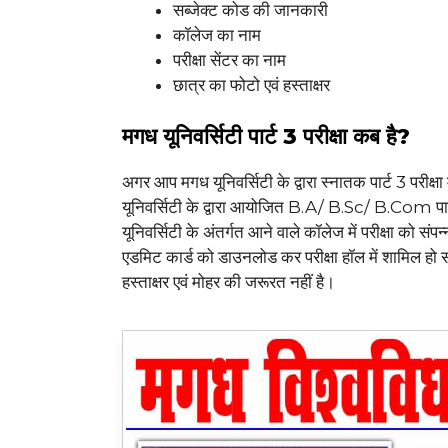
सब्जेक्ट कोड की जानकारी
कॉलेज का नाम
परीक्षा सेंटर का नाम
छात्र का फोटो एवं हस्ताक्षर
मगध यूनिवर्सिटी पार्ट 3 परीक्षा कब है?
अगर आप मगध यूनिवर्सिटी के द्वारा स्नातक पार्ट 3 परीक्
यूनिवर्सिटी के द्वारा आयोजित B.A/ B.Sc/ B.Com प
यूनिवर्सिटी के अंतर्गत आने वाले कॉलेज में परीक्षा को
एडमिट कार्ड को डाउनलोड कर परीक्षा हॉल में शामिल हो स
हस्ताक्षर एवं मोहर की जरूरत नहीं है।