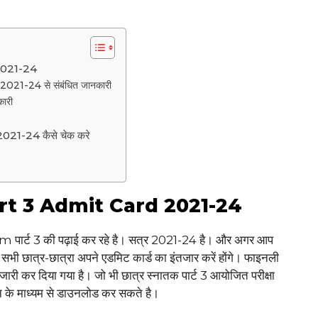
2021-24
1-24 से संबंधित जानकारी
कारी
1-24 कैसे चेक करे
t 3 Admit Card 2021-24
om पार्ट 3 की पढ़ाई कर रहे है। सत्र 2021-24 है। और अगर आप
प सभी छात्र-छात्रा अपने एडमिट कार्ड का इंतजार करें होंगे। फाइनली
को जारी कर दिया गया है। जो भी छात्र स्नातक पार्ट 3 आयोजित परीक्षा
इन के माध्यम से डाउनलोड कर सकते है।