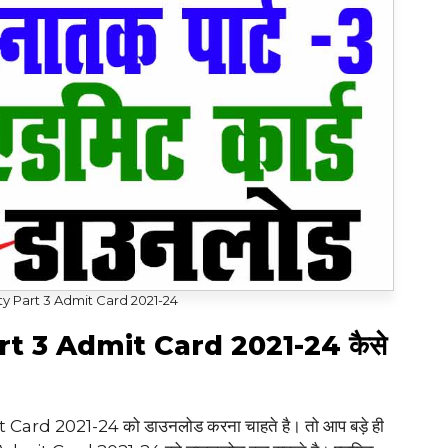
y Part 3 Admit Card 2021-24
t 3 Admit Card 2021-24 कैसे
d 2021-24 को डाउनलोड करना चाहते है। तो आप बड़े ही