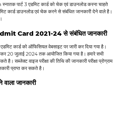
्नातक पार्ट 3 एडमिट कार्ड को चेक एवं डाउनलोड करना चाहते
मिट कार्ड डाउनलोड एवं चेक करने से संबंधित जानकारी देने वाले है।
े।
it Card 2021-24 से संबंधित जानकारी
3 एडमिट कार्ड को ऑफिसियल वेबसाइट पर जारी कर दिया गया है।
 लेकर 20 जुलाई 2024 तक आयोजित किया गया है। हमारे सभी
सकते है। सब्जेक्ट वाइज परीक्षा की तिथि की जानकारी परीक्षा प्रोग्राम
ानकारी प्राप्त कर सकते है।
ोने वाला जानकारी