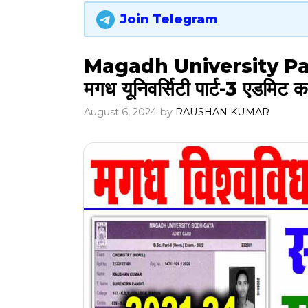
Join Telegram
Magadh University Par
मगध यूनिवर्सिटी पार्ट-3 एडमिट
August 6, 2024
by
RAUSHAN KUMAR