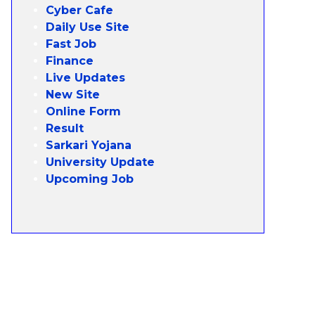
Cyber Cafe
Daily Use Site
Fast Job
Finance
Live Updates
New Site
Online Form
Result
Sarkari Yojana
University Update
Upcoming Job