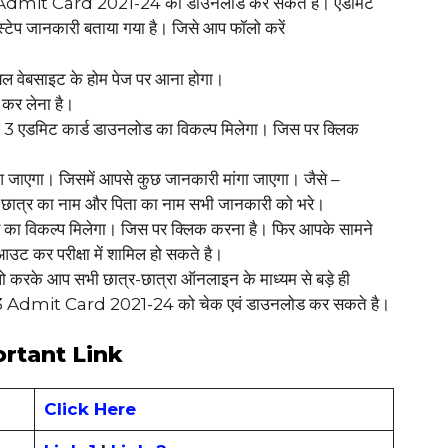
dmit Card 2021-24 को डाउनलोड कर सकते है। एडमिट
 स्टेप जानकारी बताया गया है। जिसे आप फॉलो करें
ल वेबसाइट के होम पेज पर आना होगा।
कर लेना है।
 एडमिट कार्ड डाउनलोड का विकल्प मिलेगा। जिस पर क्लिक
जाएगा। जिसमें आपसे कुछ जानकारी मांगा जाएगा। जैसे –
ं छात्र का नाम और पिता का नाम सभी जानकारी को भरे।
 का विकल्प मिलेगा। जिस पर क्लिक करना है। फिर आपके सामने
उट कर परीक्षा में शामिल हो सकते है।
ो करके आप सभी छात्र-छात्रा ऑनलाइन के माध्यम से बड़े ही
Admit Card 2021-24 को चेक एवं डाउनलोड कर सकते है।
rtant Link
Click Here