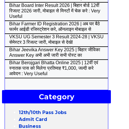
Bihar Board Inter Result 2026 | बिहार बोर्ड 12वीं
रिजल्ट 2026 जारी, मोबाइल से मिनटों में चेक करे : Very
Useful
Bihar Farmer ID Registration 2026 | अब घर बैठे
फार्मर आईडी रजिस्ट्रेशन करे, ऑनलाइन मोबाइल से
VKSU UG Semester 3 Result 2024-28 | VKSU
सेमेस्टर 3 रिजल्ट जारी, मोबाइल से देखे!
Bihar Jeevika Answer Key 2025 | बिहार जीविका
Answer Key अभी अभी जारी सभी पोस्ट का
Bihar Berojgari Bhatta Online 2025 | 12वीं एवं
स्नातक पास को मिलेगा प्रतिमाह ₹1,000, जल्दी करे
आवेदन : Very Useful
Category
12th/10th Pass Jobs
Admit Card
Business