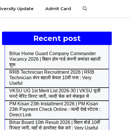
iversity Update
Admit Card
Recent post
Bihar Home Guard Company Commander
Vacancy 2026 | बिहार होम गार्ड कंपनी कमांडर बहाली
शुरू
RRB Technician Recruitment 2026 | RRB
Technician बंपर बहाली केवल 10वीं पास : Very
Useful
VKSU UG 1st Merit List 2026-30 | VKSU यूजी
फर्स्ट मेरिट लिस्ट जारी, जल्दी चेक करे मोबाइल से
PM Kisan 23th Installment 2026 | PM Kisan
23th Payment Check Online : जल्दी देखे स्टेटस :
Direct Link
Bihar Board 10th Result 2026 | बिहार बोर्ड 10वीं
रिजल्ट जारी, यहाँ से डायरेक्ट चेक करे : Very Useful