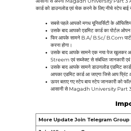
आसानी से अपना Magadh University Part 3 A
कार्ड को डाउनलोड एवं चेक करने के लिए नीचे स्टेप बाई
सबसे पहले आपको मगध यूनिवर्सिटी के ऑफिशिय
उसके बाद आपको एडमिट कार्ड का पोर्टल ओपन 
फिर आपके सामने B.A/ B.Sc/ B.Com पार्ट 3
करना होगा।
उसके बाद आपके सामने एक नया पेज खुलकर आ 
Streem एवं सब्जेक्ट से संबंधित जानकारी एव
उसके बाद आपके सामने डाउनलोड एडमिट कार्ड
आपका एडमिट कार्ड आ जाएगा जिसे आप प्रिंट आ
ऊपर बताए गए स्टेप बाय स्टेप जानकारी को फॉल
आसानी से Magadh University Part 3 
Impo
More Update Join Telegram Group