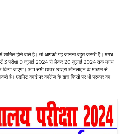
षा में शामिल होने वाले है। तो आपको यह जानना बहुत जरूरी है। मगध
ार्ट 3 परीक्षा 9 जुलाई 2024 से लेकर 20 जुलाई 2024 तक मगध
 संपन्न किया जाएगा। आप सभी छात्र-छात्रा ऑनलाइन के माध्यम से
कते है। एडमिट कार्ड पर कॉलेज के द्वारा किसी पर भी प्रकार का