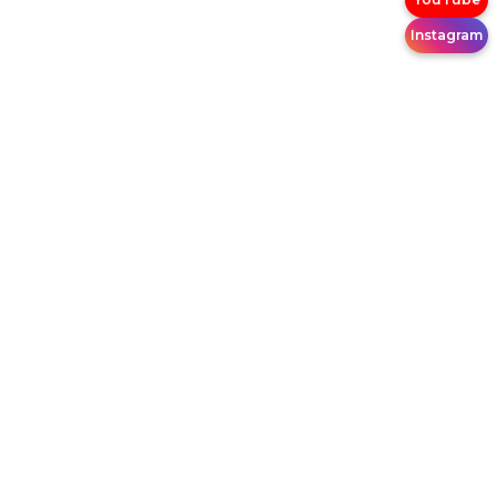
Instagram