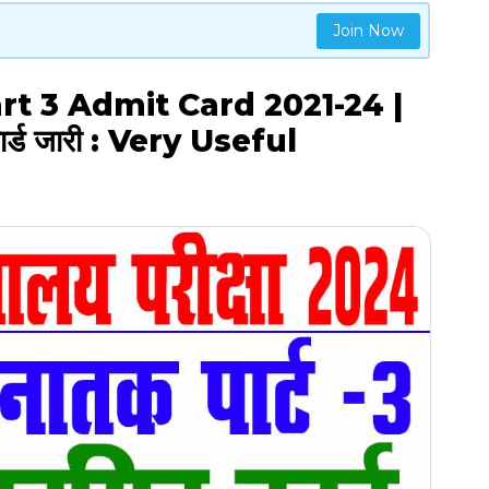
Join Now
t 3 Admit Card 2021-24 |
 कार्ड जारी : Very Useful