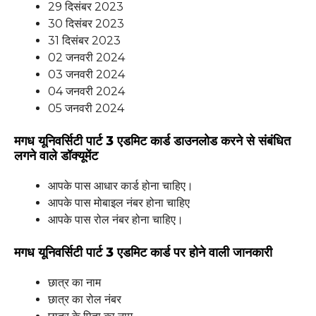
29 दिसंबर 2023
30 दिसंबर 2023
31 दिसंबर 2023
02 जनवरी 2024
03 जनवरी 2024
04 जनवरी 2024
05 जनवरी 2024
मगध यूनिवर्सिटी पार्ट 3 एडमिट कार्ड डाउनलोड करने से संबंधित
लगने वाले डॉक्यूमेंट
आपके पास आधार कार्ड होना चाहिए।
आपके पास मोबाइल नंबर होना चाहिए
आपके पास रोल नंबर होना चाहिए।
मगध यूनिवर्सिटी पार्ट 3 एडमिट कार्ड पर होने वाली जानकारी
छात्र का नाम
छात्र का रोल नंबर