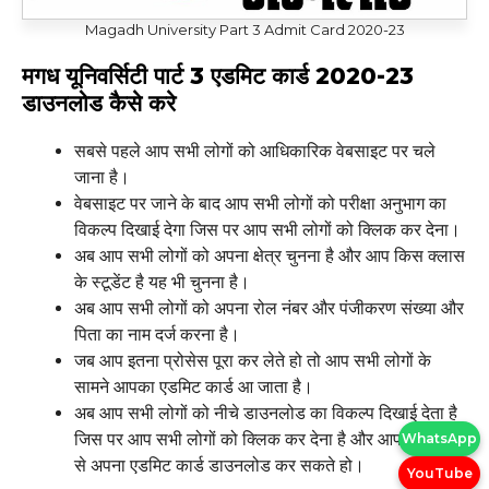
Magadh University Part 3 Admit Card 2020-23
मगध यूनिवर्सिटी पार्ट 3 एडमिट कार्ड 2020-23
डाउनलोड कैसे करे
सबसे पहले आप सभी लोगों को आधिकारिक वेबसाइट पर चले
जाना है।
वेबसाइट पर जाने के बाद आप सभी लोगों को परीक्षा अनुभाग का
विकल्प दिखाई देगा जिस पर आप सभी लोगों को क्लिक कर देना।
अब आप सभी लोगों को अपना क्षेत्र चुनना है और आप किस क्लास
के स्टूडेंट है यह भी चुनना है।
अब आप सभी लोगों को अपना रोल नंबर और पंजीकरण संख्या और
पिता का नाम दर्ज करना है।
जब आप इतना प्रोसेस पूरा कर लेते हो तो आप सभी लोगों के
सामने आपका एडमिट कार्ड आ जाता है।
अब आप सभी लोगों को नीचे डाउनलोड का विकल्प दिखाई देता है
जिस पर आप सभी लोगों को क्लिक कर देना है और आप इस तरीके
WhatsApp
से अपना एडमिट कार्ड डाउनलोड कर सकते हो।
YouTube