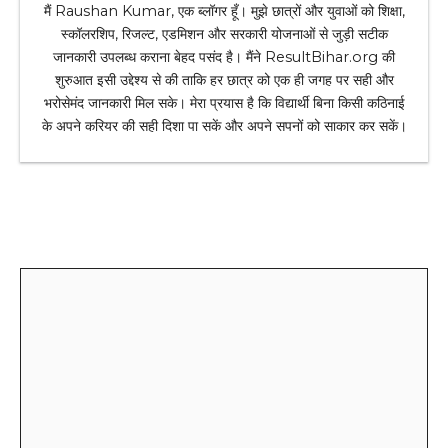
मैं Raushan Kumar, एक ब्लॉगर हूँ। मुझे छात्रों और युवाओं को शिक्षा,
स्कॉलरशिप, रिजल्ट, एडमिशन और सरकारी योजनाओं से जुड़ी सटीक
जानकारी उपलब्ध कराना बेहद पसंद है। मैंने ResultBihar.org की
शुरुआत इसी उद्देश्य से की ताकि हर छात्र को एक ही जगह पर सही और
भरोसेमंद जानकारी मिल सके। मेरा प्रयास है कि विद्यार्थी बिना किसी कठिनाई
के अपने करियर की सही दिशा पा सकें और अपने सपनों को साकार कर सकें।
Leave a Comment
Comment