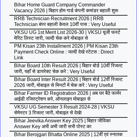
Bihar Home Guard Company Commander
Vacancy 2026 | बिहार होम गार्ड कंपनी कमांडर बहाली शुरू
RRB Technician Recruitment 2026 | RRB
Technician बंपर बहाली केवल 10वीं पास : Very Useful
VKSU UG 1st Merit List 2026-30 | VKSU यूजी फर्स्ट
मेरिट लिस्ट जारी, जल्दी चेक करे मोबाइल से
PM Kisan 23th Installment 2026 | PM Kisan 23th
Payment Check Online : जल्दी देखे स्टेटस : Direct
Link
Bihar Board 10th Result 2026 | बिहार बोर्ड 10वीं रिजल्ट
जारी, यहाँ से डायरेक्ट चेक करे : Very Useful
Bihar Board Inter Result 2026 | बिहार बोर्ड 12वीं रिजल्ट
2026 जारी, मोबाइल से मिनटों में चेक करे : Very Useful
Bihar Farmer ID Registration 2026 | अब घर बैठे फार्मर
आईडी रजिस्ट्रेशन करे, ऑनलाइन मोबाइल से
VKSU UG Semester 3 Result 2024-28 | VKSU
सेमेस्टर 3 रिजल्ट जारी, मोबाइल से देखे!
Bihar Jeevika Answer Key 2025 | बिहार जीविका
Answer Key अभी अभी जारी सभी पोस्ट का
Bihar Berojgari Bhatta Online 2025 | 12वीं एवं स्नातक