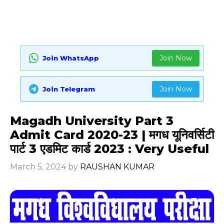
Join Now
Join WhatsApp
Join Now
Join Telegram
Magadh University Part 3
Admit Card 2020-23 | मगध यूनिवर्सिटी
पार्ट 3 एडमिट कार्ड 2023 : Very Useful
March 5, 2024
by
RAUSHAN KUMAR