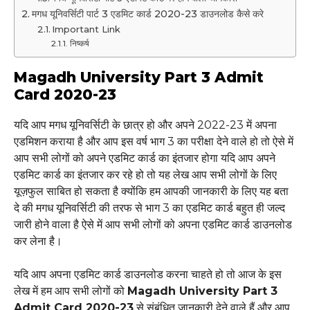
मगध यूनिवर्सिटी पार्ट 3 एडमिट कार्ड 2020-23 डाउनलोड कैसे करे
Important Link
निष्कर्ष
Magadh University Part 3 Admit
Card 2020-23
यदि आप मगध यूनिवर्सिटी के छात्र हो और अपने 2022-23 में अपना
एडमिशन कराया है और आप इस वर्ष भाग 3 का परीक्षा देने वाले हो तो ऐसे में
आप सभी लोगों को अपने एडमिट कार्ड का इंतजार होगा यदि आप अपने
एडमिट कार्ड का इंतजार कर रहे हो तो यह लेख आप सभी लोगों के लिए
यूज़फुल साबित हो सकता है क्योंकि हम आपकी जानकारी के लिए यह बता
दे की मगध यूनिवर्सिटी की तरफ से भाग 3 का एडमिट कार्ड बहुत ही जल्द
जारी होने वाला है ऐसे में आप सभी लोगों को अपना एडमिट कार्ड डाउनलोड
कर लेना है।
यदि आप अपना एडमिट कार्ड डाउनलोड करना चाहते हो तो आज के इस
लेख में हम आप सभी लोगों को
Magadh University Part 3
Admit Card 2020-23
से संबंधित जानकारी देने वाले हैं और आप