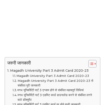
जरुरी जानकारी
Magadh University Part 3 Admit Card 2020-23
Magadh University Part 3 Admit Card 2020-23
Magadh University Part 3 Admit Card 2020-23 से
संबंधित पूरी जानकारी
मगध यूनिवर्सिटी पार्ट 3 एग्जाम होने से संबंधित महत्वपूर्ण तिथियां
मगध यूनिवर्सिटी पार्ट 3 एडमिट कार्ड डाउनलोड करने से संबंधित लगने
वाले डॉक्यूमेंट
मगध यूनिवर्सिटी पार्ट 3 एडमिट कार्ड पर होने वाली जानकारी