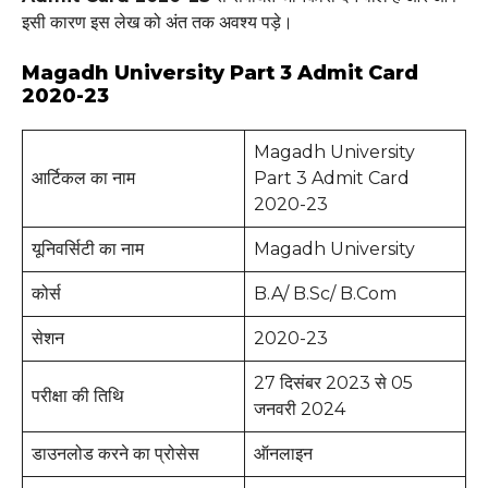
इसी कारण इस लेख को अंत तक अवश्य पड़े।
Magadh University Part 3 Admit Card
2020-23
Magadh University
आर्टिकल का नाम
Part 3 Admit Card
2020-23
यूनिवर्सिटी का नाम
Magadh University
कोर्स
B.A/ B.Sc/ B.Com
सेशन
2020-23
27 दिसंबर 2023 से 05
परीक्षा की तिथि
जनवरी 2024
डाउनलोड करने का प्रोसेस
ऑनलाइन