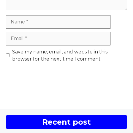
Name
Email
Save my name, email, and website in this
browser for the next time I comment.
Recent post