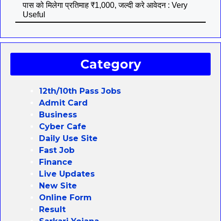
पास को मिलेगा प्रतिमाह ₹1,000, जल्दी करे आवेदन : Very
Useful
Category
12th/10th Pass Jobs
Admit Card
Business
Cyber Cafe
Daily Use Site
Fast Job
Finance
Live Updates
New Site
Online Form
Result