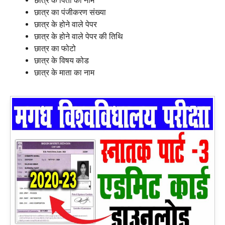
छात्र के पिता का नाम
छात्र का पंजीकरण संख्या
छात्र के होने वाले पेपर
छात्र के होने वाले पेपर की तिथि
छात्र का फोटो
छात्र के विषय कोड
छात्र के माता का नाम