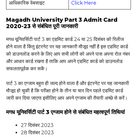
आधिकारिक वेबसाइट
Click Here
Magadh University Part 3 Admit Card
2020-23 से संबंधित पूरी जानकारी
मगध यूनिवर्सिटी पार्ट 3 का एडमिट कार्ड 24 या 25 दिसंबर को रिलीज
होने वाला है किंतु इंटरनेट पर यह जानकारी मौजूद नहीं है इस एडमिट कार्ड
को डाउनलोड करने के लिए आप सभी लोगों को अपने पास अपना रोल नंबर
और आधार कार्ड रखना है ताकि आप अपने एडमिट कार्ड को डाउनलोड
सफलतापूर्वक कर सकें।
पार्ट 3 का एग्जाम बहुत ही जल्द होने वाला है और इंटरनेट पर यह जानकारी
मौजूद हो चुकी है कि परीक्षा होने के तीन या चार दिन पहले एडमिट कार्ड
जारी कर दिया जाएगा इसीलिए आप अपने एग्जाम की तैयारी अच्छे से करें।
मगध यूनिवर्सिटी पार्ट 3 एग्जाम होने से संबंधित महत्वपूर्ण तिथियां
27 दिसंबर 2023
28 दिसंबर 2023