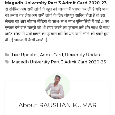
Magadh University Part 3 Admit Card 2020-23
से संबंधित आप सभी लोगों ने बहुत को जानकारी प्राप्त कर ली है यदि आज
का हमारा यह लेख आप सभी लोगों के लिए जोधपुर साबित होता है तो इस
लेखक को आप सोशल मीडिया के साथ-साथ मगध यूनिवर्सिटी में पार्ट 3 का
एग्जाम देने वाले छात्रों को भी शेयर करने का प्रयास करें और साथ ही साथ
कमेंट बॉक्स में अभी बताने का प्रयास करें कि आप सभी लोगों को हमारे द्वारा
दी गई जानकारी कैसी लगती है।
Categories
Live Updates
,
Admit Card
,
University Update
Tags
Magadh University Part 3 Admit Card 2020-23
About RAUSHAN KUMAR