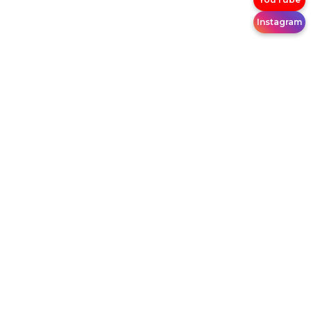
Instagram