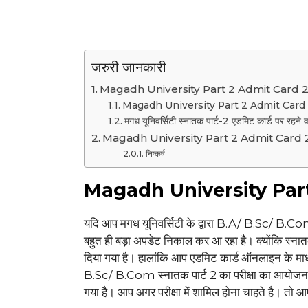
जरुरी जानकारी
Magadh University Part 2 Admit Card 
Magadh University Part 2 Admit Card 202
मगध यूनिवर्सिटी स्नातक पार्ट-2 एडमिट कार्ड पर रहने व
Magadh University Part 2 Admit Card 20
निष्कर्ष
Magadh University Par
यदि आप मगध यूनिवर्सिटी के द्वारा B.A/ B.Sc/ B.Com
बहुत ही बड़ा अपडेट निकाल कर आ रहा है। क्योंकि स्ना
दिया गया है। हालांकि आप एडमिट कार्ड ऑनलाइन के माध्
B.Sc/ B.Com स्नातक पार्ट 2 का परीक्षा का आयोज
गया है। आप अगर परीक्षा में शामिल होना चाहते है। तो 