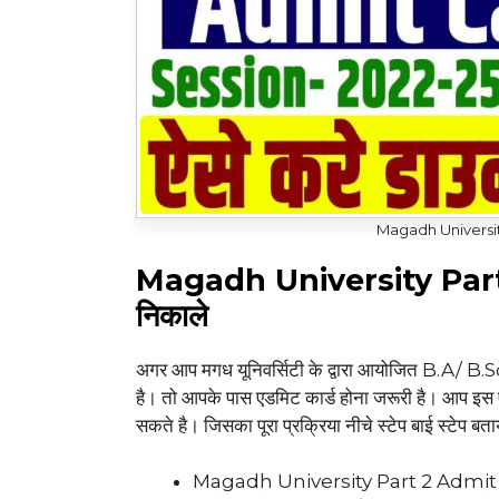
Magadh Universit
Magadh University Part
निकाले
अगर आप मगध यूनिवर्सिटी के द्वारा आयोजित B.A/ B.Sc
है। तो आपके पास एडमिट कार्ड होना जरूरी है। आप इस
सकते है। जिसका पूरा प्रक्रिया नीचे स्टेप बाई स्टेप ब
Magadh University Part 2 Admit Car