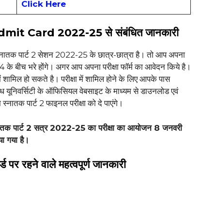
Click Here
t Card 2022-25 से संबंधित जानकारी
्नातक पार्ट 2 सेशन 2022-25 के छात्र-छात्रा है। तो आप अपना
 के बीच भरे होंगे। अगर आप अपना परीक्षा फॉर्म का आवेदन किये है।
ामिल हो सकते है। परीक्षा में शामिल होने के लिए आपके पास
ध यूनिवर्सिटी के ऑफिसियल वेबसाइट के माध्यम से डाउनलोड एवं
ातक पार्ट 2 फाइनल परीक्षा को दे पाएंगे।
नातक पार्ट 2 सत्र 2022-25 का परीक्षा का आयोजन 8 जनवरी
ा गया है।
ड पर रहने वाले महत्वपूर्ण जानकारी