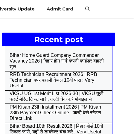
iversity Update
Admit Card
Recent post
Bihar Home Guard Company Commander
Vacancy 2026 | बिहार होम गार्ड कंपनी कमांडर बहाली
शुरू
RRB Technician Recruitment 2026 | RRB
Technician बंपर बहाली केवल 10वीं पास : Very
Useful
VKSU UG 1st Merit List 2026-30 | VKSU यूजी
फर्स्ट मेरिट लिस्ट जारी, जल्दी चेक करे मोबाइल से
PM Kisan 23th Installment 2026 | PM Kisan
23th Payment Check Online : जल्दी देखे स्टेटस :
Direct Link
Bihar Board 10th Result 2026 | बिहार बोर्ड 10वीं
रिजल्ट जारी, यहाँ से डायरेक्ट चेक करे : Very Useful