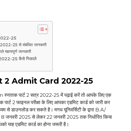
2022-25
2-25 से संबंधित जानकारी
ाले महत्वपूर्ण जानकारी
22-25 कैसे निकाले
t 2 Admit Card 2022-25
 स्नातक पार्ट 2 सत्र 2022-25 में पढ़ाई करें तो आपके लिए एक
तक पार्ट 2 फाइनल परीक्षा के लिए आपका एडमिट कार्ड को जारी कर
यम से डाउनलोड कर सकते है। मगध यूनिवर्सिटी के द्वारा B.A/
न 8 जनवरी 2025 से लेकर 22 जनवरी 2025 तक निर्धारित किया
आपको याह एडमिट कार्ड का होना जरूरी है।