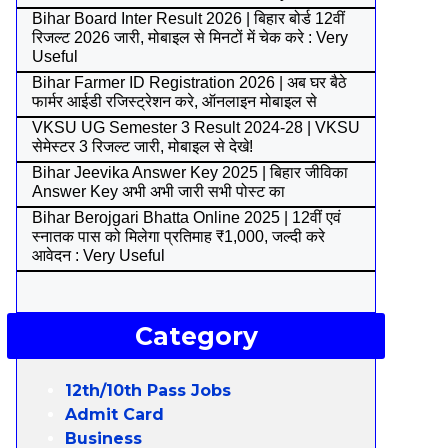
Bihar Board Inter Result 2026 | बिहार बोर्ड 12वीं
रिजल्ट 2026 जारी, मोबाइल से मिनटों में चेक करे : Very
Useful
Bihar Farmer ID Registration 2026 | अब घर बैठे
फार्मर आईडी रजिस्ट्रेशन करे, ऑनलाइन मोबाइल से
VKSU UG Semester 3 Result 2024-28 | VKSU
सेमेस्टर 3 रिजल्ट जारी, मोबाइल से देखे!
Bihar Jeevika Answer Key 2025 | बिहार जीविका
Answer Key अभी अभी जारी सभी पोस्ट का
Bihar Berojgari Bhatta Online 2025 | 12वीं एवं
स्नातक पास को मिलेगा प्रतिमाह ₹1,000, जल्दी करे
आवेदन : Very Useful
Category
12th/10th Pass Jobs
Admit Card
Business