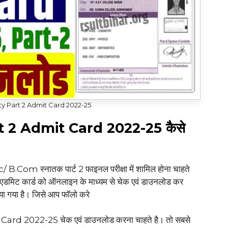
y Part 2 Admit Card 2022-25
 2 Admit Card 2022-25 कैसे
/ B.Com स्नातक पार्ट 2 फाइनल परीक्षा में शामिल होना चाहते
 एडमिट कार्ड को ऑनलाइन के माध्यम से चेक एवं डाउनलोड कर
ताया गया है। जिसे आप फॉलो करे
d 2022-25 चेक एवं डाउनलोड करना चाहते है। तो सबसे