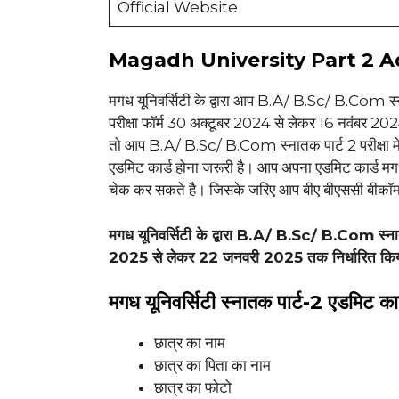
Official Website
Magadh University Part 2 Admi
मगध यूनिवर्सिटी के द्वारा आप B.A/ B.Sc/ B.Com स
परीक्षा फॉर्म 30 अक्टूबर 2024 से लेकर 16 नवंबर 2024
तो आप B.A/ B.Sc/ B.Com स्नातक पार्ट 2 परीक्षा में श
एडमिट कार्ड होना जरूरी है। आप अपना एडमिट कार्ड मग
चेक कर सकते है। जिसके जरिए आप बीए बीएससी बीकॉम स्न
मगध यूनिवर्सिटी के द्वारा B.A/ B.Sc/ B.Com स्
2025 से लेकर 22 जनवरी 2025 तक निर्धारित किय
मगध यूनिवर्सिटी स्नातक पार्ट-2 एडमिट कार्
छात्र का नाम
छात्र का पिता का नाम
छात्र का फोटो