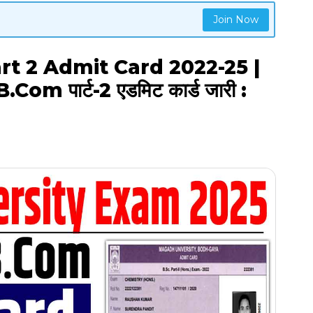
Join Now
t 2 Admit Card 2022-25 |
.Com पार्ट-2 एडमिट कार्ड जारी :