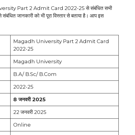
versity Part 2 Admit Card 2022-25 से संबंधित सभी
से संबंधित जानकारी को भी पूरा विस्तार से बताया है। आप इस
Magadh University Part 2 Admit Card
2022-25
Magadh University
B.A/ B.Sc/ B.Com
2022-25
8 जनवरी 2025
22 जनवरी 2025
Online