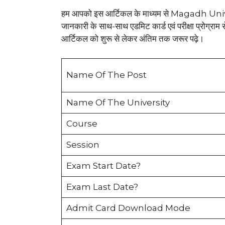
हम आपको इस आर्टिकल के माध्यम से Magadh Uni
जानकारी के साथ-साथ एडमिट कार्ड एवं परीक्षा प्रोग्राम 
आर्टिकल को शुरू से लेकर अंतिम तक जरूर पढ़े।
Name Of The Post
Name Of The University
Course
Session
Exam Start Date?
Exam Last Date?
Admit Card Download Mode