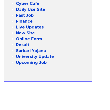
Cyber Cafe
Daily Use Site
Fast Job
Finance
Live Updates
New Site
Online Form
Result
Sarkari Yojana
University Update
Upcoming Job