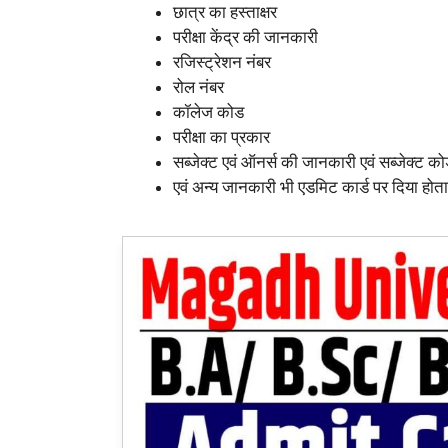
छात्र का हस्ताक्षर
परीक्षा केंद्र की जानकारी
रजिस्ट्रेशन नंबर
रोल नंबर
कॉलेज कोड
परीक्षा का प्रकार
सब्जेक्ट एवं ऑनर्स की जानकारी एवं सब्जेक्ट क
एवं अन्य जानकारी भी एडमिट कार्ड पर दिया होता