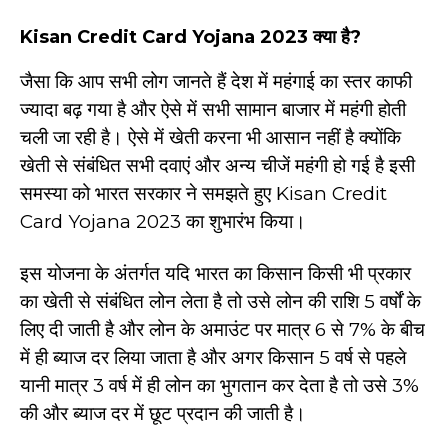
Kisan Credit Card Yojana 2023
क्या है
?
जैसा कि आप सभी लोग जानते हैं देश में महंगाई का स्तर काफी
ज्यादा बढ़ गया है और ऐसे में सभी सामान बाजार में महंगी होती
चली जा रही है। ऐसे में खेती करना भी आसान नहीं है क्योंकि
खेती से संबंधित सभी दवाएं और अन्य चीजें महंगी हो गई है इसी
समस्या को भारत सरकार ने समझते हुए Kisan Credit
Card Yojana 2023 का शुभारंभ किया।
इस योजना के अंतर्गत यदि भारत का किसान किसी भी प्रकार
का खेती से संबंधित लोन लेता है तो उसे लोन की राशि 5 वर्षों के
लिए दी जाती है और लोन के अमाउंट पर मात्र 6 से 7% के बीच
में ही ब्याज दर लिया जाता है और अगर किसान 5 वर्ष से पहले
यानी मात्र 3 वर्ष में ही लोन का भुगतान कर देता है तो उसे 3%
की और ब्याज दर में छूट प्रदान की जाती है।