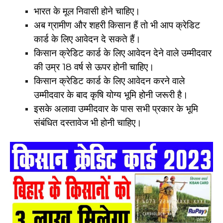
भारत के मूल निवासी होने चाहिए।
अब ग्रामीण और शहरी किसान हैं तो भी आप क्रेडिट
कार्ड के लिए आवेदन दे सकते हैं।
किसान क्रेडिट कार्ड के लिए आवेदन देने वाले उम्मीदवार
की उम्र 18 वर्ष से ऊपर होनी चाहिए।
किसान क्रेडिट कार्ड के लिए आवेदन करने वाले
उम्मीदवार के बाद कृषि योग्य भूमि होनी जरूरी है।
इसके अलावा उम्मीदवार के पास सभी प्रकार के भूमि
संबंधित दस्तावेज भी होनी चाहिए।