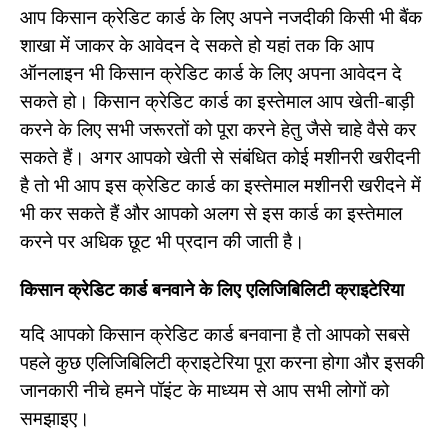
आप किसान क्रेडिट कार्ड के लिए अपने नजदीकी किसी भी बैंक
शाखा में जाकर के आवेदन दे सकते हो यहां तक कि आप
ऑनलाइन भी किसान क्रेडिट कार्ड के लिए अपना आवेदन दे
सकते हो। किसान क्रेडिट कार्ड का इस्तेमाल आप खेती-बाड़ी
करने के लिए सभी जरूरतों को पूरा करने हेतु जैसे चाहे वैसे कर
सकते हैं। अगर आपको खेती से संबंधित कोई मशीनरी खरीदनी
है तो भी आप इस क्रेडिट कार्ड का इस्तेमाल मशीनरी खरीदने में
भी कर सकते हैं और आपको अलग से इस कार्ड का इस्तेमाल
करने पर अधिक छूट भी प्रदान की जाती है।
किसान क्रेडिट कार्ड बनवाने के लिए एलिजिबिलिटी क्राइटेरिया
यदि आपको किसान क्रेडिट कार्ड बनवाना है तो आपको सबसे
पहले कुछ एलिजिबिलिटी क्राइटेरिया पूरा करना होगा और इसकी
जानकारी नीचे हमने पॉइंट के माध्यम से आप सभी लोगों को
समझाइए।