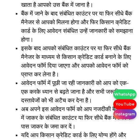
खाता है आपको उस बैंक में जाना है।
बैंक में जाने के बाद संबंधित काउंटर पर या फिर सीधे बैंक
मैनेजर से आपको मिलना होगा और फिर किसान क्रेडिट
कार्ड के लिए आवेदन संबंधित उन्हें जानकारी को समझाना
होगा।
इसके बाद आपको संबंधित काउंटर पर या फिर सीधे बैंक
मैनेजर के माध्यम से किसान क्रेडिट कार्ड बनाने के लिए
आवेदन फॉर्म दिया जाएगा और आपको आवेदन फॉर्म को
प्राप्त कर लेना है।
आवेदन फॉर्म में पूछी जा रही जानकारी को आप को एक-
एक करके ध्यान से बढ़ते जाना है और सभी जरूरी
WhatsApp
दस्तावेजों को भी अटैच कर देना है।
YouTube
अब अपने इस आवेदन फॉर्म को आप नजदीकी बैंक शाखा
Instagram
में जाकर के संबंधित काउंटर या फिर सीधे बैंक मैनेजर के
पास जाकर के जमा कर दें।
यदि आप किसान क्रेडिट कार्ड के लिए योग्य होंगे और