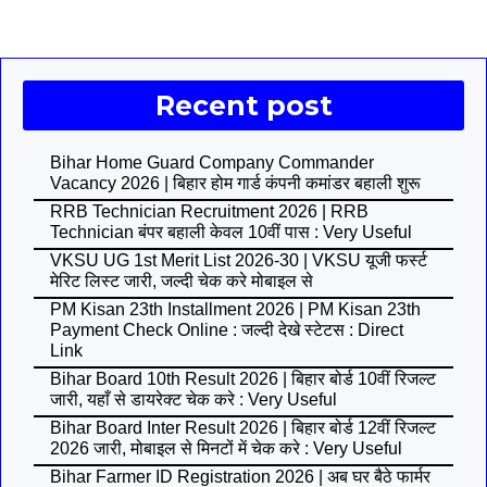
Recent post
Bihar Home Guard Company Commander
Vacancy 2026 | बिहार होम गार्ड कंपनी कमांडर बहाली शुरू
RRB Technician Recruitment 2026 | RRB
Technician बंपर बहाली केवल 10वीं पास : Very Useful
VKSU UG 1st Merit List 2026-30 | VKSU यूजी फर्स्ट
मेरिट लिस्ट जारी, जल्दी चेक करे मोबाइल से
PM Kisan 23th Installment 2026 | PM Kisan 23th
Payment Check Online : जल्दी देखे स्टेटस : Direct
Link
Bihar Board 10th Result 2026 | बिहार बोर्ड 10वीं रिजल्ट
जारी, यहाँ से डायरेक्ट चेक करे : Very Useful
Bihar Board Inter Result 2026 | बिहार बोर्ड 12वीं रिजल्ट
2026 जारी, मोबाइल से मिनटों में चेक करे : Very Useful
Bihar Farmer ID Registration 2026 | अब घर बैठे फार्मर