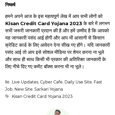
निष्कर्ष
हमने अपने आज के इस महत्वपूर्ण लेख में आप सभी लोगों को
Kisan Credit Card Yojana 2023
के बारे में लगभग
सभी जरूरी जानकारी प्रदान की है और हमें उम्मीद है कि आपको
यह जानकारी पसंद आई होगी और आप भी आसानी से किसान
क्रेडिट कार्ड के लिए आवेदन देना सीख गए होंगे। यदि जानकारी
पसंद आई तो आप इसे सोशल मीडिया पर शेयर करना ना भूले
और साथ ही साथ किसी भी प्रकार की अतिरिक्त जानकारी के
लिए नीचे दिए गए कमेंट बॉक्स करना भी ना भूले।
Categories
Live Updates
,
Cyber Cafe
,
Daily Use Site
,
Fast
Job
,
New Site
,
Sarkari Yojana
Tags
Kisan Credit Card Yojana 2023