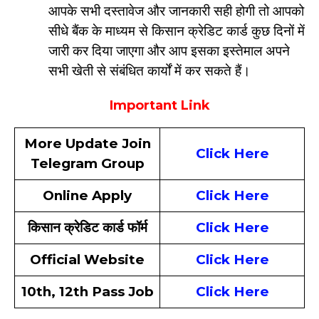
आपके सभी दस्तावेज और जानकारी सही होगी तो आपको
सीधे बैंक के माध्यम से किसान क्रेडिट कार्ड कुछ दिनों में
जारी कर दिया जाएगा और आप इसका इस्तेमाल अपने
सभी खेती से संबंधित कार्यों में कर सकते हैं।
Important Link
More Update Join
Click Here
Telegram Group
Online Apply
Click Here
किसान क्रेडिट कार्ड फॉर्म
Click Here
Official Website
Click Here
10th, 12th Pass Job
Click Here