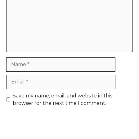
Name
Email
Save my name, email, and website in this
browser for the next time I comment.