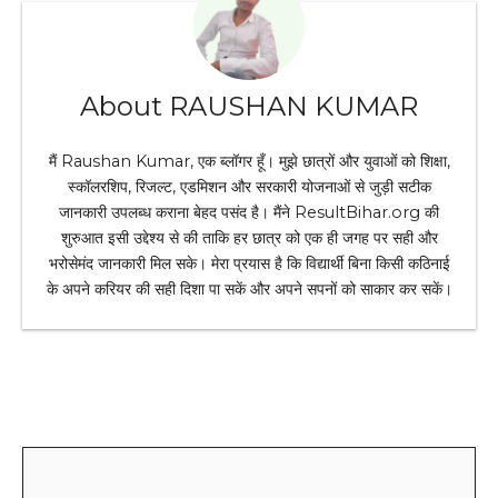
About RAUSHAN KUMAR
मैं Raushan Kumar, एक ब्लॉगर हूँ। मुझे छात्रों और युवाओं को शिक्षा,
स्कॉलरशिप, रिजल्ट, एडमिशन और सरकारी योजनाओं से जुड़ी सटीक
जानकारी उपलब्ध कराना बेहद पसंद है। मैंने ResultBihar.org की
शुरुआत इसी उद्देश्य से की ताकि हर छात्र को एक ही जगह पर सही और
भरोसेमंद जानकारी मिल सके। मेरा प्रयास है कि विद्यार्थी बिना किसी कठिनाई
के अपने करियर की सही दिशा पा सकें और अपने सपनों को साकार कर सकें।
Leave a Comment
Comment