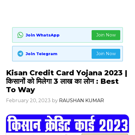
Join Now
Join WhatsApp
Join Now
Join Telegram
Kisan Credit Card Yojana 2023 |
किसानों को मिलेगा 3 लाख का लोन : Best
To Way
February 20, 2023
by
RAUSHAN KUMAR