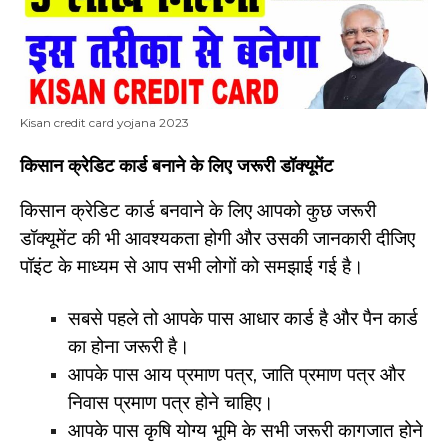
Kisan credit card yojana 2023
किसान क्रेडिट कार्ड बनाने के लिए जरूरी डॉक्यूमेंट
किसान क्रेडिट कार्ड बनवाने के लिए आपको कुछ जरूरी
डॉक्यूमेंट की भी आवश्यकता होगी और उसकी जानकारी दीजिए
पॉइंट के माध्यम से आप सभी लोगों को समझाई गई है।
सबसे पहले तो आपके पास आधार कार्ड है और पैन कार्ड
का होना जरूरी है।
आपके पास आय प्रमाण पत्र, जाति प्रमाण पत्र और
निवास प्रमाण पत्र होने चाहिए।
आपके पास कृषि योग्य भूमि के सभी जरूरी कागजात होने