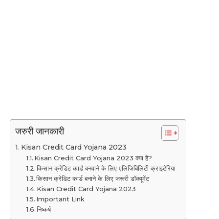
जरुरी जानकारी
Kisan Credit Card Yojana 2023
Kisan Credit Card Yojana 2023 क्या है?
किसान क्रेडिट कार्ड बनवाने के लिए एलिजिबिलिटी क्राइटेरिया
किसान क्रेडिट कार्ड बनाने के लिए जरूरी डॉक्यूमेंट
Kisan Credit Card Yojana 2023
Important Link
निष्कर्ष