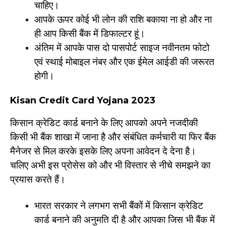
चाहिए।
आपके ऊपर कोई भी लोन की राशि बकाया ना हो और ना
ही आप किसी बैंक में डिफाल्टर हूं।
अंतिम में आपके पास दो पासपोर्ट साइज नवीनतम फोटो
एवं स्थाई मोबाइल नंबर और एक ईमेल आईडी की जरूरत
होगी।
Kisan Credit Card Yojana 2023
किसान क्रेडिट कार्ड बनाने के लिए आपको अपने नजदीकी
किसी भी बैंक शाखा में जाना है और संबंधित कर्मचारी या फिर बैंक
मैनेजर से मिल करके इसके लिए अपना आवेदन दे देना है।
चलिए अभी इस प्रोसेस को और भी विस्तार से नीचे समझने का
प्रयास करते हैं।
भारत सरकार ने लगभग सभी बैंकों में किसान क्रेडिट
कार्ड बनाने की अनुमति दी है और आपका जिस भी बैंक में