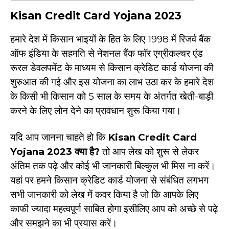
Kisan Credit Card Yojana 2023
हमारे देश में किसान भाइयों के हित के लिए 1998 में रिजर्व बैंक
ऑफ इंडिया के सहमति से नेशनल बैंक फॉर एग्रीकल्चर एंड
रूरल डेवलपमेंट के माध्यम से किसान क्रेडिट कार्ड योजना की
शुरुआत की गई और इस योजना का लाभ उठा कर के हमारे देश
के किसी भी किसान को 5 साल के समय के अंतर्गत खेती-बाड़ी
करने के लिए लोन देने का प्रावधान शुरू किया गया।
यदि आप जानना चाहते हो कि
Kisan Credit Card
Yojana 2023
क्या है
?
तो आप लेख को शुरू से लेकर
अंतिम तक पढ़े और कोई भी जानकारी बिल्कुल भी मिस ना करें।
यहां पर हमने किसान क्रेडिट कार्ड योजना से संबंधित लगभग
सभी जानकारी को लेख में कवर किया है जो कि आपके लिए
काफी ज्यादा महत्वपूर्ण साबित होगा इसीलिए आप को अच्छे से पढ़े
और समझने का भी प्रयास करें।