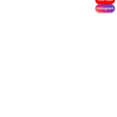
Instagram