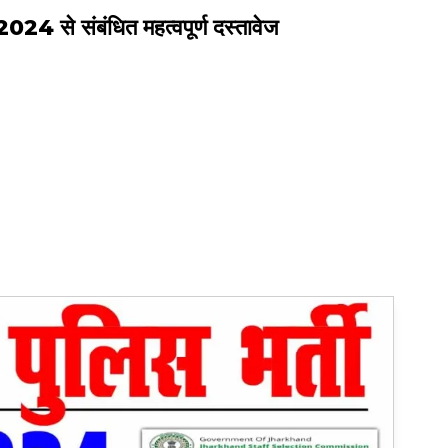
 संबंधित महत्वपूर्ण दस्तावेज