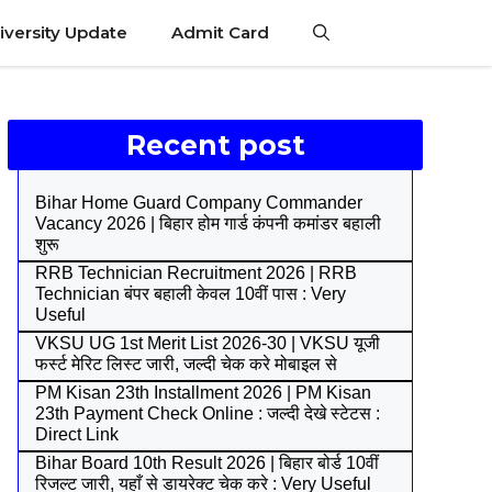
iversity Update
Admit Card
Recent post
Bihar Home Guard Company Commander
Vacancy 2026 | बिहार होम गार्ड कंपनी कमांडर बहाली
शुरू
RRB Technician Recruitment 2026 | RRB
Technician बंपर बहाली केवल 10वीं पास : Very
Useful
VKSU UG 1st Merit List 2026-30 | VKSU यूजी
फर्स्ट मेरिट लिस्ट जारी, जल्दी चेक करे मोबाइल से
PM Kisan 23th Installment 2026 | PM Kisan
23th Payment Check Online : जल्दी देखे स्टेटस :
Direct Link
Bihar Board 10th Result 2026 | बिहार बोर्ड 10वीं
रिजल्ट जारी, यहाँ से डायरेक्ट चेक करे : Very Useful