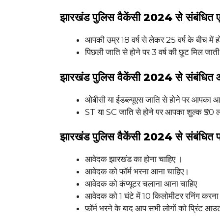
झारखंड पुलिस वैकेंसी 2024 से संबंधित
आपकी उम्र 18 वर्ष से लेकर 25 वर्ष के बीच में 
पिछली जाति से होने पर 3 वर्ष की छूट मिल जाती
झारखंड पुलिस वैकेंसी 2024 से संबंधित
ओबीसी या ईडब्ल्यूएस जाति से होने पर आपका आ
ST या SC जाति से होने पर आपका शुल्क ₹50 
झारखंड पुलिस वैकेंसी 2024 से संबंधित प
आवेदक झारखंड का होना चाहिए ।
आवेदक को फॉर्म भरना आना चाहिए।
आवेदक को कंप्यूटर चलाना आना चाहिए
आवेदक को 1 घंटे में 10 किलोमीटर रनिंग करना
फॉर्म भरने के बाद आप सभी लोगों को प्रिंट आउ