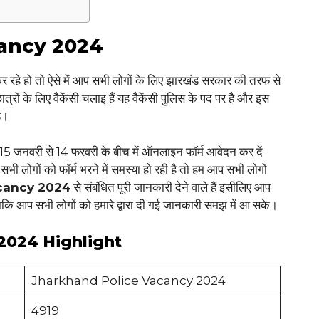
ancy 2024
 रहे हो तो ऐसे में आप सभी लोगों के लिए झारखंड सरकार की तरफ से
रों के लिए वैकेंसी चलाइ हैं यह वैकेंसी पुलिस के पद पर है और इस
ै।
15 जनवरी से 14 फरवरी के बीच में ऑनलाइन फॉर्म आवेदन कर दें
ी लोगों को फॉर्म भरने में समस्या हो रही है तो हम आप सभी लोगों
cancy 2024
से संबंधित पूरी जानकारी देने वाले हैं इसीलिए आप
 ताकि आप सभी लोगों को हमारे द्वारा दी गई जानकारी समझ में आ सके।
2024 Highlight
Jharkhand Police Vacancy 2024
4919