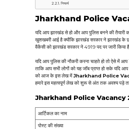
निष्कर्ष
Jharkhand Police Vac
यदि आप झारखंड से हो और आप पुलिस बनने की तैयारी कर
खुशखबरी आई है क्योंकि झारखंड सरकार ने झारखंड के छात्
वैकेंसी को झारखंड सरकार ने 4919 पद पर जारी किया ह
यदि आप पुलिस की नौकरी करना चाहते हो तो ऐसे में आप 
ताकि आप सभी लोगों को यह जॉब प्राप्त हो सके यदि आप सभ
को आज के इस लेख में
Jharkhand Police Va
हमारे इस महत्वपूर्ण लेख को शुरू से अंत तक अवश्य पड़े
Jharkhand Police Vacancy 
आर्टिकल का नाम
पोस्ट की संख्या