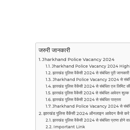
जरुरी जानकारी
Jharkhand Police Vacancy 2024
Jharkhand Police Vacancy 2024 High
झारखंड पुलिस वैकेंसी 2024 से संबंधित पूरी जानकारी
Jharkhand Police Vacancy 2024 से संबंधित म
झारखंड पुलिस वैकेंसी 2024 से संबंधित एज लिमिट क
झारखंड पुलिस वैकेंसी 2024 से संबंधित आवेदन शुल्क
झारखंड पुलिस वैकेंसी 2024 से संबंधित पात्रता
Jharkhand Police Vacancy 2024 से संबंधित मह
झारखंड पुलिस वैकेंसी 2024 ऑनलाइन आवेदन कैसे करे
झारखंड पुलिस वैकेंसी 2024 से संबंधित प्राप्त होने वा
Important Link