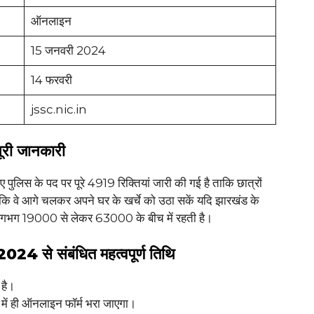
ऑनलाइन
15 जनवरी 2024
14 फरवरी
jssc.nic.in
ूरी जानकारी
 पुलिस के पद पर पूरे 4919 रिक्तियां जारी की गई है ताकि छात्रों
ताकि वे आगे चलकर अपने घर के खर्चे को उठा सकें यदि झारखंड के
री लगभग 19000 से लेकर 63000 के बीच में रहती है।
े संबंधित महत्वपूर्ण तिथि
 है।
च में ही ऑनलाइन फॉर्म भरा जाएगा।