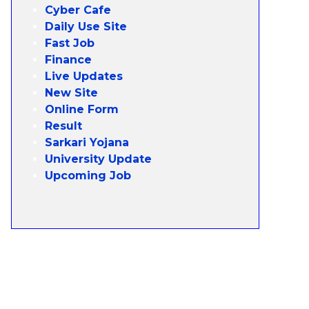
Cyber Cafe
Daily Use Site
Fast Job
Finance
Live Updates
New Site
Online Form
Result
Sarkari Yojana
University Update
Upcoming Job