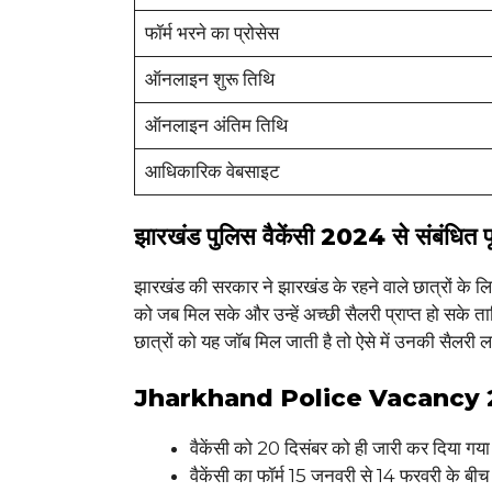
फॉर्म भरने का प्रोसेस
ऑनलाइन शुरू तिथि
ऑनलाइन अंतिम तिथि
आधिकारिक वेबसाइट
झारखंड पुलिस वैकेंसी 2024 से संबंधित प
झारखंड की सरकार ने झारखंड के रहने वाले छात्रों के लिए
को जब मिल सके और उन्हें अच्छी सैलरी प्राप्त हो सके 
छात्रों को यह जॉब मिल जाती है तो ऐसे में उनकी सैल
Jharkhand Police Vacancy 2024 स
वैकेंसी को 20 दिसंबर को ही जारी कर दिया गया
वैकेंसी का फॉर्म 15 जनवरी से 14 फरवरी के बी