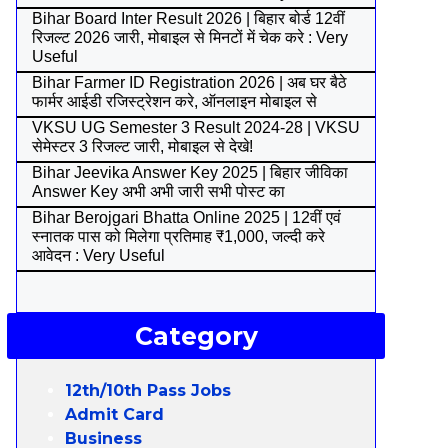
Bihar Board Inter Result 2026 | बिहार बोर्ड 12वीं
रिजल्ट 2026 जारी, मोबाइल से मिनटों में चेक करे : Very
Useful
Bihar Farmer ID Registration 2026 | अब घर बैठे
फार्मर आईडी रजिस्ट्रेशन करे, ऑनलाइन मोबाइल से
VKSU UG Semester 3 Result 2024-28 | VKSU
सेमेस्टर 3 रिजल्ट जारी, मोबाइल से देखे!
Bihar Jeevika Answer Key 2025 | बिहार जीविका
Answer Key अभी अभी जारी सभी पोस्ट का
Bihar Berojgari Bhatta Online 2025 | 12वीं एवं
स्नातक पास को मिलेगा प्रतिमाह ₹1,000, जल्दी करे
आवेदन : Very Useful
Category
12th/10th Pass Jobs
Admit Card
Business