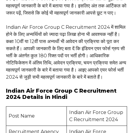
महत्वपूर्ण जानकारी के बारे में बताया गया है। इसलिए अंत तक आर्टिकल को
जरूर पढ़ें, जिससे कि कोई भी महत्वपूर्ण जानकारी आपसे छूट न पाए।
Indian Air Force Group C Recruitment 2024 में शामिल
होने के लिए अभ्यर्थियों को ज्यादा पढ़ा लिखा होना भी आवश्यक नहीं है।
कक्षा 10वीं या 12वीं पास अभ्यर्थी भी आवेदन की प्रक्रिया को पूरा कर
सकते हैं। आपकी जानकारी के लिए बता दें कि इंडियन एयर फोर्स ग्रुप सी
भर्ती के अंतर्गत कुल 180 रिक्त पदों पर भर्ती होगी। आधिकारिक
नोटिफिकेशन में अंतिम तिथि, आवेदन प्रक्रिया, चयन प्रक्रिया समेत अन्य
महत्वपूर्ण जानकारी के बारे में बताया गया है। आइए आपको एयर फोर्स भर्ती
2024 से जुड़ी सभी महत्वपूर्ण जानकारी के बारे में बताते हैं।
Indian Air Force Group C Recruitment
2024 Details in Hindi
Indian Air Force Group
Post Name
C Recruitment 2024
Recruitment Agency
Indian Air Force