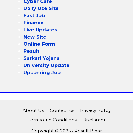
Cyber Cafe
Daily Use Site
Fast Job
Finance
Live Updates
New Site
Online Form
Result
Sarkari Yojana
University Update
Upcoming Job
About Us
Contact us
Privacy Policy
Terms and Conditions
Disclamer
Copyright © 2025 • Result Bihar