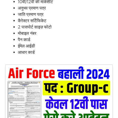
10वीं/12वीं की मार्कशीट
अनुभव प्रमाण पत्र
जाति प्रमाण पत्र
कैरेक्टर सर्टिफिकेट
2 पासपोर्ट साइज़ फोटो
मोबाइल नंबर
पैन कार्ड
ईमेल आईडी
आधार कार्ड