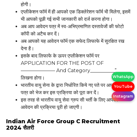
होगी।
एप्लीकेशन फॉर्म में ही आपको एक डिक्लेरेशन फॉर्म भी मिलेगा, इसमें
भी आपको पूछी गई सभी जानकारी को दर्ज करना होगा।
अब आप आवेदन पत्र में स्व-अभिप्रमाणित दस्तावेजों की फोटो
कॉपी को अटैच कर दें।
अब आपको यह आवेदन फॉर्म एक सफेद लिफाफे में सुरक्षित रख
देना है।
इसके बाद लिफाफे के ऊपर एप्लीकेशन फॉर्म पर
APPLICATION FOR THE POST OF
——————— And Category__________”
WhatsApp
लिखना होगा।
भारतीय वायु सेना के द्वारा निर्धारित किये गए पते पर आप आवेदन
YouTube
पत्र को भेज कर इस प्रक्रिया को पूरा कर दें।
Instagram
इस तरह से भारतीय वायु सेवा ग्रुप सी भर्ती के लिए आपकी
आवेदन की प्रक्रिया पूरी हो जाएगी।
Indian Air Force Group C Recruitment
2024 सैलरी