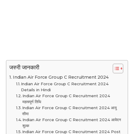
जरुरी जानकारी
Indian Air Force Group C Recruitment 2024
Indian Air Force Group C Recruitment 2024
Details in Hindi
Indian Air Force Group C Recruitment 2024
महत्वपूर्ण तिथि
Indian Air Force Group C Recruitment 2024 आयु
सीमा
Indian Air Force Group C Recruitment 2024 आवेदन
शुल्क
Indian Air Force Group C Recruitment 2024 Post