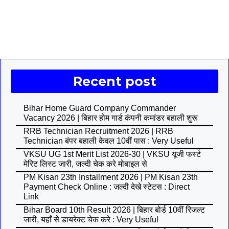
Recent post
Bihar Home Guard Company Commander
Vacancy 2026 | बिहार होम गार्ड कंपनी कमांडर बहाली शुरू
RRB Technician Recruitment 2026 | RRB
Technician बंपर बहाली केवल 10वीं पास : Very Useful
VKSU UG 1st Merit List 2026-30 | VKSU यूजी फर्स्ट
मेरिट लिस्ट जारी, जल्दी चेक करे मोबाइल से
PM Kisan 23th Installment 2026 | PM Kisan 23th
Payment Check Online : जल्दी देखे स्टेटस : Direct
Link
Bihar Board 10th Result 2026 | बिहार बोर्ड 10वीं रिजल्ट
जारी, यहाँ से डायरेक्ट चेक करे : Very Useful