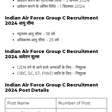
आवेदन करने की प्रारंभिक तिथि :- 3 अगस्त 2024
आवेदन करने के अंतिम तिथि :- 1 सितम्बर 2024
Indian Air Force Group C Recruitment
2024 आयु सीमा
न्यूनतम आयु सीमा :- 18 वर्ष
अधिकतम आयु सीमा :- 25 वर्ष
Indian Air Force Group C Recruitment
2024 आवेदन शुल्क
GEN वर्ग से आने वाले अभ्यार्थी के लिए :- निशुल्क
OBC, SC, ST, PWD जाति के लिए :- निशुल्क
Indian Air Force Group C Recruitment
2024 Post Details
Post Name
Number of Post