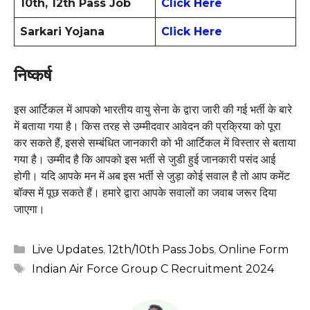
10th, 12th Pass Job
Click Here
Sarkari Yojana
Click Here
निष्कर्ष
इस आर्टिकल में आपको भारतीय वायु सेना के द्वारा जारी की गई भर्ती के बारे
में बताया गया है। किस तरह से उम्मीदवार आवेदन की प्रक्रिया को पूरा
कर सकते हैं, इससे सम्बंधित जानकारी को भी आर्टिकल में विस्तार से बताया
गया है। उम्मीद है कि आपको इस भर्ती से जुडी हुई जानकारी पसंद आई
होगी। यदि आपके मन में अब इस भर्ती से जुड़ा कोई सवाल है तो आप कमेंट
बॉक्स में पूछ सकते हैं। हमारे द्वारा आपके सवालों का जवाब जरूर दिया
जाएगा।
Categories
Live Updates
,
12th/10th Pass Jobs
,
Online Form
Tags
Indian Air Force Group C Recruitment 2024