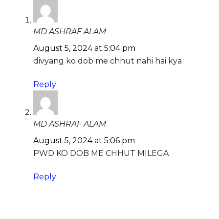
MD ASHRAF ALAM
August 5, 2024 at 5:04 pm
divyang ko dob me chhut nahi hai kya
Reply
MD ASHRAF ALAM
August 5, 2024 at 5:06 pm
PWD KO DOB ME CHHUT MILEGA
Reply
Leave a Comment