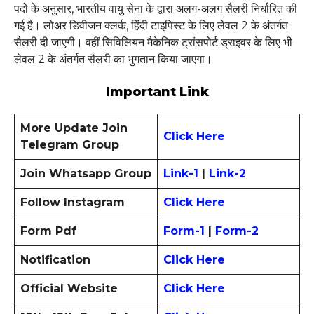
पदों के अनुसार, भारतीय वायु सेना के द्वारा अलग-अलग सैलरी निर्धारित की
गई है। लोअर डिवीजन क्लर्क, हिंदी टाइपिस्ट के लिए लेवल 2 के अंतर्गत
सैलरी दी जाएगी। वहीं सिविलियन मैकेनिक ट्रांसपोर्ट ड्राइवर के लिए भी
लेवल 2 के अंतर्गत सैलरी का भुगतान किया जाएगा।
Important Link
More Update Join
Click Here
Telegram Group
Join Whatsapp Group
Link-1
|
Link-2
Follow Instagram
Click Here
Form Pdf
Form-1
|
Form-2
Notification
Click Here
Official Website
Click Here