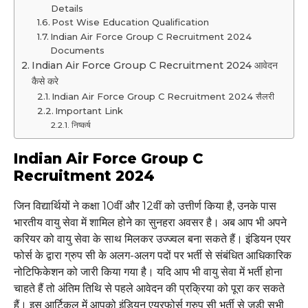
Details
Post Wise Education Qualification
Indian Air Force Group C Recruitment 2024
Documents
Indian Air Force Group C Recruitment 2024 आवेदन
कैसे करे
Indian Air Force Group C Recruitment 2024 सैलरी
Important Link
निष्कर्ष
Indian Air Force Group C
Recruitment 2024
जिन विद्यार्थियों ने कक्षा 10वीं और 12वीं को उत्तीर्ण किया है, उनके पास
भारतीय वायु सेवा में शामिल होने का सुनहरा अवसर है। अब आप भी अपने
करियर को वायु सेवा के साथ मिलकर उज्ज्वल बना सकते हैं। इंडियन एयर
फोर्स के द्वारा ग्रुप सी के अलग-अलग पदों पर भर्ती से संबंधित आधिकारिक
नोटिफिकेशन को जारी किया गया है। यदि आप भी वायु सेवा में भर्ती होना
चाहते हैं तो अंतिम तिथि से पहले आवेदन की प्रक्रिया को पूरा कर सकते
हैं। इस आर्टिकल में आपको इंडियन एयरफोर्स ग्रुप सी भर्ती से जुड़ी सभी