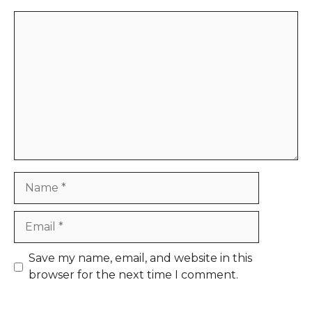
Comment
Name
Email
Save my name, email, and website in this
browser for the next time I comment.