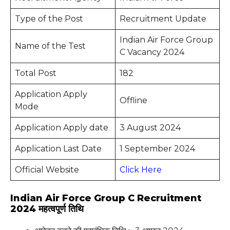
Type of the Post
Recruitment Update
Indian Air Force Group
Name of the Test
C Vacancy 2024
Total Post
182
Application Apply
Offline
Mode
Application Apply date
3 August 2024
Application Last Date
1 September 2024
Official Website
Click Here
Indian Air Force Group C Recruitment
2024 महत्वपूर्ण तिथि