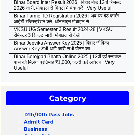
Bihar Board Inter Result 2026 | बिहार बोर्ड 12वीं रिजल्ट
2026 जारी, मोबाइल से मिनटों में चेक करे : Very Useful
Bihar Farmer ID Registration 2026 | अब घर बैठे फार्मर
आईडी रजिस्ट्रेशन करे, ऑनलाइन मोबाइल से
VKSU UG Semester 3 Result 2024-28 | VKSU
सेमेस्टर 3 रिजल्ट जारी, मोबाइल से देखे!
Bihar Jeevika Answer Key 2025 | बिहार जीविका
Answer Key अभी अभी जारी सभी पोस्ट का
Bihar Berojgari Bhatta Online 2025 | 12वीं एवं स्नातक
पास को मिलेगा प्रतिमाह ₹1,000, जल्दी करे आवेदन : Very
Useful
Category
12th/10th Pass Jobs
Admit Card
Business