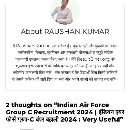
About RAUSHAN KUMAR
मैं Raushan Kumar, एक ब्लॉगर हूँ। मुझे छात्रों और युवाओं को शिक्षा,
स्कॉलरशिप, रिजल्ट, एडमिशन और सरकारी योजनाओं से जुड़ी सटीक
जानकारी उपलब्ध कराना बेहद पसंद है। मैंने ResultBihar.org की
शुरुआत इसी उद्देश्य से की ताकि हर छात्र को एक ही जगह पर सही और
भरोसेमंद जानकारी मिल सके। मेरा प्रयास है कि विद्यार्थी बिना किसी कठिनाई
के अपने करियर की सही दिशा पा सकें और अपने सपनों को साकार कर सकें।
2 thoughts on “Indian Air Force
Group C Recruitment 2024 | इंडियन एयर
फोर्स ग्रुप-C बंपर बहाली 2024 : Very Useful”