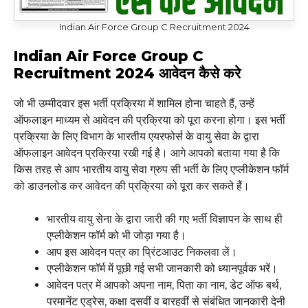
Indian Air Force Group C Recruitment 2024
Indian Air Force Group C
Recruitment 2024 आवेदन कैसे करे
जो भी उम्मीदवार इस भर्ती प्रक्रिया में शामिल होना चाहते हैं, उन्हें
ऑफलाइन माध्यम से आवेदन की प्रक्रिया को पूरा करना होगा। इस भर्ती
प्रक्रिया के लिए विभाग के भारतीय एयरफोर्स के वायु सेवा के द्वारा
ऑफलाइन आवेदन प्रक्रिया रखी गई है। आगे आपको बताया गया है कि
किस तरह से आप भारतीय वायु सेवा ग्रुप सी भर्ती के लिए एप्लीकेशन फॉर्म
को डाउनलोड कर आवेदन की प्रक्रिया को पूरा कर सकते हैं।
भारतीय वायु सेना के द्वारा जारी की गए भर्ती विज्ञापन के साथ ही
एप्लीकेशन फॉर्म को भी जोड़ा गया है।
आप इस आवेदन पत्र का प्रिंटआउट निकलवा लें।
एप्लीकेशन फॉर्म में पूछी गई सभी जानकारी को ध्यानपूर्वक भरें।
आवेदन पत्र में आपको अपना नाम, पिता का नाम, डेट ऑफ बर्थ,
परमानेंट एड्रेस, कक्षा दसवीं व बारहवीं से संबंधित जानकारी देनी