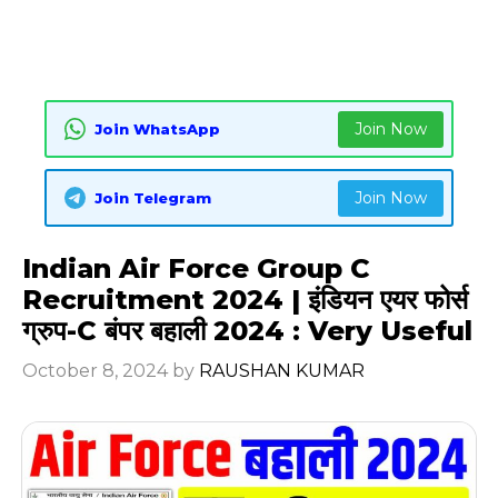
Join Now
Join WhatsApp
Join Now
Join Telegram
Indian Air Force Group C
Recruitment 2024 | इंडियन एयर फोर्स
ग्रुप-C बंपर बहाली 2024 : Very Useful
October 8, 2024
by
RAUSHAN KUMAR