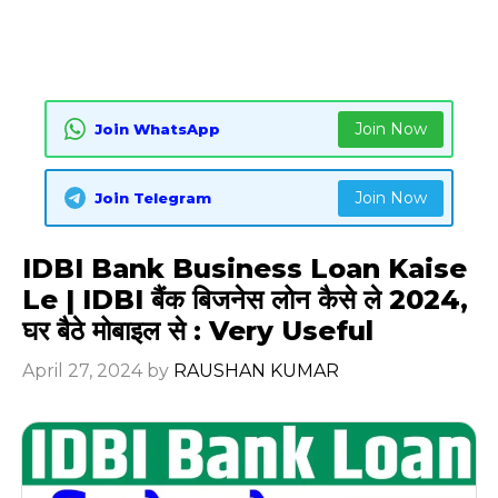
Join Now
Join WhatsApp
Join Now
Join Telegram
IDBI Bank Business Loan Kaise
Le | IDBI बैंक बिजनेस लोन कैसे ले 2024,
घर बैठे मोबाइल से : Very Useful
April 27, 2024
by
RAUSHAN KUMAR