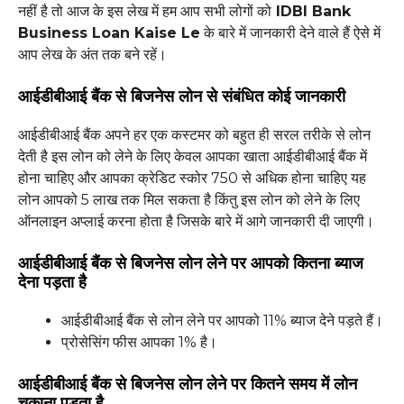
नहीं है तो आज के इस लेख में हम आप सभी लोगों को
IDBI Bank
Business Loan Kaise Le
के बारे में जानकारी देने वाले हैं ऐसे में
आप लेख के अंत तक बने रहें।
आईडीबीआई बैंक से बिजनेस लोन से संबंधित कोई जानकारी
आईडीबीआई बैंक अपने हर एक कस्टमर को बहुत ही सरल तरीके से लोन
देती है इस लोन को लेने के लिए केवल आपका खाता आईडीबीआई बैंक में
होना चाहिए और आपका क्रेडिट स्कोर 750 से अधिक होना चाहिए यह
लोन आपको 5 लाख तक मिल सकता है किंतु इस लोन को लेने के लिए
ऑनलाइन अप्लाई करना होता है जिसके बारे में आगे जानकारी दी जाएगी।
आईडीबीआई बैंक से बिजनेस लोन लेने पर आपको कितना ब्याज
देना पड़ता है
आईडीबीआई बैंक से लोन लेने पर आपको 11% ब्याज देने पड़ते हैं।
प्रोसेसिंग फीस आपका 1% है।
आईडीबीआई बैंक से बिजनेस लोन लेने पर कितने समय में लोन
चुकाना पड़ता है