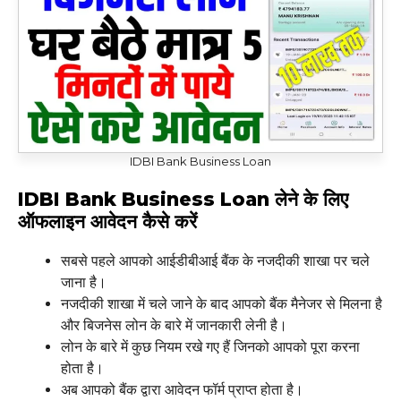
IDBI Bank Business Loan
IDBI Bank Business Loan लेने के लिए
ऑफलाइन आवेदन कैसे करें
सबसे पहले आपको आईडीबीआई बैंक के नजदीकी शाखा पर चले
जाना है।
नजदीकी शाखा में चले जाने के बाद आपको बैंक मैनेजर से मिलना है
और बिजनेस लोन के बारे में जानकारी लेनी है।
लोन के बारे में कुछ नियम रखे गए हैं जिनको आपको पूरा करना
होता है।
अब आपको बैंक द्वारा आवेदन फॉर्म प्राप्त होता है।