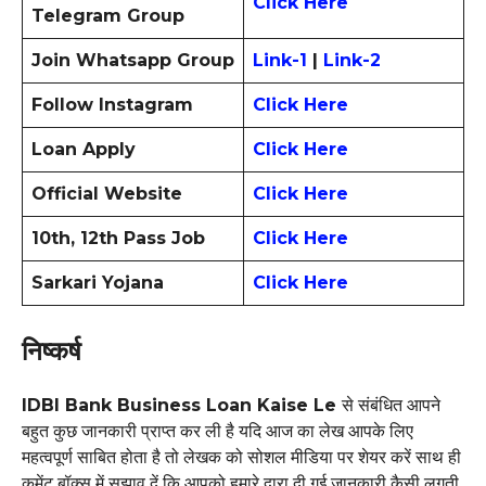
Click Here
Telegram Group
Join Whatsapp Group
Link-1
|
Link-2
Follow Instagram
Click Here
Loan Apply
Click Here
Official Website
Click Here
10th, 12th Pass Job
Click Here
Sarkari Yojana
Click Here
निष्कर्ष
IDBI Bank Business Loan Kaise Le
से संबंधित आपने
बहुत कुछ जानकारी प्राप्त कर ली है यदि आज का लेख आपके लिए
महत्वपूर्ण साबित होता है तो लेखक को सोशल मीडिया पर शेयर करें साथ ही
कमेंट बॉक्स में सुझाव दें कि आपको हमारे द्वारा दी गई जानकारी कैसी लगती