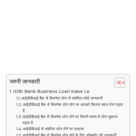
जरुरी जानकारी
IDBI Bank Business Loan Kaise Le
आईडीबीआई बैंक से बिजनेस लोन से संबंधित कोई जानकारी
आईडीबीआई बैंक से बिजनेस लोन लेने पर आपको कितना ब्याज देना पड़ता
है
आईडीबीआई बैंक से बिजनेस लोन लेने पर कितने समय में लोन चुकाना
पड़ता है
आईडीबीआई से संबंधित लोन लेने पर पात्रता
आईडीबीआई बैंक से बिजनेस लोन लेने के लिए डॉक्यूमेंट की जानकारी