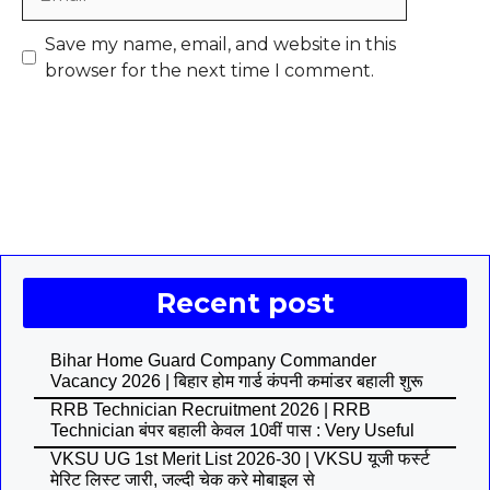
Save my name, email, and website in this
browser for the next time I comment.
Recent post
Bihar Home Guard Company Commander
Vacancy 2026 | बिहार होम गार्ड कंपनी कमांडर बहाली शुरू
RRB Technician Recruitment 2026 | RRB
Technician बंपर बहाली केवल 10वीं पास : Very Useful
VKSU UG 1st Merit List 2026-30 | VKSU यूजी फर्स्ट
मेरिट लिस्ट जारी, जल्दी चेक करे मोबाइल से