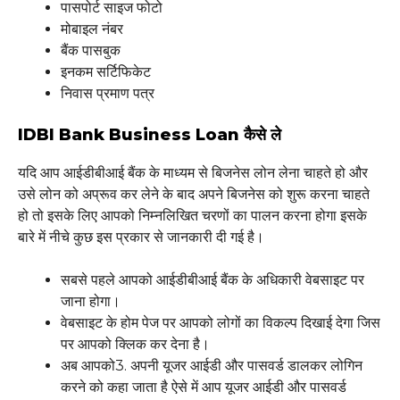
पासपोर्ट साइज फोटो
मोबाइल नंबर
बैंक पासबुक
इनकम सर्टिफिकेट
निवास प्रमाण पत्र
IDBI Bank Business Loan कैसे ले
यदि आप आईडीबीआई बैंक के माध्यम से बिजनेस लोन लेना चाहते हो और
उसे लोन को अप्रूव कर लेने के बाद अपने बिजनेस को शुरू करना चाहते
हो तो इसके लिए आपको निम्नलिखित चरणों का पालन करना होगा इसके
बारे में नीचे कुछ इस प्रकार से जानकारी दी गई है।
सबसे पहले आपको आईडीबीआई बैंक के अधिकारी वेबसाइट पर
जाना होगा।
वेबसाइट के होम पेज पर आपको लोगों का विकल्प दिखाई देगा जिस
पर आपको क्लिक कर देना है।
अब आपको3. अपनी यूजर आईडी और पासवर्ड डालकर लोगिन
करने को कहा जाता है ऐसे में आप यूजर आईडी और पासवर्ड