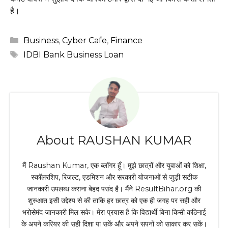
है।
Categories
Business
,
Cyber Cafe
,
Finance
Tags
IDBI Bank Business Loan
About RAUSHAN KUMAR
मैं Raushan Kumar, एक ब्लॉगर हूँ। मुझे छात्रों और युवाओं को शिक्षा,
स्कॉलरशिप, रिजल्ट, एडमिशन और सरकारी योजनाओं से जुड़ी सटीक
जानकारी उपलब्ध कराना बेहद पसंद है। मैंने ResultBihar.org की
शुरुआत इसी उद्देश्य से की ताकि हर छात्र को एक ही जगह पर सही और
भरोसेमंद जानकारी मिल सके। मेरा प्रयास है कि विद्यार्थी बिना किसी कठिनाई
के अपने करियर की सही दिशा पा सकें और अपने सपनों को साकार कर सकें।