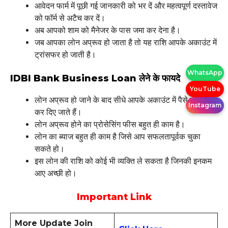
आवेदन फार्म में पूछी गई जानकारी को भर दें और महत्वपूर्ण दस्तावेज
को फॉर्म से अटैच कर दें।
अब आपको शाम को मैनेजर के पास जमा कर देना है।
जब आपका लोन अप्रूव हो जाता है तो यह राशि आपके अकाउंट में
ट्रांसफर हो जाती है।
WhatsApp
IDBI Bank Business Loan लेने के फायदे
YouTube
लोन अप्रूव हो जाने के बाद सीधे आपके अकाउंट में पैसे ट्रांसफर
Instagram
कर दिए जाते हैं।
लोन अप्रूव होने का प्रोसेसिंग फीस बहुत ही काम है।
लोन का ब्याज बहुत ही काम है जिसे आप सफलतापूर्वक चुका
सकते हो।
इस लोन की राशि को कोई भी व्यक्ति ले सकता है जिनकी इनकम
आए अच्छी हो।
Important Link
More Update Join