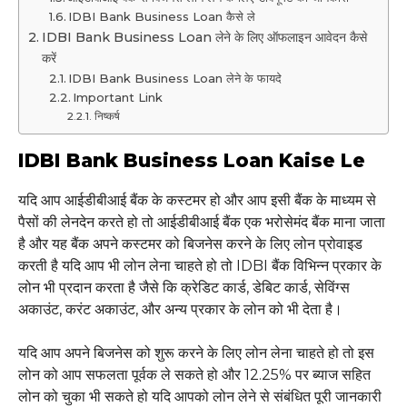
IDBI Bank Business Loan कैसे ले
IDBI Bank Business Loan लेने के लिए ऑफलाइन आवेदन कैसे
करें
IDBI Bank Business Loan लेने के फायदे
Important Link
निष्कर्ष
IDBI Bank Business Loan Kaise Le
यदि आप आईडीबीआई बैंक के कस्टमर हो और आप इसी बैंक के माध्यम से
पैसों की लेनदेन करते हो तो आईडीबीआई बैंक एक भरोसेमंद बैंक माना जाता
है और यह बैंक अपने कस्टमर को बिजनेस करने के लिए लोन प्रोवाइड
करती है यदि आप भी लोन लेना चाहते हो तो IDBI बैंक विभिन्न प्रकार के
लोन भी प्रदान करता है जैसे कि क्रेडिट कार्ड, डेबिट कार्ड, सेविंग्स
अकाउंट, करंट अकाउंट, और अन्य प्रकार के लोन को भी देता है।
यदि आप अपने बिजनेस को शुरू करने के लिए लोन लेना चाहते हो तो इस
लोन को आप सफलता पूर्वक ले सकते हो और 12.25% पर ब्याज सहित
लोन को चुका भी सकते हो यदि आपको लोन लेने से संबंधित पूरी जानकारी