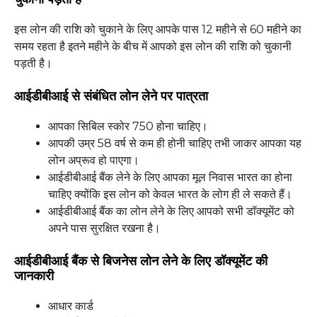
इस लोन की राशि को चुकाने के लिए आपके पास 12 महीने से 60 महीने का
समय रहता है इतने महीने के बीच में आपको इस लोन की राशि को चुकानी
पड़ती है।
आईडीबीआई से संबंधित लोन लेने पर पात्रता
आपका सिबिल स्कोर 750 होना चाहिए।
आपकी उम्र 58 वर्ष से कम ही होनी चाहिए तभी जाकर आपका यह
लोन अप्रूव हो पाएगा।
आईडीबीआई बैंक लेने के लिए आपका मूल निवास भारत का होना
चाहिए क्योंकि इस लोन को केवल भारत के लोग ही ले सकते हैं।
आईडीबीआई बैंक का लोन लेने के लिए आपको सभी डॉक्यूमेंट को
अपने पास सुरक्षित रखना है।
आईडीबीआई बैंक से बिजनेस लोन लेने के लिए डॉक्यूमेंट की
जानकारी
आधार कार्ड