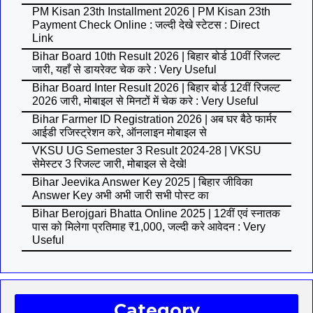
PM Kisan 23th Installment 2026 | PM Kisan 23th
Payment Check Online : जल्दी देखे स्टेटस : Direct
Link
Bihar Board 10th Result 2026 | बिहार बोर्ड 10वीं रिजल्ट
जारी, यहाँ से डायरेक्ट चेक करे : Very Useful
Bihar Board Inter Result 2026 | बिहार बोर्ड 12वीं रिजल्ट
2026 जारी, मोबाइल से मिनटों में चेक करे : Very Useful
Bihar Farmer ID Registration 2026 | अब घर बैठे फार्मर
आईडी रजिस्ट्रेशन करे, ऑनलाइन मोबाइल से
VKSU UG Semester 3 Result 2024-28 | VKSU
सेमेस्टर 3 रिजल्ट जारी, मोबाइल से देखे!
Bihar Jeevika Answer Key 2025 | बिहार जीविका
Answer Key अभी अभी जारी सभी पोस्ट का
Bihar Berojgari Bhatta Online 2025 | 12वीं एवं स्नातक
पास को मिलेगा प्रतिमाह ₹1,000, जल्दी करे आवेदन : Very
Useful
Category