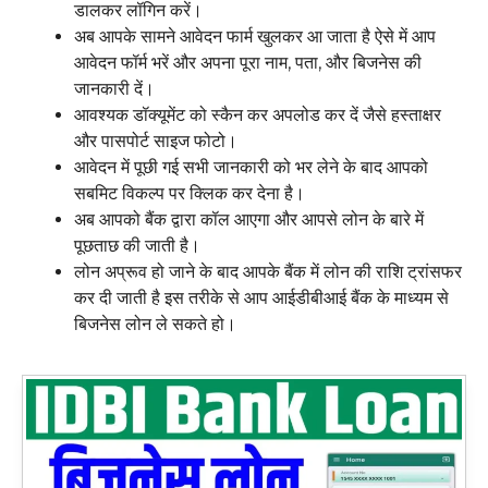
डालकर लॉगिन करें।
अब आपके सामने आवेदन फार्म खुलकर आ जाता है ऐसे में आप
आवेदन फॉर्म भरें और अपना पूरा नाम, पता, और बिजनेस की
जानकारी दें।
आवश्यक डॉक्यूमेंट को स्कैन कर अपलोड कर दें जैसे हस्ताक्षर
और पासपोर्ट साइज फोटो।
आवेदन में पूछी गई सभी जानकारी को भर लेने के बाद आपको
सबमिट विकल्प पर क्लिक कर देना है।
अब आपको बैंक द्वारा कॉल आएगा और आपसे लोन के बारे में
पूछताछ की जाती है।
लोन अप्रूव हो जाने के बाद आपके बैंक में लोन की राशि ट्रांसफर
कर दी जाती है इस तरीके से आप आईडीबीआई बैंक के माध्यम से
बिजनेस लोन ले सकते हो।