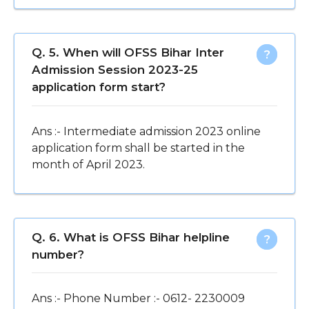
Q. 5. When will OFSS Bihar Inter
Admission Session 2023-25
application form start?
Ans :- Intermediate admission 2023 online
application form shall be started in the
month of April 2023.
Q. 6. What is OFSS Bihar helpline
number?
Ans :- Phone Number :- 0612- 2230009