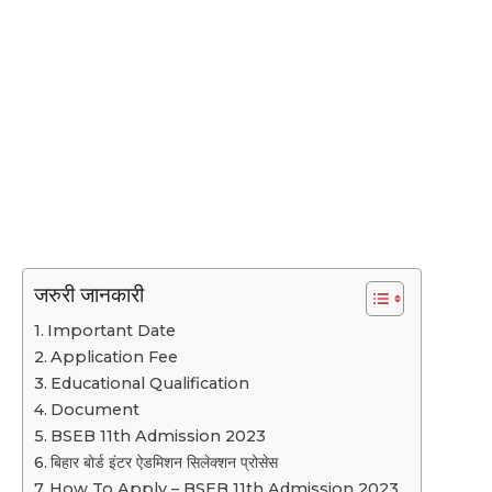
जरुरी जानकारी
Important Date
Application Fee
Educational Qualification
Document
BSEB 11th Admission 2023
बिहार बोर्ड इंटर ऐडमिशन सिलेक्शन प्रोसेस
How To Apply – BSEB 11th Admission 2023