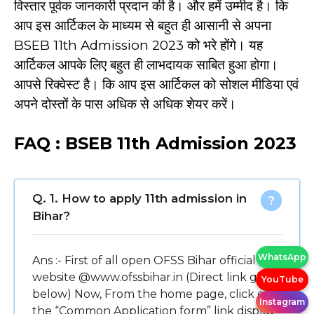
विस्तार पूर्वक जानकारी प्रदान की है। और हमें उम्मीद है। कि
आप इस आर्टिकल के माध्यम से बहुत ही आसानी से अपना
BSEB 11th Admission 2023 को भरे होंगे। यह
आर्टिकल आपके लिए बहुत ही लाभदायक साबित हुआ होगा।
आपसे रिक्वेस्ट है। कि आप इस आर्टिकल को सोशल मीडिया एवं
अपने दोस्तों के पास अधिक से अधिक शेयर करें।
FAQ : BSEB 11th Admission 2023
Q. 1. How to apply 11th admission in
Bihar?
WhatsApp
Ans :- First of all open OFSS Bihar official
website @www.ofssbihar.in (Direct link given
YouTube
below) Now, From the home page, click on
Instagram
the “Common Application form” link display