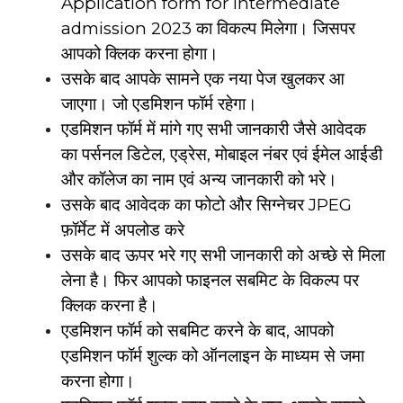
Application form for Intermediate
admission 2023 का विकल्प मिलेगा। जिसपर
आपको क्लिक करना होगा।
उसके बाद आपके सामने एक नया पेज खुलकर आ
जाएगा। जो एडमिशन फॉर्म रहेगा।
एडमिशन फॉर्म में मांगे गए सभी जानकारी जैसे आवेदक
का पर्सनल डिटेल, एड्रेस, मोबाइल नंबर एवं ईमेल आईडी
और कॉलेज का नाम एवं अन्य जानकारी को भरे।
उसके बाद आवेदक का फोटो और सिग्नेचर JPEG
फ़ॉर्मेट में अपलोड करे
उसके बाद ऊपर भरे गए सभी जानकारी को अच्छे से मिला
लेना है। फिर आपको फाइनल सबमिट के विकल्प पर
क्लिक करना है।
एडमिशन फॉर्म को सबमिट करने के बाद, आपको
एडमिशन फॉर्म शुल्क को ऑनलाइन के माध्यम से जमा
करना होगा।