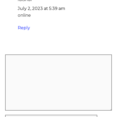
July 2, 2023 at 5:39 am
online
Reply
Leave a Comment
Comment