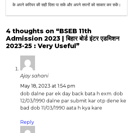
के अपने करियर की सही दिशा पा सकें और अपने सपनों को साकार कर सकें।
4 thoughts on “BSEB 11th
Admission 2023 | बिहार बोर्ड इंटर एडमिशन
2023-25 : Very Useful”
Ajay sahani
May 18, 2023 at 1:54 pm
dob dalne par ek day back bata h exm. dob
12/03/1990 dalne par submit kar otp dene ke
bad dob 11/03/1990 aata h kya kare
Reply