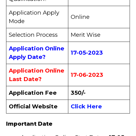
Application Apply
Online
Mode
Selection Process
Merit Wise
Application Online
17-05-2023
Apply Date?
Application Online
17-06-2023
Last Date?
Application Fee
350/-
Official Website
Click Here
Important Date