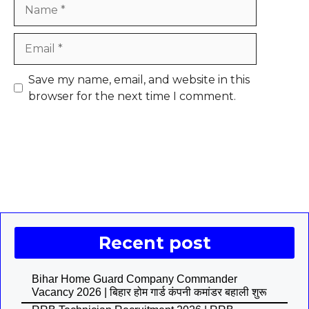
Name
Email
Save my name, email, and website in this
browser for the next time I comment.
Recent post
Bihar Home Guard Company Commander
Vacancy 2026 | बिहार होम गार्ड कंपनी कमांडर बहाली शुरू