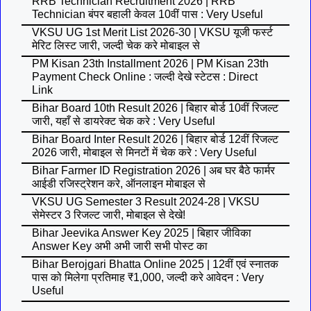
RRB Technician Recruitment 2026 | RRB
Technician बंपर बहाली केवल 10वीं पास : Very Useful
VKSU UG 1st Merit List 2026-30 | VKSU यूजी फर्स्ट
मेरिट लिस्ट जारी, जल्दी चेक करे मोबाइल से
PM Kisan 23th Installment 2026 | PM Kisan 23th
Payment Check Online : जल्दी देखे स्टेटस : Direct
Link
Bihar Board 10th Result 2026 | बिहार बोर्ड 10वीं रिजल्ट
जारी, यहाँ से डायरेक्ट चेक करे : Very Useful
Bihar Board Inter Result 2026 | बिहार बोर्ड 12वीं रिजल्ट
2026 जारी, मोबाइल से मिनटों में चेक करे : Very Useful
Bihar Farmer ID Registration 2026 | अब घर बैठे फार्मर
आईडी रजिस्ट्रेशन करे, ऑनलाइन मोबाइल से
VKSU UG Semester 3 Result 2024-28 | VKSU
सेमेस्टर 3 रिजल्ट जारी, मोबाइल से देखे!
Bihar Jeevika Answer Key 2025 | बिहार जीविका
Answer Key अभी अभी जारी सभी पोस्ट का
Bihar Berojgari Bhatta Online 2025 | 12वीं एवं स्नातक
पास को मिलेगा प्रतिमाह ₹1,000, जल्दी करे आवेदन : Very
Useful