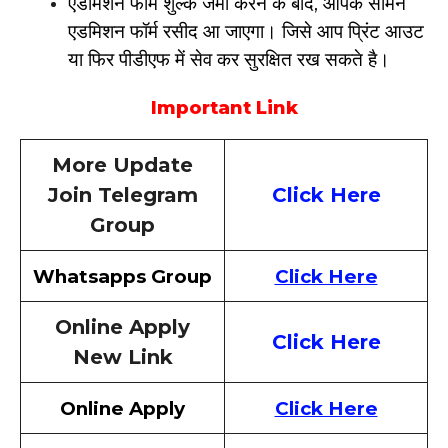
एडमिशन फॉर्म शुल्क जमा करने के बाद, आपके सामने
एडमिशन फॉर्म रसीद आ जाएगा। जिसे आप प्रिंट आउट
या फिर पीडीएफ में सेव कर सुरक्षित रख सकते है।
Important Link
More Update
Join Telegram
Click Here
Group
Whatsapps Group
Click Here
Online Apply
Click Here
New Link
Online Apply
Click Here