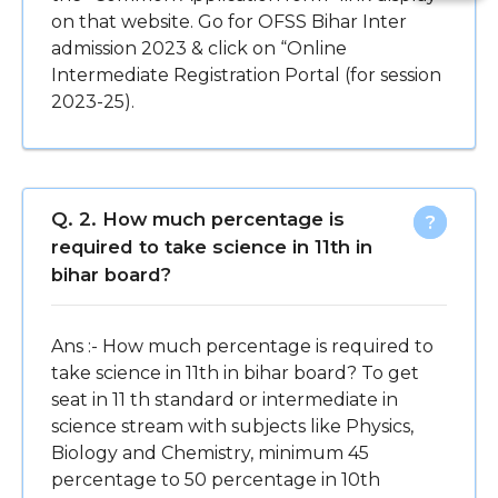
on that website. Go for OFSS Bihar Inter
admission 2023 & click on “Online
Intermediate Registration Portal (for session
2023-25).
Q. 2. How much percentage is
required to take science in 11th in
bihar board?
Ans :- How much percentage is required to
take science in 11th in bihar board? To get
seat in 11 th standard or intermediate in
science stream with subjects like Physics,
Biology and Chemistry, minimum 45
percentage to 50 percentage in 10th