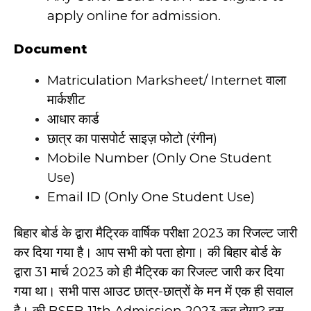
apply online for admission.
Document
Matriculation Marksheet/ Internet वाला
मार्कशीट
आधार कार्ड
छात्र का पासपोर्ट साइज़ फोटो (रंगीन)
Mobile Number (Only One Student
Use)
Email ID (Only One Student Use)
बिहार बोर्ड के द्वारा मैट्रिक वार्षिक परीक्षा 2023 का रिजल्ट जारी
कर दिया गया है। आप सभी को पता होगा। की बिहार बोर्ड के
द्वारा 31 मार्च 2023 को ही मैट्रिक का रिजल्ट जारी कर दिया
गया था। सभी पास आउट छात्र-छात्रों के मन में एक ही सवाल
है। की
BSEB 11th Admission 2023
कब होगा? इस