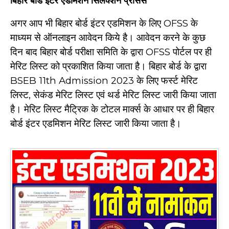
बिहार बोर्ड इंटर ऐडमिशन सिलेक्शन प्रोसेस
अगर आप भी बिहार बोर्ड इंटर एडमिशन के लिए OFSS के
माध्यम से ऑनलाइन आवेदन किये है। आवेदन करने के कुछ
दिन बाद बिहार बोर्ड परीक्षा समिति के द्वारा OFSS पोर्टल पर ही
मेरिट लिस्ट को प्रकाशित किया जाता है। बिहार बोर्ड के द्वारा
BSEB 11th Admission 2023
के लिए फर्स्ट मेरिट
लिस्ट, सेकंड मेरिट लिस्ट एवं थर्ड मेरिट लिस्ट जारी किया जाता
है। मेरिट लिस्ट मैट्रिक के टोटल मार्क्स के आधार पर ही बिहार
बोर्ड इंटर एडमिशन मेरिट लिस्ट जारी किया जाता है।