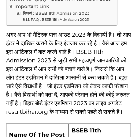
Important Link
निष्कर्ष : BSEB 11th Admission 2023
FAQ : BSEB 11th Admission 2023
अगर आप भी मैट्रिक पास आउट 2023 के विद्यार्थी है। तो आप
इंटर में दाखिल कराने के लिए इंतजार कर रहे है। वैसे आज हम
इस आर्टिकल में बात करने वाले है। BSEB 11th
Admission 2023 से जुड़ी सभी महत्वपूर्ण जानकारियों को
इस आर्टिकल में आप सभी को बताने वाले है। जिससे कि आप
लोग इंटर एडमिशन में दाखिला आसानी से करा सकते है। बहुत
सारे ऐसे विद्यार्थी है। जो इंटर एडमिशन को लेकर काफी परेशान
है। वैसे विद्यार्थी को बता दें, आपको परेशान होने की कोई जरूरत
नहीं है। बिहार बोर्ड इंटर एडमिशन 2023 का लाइव अपडेट
resultbihar.org के माध्यम से सबसे पहले ले सकते है।
BSEB 11th
Name Of The Post