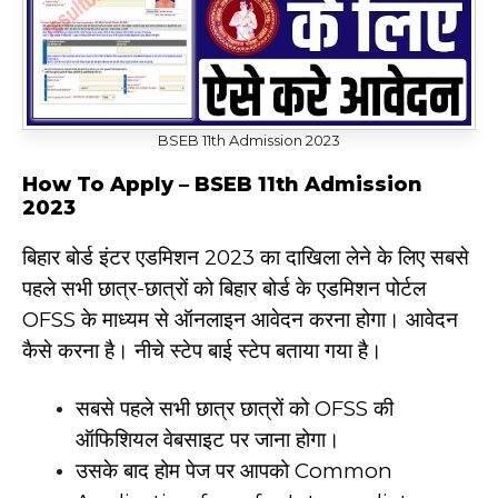
BSEB 11th Admission 2023
How To Apply – BSEB 11th Admission
202
3
बिहार बोर्ड इंटर एडमिशन 2023 का दाखिला लेने के लिए सबसे
पहले सभी छात्र-छात्रों को बिहार बोर्ड के एडमिशन पोर्टल
OFSS के माध्यम से ऑनलाइन आवेदन करना होगा। आवेदन
कैसे करना है। नीचे स्टेप बाई स्टेप बताया गया है।
सबसे पहले सभी छात्र छात्रों को OFSS की
ऑफिशियल वेबसाइट पर जाना होगा।
उसके बाद होम पेज पर आपको Common