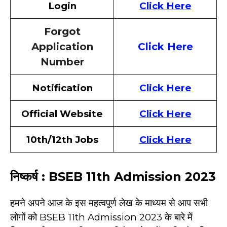
Login
Click Here
Forgot
Application
Click Here
Number
Notification
Click Here
Official Website
Click Here
10th/12th Jobs
Click Here
निष्कर्ष : BSEB 11th Admission 2023
हमने अपने आज के इस महत्वपूर्ण लेख के माध्यम से आप सभी
लोगों को BSEB 11th Admission 2023 के बारे में