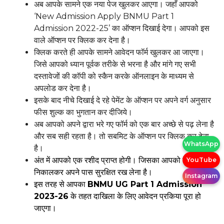
अब आपके सामने एक नया पेज खुलकर आएगा। जहाँ आपको
‘New Admission Apply BNMU Part 1
Admission 2022-25’ का ऑप्शन दिखाई देगा। आपको इस
वाले ऑप्शन पर क्लिक कर देना है।
क्लिक करते ही आपके सामने आवेदन फॉर्म खुलकर आ जाएगा।
जिसे आपको ध्यान पूर्वक तरीके से भरना है और मांगे गए सभी
दस्तावेजों की कॉपी को स्कैन करके ऑनलाइन के माध्यम से
अपलोड कर देना है।
इसके बाद नीचे दिखाई दे रहे पेमेंट के ऑप्शन पर अपने वर्ग अनुसार
फीस शुल्क का भुगतान कर दीजिये।
अब आपको अपने द्वारा भरे गए फॉर्म को एक बार अच्छे से पढ़ लेना है
और सब सही रहता है। तो सबमिट के ऑप्शन पर क्लिक कर देना
WhatsApp
है।
अंत में आपको एक रशीद प्राप्त होगी। जिसका आपको प्रिंटआउट
YouTube
निकालकर अपने पास सुरक्षित रख लेना है।
Instagram
इस तरह से आपका
BNMU UG Part 1 Admission
2023-26
के तहत दाखिला के लिए आवेदन प्रकिया पूरा हो
जाएगा।