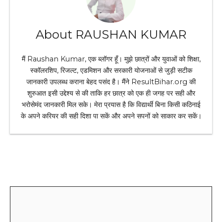
About RAUSHAN KUMAR
मैं Raushan Kumar, एक ब्लॉगर हूँ। मुझे छात्रों और युवाओं को शिक्षा,
स्कॉलरशिप, रिजल्ट, एडमिशन और सरकारी योजनाओं से जुड़ी सटीक
जानकारी उपलब्ध कराना बेहद पसंद है। मैंने ResultBihar.org की
शुरुआत इसी उद्देश्य से की ताकि हर छात्र को एक ही जगह पर सही और
भरोसेमंद जानकारी मिल सके। मेरा प्रयास है कि विद्यार्थी बिना किसी कठिनाई
के अपने करियर की सही दिशा पा सकें और अपने सपनों को साकार कर सकें।
Leave a Comment
Comment