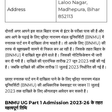
Laloo Nagar,
Address
Madhepura, Bihar
852113
दोस्तों अगर आपने इस साल बिहार राज्य से इंटर के परीक्षा पास की है और
आप आगे के पढ़ाई के लिए भूपेंद्र नारायण मंडल यूनिवर्सिटी (BNMU) में
स्नातक पार्ट वन में दाखिला लेना चाहते है। तो आपके लिए (BNMU) की
तरफ से खुशखबरी सामने से निकल कर आ रही है। जिसके तहत बिहार के
(BNMU) में दाखिले शुरु होने वाले है। जिसकी नोटिफिकेशन भी जारी
कर दी गयी है। दाखिले की प्रारंभिक तारीख 27 जून 2023 रखी की गई
है। जबकि दाखिले की अंतिम तारीख 11 जुलाई 2023 निर्धारित की गई है।
छात्र स्नातक पार्ट वन में दाखिला पाने के के लिए भूपेंद्र नारायण मंडल
यूनिवर्सिटी (BNMU) की आधिकारिक वेबसाइट पर जाकर 11 जुलाई
2023 तक दाखिले के लिए ऑनलाइन आवेदन कर सकते है।
BNMU UG Part 1 Admission 2023-26 के तहत
महत्वपूर्ण तिथि