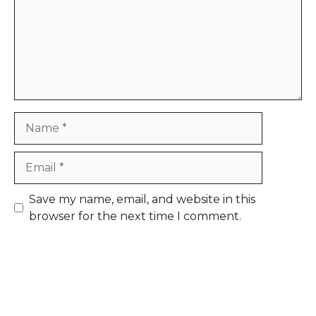
Name
Email
Save my name, email, and website in this
browser for the next time I comment.