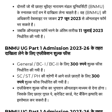
दोस्तों जो भी छात्र भूपेंद्र नारायण मंडल यूनिवर्सिटी (BNMU)
के स्नातक पार्ट वन में दाखिला लेना चाहते है। वह (BNMU) की
अधिकारी वेबसाइट पर जाकर
27 जून 2023
से ऑनलाइन फॉर्म
भर सकते है।
जबकि ऑनलाइन फॉर्म भरने के अंतिम तारीख
11 जुलाई 2023
निर्धारित की गयी है।
BNMU UG Part 1 Admission 2023-26 के तहत
दाखिला लेने के लिए एप्लीकेशन शुल्क फीस
General / BC- I / BC-II के लिए
300 रुपये
शुल्क फीस
निर्धारित की गयी है।
SC / ST / PH की श्रेणी में आने वाले छात्रों के लिए
300
रुपये
शुल्क फीस निर्धारित की गयी है।
एप्लीकेशन शुल्क फीस का भुगतान ऑनलाइन माध्यम से देना होगा।
जिसके लिए छात्र गूगल पे, क्रेडिट कार्ड, नेट बैंकिंग इत्यादि का
इस्तेमाल कर सकते है।
BNMU UG Part 1 Admission 2023-26 के तहत