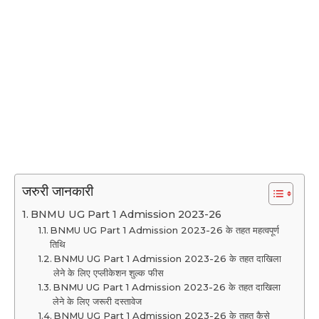
जरुरी जानकारी
BNMU UG Part 1 Admission 2023-26
BNMU UG Part 1 Admission 2023-26 के तहत महत्वपूर्ण
तिथि
BNMU UG Part 1 Admission 2023-26 के तहत दाखिला
लेने के लिए एप्लीकेशन शुल्क फीस
BNMU UG Part 1 Admission 2023-26 के तहत दाखिला
लेने के लिए जरूरी दस्तावेज
BNMU UG Part 1 Admission 2023-26 के तहत कैसे