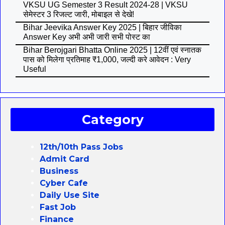
VKSU UG Semester 3 Result 2024-28 | VKSU
सेमेस्टर 3 रिजल्ट जारी, मोबाइल से देखे!
Bihar Jeevika Answer Key 2025 | बिहार जीविका
Answer Key अभी अभी जारी सभी पोस्ट का
Bihar Berojgari Bhatta Online 2025 | 12वीं एवं स्नातक
पास को मिलेगा प्रतिमाह ₹1,000, जल्दी करे आवेदन : Very
Useful
Category
12th/10th Pass Jobs
Admit Card
Business
Cyber Cafe
Daily Use Site
Fast Job
Finance