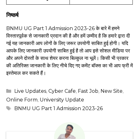
निष्कर्ष
BNMU UG Part 1 Admission 2023-26 के बारे में हमने
विस्तारपूर्वक से जानकारी प्रदान की है और हमें उम्मीद है कि हमारे द्वारा दी
गई यह जानकारी आप लोगों के लिए जरूर उपयोगी साबित हुई होगी। यदि
आपके लिए जानकारी उपयोगी साबित हुई है तो आप इसे सोशल मीडिया पर
और अपने दोस्तों के साथ शेयर करना बिल्कुल ना भूलें। किसी भी प्रकार
की अतिरिक्त जानकारी के लिए नीचे दिए गए कमेंट बॉक्स का भी आप फ्री में
इस्तेमाल कर सकते हैं।
Categories
Live Updates
,
Cyber Cafe
,
Fast Job
,
New Site
,
Online Form
,
University Update
Tags
BNMU UG Part 1 Admission 2023-26