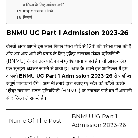
दाखिला के लिए आवेदन करे?
Important Link
निष्कर्ष
BNMU UG Part 1 Admission 2023-26
दोस्तों अगर आपने इस साल बिहार शिक्षा बोर्ड से 12वीं की परीक्षा पास की है
और अब आप आगे की पढ़ाई के लिए भूपेंद्र नारायण मंडल यूनिवर्सिटी
(BNMU) के स्नातक पार्ट वन में प्रवेश पाना चाहते है। तो आपके लिए
एक सुनहरा अवसर सामने से आया है। आज के अपने इस आर्टिकल में हम
आपको
BNMU UG Part 1 Admission 2023-26
से संबंधित
संपूर्ण जानकारी देंगे। आप भी हमारे द्वारा बताए गए स्टेप को फॉलो करके
भूपेंद्र नारायण मंडल यूनिवर्सिटी (BNMU) के स्नातक पार्ट वन में आसानी
से दाखिला ले सकते है।
BNMU UG Part 1
Name Of The Post
Admission 2023-26