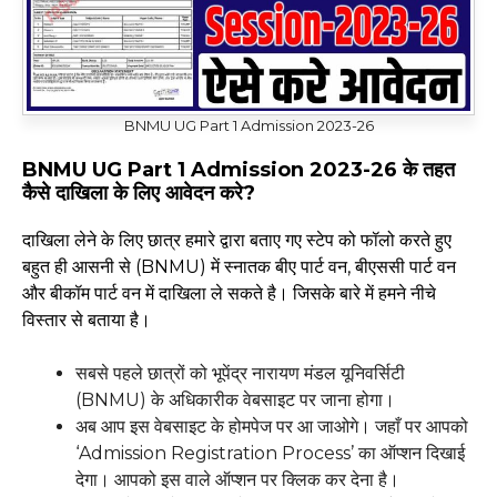
BNMU UG Part 1 Admission 2023-26
BNMU UG Part 1 Admission 2023-26 के तहत
कैसे दाखिला के लिए आवेदन करे?
दाखिला लेने के लिए छात्र हमारे द्वारा बताए गए स्टेप को फॉलो करते हुए
बहुत ही आसनी से (BNMU) में स्नातक बीए पार्ट वन, बीएससी पार्ट वन
और बीकॉम पार्ट वन में दाखिला ले सकते है। जिसके बारे में हमने नीचे
विस्तार से बताया है।
सबसे पहले छात्रों को भूपेंद्र नारायण मंडल यूनिवर्सिटी
(BNMU) के अधिकारीक वेबसाइट पर जाना होगा।
अब आप इस वेबसाइट के होमपेज पर आ जाओगे। जहाँ पर आपको
‘Admission Registration Process’ का ऑप्शन दिखाई
देगा। आपको इस वाले ऑप्शन पर क्लिक कर देना है।