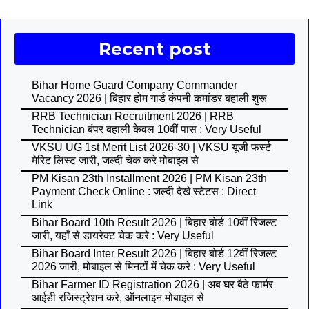
Recent post
Bihar Home Guard Company Commander
Vacancy 2026 | बिहार होम गार्ड कंपनी कमांडर बहाली शुरू
RRB Technician Recruitment 2026 | RRB
Technician बंपर बहाली केवल 10वीं पास : Very Useful
VKSU UG 1st Merit List 2026-30 | VKSU यूजी फर्स्ट
मेरिट लिस्ट जारी, जल्दी चेक करे मोबाइल से
PM Kisan 23th Installment 2026 | PM Kisan 23th
Payment Check Online : जल्दी देखे स्टेटस : Direct
Link
Bihar Board 10th Result 2026 | बिहार बोर्ड 10वीं रिजल्ट
जारी, यहाँ से डायरेक्ट चेक करे : Very Useful
Bihar Board Inter Result 2026 | बिहार बोर्ड 12वीं रिजल्ट
2026 जारी, मोबाइल से मिनटों में चेक करे : Very Useful
Bihar Farmer ID Registration 2026 | अब घर बैठे फार्मर
आईडी रजिस्ट्रेशन करे, ऑनलाइन मोबाइल से