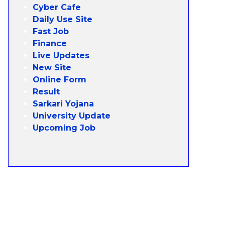
Cyber Cafe
Daily Use Site
Fast Job
Finance
Live Updates
New Site
Online Form
Result
Sarkari Yojana
University Update
Upcoming Job