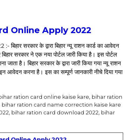
rd Online Apply 2022
हार सरकार के द्वारा बिहार न्यू राशन कार्ड का आवेदन
बिहार सरकार ने एक नया पोर्टल जारी किया है
। इस पोर्टल
ाता है। बिहार सरकार के द्वारा जारी किया गया न्यू राशन
ाइन आवेदन करना है। इस का सम्पूर्ण जानकारी नीचे दिया गया
har ration card online kaise kare, bihar ration
bihar ration card name correction kaise kare
2022, bihar ration card download 2022, bihar
ard Online Apply 2022