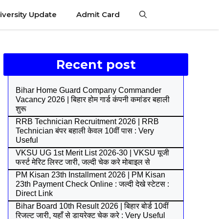
iversity Update
Admit Card
Recent post
Bihar Home Guard Company Commander
Vacancy 2026 | बिहार होम गार्ड कंपनी कमांडर बहाली
शुरू
RRB Technician Recruitment 2026 | RRB
Technician बंपर बहाली केवल 10वीं पास : Very
Useful
VKSU UG 1st Merit List 2026-30 | VKSU यूजी
फर्स्ट मेरिट लिस्ट जारी, जल्दी चेक करे मोबाइल से
PM Kisan 23th Installment 2026 | PM Kisan
23th Payment Check Online : जल्दी देखे स्टेटस :
Direct Link
Bihar Board 10th Result 2026 | बिहार बोर्ड 10वीं
रिजल्ट जारी, यहाँ से डायरेक्ट चेक करे : Very Useful