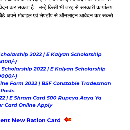
आवेदन कर सकता है। उन्हें किसी भी तरह से सरकारी कार्यालय
 बैठे अपने मोबाइल एवं लेपटॉप से ऑनलाइन आवेदन कर सकते
 Scholarship 2022 | E Kalyan Scholarship
5000/-}
n Scholarship 2022 | E Kalyan Scholarship
0000/-}
ine Form 2022 | BSF Constable Tradesman
 Posts
22 | E Shram Card 500 Rupeya Aaya Ya
r Card Online Apply
ent New Ration Card