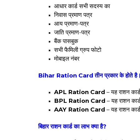
आधार कार्ड सभी सदस्य का
निवास प्रमाण पत्र
आय प्रमाण-पत्र
जाति प्रमाण-पत्र
बैंक पासबुक
सभी फैमिली ग्रुप फोटो
मोबाइल नंबर
Bihar Ration Card तीन प्रकार के होते है
APL Ration Card
– यह राशन कार्ड
BPL Ration Card
– यह राशन कार्ड
AAY Ration Card
– यह राशन कार्ड
बिहार राशन कार्ड का लाभ क्या है?