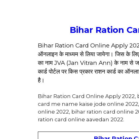
Bihar Ration Ca
Bihar Ration Card Online Apply 2022 :- बि
ऑनलाइन के माध्यम से लिया जायेगा। जिस के लिए 
का नाम JVA (Jan Vitran Ann) के नाम से जाना ज
कार्ड पोर्टल पर किस प्रकार राशन कार्ड का ऑनल
है।
Bihar Ration Card Online Apply 2022, bi
card me name kaise jode online 2022, 
online 2022, bihar ration card online 
ration card online aavedan 2022.
Bihar Ration C