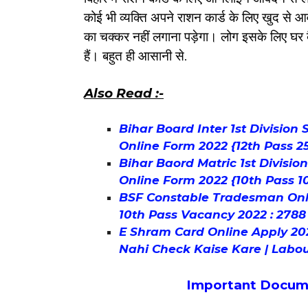
कोई भी व्यक्ति अपने राशन कार्ड के लिए खुद से 
का चक्कर नहीं लगाना पड़ेगा। लोग इसके लिए घर
हैं। बहुत ही आसानी से.
Also Read :-
Bihar Board Inter 1st Division
Online Form 2022 {12th Pass 2
Bihar Baord Matric 1st Divisio
Online Form 2022 {10th Pass 1
BSF Constable Tradesman Onl
10th Pass Vacancy 2022 : 2788
E Shram Card Online Apply 20
Nahi Check Kaise Kare | Labou
Important Docum