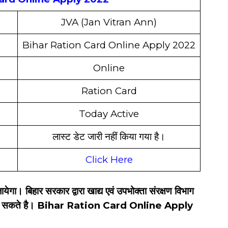
JVA (
Jan Vitran Ann)
Bihar Ration Card Online Apply 2022
Online
Ration Card
Today Active
लास्ट डेट जारी नहीं किया गया है
।
Click Here
येगा। बिहार सरकार द्वारा खाद्य एवं उपभोक्ता संरक्षण विभाग
कर सकते है। Bihar Ration Card Online Apply