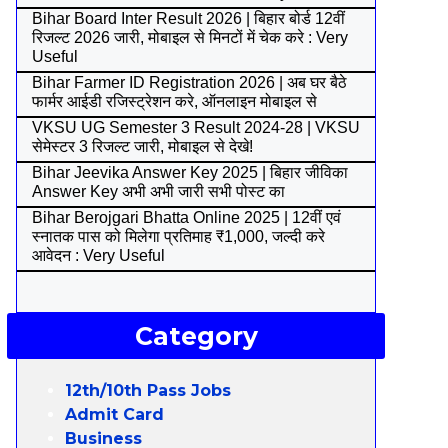
Bihar Board Inter Result 2026 | बिहार बोर्ड 12वीं
रिजल्ट 2026 जारी, मोबाइल से मिनटों में चेक करे : Very
Useful
Bihar Farmer ID Registration 2026 | अब घर बैठे
फार्मर आईडी रजिस्ट्रेशन करे, ऑनलाइन मोबाइल से
VKSU UG Semester 3 Result 2024-28 | VKSU
सेमेस्टर 3 रिजल्ट जारी, मोबाइल से देखे!
Bihar Jeevika Answer Key 2025 | बिहार जीविका
Answer Key अभी अभी जारी सभी पोस्ट का
Bihar Berojgari Bhatta Online 2025 | 12वीं एवं
स्नातक पास को मिलेगा प्रतिमाह ₹1,000, जल्दी करे
आवेदन : Very Useful
Category
12th/10th Pass Jobs
Admit Card
Business