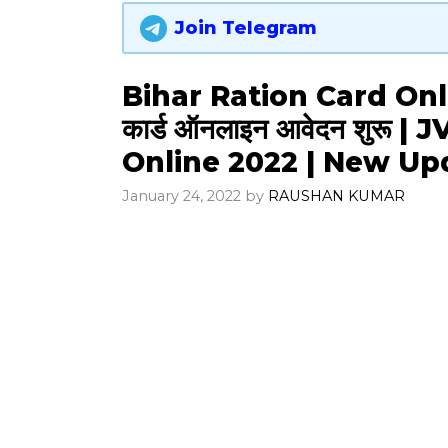
Join Telegram
Bihar Ration Card Onli
कार्ड ऑनलाइन आवेदन शुरू 
Online 2022 | New Upd
January 24, 2022
by
RAUSHAN KUMAR