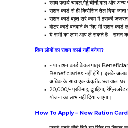
खाघ पदार्थ चावल,गेहुं,चीनी,दाल और अन्य 
राशन कार्ड से ही किरोसिन तेल दिया जाता 
राशन कार्ड बहुत सरे काम में इसकी जरूरत
वोटर कार्ड बनवाने के लिए भी राशन कार्ड 
ये सभी का लाभ आप ले सकते है। राशन कार
किन लोगों का राशन कार्ड नहीं बनेगा?
नया राशन कार्ड केवल पात्र Beneficiar
Beneficiaries नहीं होंगे। इसके अलावा
अधिक के साथ एक कंक्रीट छत वाला घर, खुद 
20,000/- प्रतिमाह, दुपहिया, रेफ्रिजरेटर
योजना का लाभ नहीं दिया जाएगा।
How To Apply – New Ration Card
सबसे पहले नीचे दिये गए लिंक पर क्लिक क