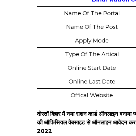
Name Of The Portal
Name Of The Post
Apply Mode
Type Of The Artical
Online Start Date
Online Last Date
Offical Website
दोस्तों बिहार में नया राशन कार्ड ऑनलाइन बनाया जा
की ऑफिसियल वेबसाइट से ऑनलाइन आवेदन 
2022