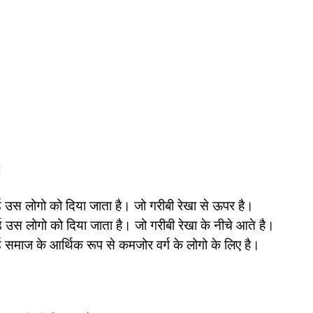
।
 उस लोगो को दिया जाता है। जो गरीबी रेखा से ऊपर है।
 उस लोगो को दिया जाता है। जो गरीबी रेखा के नीचे आते है।
 समाज के आर्थिक रूप से कमजोर वर्ग के लोगो के लिए है।