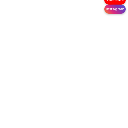
Instagram