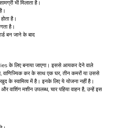
सामग्री भी मिलाता है।
है।
 होता है।
लगता है।
्ड बन जाने के बाद
ies के लिए बनाया जाएगा। इससे आयकर देने वाले
, वाणिज्यिक कर के साथ एक घर, तीन कमरों या उससे
के स्वामित्व में है। इनके लिए ये योजना नहीं है।
 और वाशिंग मशीन उपलब्ध, चार पहिया वाहन है, उन्हें इस
रे।