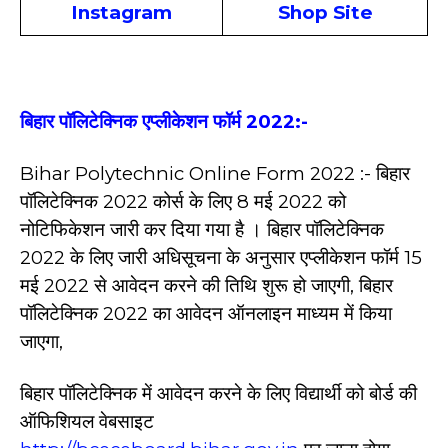
Instagram
Shop Site
बिहार पॉलिटेक्निक एप्लीकेशन फॉर्म
2022:-
Bihar Polytechnic Online Form 2022 :- बिहार
पॉलिटेक्निक 2022 कोर्स के लिए 8 मई 2022 को
नोटिफिकेशन जारी कर दिया गया है । बिहार पॉलिटेक्निक
2022 के लिए जारी अधिसूचना के अनुसार एप्लीकेशन फॉर्म 15
मई 2022 से आवेदन करने की तिथि शुरू हो जाएगी, बिहार
पॉलिटेक्निक 2022 का आवेदन ऑनलाइन माध्यम में किया
जाएगा,
बिहार पॉलिटेक्निक में आवेदन करने के लिए विद्यार्थी को बोर्ड की
ऑफिशियल वेबसाइट