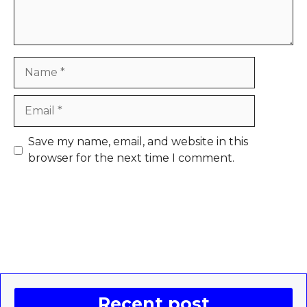
Name
Email
Save my name, email, and website in this
browser for the next time I comment.
Recent post