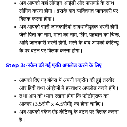
अब आपको यहां लॉगइन आईडी और पासवर्ड के साथ
लॉगिन करना होगा। इसके बाद व्यक्तिगत जानकारी पर
क्लिक करना होगा।
अब आपको सारी जानकारियां सावधानीपूर्वक भरनी होगी
जैसे पिता का नाम, माता का नाम, लिंग, पहचान का चिन्ह,
आदि जानकारी भरनी होगी, भरने के बाद आपको कंटिन्यू
के पर बटन पर क्लिक करना होगा।
Step 3:-
स्कैन की गई प्रति अपलोड करने के
लिए
आपको दिए गए बॉक्स में अपनी स्क्रीन की हुई तस्वीर
और हिंदी तथा अंग्रेजी में हस्ताक्षर अपलोड करने होंगे।
तथा आप को ध्यान रखना होगा कि फोटोग्राफ का
आकार (3.5सेमी x 4.5सेमी) का होना चाहिए।
अब आपको स्कैन एंड कंटिन्यू के बटन पर क्लिक करना
है।