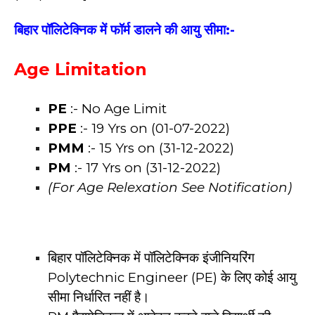
बिहार पॉलिटेक्निक में फॉर्म डालने की आयु सीमा:-
Age Limitation
PE
:- No Age Limit
PPE
:- 19 Yrs on (01-07-2022)
PMM
:- 15 Yrs on (31-12-2022)
PM
:- 17 Yrs on (31-12-2022)
(For Age Relexation See Notification)
बिहार पॉलिटेक्निक में पॉलिटेक्निक इंजीनियरिंग
Polytechnic Engineer (PE) के लिए कोई आयु
सीमा निर्धारित नहीं है।