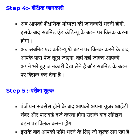
Step 4:-
शैक्षिक जानकारी
अब आपको शैक्षणिक योग्यता की जानकारी भरनी होगी,
इसके बाद सबमिट एंड कंटिन्यू के बटन पर क्लिक करना
होगा।
अब सबमिट एंड कंटिन्यू थे बटन पर क्लिक करने के बाद
आपके पास पेज खुल जाएगा, वहां वहां जाकर आपको
अपने भरे हुए जानकारी देख लेने है और सबमिट के बटन
पर क्लिक कर देना है।
Step 5 :-
परीक्षा शुल्क
पंजीयन सक्सेस होने के बाद आपको अपना यूजर आईडी
नंबर और पासवर्ड दर्ज करना होगा उसके बाद लॉगइन
बटन पर क्लिक करना होगा।
इसके बाद आपको फॉर्म भरने के लिए जो शुल्क लग रहा है