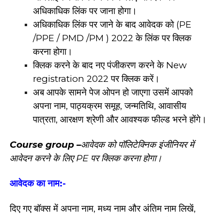
अधिकाधिक लिंक पर जाना होगा।
अधिकाधिक लिंक पर जाने के बाद आवेदक को (PE
/PPE / PMD /PM ) 2022 के लिंक पर क्लिक
करना होगा।
क्लिक करने के बाद नए पंजीकरण करने के New
registration 2022 पर क्लिक करें।
अब आपके सामने पेज ओपन हो जाएगा उसमें आपको
अपना नाम, पाठ्यक्रम समूह, जन्मतिथि, आवासीय
पात्रता, आरक्षण श्रेणी और आवश्यक फील्ड भरने होंगे।
Course group –
आवेदक को पॉलिटेक्निक इंजीनियर में
आवेदन करने के लिए PE पर क्लिक करना होगा।
आवेदक का नाम:-
दिए गए बॉक्स में अपना नाम, मध्य नाम और अंतिम नाम लिखें,