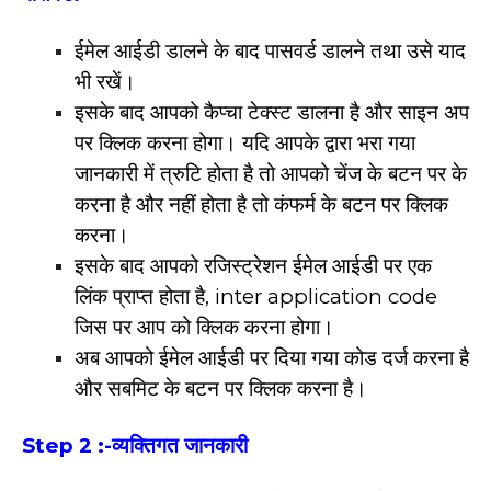
ईमेल आईडी डालने के बाद पासवर्ड डालने तथा उसे याद
भी रखें।
इसके बाद आपको कैप्चा टेक्स्ट डालना है और साइन अप
पर क्लिक करना होगा। यदि आपके द्वारा भरा गया
जानकारी में त्रुटि होता है तो आपको चेंज के बटन पर के
करना है और नहीं होता है तो कंफर्म के बटन पर क्लिक
करना।
इसके बाद आपको रजिस्ट्रेशन ईमेल आईडी पर एक
लिंक प्राप्त होता है, inter application code
जिस पर आप को क्लिक करना होगा।
अब आपको ईमेल आईडी पर दिया गया कोड दर्ज करना है
और सबमिट के बटन पर क्लिक करना है।
Step 2 :-
व्यक्तिगत जानकारी