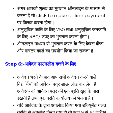
अगर आपको शुल्क का भुगतान ऑनलाइन के माध्यम से
करना है तो click to make online payment
पर क्लिक करना होगा।
अनुसूचित जाति के लिए ₹750 तथा अनुसूचित जनजाति
के लिए 480/-रुपए का भुगतान करना होगा।
ऑनलाइन माध्यम से भुगतान करने के लिए केवल वीजा
और मास्टर कार्ड का उपयोग किया जा सकता है।
Step 6:-
आवेदन डाउनलोड करने के लिए
आवेदन भरने के बाद आप सभी आवेदन करने वाले
विद्यार्थियों को आवेदन पत्र डाउनलोड कर लेना है।
आवेदक को आवेदन पत्र की एक प्रति खुद के पास
रखनी है तथा एक प्रति कार्यालय को भेजना है।
यदि आवेदक के द्वारा अपलोड किया गया डॉक्यूमेंट गलत
तरीके से अपलोड किया गया हो तो आप 9 से 10 तारीख