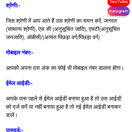
YouTube
श्रेणी:-
Instagram
जिस श्रेणी में आप आते हैं उस श्रेणी का चयन करें, जनरल
(सामान्य श्रेणी), एस सी (अनुसूचित जाति), एचटी(अनुसूचित
जनजाति), ओबीसी/(अत्यंत पिछड़ा वर्ग/पिछड़ा वर्ग)
मोबाइल नंबर:-
आपको अपना दस अंक का कोई भी मोबाइल नंबर डालना होगा।
ईमेल आईडी:-
आपके पास पहले से ईमेल आईडी बनाया हुआ है तो उस आईडी
को दर्ज करें या नहीं बनाया हुआ है तो नई ईमेल आईडी बनाकर
डालें।
पासवर्ड:-