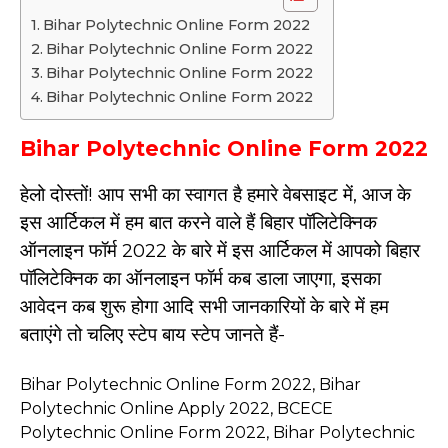
Bihar Polytechnic Online Form 2022
Bihar Polytechnic Online Form 2022
Bihar Polytechnic Online Form 2022
Bihar Polytechnic Online Form 2022
Bihar Polytechnic Online Form 2022
हेलो दोस्तों! आप सभी का स्वागत है हमारे वेबसाइट में, आज के
इस आर्टिकल में हम बात करने वाले हैं बिहार पॉलिटेक्निक
ऑनलाइन फॉर्म 2022 के बारे में इस आर्टिकल में आपको बिहार
पॉलिटेक्निक का ऑनलाइन फॉर्म कब डाला जाएगा, इसका
आवेदन कब शुरू होगा आदि सभी जानकारियों के बारे में हम
बताएंगे तो चलिए स्टेप बाय स्टेप जानते हैं-
Bihar Polytechnic Online Form 2022, Bihar
Polytechnic Online Apply 2022, BCECE
Polytechnic Online Form 2022, Bihar Polytechnic