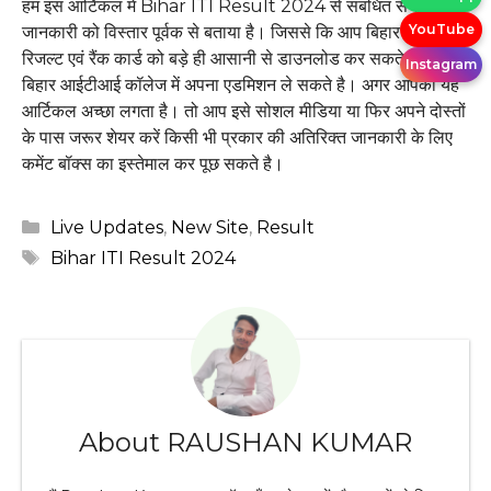
हम इस आर्टिकल में Bihar ITI Result 2024 से संबंधित सभी
YouTube
जानकारी को विस्तार पूर्वक से बताया है। जिससे कि आप बिहार आईटीआई
रिजल्ट एवं रैंक कार्ड को बड़े ही आसानी से डाउनलोड कर सकते है। एवं
Instagram
बिहार आईटीआई कॉलेज में अपना एडमिशन ले सकते है। अगर आपको यह
आर्टिकल अच्छा लगता है। तो आप इसे सोशल मीडिया या फिर अपने दोस्तों
के पास जरूर शेयर करें किसी भी प्रकार की अतिरिक्त जानकारी के लिए
कमेंट बॉक्स का इस्तेमाल कर पूछ सकते है।
Categories
Live Updates
,
New Site
,
Result
Tags
Bihar ITI Result 2024
About RAUSHAN KUMAR