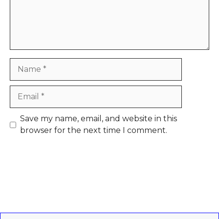
Name
Email
Save my name, email, and website in this
browser for the next time I comment.