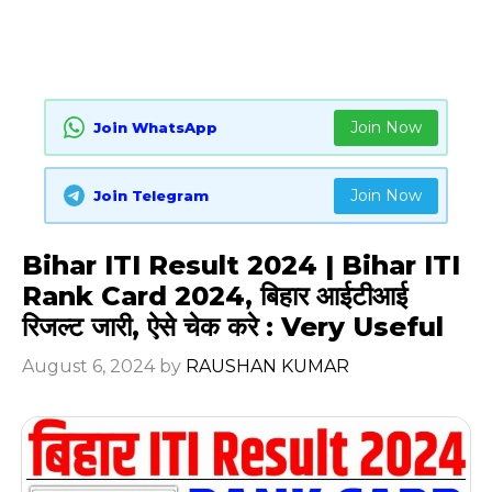
Join Now
Join WhatsApp
Join Now
Join Telegram
Bihar ITI Result 2024 | Bihar ITI
Rank Card 2024, बिहार आईटीआई
रिजल्ट जारी, ऐसे चेक करे : Very Useful
August 6, 2024
by
RAUSHAN KUMAR