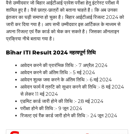
वैसे उम्मीदवार जो बिहार आईटीआई प्रवेश परीक्षा हेतु इंटरेस्ट परीक्षा में
शामिल हुए है। वैसे छात्र-छात्रों को बताना चाहते है। कि अब उनका
इंतजार का घड़ी समाप्त हो चुका है। बिहार आईटीआई रिजल्ट 2024 को
जारी कर दिया गया है। आप सभी उम्मीदवार इस आर्टिकल के माध्यम से
अपना रिजल्ट एवं रैंक कार्ड को चेक कर सकते है। जिसका ऑनलाइन
प्रक्रिया नीचे बताया गया है।
Bihar ITI Result 2024 महत्वपूर्ण तिथि
आवेदन करने की प्रारंभिक तिथि :- 7 अप्रैल 2024
आवेदन करने की अंतिम तिथि :- 5 मई 2024
आवेदन शुल्क जमा करने के अंतिम तिथि :- 6 मई 2024
आवेदन फार्म में त्रुटि को सुधार करने की तिथि :- 8 मई 2024
से लेकर 11 मई 2024
एडमिट कार्ड जारी होने की तिथि :- 28 मई 2024
परीक्षा होने की तिथि :- 9 जून 2024
रिजल्ट एवं रैंक कार्ड जारी होने की तिथि :- 24 जून 2024