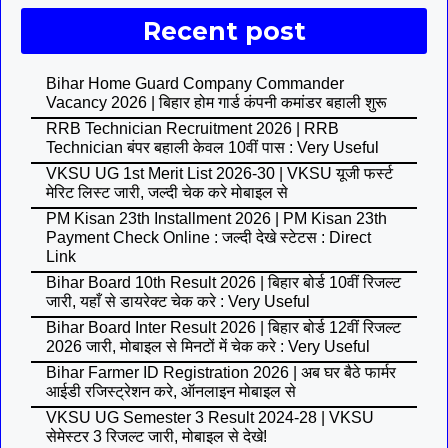
Recent post
Bihar Home Guard Company Commander
Vacancy 2026 | बिहार होम गार्ड कंपनी कमांडर बहाली शुरू
RRB Technician Recruitment 2026 | RRB
Technician बंपर बहाली केवल 10वीं पास : Very Useful
VKSU UG 1st Merit List 2026-30 | VKSU यूजी फर्स्ट
मेरिट लिस्ट जारी, जल्दी चेक करे मोबाइल से
PM Kisan 23th Installment 2026 | PM Kisan 23th
Payment Check Online : जल्दी देखे स्टेटस : Direct
Link
Bihar Board 10th Result 2026 | बिहार बोर्ड 10वीं रिजल्ट
जारी, यहाँ से डायरेक्ट चेक करे : Very Useful
Bihar Board Inter Result 2026 | बिहार बोर्ड 12वीं रिजल्ट
2026 जारी, मोबाइल से मिनटों में चेक करे : Very Useful
Bihar Farmer ID Registration 2026 | अब घर बैठे फार्मर
आईडी रजिस्ट्रेशन करे, ऑनलाइन मोबाइल से
VKSU UG Semester 3 Result 2024-28 | VKSU
सेमेस्टर 3 रिजल्ट जारी, मोबाइल से देखे!