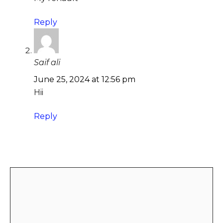
Reply
Saif ali
June 25, 2024 at 12:56 pm
Hii
Reply
Leave a Comment
Comment