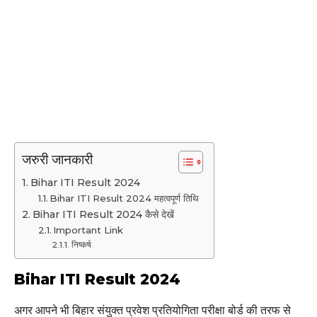
जरुरी जानकारी
Bihar ITI Result 2024
Bihar ITI Result 2024 महत्वपूर्ण तिथि
Bihar ITI Result 2024 कैसे देखें
Important Link
निष्कर्ष
Bihar ITI Result 2024
अगर आपने भी बिहार संयुक्त प्रवेश प्रतियोगिता परीक्षा बोर्ड की तरफ से