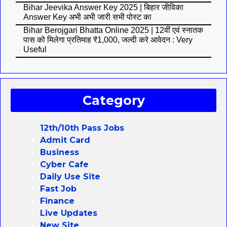
Bihar Jeevika Answer Key 2025 | बिहार जीविका
Answer Key अभी अभी जारी सभी पोस्ट का
Bihar Berojgari Bhatta Online 2025 | 12वीं एवं स्नातक
पास को मिलेगा प्रतिमाह ₹1,000, जल्दी करे आवेदन : Very
Useful
Category
12th/10th Pass Jobs
Admit Card
Business
Cyber Cafe
Daily Use Site
Fast Job
Finance
Live Updates
New Site