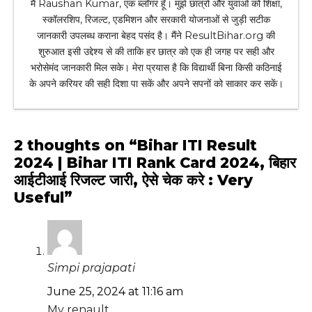
मैं Raushan Kumar, एक ब्लॉगर हूँ। मुझे छात्रों और युवाओं को शिक्षा,
स्कॉलरशिप, रिजल्ट, एडमिशन और सरकारी योजनाओं से जुड़ी सटीक
जानकारी उपलब्ध कराना बेहद पसंद है। मैंने ResultBihar.org की
शुरुआत इसी उद्देश्य से की ताकि हर छात्र को एक ही जगह पर सही और
भरोसेमंद जानकारी मिल सके। मेरा प्रयास है कि विद्यार्थी बिना किसी कठिनाई
के अपने करियर की सही दिशा पा सकें और अपने सपनों को साकार कर सकें।
2 thoughts on “Bihar ITI Result
2024 | Bihar ITI Rank Card 2024, बिहार
आईटीआई रिजल्ट जारी, ऐसे चेक करे : Very
Useful”
Simpi prajapati
June 25, 2024 at 11:16 am
My renault