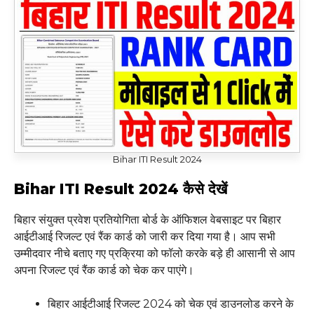
Bihar ITI Result 2024
Bihar ITI Result 2024 कैसे देखें
बिहार संयुक्त प्रवेश प्रतियोगिता बोर्ड के ऑफिशल वेबसाइट पर बिहार
आईटीआई रिजल्ट एवं रैंक कार्ड को जारी कर दिया गया है। आप सभी
उम्मीदवार नीचे बताए गए प्रक्रिया को फॉलो करके बड़े ही आसानी से आप
अपना रिजल्ट एवं रैंक कार्ड को चेक कर पाएंगे।
बिहार आईटीआई रिजल्ट 2024 को चेक एवं डाउनलोड करने के