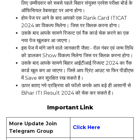
लिए उम्मीदवार को सबसे पहले बिहार संयुक्त प्रवेश परीक्षा बोर्ड के
ऑफिसियल वेबसाइट पर आना होगा।
होम पेज पर आने के बाद आपको एक Rank Card ITICAT
2024 का विकल्प मिलेगा। जिस पर क्लिक करना होगा।
उसके बाद आपके सामने रिजल्ट एवं रैंक कार्ड चेक करने का एक
नया पेज खुलकर आ जाएगा।
इस पेज में मांगे जाने वाले जानकारी जैसा:- रोल नंबर एवं जन्म तिथि
को डालकर Show विकल्प मिलेगा जिस पर क्लिक करना होगा।
उसके बाद आपके सामने बिहार आईटीआई रिजल्ट 2024 का रैंक
कार्ड खुल कर आ जाएगा। जिसे आप प्रिंट आउट या फिर पीडीएफ
में Save कर सुरक्षित रख सकते है।
ऊपर बताए गये प्रक्रिया को फॉलो करके आप बड़े ही आसानी से
Bihar ITI Result 2024 को चेक कर सकते है।
Important Link
More Update Join
Click Here
Telegram Group