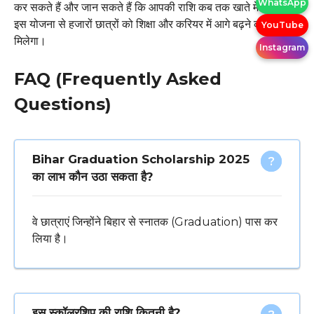
WhatsApp
कर सकते हैं और जान सकते हैं कि आपकी राशि कब तक खाते में आएगी।
इस योजना से हजारों छात्रों को शिक्षा और करियर में आगे बढ़ने का मौका
YouTube
मिलेगा।
Instagram
FAQ (Frequently Asked
Questions)
Bihar Graduation Scholarship 2025
का लाभ कौन उठा सकता है?
वे छात्राएं जिन्होंने बिहार से स्नातक (Graduation) पास कर
लिया है।
इस स्कॉलरशिप की राशि कितनी है?