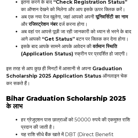
इतना करने के बाद
“Check Registration Status”
का ऑप्शन देखने को मिलेगा और आप इसके ऊपर क्लिक करें।
अब एक नया पेज खुलेगा, जहां आपको अपनी
यूनिवर्सिटी का नाम
और
रजिस्ट्रेशन नंबर
दर्ज करना होगा।
अब वहां पर आपसे पूछी जा रही जानकारी को ध्यान से भरने के बाद
आगे आपको
“Get Status”
बटन पर क्लिक कर देना होगा।
इसके बाद आपके सामने आपके आवेदन की
वर्तमान स्थिति
(Application Status)
स्क्रीन पर प्रदर्शित हो जाएगी।
इस तरह से आप कुछ ही मिनटों में आसानी से अपना
Graduation
Scholarship 2025 Application Status
ऑनलाइन चेक
कर सकते हैं।
Bihar Graduation Scholarship 2025
के लाभ
हर ग्रेजुएशन पास छात्राओं को 50000 रुपये की एकमुश्त राशि
प्रदान की जाती है।
यह राशि सीधे बैंक खाते में DBT (Direct Benefit