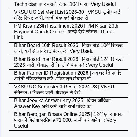
Technician बंपर बहाली केवल 10वीं पास : Very Useful
VKSU UG 1st Merit List 2026-30 | VKSU यूजी फर्स्ट
मेरिट लिस्ट जारी, जल्दी चेक करे मोबाइल से
PM Kisan 23th Installment 2026 | PM Kisan 23th
Payment Check Online : जल्दी देखे स्टेटस : Direct
Link
Bihar Board 10th Result 2026 | बिहार बोर्ड 10वीं रिजल्ट
जारी, यहाँ से डायरेक्ट चेक करे : Very Useful
Bihar Board Inter Result 2026 | बिहार बोर्ड 12वीं रिजल्ट
2026 जारी, मोबाइल से मिनटों में चेक करे : Very Useful
Bihar Farmer ID Registration 2026 | अब घर बैठे फार्मर
आईडी रजिस्ट्रेशन करे, ऑनलाइन मोबाइल से
VKSU UG Semester 3 Result 2024-28 | VKSU
सेमेस्टर 3 रिजल्ट जारी, मोबाइल से देखे!
Bihar Jeevika Answer Key 2025 | बिहार जीविका
Answer Key अभी अभी जारी सभी पोस्ट का
Bihar Berojgari Bhatta Online 2025 | 12वीं एवं स्नातक
पास को मिलेगा प्रतिमाह ₹1,000, जल्दी करे आवेदन : Very
Useful