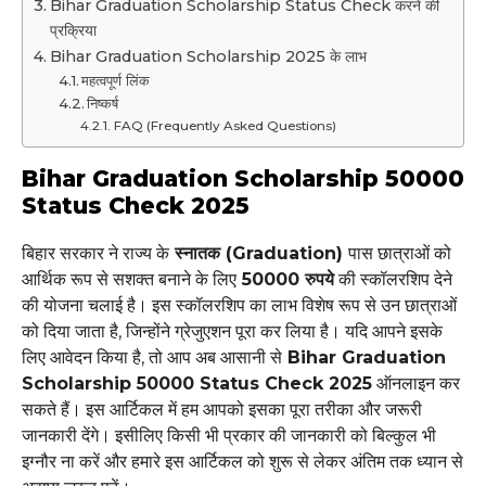
Bihar Graduation Scholarship Status Check करने की
प्रक्रिया
Bihar Graduation Scholarship 2025 के लाभ
महत्वपूर्ण लिंक
निष्कर्ष
FAQ (Frequently Asked Questions)
Bihar Graduation Scholarship 50000
Status Check 2025
बिहार सरकार ने राज्य के
स्नातक (Graduation)
पास छात्राओं को
आर्थिक रूप से सशक्त बनाने के लिए
50000 रुपये
की स्कॉलरशिप देने
की योजना चलाई है। इस स्कॉलरशिप का लाभ विशेष रूप से उन छात्राओं
को दिया जाता है, जिन्होंने ग्रेजुएशन पूरा कर लिया है। यदि आपने इसके
लिए आवेदन किया है, तो आप अब आसानी से
Bihar Graduation
Scholarship 50000 Status Check 2025
ऑनलाइन कर
सकते हैं। इस आर्टिकल में हम आपको इसका पूरा तरीका और जरूरी
जानकारी देंगे। इसीलिए किसी भी प्रकार की जानकारी को बिल्कुल भी
इग्नौर ना करें और हमारे इस आर्टिकल को शुरू से लेकर अंतिम तक ध्यान से