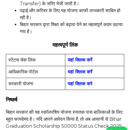
Transfer) के जरिए भेजी जाती है।
पढ़ाई और करियर के लिए यह योजना काफी लाभकारी साबित हो
रही है।
बिहार सरकार द्वारा शिक्षा को बढ़ावा देने का महत्वपूर्ण कदम उठाया
गया है।
महत्वपूर्ण लिंक
स्टेटस चेक लिंक
यहां क्लिक करें
आधिकारिक पोर्टल
यहां क्लिक करें
सरकारी योजना
यहां क्लिक करे
निष्कर्ष
बिहार सरकार की यह स्कॉलरशिप योजना स्नातक पास बालिकाओं के लिए
बहुत फायदेमंद है। यदि आपने आवेदन किया है, तो अब आसानी से Bihar
Graduation Scholarship 50000 Status Check 2025