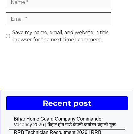
Email
Save my name, email, and website in this
browser for the next time I comment.
Recent post
Bihar Home Guard Company Commander
Vacancy 2026 | बिहार होम गार्ड कंपनी कमांडर बहाली शुरू
RRB Technician Recruitment 2026 | RRB