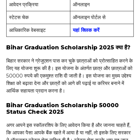
आवेदन प्रक्रिया
ऑनलाइन
स्टेटस चेक
ऑनलाइन पोर्टल से
आधिकारिक वेबसाइट
यहां क्लिक करें
Bihar Graduation Scholarship 2025 क्या है?
बिहार सरकार ने ग्रेजुएशन पास कर चुके छात्राओं को प्रोत्साहित करने के
लिए यह योजना शुरू की है। इस योजना के अंतर्गत छात्र और छात्राओं को
50000 रुपये की एकमुश्त राशि दी जाती है। इस योजना का मुख्य उद्देश्य
शिक्षा को बढ़ावा देना और छात्रों को आगे की पढ़ाई या करियर बनाने में
आर्थिक सहायता प्रदान करना है।
Bihar Graduation Scholarship 50000
Status Check 2025
अगर आपने इस स्कॉलरशिप के लिए आवेदन किया है और जानना चाहते हैं,
कि आपका पैसा आपके बैंक खाते में आया है या नहीं, तो इसके लिए सरकार