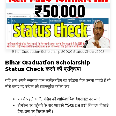
Bihar Graduation Scholarship 50000 Status Check 2025
Bihar Graduation Scholarship
Status Check करने की प्रक्रिया
यदि आप अपने स्नातक पास स्कॉलरशिप का स्टेटस चेक करना चाहते हैं तो
नीचे बताए गए स्टेप्स को ध्यानपूर्वक फॉलो करें –
सबसे पहले स्कॉलरशिप की
आधिकारिक वेबसाइट
पर जाएं।
होमपेज पर पहुंचने के बाद आपको
“Student”
विकल्प दिखाई
देगा, उस पर क्लिक करें।