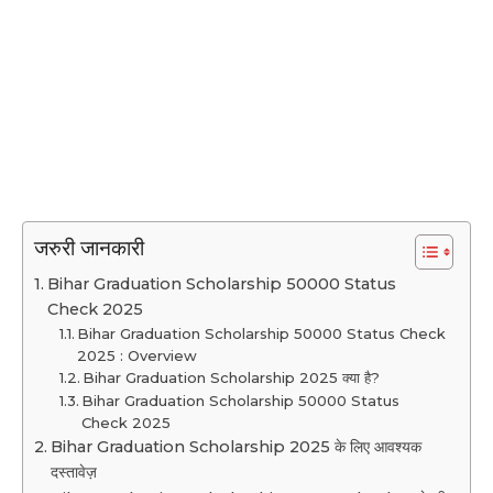
जरुरी जानकारी
Bihar Graduation Scholarship 50000 Status
Check 2025
Bihar Graduation Scholarship 50000 Status Check
2025 : Overview
Bihar Graduation Scholarship 2025 क्या है?
Bihar Graduation Scholarship 50000 Status
Check 2025
Bihar Graduation Scholarship 2025 के लिए आवश्यक
दस्तावेज़