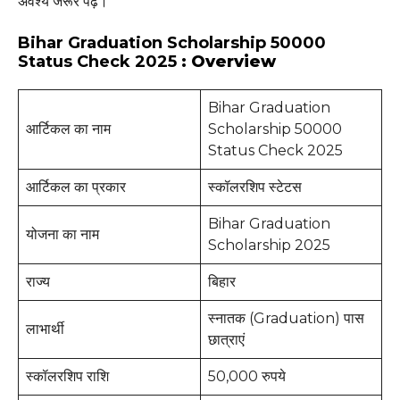
अवश्य जरूर पढ़ें।
Bihar Graduation Scholarship 50000
Status Check 2025
: Overview
Bihar Graduation
आर्टिकल का नाम
Scholarship 50000
Status Check 2025
आर्टिकल का प्रकार
स्कॉलरशिप स्टेटस
Bihar Graduation
योजना का नाम
Scholarship 2025
राज्य
बिहार
स्नातक (Graduation) पास
लाभार्थी
छात्राएं
स्कॉलरशिप राशि
50,000 रुपये