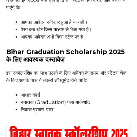
ने ऑनलाइन स्टेटस चेक सुविधा दी है। स्टेटस चेक करके आप यह जान
पाएंगे कि –
आपका आवेदन स्वीकार हुआ है या नहीं।
पैसा कब और किस माध्यम से भेजा गया है।
आपका आवेदन अभी किस स्टेज पर है।
Bihar Graduation Scholarship 2025
के लिए आवश्यक दस्तावेज़
इस स्कॉलरशिप का लाभ उठाने के लिए आवेदन के समय और स्टेटस चेक
के लिए आपके पास ये जरूरी डॉक्यूमेंट होने चाहि:
आधार कार्ड
स्नातक (Graduation) पास मार्कशीट
निवास प्रमाण-पत्र