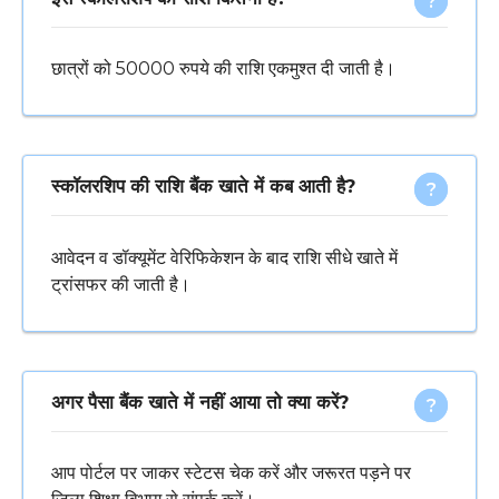
छात्रों को 50000 रुपये की राशि एकमुश्त दी जाती है।
स्कॉलरशिप की राशि बैंक खाते में कब आती है?
आवेदन व डॉक्यूमेंट वेरिफिकेशन के बाद राशि सीधे खाते में
ट्रांसफर की जाती है।
अगर पैसा बैंक खाते में नहीं आया तो क्या करें?
आप पोर्टल पर जाकर स्टेटस चेक करें और जरूरत पड़ने पर