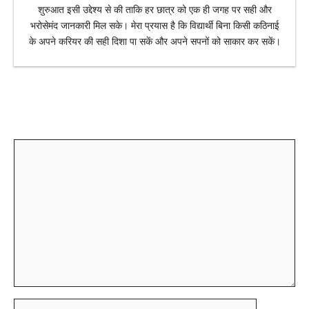
शुरुआत इसी उद्देश्य से की ताकि हर छात्र को एक ही जगह पर सही और
भरोसेमंद जानकारी मिल सके। मेरा प्रयास है कि विद्यार्थी बिना किसी कठिनाई
के अपने करियर की सही दिशा पा सकें और अपने सपनों को साकार कर सकें।
Leave a Comment
Comment
Name