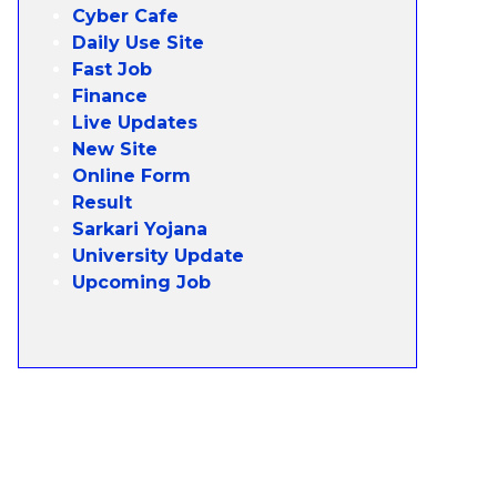
Cyber Cafe
Daily Use Site
Fast Job
Finance
Live Updates
New Site
Online Form
Result
Sarkari Yojana
University Update
Upcoming Job