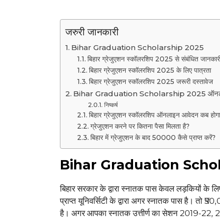
जरुरी जानकारी
Bihar Graduation Scholarship 2025
बिहार ग्रेजुएशन स्कॉलरशिप 2025 से संबंधित जानकार
बिहार ग्रेजुएशन स्कॉलरशिप 2025 के लिए पात्रता
बिहार ग्रेजुएशन स्कॉलरशिप 2025 जरूरी दस्तावेज
Bihar Graduation Scholarship 2025 ऑनल
निष्कर्ष
बिहार ग्रेजुएशन स्कॉलरशिप ऑनलाइन आवेदन कब होग
ग्रेजुएशन करने पर कितना पैसा मिलता है?
बिहार में ग्रेजुएशन के बाद 50000 कैसे प्राप्त करें?
Bihar Graduation Scho
बिहार सरकार के द्वारा स्नातक पास केवल लड़कियों के 
प्राप्त यूनिवर्सिटी के द्वारा अगर स्नातक पास है। तो ₹5
है। अगर आपका स्नातक उत्तीर्ण का सेशन 2019-22, 