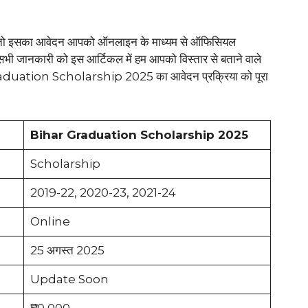
है। तो इसका आवेदन आपको ऑनलाइन के माध्यम से ऑफिसियल
सभी जानकारी को इस आर्टिकल में हम आपको विस्तार से बताने वाले
 Graduation Scholarship 2025 का आवेदन प्रक्रिया को पूरा
Bihar Graduation Scholarship 2025
Scholarship
2019-22, 2020-23, 2021-24
Online
25 अगस्त 2025
Update Soon
₹50,000