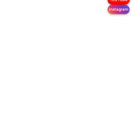
Instagram