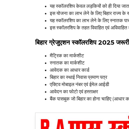
यह स्कॉलरशिप केवल लड़कियों को ही दिया जात
इस योजना का लाभ लेने के लिए बिहार राज्य के स
यह स्कॉलरशिप का लाभ लेने के लिए स्नातक पास
इस स्कॉलरशिप के तहत विवाहित एवं अविवाहित द
बिहार ग्रेजुएशन स्कॉलरशिप 2025 जरूरी
मैट्रिक का मार्कशीट
स्नातक का मार्कशीट
आवेदक का आधार कार्ड
बिहार का स्थाई निवास प्रमाण पत्र
एक्टिव मोबाइल नंबर एवं ईमेल आईडी
आवेदन का फोटो एवं हस्ताक्षर
बैंक पासबुक जो बिहार का होना चाहिए (आधार कार