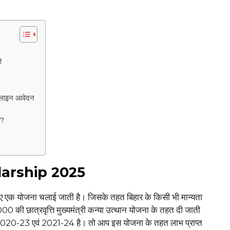
ी
ाइन आवेदन
ा?
larship 2025
लिए एक योजना चलाई जाती है। जिसके तहत बिहार के किसी भी मान्यता
0,000 की छात्रवृत्ति मुख्यमंत्री कन्या उत्थान योजना के तहत दी जाती
2020-23 एवं 2021-24 है। तो आप इस योजना के तहत लाभ प्राप्त