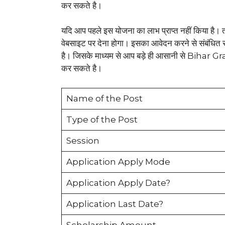
कर सकते है।
यदि आप पहले इस योजना का लाभ प्राप्त नहीं किया 
वेबसाइट पर देना होगा। इसका आवेदन करने से संबंधित 
है। जिसके माध्यम से आप बड़े ही आसानी से Bihar
कर सकते है।
Name of the Post
Type of the Post
Session
Application Apply Mode
Application Apply Date?
Application Last Date?
Scholarship Amount