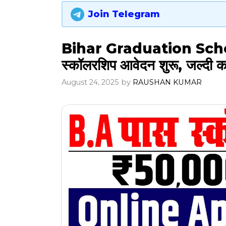
Join Telegram
Bihar Graduation Scho
स्कॉलरशिप आवेदन शुरू, जल्दी
August 24, 2025
by
RAUSHAN KUMAR