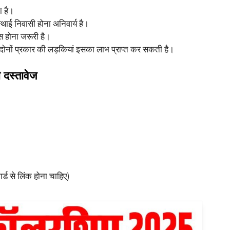
ा है।
्थाई निवासी होना अनिवार्य है।
 होना जरूरी है।
ोनों प्रकार की लड़कियां इसका लाभ प्राप्त कर सकती है।
 दस्तावेज
्ड से लिंक होना चाहिए)