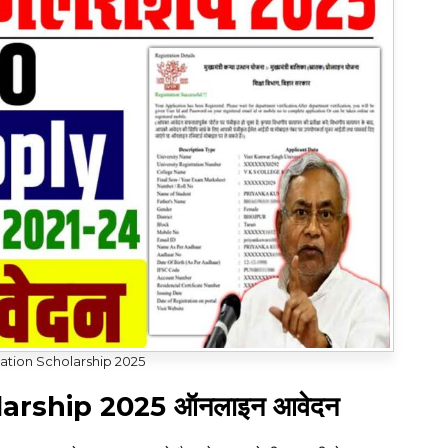
ation Scholarship 2025
larship 2025
ऑनलाइन आवेदन