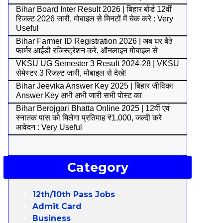
Bihar Board Inter Result 2026 | बिहार बोर्ड 12वीं
रिजल्ट 2026 जारी, मोबाइल से मिनटों में चेक करे : Very
Useful
Bihar Farmer ID Registration 2026 | अब घर बैठे
फार्मर आईडी रजिस्ट्रेशन करे, ऑनलाइन मोबाइल से
VKSU UG Semester 3 Result 2024-28 | VKSU
सेमेस्टर 3 रिजल्ट जारी, मोबाइल से देखे!
Bihar Jeevika Answer Key 2025 | बिहार जीविका
Answer Key अभी अभी जारी सभी पोस्ट का
Bihar Berojgari Bhatta Online 2025 | 12वीं एवं
स्नातक पास को मिलेगा प्रतिमाह ₹1,000, जल्दी करे
आवेदन : Very Useful
Category
12th/10th Pass Jobs
Admit Card
Business