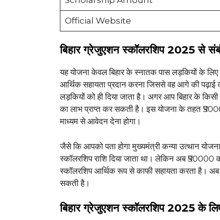
Official Website
बिहार ग्रेजुएशन स्कॉलरशिप 2025 से सं
यह योजना केवल बिहार के स्नातक पास लड़कियों के लिए 
आर्थिक सहायता प्रदान करना जिससे वह आगे की पढ़ाई को
लड़कियों को ही दिया जाता है। अगर आप बिहार के किसी भी
का लाभ प्राप्त कर सकती है। इस योजना के तहत ₹5
माध्यम से आवेदन देना होगा।
जैसे कि आपको पता होगा मुख्यमंत्री कन्या उत्थान यो
स्कॉलरशिप राशि दिया जाता था। लेकिन अब ₹50000 का 
स्कॉलरशिप आर्थिक रूप से काफी सहायता करता है। अब हम
सकती है।
बिहार ग्रेजुएशन स्कॉलरशिप 2025 के लिए