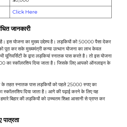
Click Here
बंधित जानकारी
है। इस योजना का मुख्य उद्देश्य है। लड़कियों को 50000 पैसा देकर
 पूरा कर सके मुख्यमंत्री कन्या उत्थान योजना का लाभ केवल
 यूनिवर्सिटी के द्वारा लड़कियां स्नातक पास करते है। तो इस योजना
0000 का स्कॉलरशिप दिया जाता है। जिसके लिए आपको ऑनलाइन के
जना के तहत स्नातक पास लड़कियों को पहले 25000 रुपए का
स्कॉलरशिप दिया जाता है। आगे की पढ़ाई करने के लिए यह
ारे बिहार की लड़कियों को उच्चतम शिक्षा आसानी से प्राप्त कर
 पात्रता