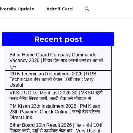
iversity Update
Admit Card
Recent post
Bihar Home Guard Company Commander
Vacancy 2026 | बिहार होम गार्ड कंपनी कमांडर बहाली
शुरू
RRB Technician Recruitment 2026 | RRB
Technician बंपर बहाली केवल 10वीं पास : Very
Useful
VKSU UG 1st Merit List 2026-30 | VKSU यूजी
फर्स्ट मेरिट लिस्ट जारी, जल्दी चेक करे मोबाइल से
PM Kisan 23th Installment 2026 | PM Kisan
23th Payment Check Online : जल्दी देखे स्टेटस :
Direct Link
Bihar Board 10th Result 2026 | बिहार बोर्ड 10वीं
रिजल्ट जारी, यहाँ से डायरेक्ट चेक करे : Very Useful