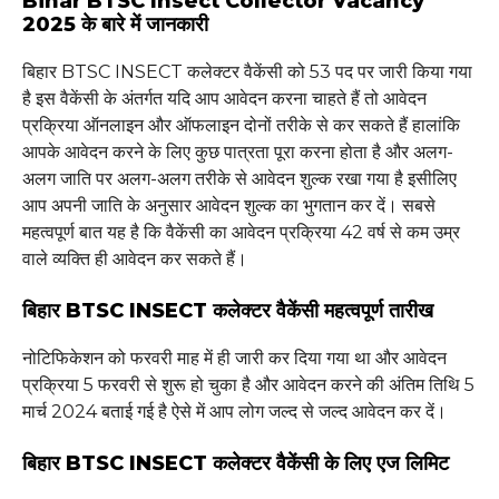
Bihar BTSC Insect Collector Vacancy
2025 के बारे में जानकारी
बिहार BTSC INSECT कलेक्टर वैकेंसी को 53 पद पर जारी किया गया
है इस वैकेंसी के अंतर्गत यदि आप आवेदन करना चाहते हैं तो आवेदन
प्रक्रिया ऑनलाइन और ऑफलाइन दोनों तरीके से कर सकते हैं हालांकि
आपके आवेदन करने के लिए कुछ पात्रता पूरा करना होता है और अलग-
अलग जाति पर अलग-अलग तरीके से आवेदन शुल्क रखा गया है इसीलिए
आप अपनी जाति के अनुसार आवेदन शुल्क का भुगतान कर दें। सबसे
महत्वपूर्ण बात यह है कि वैकेंसी का आवेदन प्रक्रिया 42 वर्ष से कम उम्र
वाले व्यक्ति ही आवेदन कर सकते हैं।
बिहार BTSC INSECT कलेक्टर वैकेंसी महत्वपूर्ण तारीख
नोटिफिकेशन को फरवरी माह में ही जारी कर दिया गया था और आवेदन
प्रक्रिया 5 फरवरी से शुरू हो चुका है और आवेदन करने की अंतिम तिथि 5
मार्च 2024 बताई गई है ऐसे में आप लोग जल्द से जल्द आवेदन कर दें।
बिहार BTSC INSECT कलेक्टर वैकेंसी के लिए एज लिमिट