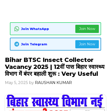
Join Now
Join WhatsApp
Join Now
Join Telegram
Bihar BTSC Insect Collector
Vacancy 2025 | 12वीं पास बिहार स्वास्थ्य
विभाग में बंपर बहाली शुरू : Very Useful
May 5, 2025
by
RAUSHAN KUMAR