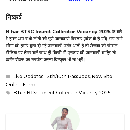
निष्कर्ष
Bihar BTSC Insect Collector Vacancy 2025
के बारे
में हमने आप सभी लोगों को पूरी जानकारी विस्तार पूर्वक दी है यदि आप सभी
लोगों को हमारे द्वारा दी गई जानकारी पसंद आती है तो लेखक को सोशल
मीडिया पर शेयर करें साथ ही किसी भी प्रकार की जानकारी चाहिए तो
कमेंट बॉक्स का उपयोग करना बिल्कुल भी ना भूलें।
Categories
Live Updates
,
12th/10th Pass Jobs
,
New Site
,
Online Form
Tags
Bihar BTSC Insect Collector Vacancy 2025