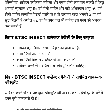
वैकेंसी का आवेदन प्रक्रिया महिला और पुरुष दोनों लोग कर सकते हैं किंतु
आपकी न्यूनतम आयु 18 वर्ष होनी चाहिए और वही अधिकतम आयु 40 वर्ष
होनी चाहिए हालांकि पिछड़ी जाति से हैं तो सरकार द्वारा आपको 2 वर्ष की
छूट मिलती है अर्थात 42 वर्ष के उम्र वाले भी व्यक्ति इस फॉर्म को आवेदन
कर सकते हैं।
बिहार BTSC INSECT कलेक्टर वैकेंसी के लिए पात्रता
आपका मूल निवास स्थान बिहार का होना चाहिए
कक्षा 12वीं पास करना होगा।
कक्षा 12वीं विज्ञान सब्जेक्ट से पास करना होगा।
आवेदन करने से संबंधित सभी डॉक्यूमेंट होने चाहिए।
बिहार BTSC INSECT कलेक्टर वैकेंसी से संबंधित आवश्यक
डॉक्यूमेंट
आवेदन करने से संबंधित कुछ डॉक्यूमेंट की आवश्यकता पड़ेगी इसके बारे में
हमने पूरी जानकारी दी है।