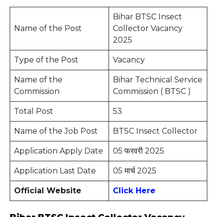
Bihar BTSC Insect
Name of the Post
Collector Vacancy
2025
Type of the Post
Vacancy
Name of the
Bihar Technical Service
Commission
Commission ( BTSC )
Total Post
53
Name of the Job Post
BTSC Insect Collector
Application Apply Date
05 फरवरी 2025
Application Last Date
05 मार्च 2025
Official Website
Click Here