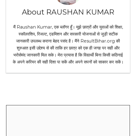
About RAUSHAN KUMAR
मैं Raushan Kumar, एक ब्लॉगर हूँ। मुझे छात्रों और युवाओं को शिक्षा,
स्कॉलरशिप, रिजल्ट, एडमिशन और सरकारी योजनाओं से जुड़ी सटीक
जानकारी उपलब्ध कराना बेहद पसंद है। मैंने ResultBihar.org की
शुरुआत इसी उद्देश्य से की ताकि हर छात्र को एक ही जगह पर सही और
भरोसेमंद जानकारी मिल सके। मेरा प्रयास है कि विद्यार्थी बिना किसी कठिनाई
के अपने करियर की सही दिशा पा सकें और अपने सपनों को साकार कर सकें।
Leave a Comment
Comment