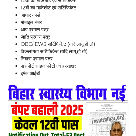
10वीं का मार्कशीट एवं सर्टिफिकेट
12वीं का मार्कशीट एवं सर्टिफिकेट
आधार कार्ड
मोबाइल नंबर
आय प्रमाण पत्र
जाति प्रमाण पत्र
OBC/ EWS सर्टिफिकेट (यदि लागू हो तो)
विकलांगता सर्टिफिकेट (यदि लागू हो तो)
निवास प्रमाण पत्र
पासपोर्ट साइज फोटो एवं हस्ताक्षर
इमेल आईडी