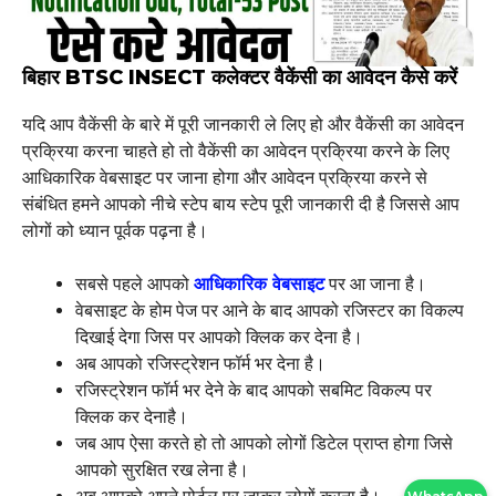
बिहार BTSC INSECT कलेक्टर वैकेंसी का आवेदन कैसे करें
यदि आप वैकेंसी के बारे में पूरी जानकारी ले लिए हो और वैकेंसी का आवेदन
प्रक्रिया करना चाहते हो तो वैकेंसी का आवेदन प्रक्रिया करने के लिए
आधिकारिक वेबसाइट पर जाना होगा और आवेदन प्रक्रिया करने से
संबंधित हमने आपको नीचे स्टेप बाय स्टेप पूरी जानकारी दी है जिससे आप
लोगों को ध्यान पूर्वक पढ़ना है।
सबसे पहले आपको
आधिकारिक वेबसाइट
पर आ जाना है।
वेबसाइट के होम पेज पर आने के बाद आपको रजिस्टर का विकल्प
दिखाई देगा जिस पर आपको क्लिक कर देना है।
अब आपको रजिस्ट्रेशन फॉर्म भर देना है।
रजिस्ट्रेशन फॉर्म भर देने के बाद आपको सबमिट विकल्प पर
क्लिक कर देनाहै।
जब आप ऐसा करते हो तो आपको लोगों डिटेल प्राप्त होगा जिसे
आपको सुरक्षित रख लेना है।