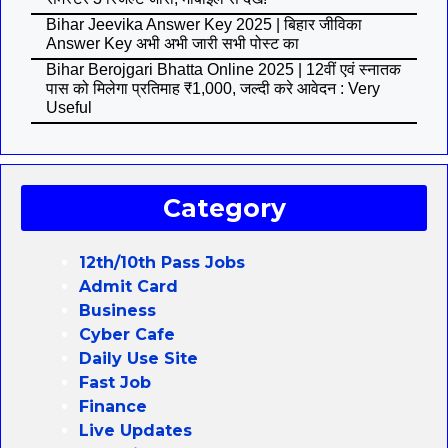
Bihar Jeevika Answer Key 2025 | बिहार जीविका
Answer Key अभी अभी जारी सभी पोस्ट का
Bihar Berojgari Bhatta Online 2025 | 12वीं एवं स्नातक
पास को मिलेगा प्रतिमाह ₹1,000, जल्दी करे आवेदन : Very
Useful
Category
12th/10th Pass Jobs
Admit Card
Business
Cyber Cafe
Daily Use Site
Fast Job
Finance
Live Updates