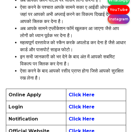
अब आपको अपने पोर्टल पर जाकर लोगों करना है।
WhatsApp
ऐसा करने के पश्चात आपके सामने सका ए आईडी ओपन हो जाएगा
YouTube
जहां पर आपको अभी अप्लाई करने का विकल्प दिखाई देगा जिस पर
Instagram
आपको क्लिक कर देना है।
अब आपके सामने एप्लीकेशन फॉर्म खुलकर आ जाएगा जैसे आप
लोगों को ध्यान पूर्वक भर देना है।
महत्वपूर्ण दस्तावेज को स्कैन करके अपलोड कर देना है जैसे आधार
कार्ड और पासपोर्ट साइज फोटो।
इन सभी जानकारी को भर देने के बाद अंत में आपको सबमिट
विकल्प पर क्लिक कर देना है।
ऐसा करने के बाद आपको रसीद प्राप्त होगा जिसे आपको सुरक्षित
रख लेना है।
Online Apply
Click Here
Login
Click Here
Notification
Click Here
Official Website
Click Here