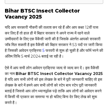
Bihar BTSC Insect Collector
Vacancy 2025
यदि आप सरकारी नौकरी की तलाश कर रहे हैं और आप कक्षा 12वीं पास
कर लिए हैं तो हाल ही में बिहार सरकार ने अपने राज्य में रहने वाले
उम्मीदवारों के लिए एक वैकेंसी जारी की है जिसके अंतर्गत आपको सरकारी
जॉब मिल सकती है इस वैकेंसी को बिहार सरकार ने 53 पदों पर जारी किया
है जिसकी आवेदन प्रक्रिया
5
फरवरी से शुरू हो चुकी है और फॉर्म भरने की
अंतिम तिथि 5 मार्च 2024 बताई जा रही है।
ऐसे में आप सभी लोग आवेदन प्रक्रिया जल्द से जल्द कर दें। इस वैकेंसी
का नाम
Bihar BTSC Insect Collector Vacancy 2025
है यदि आप सभी लोगों को इस लेखक के बारे में पूरी जानकारी चाहिए तो इस
लेखक के बारे में हमने आप सभी लोगों को स्टेप बाय स्टेप पूरी जानकारी
बताई है जिससे आप लोग ध्यानपूर्वक पड़े ताकि आप लोगों को आवेदन करने
में किसी भी प्रकार का समस्या ना हो चलिए बिना देर किए लेख को शुरू
करते है।