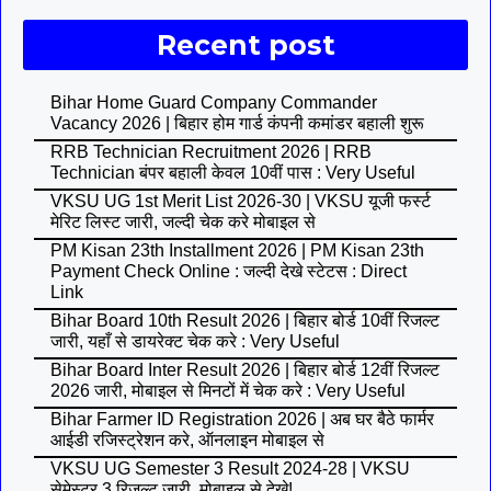
Recent post
Bihar Home Guard Company Commander
Vacancy 2026 | बिहार होम गार्ड कंपनी कमांडर बहाली शुरू
RRB Technician Recruitment 2026 | RRB
Technician बंपर बहाली केवल 10वीं पास : Very Useful
VKSU UG 1st Merit List 2026-30 | VKSU यूजी फर्स्ट
मेरिट लिस्ट जारी, जल्दी चेक करे मोबाइल से
PM Kisan 23th Installment 2026 | PM Kisan 23th
Payment Check Online : जल्दी देखे स्टेटस : Direct
Link
Bihar Board 10th Result 2026 | बिहार बोर्ड 10वीं रिजल्ट
जारी, यहाँ से डायरेक्ट चेक करे : Very Useful
Bihar Board Inter Result 2026 | बिहार बोर्ड 12वीं रिजल्ट
2026 जारी, मोबाइल से मिनटों में चेक करे : Very Useful
Bihar Farmer ID Registration 2026 | अब घर बैठे फार्मर
आईडी रजिस्ट्रेशन करे, ऑनलाइन मोबाइल से
VKSU UG Semester 3 Result 2024-28 | VKSU
सेमेस्टर 3 रिजल्ट जारी, मोबाइल से देखे!