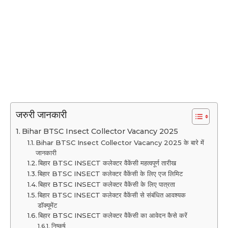
जरुरी जानकारी
Bihar BTSC Insect Collector Vacancy 2025
Bihar BTSC Insect Collector Vacancy 2025 के बारे में
जानकारी
बिहार BTSC INSECT कलेक्टर वैकेंसी महत्वपूर्ण तारीख
बिहार BTSC INSECT कलेक्टर वैकेंसी के लिए एज लिमिट
बिहार BTSC INSECT कलेक्टर वैकेंसी के लिए पात्रता
बिहार BTSC INSECT कलेक्टर वैकेंसी से संबंधित आवश्यक
डॉक्यूमेंट
बिहार BTSC INSECT कलेक्टर वैकेंसी का आवेदन कैसे करें
निष्कर्ष