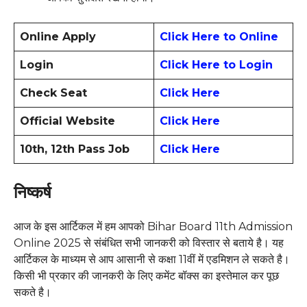
Online Apply
Click Here to Online
Login
Click Here to Login
Check Seat
Click Here
Official Website
Click Here
10th, 12th Pass Job
Click Here
निष्कर्ष
आज के इस आर्टिकल में हम आपको Bihar Board 11th Admission
Online 2025 से संबंधित सभी जानकरी को विस्तार से बताये है। यह
आर्टिकल के माध्यम से आप आसानी से कक्षा 11वीं में एडमिशन ले सकते है।
किसी भी प्रकार की जानकरी के लिए कमेंट बॉक्स का इस्तेमाल कर पूछ
सकते है।