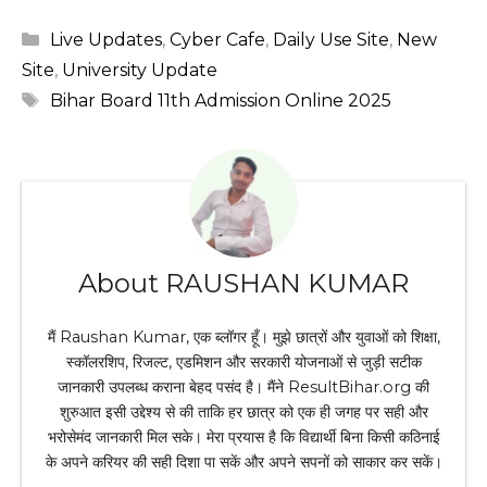
Categories
Live Updates
,
Cyber Cafe
,
Daily Use Site
,
New
Site
,
University Update
Tags
Bihar Board 11th Admission Online 2025
About RAUSHAN KUMAR
मैं Raushan Kumar, एक ब्लॉगर हूँ। मुझे छात्रों और युवाओं को शिक्षा,
स्कॉलरशिप, रिजल्ट, एडमिशन और सरकारी योजनाओं से जुड़ी सटीक
जानकारी उपलब्ध कराना बेहद पसंद है। मैंने ResultBihar.org की
शुरुआत इसी उद्देश्य से की ताकि हर छात्र को एक ही जगह पर सही और
भरोसेमंद जानकारी मिल सके। मेरा प्रयास है कि विद्यार्थी बिना किसी कठिनाई
के अपने करियर की सही दिशा पा सकें और अपने सपनों को साकार कर सकें।