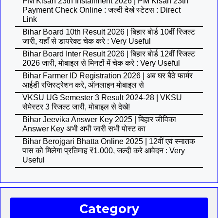
PM Kisan 23th Installment 2026 | PM Kisan 23th
Payment Check Online : जल्दी देखे स्टेटस : Direct
Link
Bihar Board 10th Result 2026 | बिहार बोर्ड 10वीं रिजल्ट
जारी, यहाँ से डायरेक्ट चेक करे : Very Useful
Bihar Board Inter Result 2026 | बिहार बोर्ड 12वीं रिजल्ट
2026 जारी, मोबाइल से मिनटों में चेक करे : Very Useful
Bihar Farmer ID Registration 2026 | अब घर बैठे फार्मर
आईडी रजिस्ट्रेशन करे, ऑनलाइन मोबाइल से
VKSU UG Semester 3 Result 2024-28 | VKSU
सेमेस्टर 3 रिजल्ट जारी, मोबाइल से देखे!
Bihar Jeevika Answer Key 2025 | बिहार जीविका
Answer Key अभी अभी जारी सभी पोस्ट का
Bihar Berojgari Bhatta Online 2025 | 12वीं एवं स्नातक
पास को मिलेगा प्रतिमाह ₹1,000, जल्दी करे आवेदन : Very
Useful
Category