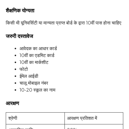
शैक्षणिक योग्यता
किसी भी यूनिवर्सिटी या मान्यता प्राप्त बोर्ड के द्वारा 10वीं पास होना चाहिए
जरुरी दस्तावेज
आवेदक का आधार कार्ड
10वीं का एडमिट कार्ड
10वीं का मार्कशीट
फोटो
ईमेल आईडी
चालू मोबाइल नंबर
10-20 स्कूल का नाम
आरक्षण
श्रेणी
आरक्षण प्रतिशत में