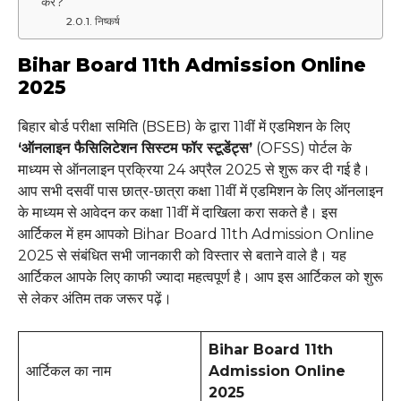
करे?
निष्कर्ष
Bihar Board 11th Admission Online
2025
बिहार बोर्ड परीक्षा समिति (BSEB) के द्वारा 11वीं में एडमिशन के लिए
‘ऑनलाइन फैसिलिटेशन सिस्टम फॉर स्टूडेंट्स’
(OFSS) पोर्टल के
माध्यम से ऑनलाइन प्रक्रिया 24 अप्रैल 2025 से शुरू कर दी गई है।
आप सभी दसवीं पास छात्र-छात्रा कक्षा 11वीं में एडमिशन के लिए ऑनलाइन
के माध्यम से आवेदन कर कक्षा 11वीं में दाखिला करा सकते है। इस
आर्टिकल में हम आपको Bihar Board 11th Admission Online
2025 से संबंधित सभी जानकारी को विस्तार से बताने वाले है। यह
आर्टिकल आपके लिए काफी ज्यादा महत्वपूर्ण है। आप इस आर्टिकल को शुरू
से लेकर अंतिम तक जरूर पढ़ें।
Bihar Board 11th
आर्टिकल का नाम
Admission Online
2025