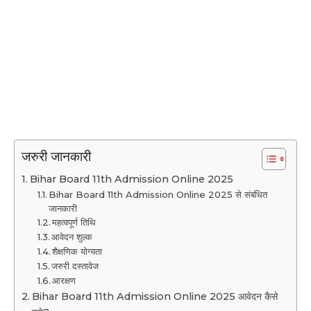
जरुरी जानकारी
Bihar Board 11th Admission Online 2025
Bihar Board 11th Admission Online 2025 से संबंधित
जानकारी
महत्वपूर्ण तिथि
आवेदन शुल्क
शैक्षणिक योग्यता
जरुरी दस्तावेज
आरक्षण
Bihar Board 11th Admission Online 2025 आवेदन कैसे