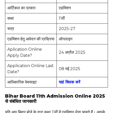
आर्टिकल का प्रकार
एडमिशन
कक्षा
11वीं
सत्र
2025-27
एडमिशन हेतु आवेदन की प्रक्रिया
ऑनलाइन
Aplication Online
24 अप्रैल 2025
Apply Date?
Application Online Last
08 मई 2025
Date?
आधिकारिक वेबसाइट
यहां क्लिक करें
Bihar Board 11th Admission Online 2025
से संबंधित जानकारी
यदि आप बिहार बोर्ड के द्वारा कक्षा 11वीं में एडमिशन लेना चाहते हैं। आपके