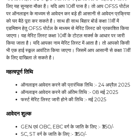
लिए यह सुनहरा मौका है। यदि आप 10वीं पास है। तो आप OFSS पोर्टल
पर ऑनलाइन के माध्यम से आवेदन कर बड़े ही आसानी से आवेदन प्रक्रिया
को घर बैठे पूरा कर सकते है। साथ ही साथ बिहार बोर्ड कक्षा 11वीं में
एडमिशन हेतु OFSS पोर्टल के माध्यम से मेरिट लिस्ट को प्रकाशित किया
जाएगा। यह मेरिट लिस्ट कक्षा 10वीं के टोटल मार्क्स के आधार पर जारी
किया जाता है। यदि आपका नाम मेरिट लिस्ट में आता है। तो आपको किसी
भी एक हाई स्कूल आवंटित किया जाएगा। जिसमें आप आसानी से कक्षा 11वीं
के लिए दाखिला ले सकते है।
महत्वपूर्ण तिथि
ऑनलाइन आवेदन करने की प्रारंभिक तिथि :- 24 अप्रैल 2025
ऑनलाइन आवेदन करने की अंतिम तिथि :- 08 मई 2025
फर्स्ट मेरिट लिस्ट जारी होने की तिथि :- मई 2025
आवेदन शुल्क
GEN एवं OBC, EBC वर्ग के जाति के लिए :- ₹350/-
SC, ST वर्ग के जाति के लिए :- ₹350/-