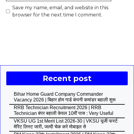
Save my name, email, and website in this
browser for the next time I comment.
Recent post
Bihar Home Guard Company Commander
Vacancy 2026 | बिहार होम गार्ड कंपनी कमांडर बहाली शुरू
RRB Technician Recruitment 2026 | RRB
Technician बंपर बहाली केवल 10वीं पास : Very Useful
VKSU UG 1st Merit List 2026-30 | VKSU यूजी फर्स्ट
मेरिट लिस्ट जारी, जल्दी चेक करे मोबाइल से