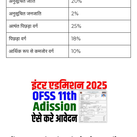
अनुसूचित जाति
20%
अनुसूचित जनजाति
2%
अत्यंत पिछड़ा वर्ग
25%
पिछड़ा वर्ग
18%
आर्थिक रूप से कमजोर वर्ग
10%