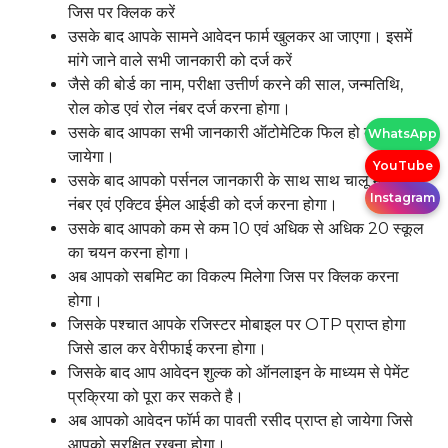
जिस पर क्लिक करें
उसके बाद आपके सामने आवेदन फार्म खुलकर आ जाएगा। इसमें
मांगे जाने वाले सभी जानकारी को दर्ज करें
जैसे की बोर्ड का नाम, परीक्षा उत्तीर्ण करने की साल, जन्मतिथि,
रोल कोड एवं रोल नंबर दर्ज करना होगा।
उसके बाद आपका सभी जानकारी ऑटोमेटिक फिल हो कर आ
WhatsApp
जायेगा।
YouTube
उसके बाद आपको पर्सनल जानकारी के साथ साथ चालू मोबाइल
Instagram
नंबर एवं एक्टिव ईमेल आईडी को दर्ज करना होगा।
उसके बाद आपको कम से कम 10 एवं अधिक से अधिक 20 स्कूल
का चयन करना होगा।
अब आपको सबमिट का विकल्प मिलेगा जिस पर क्लिक करना
होगा।
जिसके पश्चात आपके रजिस्टर मोबाइल पर OTP प्राप्त होगा
जिसे डाल कर वेरीफाई करना होगा।
जिसके बाद आप आवेदन शुल्क को ऑनलाइन के माध्यम से पेमेंट
प्रक्रिया को पूरा कर सकते है।
अब आपको आवेदन फॉर्म का पावती रसीद प्राप्त हो जायेगा जिसे
आपको सुरक्षित रखना होगा।