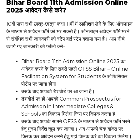
Bihar Board 11th Admission Online
2025 आवेदन कैसे करे?
10वीं पास सभी छात्र-छात्रा कक्षा 11वीं में एडमिशन लेने के लिए ऑनलाइन
के माध्यम से आवेदन फॉर्म को भर सकते है। ऑनलाइन आवेदन फॉर्म भरने
से संबंधित सभी जानकारी को स्टेप बाई स्टेप बताया गया है। आप नीचे
बताये गए जानकारी को फॉलो करे-
Bihar Board 11th Admission Online 2025 का
आवेदन करने के लिए सबसे पहले OFSS Bihar – Online
Facilitation System for Students के ऑफिसियल
पोर्टल पर जाना होगा।
उसके बाद आपको डैशबोर्ड पर आ जाना है।
डैशबोर्ड पर ही आपको Common Prospectus for
Admission in Intermediate Colleges &
Schools का विकल्प मिलेगा जिस पर क्लिक करना है।
उसके बाद आपके सामने OFSS के माध्यम से आवेदन फॉर्म भरने
हेतु मुख्य निर्देश खुल कर जाएगा। अब आपको चेक बॉक्स पर
क्लिक कर आवेदन करने हेतु यहां क्लिक करे का विकल्प मिलेगा।