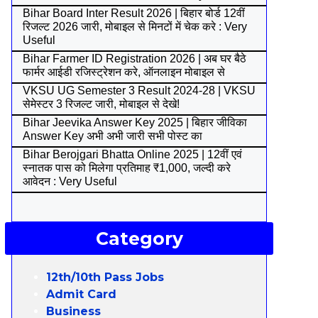
Bihar Board Inter Result 2026 | बिहार बोर्ड 12वीं
रिजल्ट 2026 जारी, मोबाइल से मिनटों में चेक करे : Very
Useful
Bihar Farmer ID Registration 2026 | अब घर बैठे
फार्मर आईडी रजिस्ट्रेशन करे, ऑनलाइन मोबाइल से
VKSU UG Semester 3 Result 2024-28 | VKSU
सेमेस्टर 3 रिजल्ट जारी, मोबाइल से देखे!
Bihar Jeevika Answer Key 2025 | बिहार जीविका
Answer Key अभी अभी जारी सभी पोस्ट का
Bihar Berojgari Bhatta Online 2025 | 12वीं एवं
स्नातक पास को मिलेगा प्रतिमाह ₹1,000, जल्दी करे
आवेदन : Very Useful
Category
12th/10th Pass Jobs
Admit Card
Business