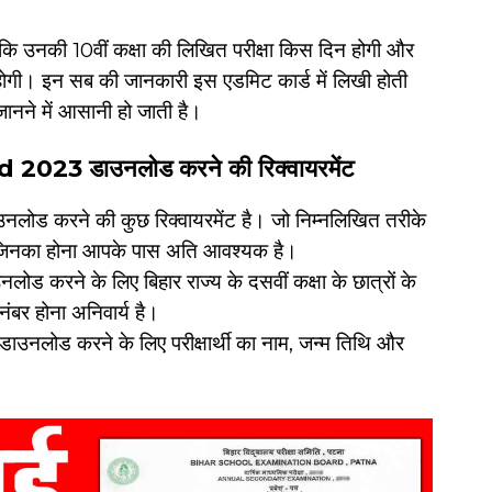
ै कि उनकी 10वीं कक्षा की लिखित परीक्षा किस दिन होगी और
ोगी। इन सब की जानकारी इस एडमिट कार्ड में लिखी होती
 जानने में आसानी हो जाती है।
23 डाउनलोड करने की रिक्वायरमेंट
 डाउनलोड करने की कुछ रिक्वायरमेंट है। जो निम्नलिखित तरीके
 जिनका होना आपके पास अति आवश्यक है।
उनलोड करने के लिए बिहार राज्य के दसवीं कक्षा के छात्रों के
नंबर होना अनिवार्य है।
ो डाउनलोड करने के लिए परीक्षार्थी का नाम, जन्म तिथि और