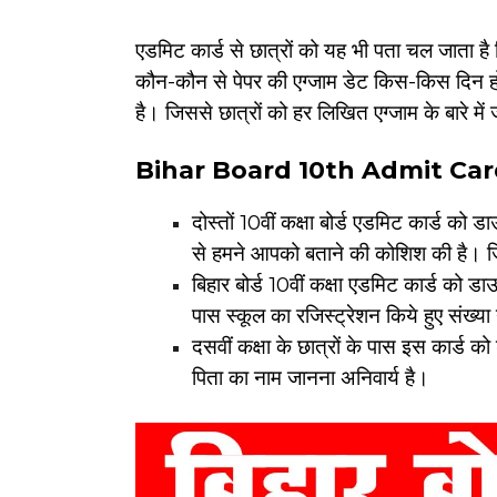
एडमिट कार्ड से छात्रों को यह भी पता चल जाता ह
कौन-कौन से पेपर की एग्जाम डेट किस-किस दिन ह
है। जिससे छात्रों को हर लिखित एग्जाम के बारे में
Bihar Board 10th Admit Card 20
दोस्तों 10वीं कक्षा बोर्ड एडमिट कार्ड को
से हमने आपको बताने की कोशिश की है।
बिहार बोर्ड 10वीं कक्षा एडमिट कार्ड को डा
पास स्कूल का रजिस्ट्रेशन किये हुए संख्या 
दसवीं कक्षा के छात्रों के पास इस कार्ड क
पिता का नाम जानना अनिवार्य है।