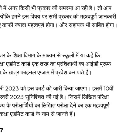
 में अगर किसी भी प्रकार की समस्या आ रही है। तो आप
योंकि हमने इस विषय पर सभी प्रकार की महत्वपूर्ण जानकारी
 काफी ज्यादा महत्वपूर्ण होगा। और सहायक भी साबित होगा।
र के शिक्षा विभाग के माध्यम से स्कूलों में या कहें कि
्षा एडमिट कार्ड एक तरह का प्रशिक्षार्थी का आईडी प्रूफ
के छात्र फाइनल एग्जाम में प्रवेश कर पाते हैं।
जनवरी 2023 को इस कार्ड को जारी किया जाएगा। इसमें 10वीं
रवरी 2023 सुनिश्चित की गई है। जिसमें लिखित परिक्षा
य के परीक्षार्थियों का लिखित परीक्षा देने का एक महत्वपूर्ण
कक्षा एडमिट कार्ड के नाम से जानते हैं।
ै?