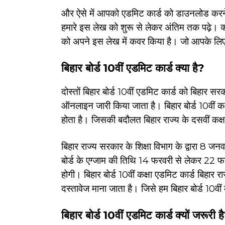
और ऐसे में आपको एडमिट कार्ड को डाउनलोड करने
हमारे इस लेख को शुरू से लेकर अंतिम तक पढ़े। क्
को अपने इस लेख में कवर किया है। जो आपके लिए
बिहार बोर्ड 10वीं एडमिट कार्ड क्या है?
दोस्तों बिहार बोर्ड 10वीं एडमिट कार्ड को बिहार सरका
ऑनलाइन जारी किया जाता है। बिहार बोर्ड 10वीं कक
होता है। जिसकी बदौलत बिहार राज्य के दसवीं कक्षा 
बिहार राज्य सरकार के शिक्षा विभाग के द्वारा 8 
बोर्ड के एग्जाम की तिथि 14 फरवरी से लेकर 22 फ
होगी। बिहार बोर्ड 10वीं कक्षा एडमिट कार्ड बिहार राज्
दस्तावेज माना जाता है। जिसे हम बिहार बोर्ड 10वीं 
बिहार बोर्ड 10वीं एडमिट कार्ड क्यों जरूरी ह