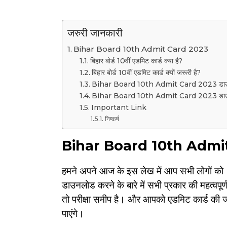
जरुरी जानकारी
Bihar Board 10th Admit Card 2023
बिहार बोर्ड 10वीं एडमिट कार्ड क्या है?
बिहार बोर्ड 10वीं एडमिट कार्ड क्यों जरूरी है?
Bihar Board 10th Admit Card 2023 डाउनलोड
Bihar Board 10th Admit Card 2023 डाउनलो
Important Link
निष्कर्ष
Bihar Board 10th Admi
हमने अपने आज के इस लेख में आप सभी लोगों को
डाउनलोड करने के बारे में सभी प्रकार की महत्वपूर्ण
तो परीक्षा समीप है। और आपको एडमिट कार्ड की जरूर
पाएंगे।