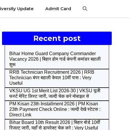
iversity Update
Admit Card
Recent post
Bihar Home Guard Company Commander
Vacancy 2026 | बिहार होम गार्ड कंपनी कमांडर बहाली
शुरू
RRB Technician Recruitment 2026 | RRB
Technician बंपर बहाली केवल 10वीं पास : Very
Useful
VKSU UG 1st Merit List 2026-30 | VKSU यूजी
फर्स्ट मेरिट लिस्ट जारी, जल्दी चेक करे मोबाइल से
PM Kisan 23th Installment 2026 | PM Kisan
23th Payment Check Online : जल्दी देखे स्टेटस :
Direct Link
Bihar Board 10th Result 2026 | बिहार बोर्ड 10वीं
रिजल्ट जारी, यहाँ से डायरेक्ट चेक करे : Very Useful