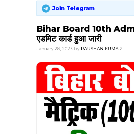
Join Telegram
Bihar Board 10th Adm
एडमिट कार्ड हुआ जारी
January 28, 2023
by
RAUSHAN KUMAR