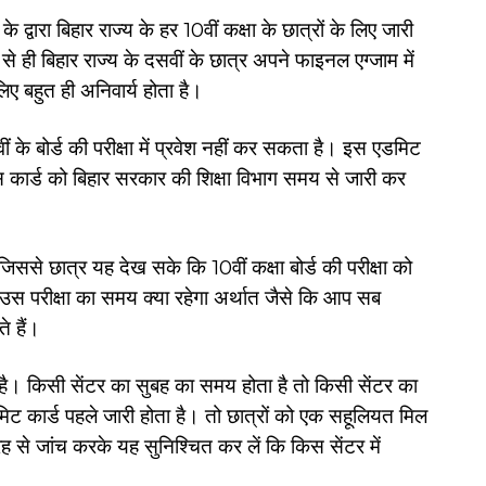
के द्वारा बिहार राज्य के हर 10वीं कक्षा के छात्रों के लिए जारी
 से ही बिहार राज्य के दसवीं के छात्र अपने फाइनल एग्जाम में
िए बहुत ही अनिवार्य होता है।
के बोर्ड की परीक्षा में प्रवेश नहीं कर सकता है। इस एडमिट
स कार्ड को बिहार सरकार की शिक्षा विभाग समय से जारी कर
ससे छात्र यह देख सके कि 10वीं कक्षा बोर्ड की परीक्षा को
और उस परीक्षा का समय क्या रहेगा अर्थात जैसे कि आप सब
ते हैं।
ै। किसी सेंटर का सुबह का समय होता है तो किसी सेंटर का
 कार्ड पहले जारी होता है। तो छात्रों को एक सहूलियत मिल
ह से जांच करके यह सुनिश्चित कर लें कि किस सेंटर में