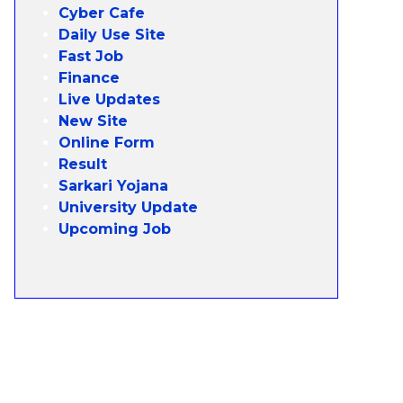
Cyber Cafe
Daily Use Site
Fast Job
Finance
Live Updates
New Site
Online Form
Result
Sarkari Yojana
University Update
Upcoming Job