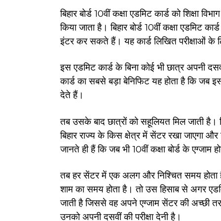
बिहार बोर्ड 10वीं कक्षा एडमिट कार्ड को शिक्षा विभाग 
किया जाता है। बिहार बोर्ड 10वीं कक्षा एडमिट कार्ड
इंटर कर सकते हैं। यह कार्ड लिखित परीक्षाओं के ल
इस एडमिट कार्ड के बिना कोई भी छात्र अपनी दसवीं 
कार्ड का सबसे बड़ा बेनिफिट यह होता है कि जब इ
देते हैं।
तब उसके बाद छात्रों को सहूलियत मिल जाती है। जि
बिहार राज्य के किस क्षेत्र में सेंटर रखा जाएगा 
जानते ही हैं कि जब भी 10वीं कक्षा बोर्ड के एग्जाम हो
तब हर सेंटर में एक अलग और निश्चित समय होता ह
शाम का समय होता है। तो उस हिसाब से अगर एडमिट
जाती है जिससे वह अपने एग्जाम सेंटर की अच्छी तर
उनको अपनी दसवीं की परीक्षा देनी है।