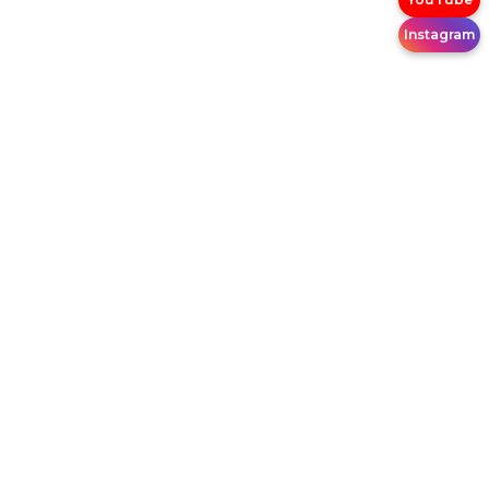
Instagram