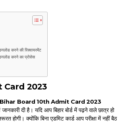
 करने की रिक्वायरमेंट
ड करने का प्रोसेस
t Card 2023
Bihar Board 10th Admit Card 2023
 जानकारी दी है। यदि आप बिहार बोर्ड में पढ़ने वाले छात्र हो
त होगी। क्योंकि बिना एडमिट कार्ड आप परीक्षा में नहीं बैठ