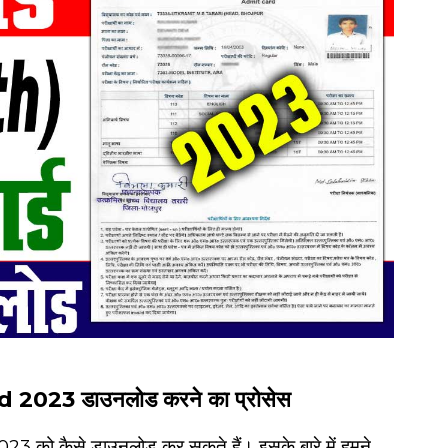
023 डाउनलोड करने का प्रोसेस
को कैसे डाउनलोड कर सकते हैं। इसके बारे में हमने