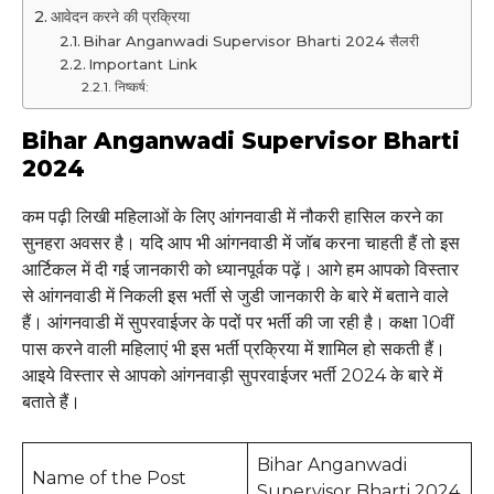
आवेदन करने की प्रक्रिया
Bihar Anganwadi Supervisor Bharti 2024 सैलरी
Important Link
निष्कर्ष:
Bihar Anganwadi Supervisor Bharti
2024
कम पढ़ी लिखी महिलाओं के लिए आंगनवाडी में नौकरी हासिल करने का
सुनहरा अवसर है। यदि आप भी आंगनवाडी में जॉब करना चाहती हैं तो इस
आर्टिकल में दी गई जानकारी को ध्यानपूर्वक पढ़ें। आगे हम आपको विस्तार
से आंगनवाडी में निकली इस भर्ती से जुडी जानकारी के बारे में बताने वाले
हैं। आंगनवाडी में सुपरवाईजर के पदों पर भर्ती की जा रही है। कक्षा 10वीं
पास करने वाली महिलाएं भी इस भर्ती प्रक्रिया में शामिल हो सकती हैं।
आइये विस्तार से आपको आंगनवाड़ी सुपरवाईजर भर्ती 2024 के बारे में
बताते हैं।
Bihar Anganwadi
Name of the Post
Supervisor Bharti 2024