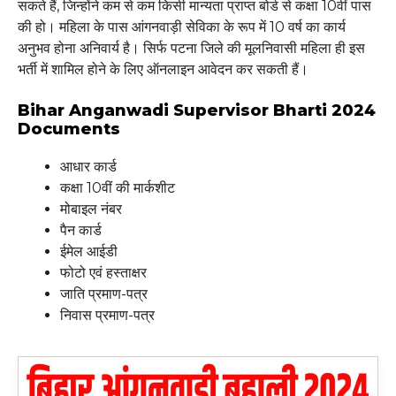
सकते हैं, जिन्होंने कम से कम किसी मान्यता प्राप्त बोर्ड से कक्षा 10वीं पास
की हो। महिला के पास आंगनवाड़ी सेविका के रूप में 10 वर्ष का कार्य
अनुभव होना अनिवार्य है। सिर्फ पटना जिले की मूलनिवासी महिला ही इस
भर्ती में शामिल होने के लिए ऑनलाइन आवेदन कर सकती हैं।
Bihar Anganwadi Supervisor Bharti 2024
Documents
आधार कार्ड
कक्षा 10वीं की मार्कशीट
मोबाइल नंबर
पैन कार्ड
ईमेल आईडी
फोटो एवं हस्ताक्षर
जाति प्रमाण-पत्र
निवास प्रमाण-पत्र