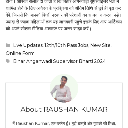
होगी। आपको सलाह दी जाती है कि बिहार आंगनवाड़ी सुपरवाइजर भर्ती में
शामिल होने के लिए आवेदन के प्रक्रिया को अंतिम तिथि से पूर्व ही पूरा कर
देवें, जिससे कि आपको किसी प्रकार की परेशानी का सामना न करना पड़े।
ज्यादा से ज्यादा महिलाओं तक यह जानकारी पहुंचे इसके लिए आप आर्टिकल
को अपने सोशल मीडिया अकाउंट पर जरूर साझा करें।
Categories
Live Updates
,
12th/10th Pass Jobs
,
New Site
,
Online Form
Tags
Bihar Anganwadi Supervisor Bharti 2024
About RAUSHAN KUMAR
मैं Raushan Kumar, एक ब्लॉगर हूँ। मुझे छात्रों और युवाओं को शिक्षा,