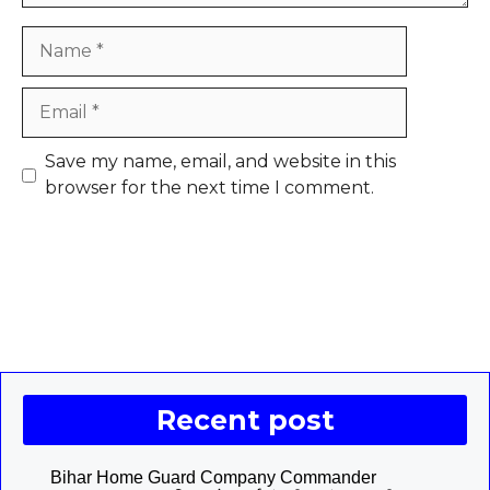
Name
Email
Save my name, email, and website in this
browser for the next time I comment.
Recent post
Bihar Home Guard Company Commander