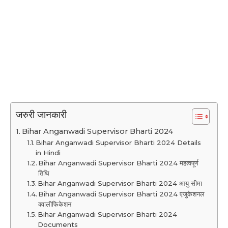
जरुरी जानकारी
Bihar Anganwadi Supervisor Bharti 2024
Bihar Anganwadi Supervisor Bharti 2024 Details
in Hindi
Bihar Anganwadi Supervisor Bharti 2024 महत्वपूर्ण
तिथि
Bihar Anganwadi Supervisor Bharti 2024 आयु सीमा
Bihar Anganwadi Supervisor Bharti 2024 एजुकेशनल
क्वालीफिकेशन
Bihar Anganwadi Supervisor Bharti 2024
Documents