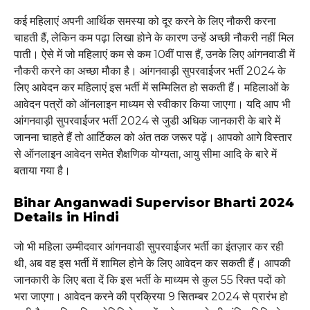
कई महिलाएं अपनी आर्थिक समस्या को दूर करने के लिए नौकरी करना
चाहती हैं, लेकिन कम पढ़ा लिखा होने के कारण उन्हें अच्छी नौकरी नहीं मिल
पाती। ऐसे में जो महिलाएं कम से कम 10वीं पास हैं, उनके लिए आंगनवाडी में
नौकरी करने का अच्छा मौका है। आंगनवाड़ी सुपरवाईजर भर्ती 2024 के
लिए आवेदन कर महिलाएं इस भर्ती में सम्मिलित हो सकती हैं। महिलाओं के
आवेदन पत्रों को ऑनलाइन माध्यम से स्वीकार किया जाएगा। यदि आप भी
आंगनवाड़ी सुपरवाईजर भर्ती 2024 से जुडी अधिक जानकारी के बारे में
जानना चाहते हैं तो आर्टिकल को अंत तक जरूर पढ़ें। आपको आगे विस्तार
से ऑनलाइन आवेदन समेत शैक्षणिक योग्यता, आयु सीमा आदि के बारे में
बताया गया है।
Bihar Anganwadi Supervisor Bharti 2024
Details in Hindi
जो भी महिला उम्मीदवार आंगनवाडी सुपरवाईजर भर्ती का इंतज़ार कर रही
थी, अब वह इस भर्ती में शामिल होने के लिए आवेदन कर सकती हैं। आपकी
जानकारी के लिए बता दें कि इस भर्ती के माध्यम से कुल 55 रिक्त पदों को
भरा जाएगा। आवेदन करने की प्रक्रिया 9 सितम्बर 2024 से प्रारंभ हो