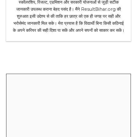
स्कॉलरशिप, रिजल्ट, एडमिशन और सरकारी योजनाओं से जुड़ी सटीक
जानकारी उपलब्ध कराना बेहद पसंद है। मैंने ResultBihar.org की
शुरुआत इसी उद्देश्य से की ताकि हर छात्र को एक ही जगह पर सही और
भरोसेमंद जानकारी मिल सके। मेरा प्रयास है कि विद्यार्थी बिना किसी कठिनाई
के अपने करियर की सही दिशा पा सकें और अपने सपनों को साकार कर सकें।
Leave a Comment
Comment