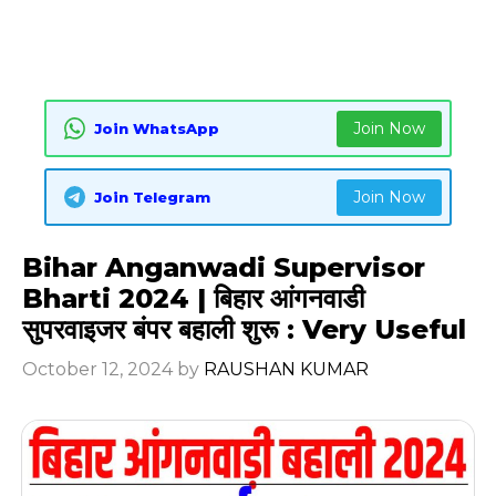
Join Now
Join WhatsApp
Join Now
Join Telegram
Bihar Anganwadi Supervisor
Bharti 2024 | बिहार आंगनवाडी
सुपरवाइजर बंपर बहाली शुरू : Very Useful
October 12, 2024
by
RAUSHAN KUMAR