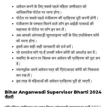
आवेदन करने के लिए सबसे पहले महिला उम्मीदवार को
आधिकारिक पोर्टल पर जाना होगा।
पोर्टल पर सबसे पहले पंजीकरण की प्रक्रिया पूरी करनी होगी।
पंजीकरण के पश्चात मिलने वाले लॉग इन आईडी पासवर्ड की
सहायता से पोर्टल पर लॉग इन कर लें।
अब आपको आंगनवाड़ी सुपरवाइजर भर्ती के लिए एप्लीकेशन फॉर्म
को भरना होगा।
इसमें आप सही-सही जानकारी को दर्ज करें।
जो दस्तावेज मांगे गए हैं उनकी स्कैन कॉपी को अपलोड कर दें।
सबमिट के बटन पर क्लिक कर आवेदन की प्रक्रिया को पूरा कर
दें।
ध्यानपूर्वक अपने आवेदन पत्र की प्रिंटआउट कॉपी को निकलवा
कर रख लें।
इस तरह से महिलाओं की आवेदन प्रक्रिया पूरी हो जाएगी।
Bihar Anganwadi Supervisor Bharti 2024
सैलरी