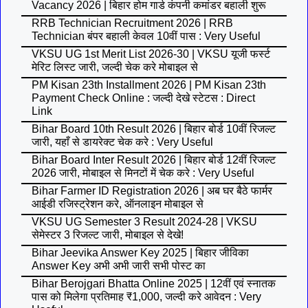
Vacancy 2026 | बिहार होम गार्ड कंपनी कमांडर बहाली शुरू
RRB Technician Recruitment 2026 | RRB
Technician बंपर बहाली केवल 10वीं पास : Very Useful
VKSU UG 1st Merit List 2026-30 | VKSU यूजी फर्स्ट
मेरिट लिस्ट जारी, जल्दी चेक करे मोबाइल से
PM Kisan 23th Installment 2026 | PM Kisan 23th
Payment Check Online : जल्दी देखे स्टेटस : Direct
Link
Bihar Board 10th Result 2026 | बिहार बोर्ड 10वीं रिजल्ट
जारी, यहाँ से डायरेक्ट चेक करे : Very Useful
Bihar Board Inter Result 2026 | बिहार बोर्ड 12वीं रिजल्ट
2026 जारी, मोबाइल से मिनटों में चेक करे : Very Useful
Bihar Farmer ID Registration 2026 | अब घर बैठे फार्मर
आईडी रजिस्ट्रेशन करे, ऑनलाइन मोबाइल से
VKSU UG Semester 3 Result 2024-28 | VKSU
सेमेस्टर 3 रिजल्ट जारी, मोबाइल से देखे!
Bihar Jeevika Answer Key 2025 | बिहार जीविका
Answer Key अभी अभी जारी सभी पोस्ट का
Bihar Berojgari Bhatta Online 2025 | 12वीं एवं स्नातक
पास को मिलेगा प्रतिमाह ₹1,000, जल्दी करे आवेदन : Very