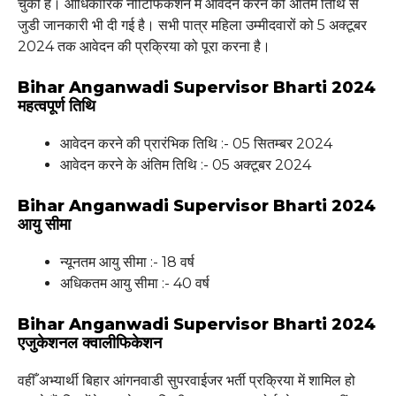
चुकी है। आधिकारिक नोटिफिकेशन में आवेदन करने की अंतिम तिथि से
जुडी जानकारी भी दी गई है। सभी पात्र महिला उम्मीदवारों को 5 अक्टूबर
2024 तक आवेदन की प्रक्रिया को पूरा करना है।
Bihar Anganwadi Supervisor Bharti 2024
महत्वपूर्ण तिथि
आवेदन करने की प्रारंभिक तिथि :- 05 सितम्बर 2024
आवेदन करने के अंतिम तिथि :- 05 अक्टूबर 2024
Bihar Anganwadi Supervisor Bharti 2024
आयु सीमा
न्यूनतम आयु सीमा :- 18 वर्ष
अधिकतम आयु सीमा :- 40 वर्ष
Bihar Anganwadi Supervisor Bharti 2024
एजुकेशनल क्वालीफिकेशन
वहीँ अभ्यार्थी बिहार आंगनवाडी सुपरवाईजर भर्ती प्रक्रिया में शामिल हो