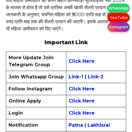
यदि महिला उम्मीदवार का चयन बिहार आंगनवाड़ी सुपरवाइजर भर्ती 2024
के माध्यम से होता है तो उसे प्रतिमा अच्छी खासी सैलरी प्रदान की जाएगी।
WhatsApp
जानकारी के अनुसार, चयनित महिला को ₹9000 प्रति माह से ₹25000
YouTube
रुपए प्रति माह तक की सैलरी प्रदान की जाएगी। इसके अलावा अन्य भत्ते
Instagram
भी महिला उम्मीदवार को दिए जाएंगे।
Important Link
More Update Join
Click Here
Telegram Group
Join Whatsapp Group
Link-1
|
Link-2
Follow Instagram
Click Here
Online Apply
Click Here
Login
Click Here
Notification
Patna
|
Lakhisrai