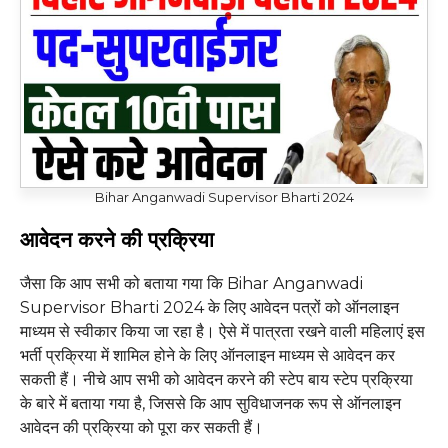
Bihar Anganwadi Supervisor Bharti 2024
आवेदन करने की प्रक्रिया
जैसा कि आप सभी को बताया गया कि Bihar Anganwadi
Supervisor Bharti 2024 के लिए आवेदन पत्रों को ऑनलाइन
माध्यम से स्वीकार किया जा रहा है। ऐसे में पात्रता रखने वाली महिलाएं इस
भर्ती प्रक्रिया में शामिल होने के लिए ऑनलाइन माध्यम से आवेदन कर
सकती हैं। नीचे आप सभी को आवेदन करने की स्टेप बाय स्टेप प्रक्रिया
के बारे में बताया गया है, जिससे कि आप सुविधाजनक रूप से ऑनलाइन
आवेदन की प्रक्रिया को पूरा कर सकती हैं।