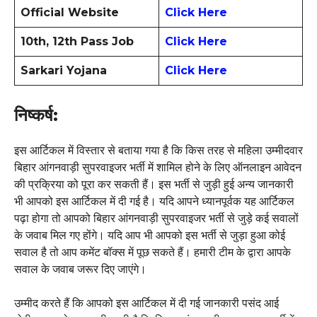
Official Website
Click Here
10th, 12th Pass Job
Click Here
Sarkari Yojana
Click Here
निष्कर्ष:
इस आर्टिकल में विस्तार से बताया गया है कि किस तरह से महिला उम्मीदवार
बिहार आंगनवाड़ी सुपरवाइजर भर्ती में शामिल होने के लिए ऑनलाइन आवेदन
की प्रक्रिया को पूरा कर सकती हैं। इस भर्ती से जुड़ी हुई अन्य जानकारी
भी आपको इस आर्टिकल में दी गई है। यदि आपने ध्यानपूर्वक यह आर्टिकल
पढ़ा होगा तो आपको बिहार आंगनवाड़ी सुपरवाइजर भर्ती से जुड़े कई सवालों
के जवाब मिल गए होंगे। यदि आप भी आपको इस भर्ती से जुड़ा हुआ कोई
सवाल है तो आप कमेंट बॉक्स में पूछ सकते हैं। हमारी टीम के द्वारा आपके
सवाल के जवाब जरूर दिए जाएंगे।
उम्मीद करते हैं कि आपको इस आर्टिकल में दी गई जानकारी पसंद आई