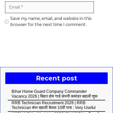
Email
Save my name, email, and website in this
browser for the next time I comment.
Recent post
Bihar Home Guard Company Commander
Vacancy 2026 | बिहार होम गार्ड कंपनी कमांडर बहाली शुरू
RRB Technician Recruitment 2026 | RRB
Technician बंपर बहाली केवल 10वीं पास : Very Useful