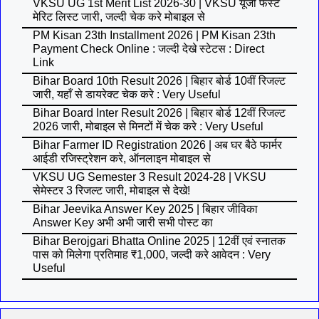
VKSU UG 1st Merit List 2026-30 | VKSU यूजी फर्स्ट
मेरिट लिस्ट जारी, जल्दी चेक करे मोबाइल से
PM Kisan 23th Installment 2026 | PM Kisan 23th
Payment Check Online : जल्दी देखे स्टेटस : Direct
Link
Bihar Board 10th Result 2026 | बिहार बोर्ड 10वीं रिजल्ट
जारी, यहाँ से डायरेक्ट चेक करे : Very Useful
Bihar Board Inter Result 2026 | बिहार बोर्ड 12वीं रिजल्ट
2026 जारी, मोबाइल से मिनटों में चेक करे : Very Useful
Bihar Farmer ID Registration 2026 | अब घर बैठे फार्मर
आईडी रजिस्ट्रेशन करे, ऑनलाइन मोबाइल से
VKSU UG Semester 3 Result 2024-28 | VKSU
सेमेस्टर 3 रिजल्ट जारी, मोबाइल से देखे!
Bihar Jeevika Answer Key 2025 | बिहार जीविका
Answer Key अभी अभी जारी सभी पोस्ट का
Bihar Berojgari Bhatta Online 2025 | 12वीं एवं स्नातक
पास को मिलेगा प्रतिमाह ₹1,000, जल्दी करे आवेदन : Very
Useful