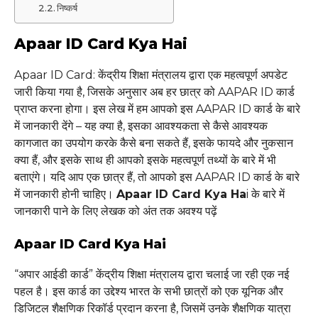
निष्कर्ष
Apaar ID Card Kya Hai
Apaar ID Card: केंद्रीय शिक्षा मंत्रालय द्वारा एक महत्वपूर्ण अपडेट
जारी किया गया है, जिसके अनुसार अब हर छात्र को AAPAR ID कार्ड
प्राप्त करना होगा। इस लेख में हम आपको इस AAPAR ID कार्ड के बारे
में जानकारी देंगे – यह क्या है, इसका आवश्यकता से कैसे आवश्यक
कागजात का उपयोग करके कैसे बना सकते हैं, इसके फायदे और नुकसान
क्या हैं, और इसके साथ ही आपको इसके महत्वपूर्ण तथ्यों के बारे में भी
बताएंगे। यदि आप एक छात्र हैं, तो आपको इस AAPAR ID कार्ड के बारे
में जानकारी होनी चाहिए।
Apaar ID Card Kya Ha
i के बारे में
जानकारी पाने के लिए लेखक को अंत तक अवश्य पढ़ें
Apaar ID Card Kya Hai
“अपार आईडी कार्ड” केंद्रीय शिक्षा मंत्रालय द्वारा चलाई जा रही एक नई
पहल है। इस कार्ड का उद्देश्य भारत के सभी छात्रों को एक यूनिक और
डिजिटल शैक्षणिक रिकॉर्ड प्रदान करना है, जिसमें उनके शैक्षणिक यात्रा