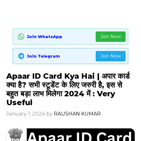
Join Now
Join WhatsApp
Join Now
Join Telegram
Apaar ID Card Kya Hai | अपार कार्ड
क्या है? सभी स्टूडेंट के लिए जरुरी है, इस से
बहुत बड़ा लाभ मिलेगा 2024 में : Very
Useful
January 1, 2024
by
RAUSHAN KUMAR