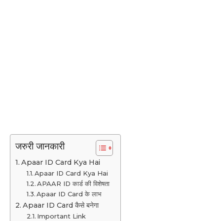
जरुरी जानकारी
Apaar ID Card Kya Hai
Apaar ID Card Kya Hai
APAAR ID कार्ड की विशेषता
Apaar ID Card के लाभ
Apaar ID Card कैसे बनेगा
Important Link