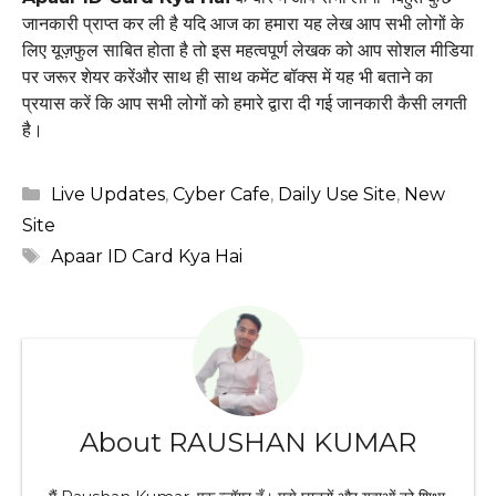
जानकारी प्राप्त कर ली है यदि आज का हमारा यह लेख आप सभी लोगों के
लिए यूज़फुल साबित होता है तो इस महत्वपूर्ण लेखक को आप सोशल मीडिया
पर जरूर शेयर करेंऔर साथ ही साथ कमेंट बॉक्स में यह भी बताने का
प्रयास करें कि आप सभी लोगों को हमारे द्वारा दी गई जानकारी कैसी लगती
है।
Categories
Live Updates
,
Cyber Cafe
,
Daily Use Site
,
New
Site
Tags
Apaar ID Card Kya Hai
About RAUSHAN KUMAR