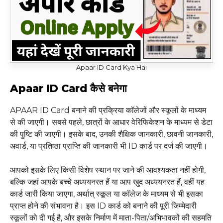
Apaar ID Card Kya Hai
Apaar ID Card कैसे बनेगा
APAAR ID Card बनाने की प्रक्रिया कॉलेजों और स्कूलों के माध्यम
से की जाएगी। सबसे पहले, छात्रों के आधार वेरिफिकेशन के माध्यम से डेटा
की पुष्टि की जाएगी। इसके बाद, उनकी शैक्षिक जानकारी, छावनी जानकारी,
अवार्ड, या प्रतिष्ठा प्राप्ति की जानकारी भी ID कार्ड पर दर्ज की जाएगी।
आपको इसके लिए किसी विशेष स्थान पर जाने की आवश्यकता नहीं होगी,
बल्कि जहां आपके बच्चे अध्ययनरत हैं या आप खुद अध्ययनरत हैं, वहीं यह
कार्ड जारी किया जाएगा, अर्थात् स्कूल या कॉलेज के माध्यम से भी इसका
प्राप्त होने की संभावना है। इस ID कार्ड को बनाने की पूरी जिम्मेदारी
स्कूलों को दी गई है, और इसके निर्माण में माता-पिता/अभिभावकों की सहमति