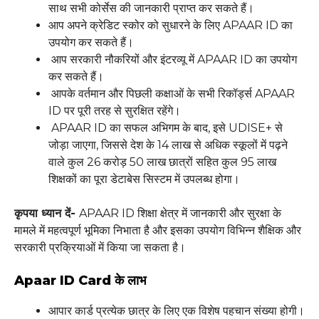
साथ सभी कोर्सेस की जानकारी प्राप्त कर सकते हैं।
आप अपने क्रेडिट स्कोर को सुधारने के लिए APAAR ID का
उपयोग कर सकते हैं।
आप सरकारी नौकरियों और इंटरव्यू में APAAR ID का उपयोग
कर सकते हैं।
आपके वर्तमान और पिछली कक्षाओं के सभी रिकॉर्ड्स APAAR
ID पर पूरी तरह से सुरक्षित रहेंगे।
APAAR ID का सफल अभिगम के बाद, इसे UDISE+ से
जोड़ा जाएगा, जिससे देश के 14 लाख से अधिक स्कूलों में पढ़ने
वाले कुल 26 करोड़ 50 लाख छात्रों सहित कुल 95 लाख
शिक्षकों का पूरा डेटाबेस सिस्टम में उपलब्ध होगा।
कृपया ध्यान दें-
APAAR ID शिक्षा क्षेत्र में जानकारी और सुरक्षा के
मामले में महत्वपूर्ण भूमिका निभाता है और इसका उपयोग विभिन्न शैक्षिक और
सरकारी प्रक्रियाओं में किया जा सकता है।
Apaar ID Card के लाभ
आपार कार्ड प्रत्येक छात्र के लिए एक विशेष पहचान संख्या होगी।