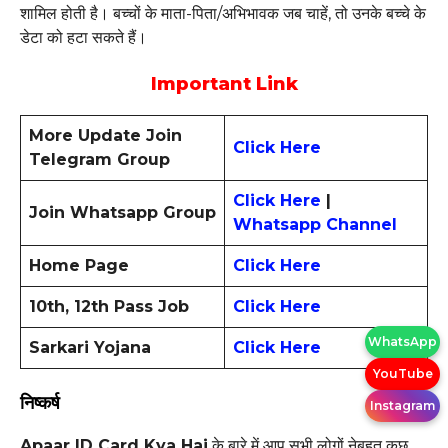
शामिल होती है। बच्चों के माता-पिता/अभिभावक जब चाहें, तो उनके बच्चे के
डेटा को हटा सकते हैं।
Important Link
More Update Join
Click Here
Telegram Group
Click Here
|
Join Whatsapp Group
Whatsapp Channel
Home Page
Click Here
10th, 12th Pass Job
Click Here
WhatsApp
Sarkari Yojana
Click Here
YouTube
निष्कर्ष
Instagram
Apaar ID Card Kya Hai
के बारे में आप सभी लोगों नेबहुत कुछ