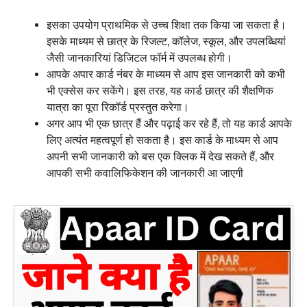
इसका उपयोग प्राथमिक से उच्च शिक्षा तक किया जा सकता है।
इसके माध्यम से छात्र के रिजल्ट, कॉलेज, स्कूल, और उपलब्धियां
जैसी जानकारियां डिजिटल फॉर्म में उपलब्ध होगी।
आपके अपार कार्ड नंबर के माध्यम से आप इस जानकारी को कभी
भी एक्सेस कर सकेंगे। इस तरह, यह कार्ड छात्र की शैक्षणिक
यात्रा का पूरा रिकॉर्ड प्रस्तुत करेगा।
अगर आप भी एक छात्र हैं और पढ़ाई कर रहे हैं, तो यह कार्ड आपके
लिए अत्यंत महत्वपूर्ण हो सकता है। इस कार्ड के माध्यम से आप
अपनी सभी जानकारी को बस एक क्लिक में देख सकते हैं, और
आपकी सभी कवालिफिकेशन की जानकारी आ जाएगी