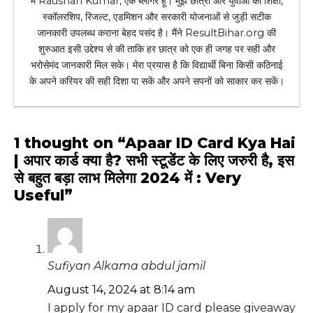
मैं Raushan Kumar, एक ब्लॉगर हूँ। मुझे छात्रों और युवाओं को शिक्षा,
स्कॉलरशिप, रिजल्ट, एडमिशन और सरकारी योजनाओं से जुड़ी सटीक
जानकारी उपलब्ध कराना बेहद पसंद है। मैंने ResultBihar.org की
शुरुआत इसी उद्देश्य से की ताकि हर छात्र को एक ही जगह पर सही और
भरोसेमंद जानकारी मिल सके। मेरा प्रयास है कि विद्यार्थी बिना किसी कठिनाई
के अपने करियर की सही दिशा पा सकें और अपने सपनों को साकार कर सकें।
1 thought on “Apaar ID Card Kya Hai
| अपार कार्ड क्या है? सभी स्टूडेंट के लिए जरुरी है, इस
से बहुत बड़ा लाभ मिलेगा 2024 में : Very
Useful”
Sufiyan Alkama abdul jamil
August 14, 2024 at 8:14 am
I apply for my apaar ID card please giveaway