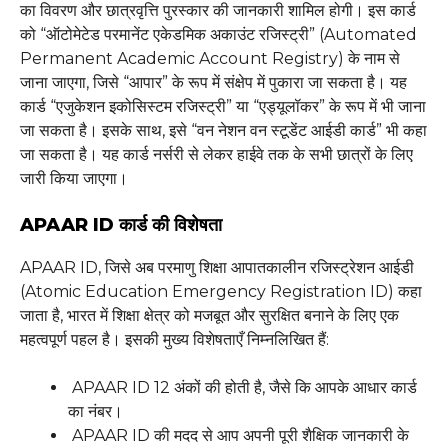
का विवरण और छात्रवृत्ति पुरस्कार की जानकारी शामिल होगी। इस कार्ड
को “ऑटोमेटेड परमानेंट एकेडमिक अकाउंट रजिस्ट्री” (Automated
Permanent Academic Account Registry) के नाम से
जाना जाएगा, जिसे “आपार” के रूप में संक्षेप में पुकारा जा सकता है। यह
कार्ड “एजुकेशन इकोसिस्टम रजिस्ट्री” या “एड्यूलॉकर” के रूप में भी जाना
जा सकता है। इसके साथ, इसे “वन नेशन वन स्टूडेंट आईडी कार्ड” भी कहा
जा सकता है। यह कार्ड नर्सरी से लेकर हाईवे तक के सभी छात्रों के लिए
जारी किया जाएगा।
APAAR ID कार्ड की विशेषता
APAAR ID, जिसे अब परमाणु शिक्षा आपातकालीन रजिस्ट्रेशन आईडी
(Atomic Education Emergency Registration ID) कहा
जाता है, भारत में शिक्षा क्षेत्र को मजबूत और सुरक्षित बनाने के लिए एक
महत्वपूर्ण पहल है। इसकी मुख्य विशेषताएँ निम्नलिखित हैं:
APAAR ID 12 अंकों की होती है, जैसे कि आपके आधार कार्ड
का नंबर।
APAAR ID की मदद से आप अपनी पूरी शैक्षिक जानकारी के