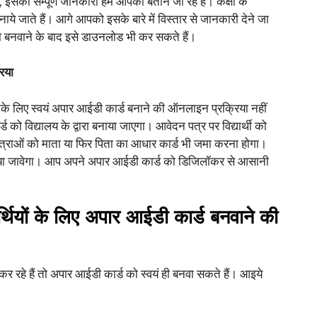
इसकी सम्पूर्ण जानकारी हम आपको बताने जा रहे हैं। कक्षा के
े जाते हैं। आगे आपको इसके बारे में विस्तार से जानकारी देने जा
 बनवाने के बाद इसे डाउनलोड भी कर सकते हैं।
रिया
े लिए स्वयं अपार आईडी कार्ड बनाने की ऑनलाइन प्रक्रिया नहीं
्ड को विद्यालय के द्वारा बनाया जाएगा। आवेदन पत्र पर विद्यार्थी को
-छात्राओं को माता या फिर पिता का आधार कार्ड भी जमा करना होगा।
या जावेगा। आप अपने अपार आईडी कार्ड को डिजिलॉकर से आसानी
र्थियों के लिए अपार आईडी कार्ड बनवाने की
कर रहे हैं तो अपार आईडी कार्ड को स्वयं ही बनवा सकते हैं। आइये