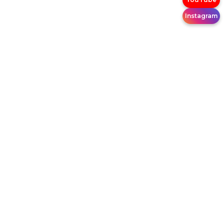
Instagram