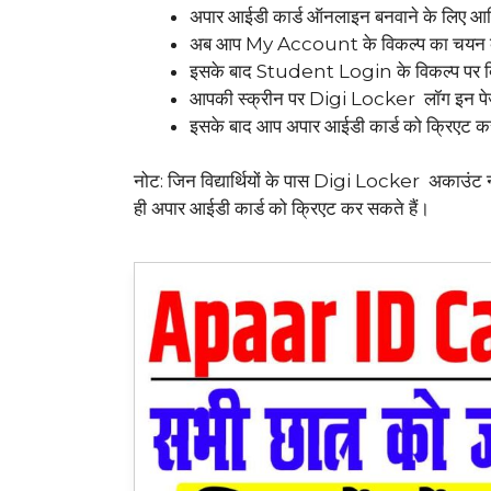
अपार आईडी कार्ड ऑनलाइन बनवाने के लिए आध
अब आप My Account के विकल्प का चयन क
इसके बाद Student Login के विकल्प पर क्
आपकी स्क्रीन पर Digi Locker लॉग इन पे
इसके बाद आप अपार आईडी कार्ड को क्रिएट कर
नोट: जिन विद्यार्थियों के पास Digi Locker अकाउंट नह
ही अपार आईडी कार्ड को क्रिएट कर सकते हैं।