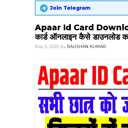
Join Telegram
Apaar Id Card Downloa
कार्ड ऑनलाइन कैसे डाउनलोड 
May 5, 2025
by
RAUSHAN KUMAR