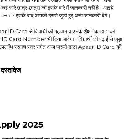
े माध्यम से विद्यार्थियों अपार आईडी कार्ड बनाये जा रहे हैं। सभी
। कई सारे छात्र-छात्रा को इसके बारे में जानकारी नहीं है। आइये
Hai? इसके बाद आपको इससे जुडी हुई अन्य जानकारी देंगे।
paar ID Card से विद्यार्थी की पहचान व उनके शैक्षणिक डाटा को
 ID Card Number भी दिया जावेगा। विद्यार्थी की पढ़ाई से जुड़ा
्री, उपलब्धि प्रमाण पत्र समेत अन्य जरूरी डाटा Apaar ID Card की
दस्तावेज
Apply 2025