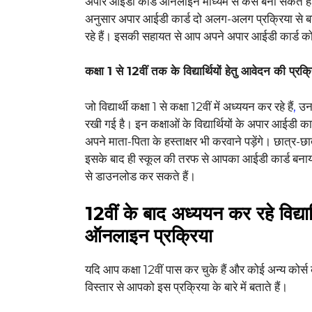
अपार आईडी कार्ड ऑनलाइन माध्यम से कैसे बना सकते हैं, 
अनुसार अपार आईडी कार्ड दो अलग-अलग प्रक्रिया से बनाय
रहे हैं। इसकी सहायत से आप अपने अपार आईडी कार्ड को
कक्षा 1 से 12वीं तक के विद्यार्थियों हेतु आवेदन की प्रक्
जो विद्यार्थी कक्षा 1 से कक्षा 12वीं में अध्ययन कर रहे हैं
,
उनक
रखी गई है। इन कक्षाओं के विद्यार्थियों के अपार आईडी कार
अपने माता-पिता के हस्ताक्षर भी करवाने पड़ेंगे। छात्र
इसके बाद ही स्कूल की तरफ से आपका आईडी कार्ड बना
से डाउनलोड कर सकते हैं।
12वीं के बाद अध्ययन कर रहे विद्या
ऑनलाइन प्रक्रिया
यदि आप कक्षा 12वीं पास कर चुके हैं और कोई अन्य कोर्स 
विस्तार से आपको इस प्रक्रिया के बारे में बताते हैं।