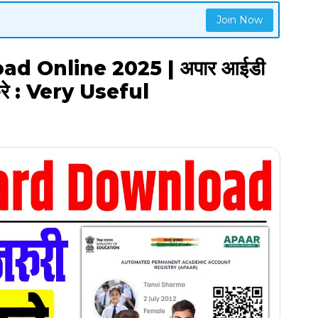
Join Now
d Online 2025 | अपार आईडी
करे : Very Useful