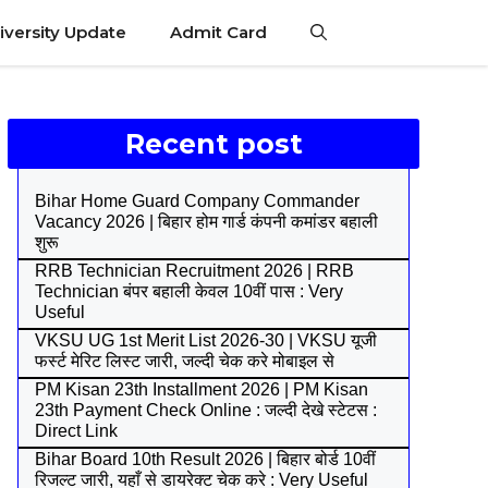
iversity Update
Admit Card
Recent post
Bihar Home Guard Company Commander
Vacancy 2026 | बिहार होम गार्ड कंपनी कमांडर बहाली
शुरू
RRB Technician Recruitment 2026 | RRB
Technician बंपर बहाली केवल 10वीं पास : Very
Useful
VKSU UG 1st Merit List 2026-30 | VKSU यूजी
फर्स्ट मेरिट लिस्ट जारी, जल्दी चेक करे मोबाइल से
PM Kisan 23th Installment 2026 | PM Kisan
23th Payment Check Online : जल्दी देखे स्टेटस :
Direct Link
Bihar Board 10th Result 2026 | बिहार बोर्ड 10वीं
रिजल्ट जारी, यहाँ से डायरेक्ट चेक करे : Very Useful