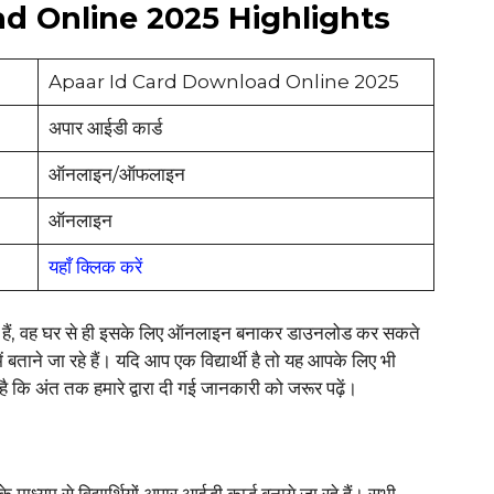
d Online 2025 Highlights
Apaar Id Card Download Online 2025
अपार आईडी कार्ड
ऑनलाइन/ऑफलाइन
ऑनलाइन
यहाँ क्लिक करें
े हैं, वह घर से ही इसके लिए ऑनलाइन बनाकर डाउनलोड कर सकते
में बताने जा रहे हैं। यदि आप एक विद्यार्थी है तो यह आपके लिए भी
ै कि अंत तक हमारे द्वारा दी गई जानकारी को जरूर पढ़ें।