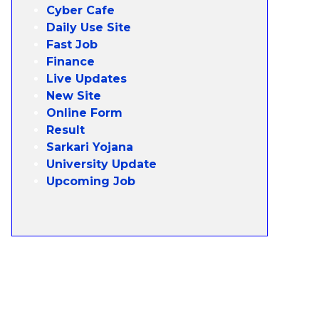
Cyber Cafe
Daily Use Site
Fast Job
Finance
Live Updates
New Site
Online Form
Result
Sarkari Yojana
University Update
Upcoming Job