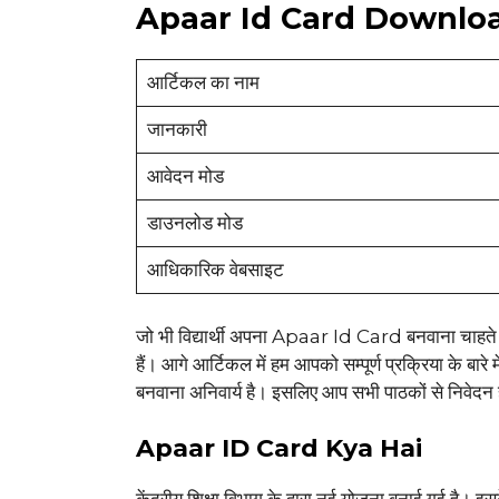
Apaar Id Card Downloa
आर्टिकल का नाम
जानकारी
आवेदन मोड
डाउनलोड मोड
आधिकारिक वेबसाइट
जो भी विद्यार्थी अपना Apaar Id Card बनवाना चाहत
हैं। आगे आर्टिकल में हम आपको सम्पूर्ण प्रक्रिया के बारे 
बनवाना अनिवार्य है। इसलिए आप सभी पाठकों से निवेदन ह
Apaar ID Card Kya Hai