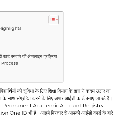
ighlights
ईडी कार्ड बनवाने की ऑनलाइन प्रक्रिया
 Process
ं की सुविधा के लिए शिक्षा विभाग के द्वारा ने कदम उठाए जा
सुरक्षा के साथ संग्रहित करने के लिए अपार आईडी कार्ड बनाए जा रहे हैं।
tic Permanent Academic Account Registry
n One ID भी हैं। आइये विस्तार से आपको आईडी कार्ड के बारे