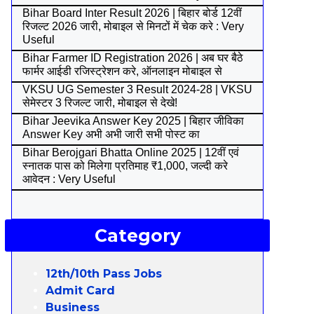
Bihar Board Inter Result 2026 | बिहार बोर्ड 12वीं
रिजल्ट 2026 जारी, मोबाइल से मिनटों में चेक करे : Very
Useful
Bihar Farmer ID Registration 2026 | अब घर बैठे
फार्मर आईडी रजिस्ट्रेशन करे, ऑनलाइन मोबाइल से
VKSU UG Semester 3 Result 2024-28 | VKSU
सेमेस्टर 3 रिजल्ट जारी, मोबाइल से देखे!
Bihar Jeevika Answer Key 2025 | बिहार जीविका
Answer Key अभी अभी जारी सभी पोस्ट का
Bihar Berojgari Bhatta Online 2025 | 12वीं एवं
स्नातक पास को मिलेगा प्रतिमाह ₹1,000, जल्दी करे
आवेदन : Very Useful
Category
12th/10th Pass Jobs
Admit Card
Business