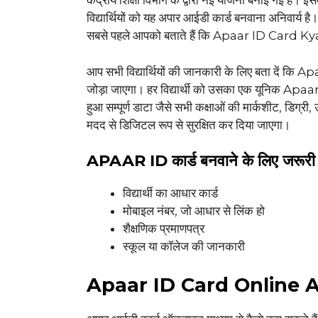
केंद्रीय शिक्षा विभाग के द्वारा नई योजना बनाई गई है। इसक
विद्यार्थियों को यह अपार आईडी कार्ड बनवाना अनिवार्य है
सबसे पहले आपको बताते हैं कि Apaar ID Card Kya 
आप सभी विद्यार्थियों की जानकारी के लिए बता दें कि A
जोड़ा जाएगा। हर विद्यार्थी को उसका एक यूनिक Apaar
हुआ सम्पूर्ण डाटा जैसे सभी कक्षाओं की मार्कशीट, डिग
मदद से डिजिटल रूप से सुरक्षित कर दिया जाएगा।
APAAR ID कार्ड बनवाने के लिए जरूरी 
विद्यार्थी का आधार कार्ड
मोबाइल नंबर, जो आधार से लिंक हो
शैक्षणिक प्रमाणपत्र
स्कूल या कॉलेज की जानकारी
Apaar ID Card Online 