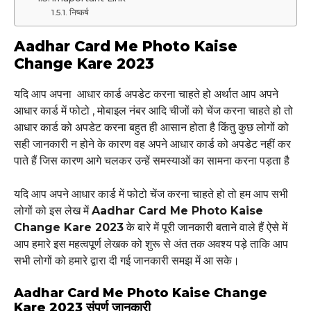
निष्कर्ष
Aadhar Card Me Photo Kaise
Change Kare 2023
यदि आप अपना आधार कार्ड अपडेट करना चाहते हो अर्थात आप अपने
आधार कार्ड में फोटो , मोबाइल नंबर आदि चीजों को चेंज करना चाहते हो तो
आधार कार्ड को अपडेट करना बहुत ही आसान होता है किंतु कुछ लोगों को
सही जानकारी न होने के कारण वह अपने आधार कार्ड को अपडेट नहीं कर
पाते हैं जिस कारण आगे चलकर उन्हें समस्याओं का सामना करना पड़ता है
यदि आप अपने आधार कार्ड में फोटो चेंज करना चाहते हो तो हम आप सभी
लोगों को इस लेख में
Aadhar Card Me Photo Kaise
Change Kare 2023
के बारे में पूरी जानकारी बताने वाले हैं ऐसे में
आप हमारे इस महत्वपूर्ण लेखक को शुरू से अंत तक अवश्य पड़े ताकि आप
सभी लोगों को हमारे द्वारा दी गई जानकारी समझ में आ सके।
Aadhar Card Me Photo Kaise Change
Kare 2023 संपूर्ण जानकारी