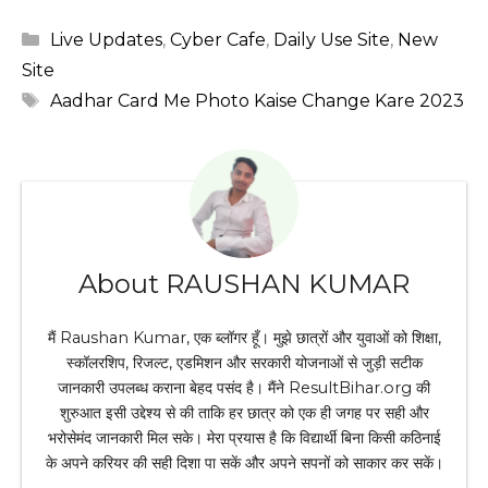
Categories
Live Updates
,
Cyber Cafe
,
Daily Use Site
,
New
Site
Tags
Aadhar Card Me Photo Kaise Change Kare 2023
About RAUSHAN KUMAR
मैं Raushan Kumar, एक ब्लॉगर हूँ। मुझे छात्रों और युवाओं को शिक्षा,
स्कॉलरशिप, रिजल्ट, एडमिशन और सरकारी योजनाओं से जुड़ी सटीक
जानकारी उपलब्ध कराना बेहद पसंद है। मैंने ResultBihar.org की
शुरुआत इसी उद्देश्य से की ताकि हर छात्र को एक ही जगह पर सही और
भरोसेमंद जानकारी मिल सके। मेरा प्रयास है कि विद्यार्थी बिना किसी कठिनाई
के अपने करियर की सही दिशा पा सकें और अपने सपनों को साकार कर सकें।