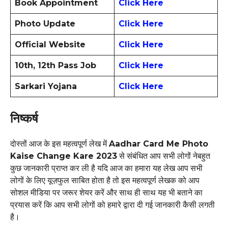
Book Appointment
Click Here
Photo Update
Click Here
Official Website
Click Here
10th, 12th Pass Job
Click Here
Sarkari Yojana
Click Here
निष्कर्ष
दोस्तों आज के इस महत्वपूर्ण लेख में
Aadhar Card Me Photo
Kaise Change Kare 2023
से संबंधित आप सभी लोगों नेबहुत
कुछ जानकारी प्राप्त कर ली है यदि आज का हमारा यह लेख आप सभी
लोगों के लिए यूज़फुल साबित होता है तो इस महत्वपूर्ण लेखक को आप
सोशल मीडिया पर जरूर शेयर करें और साथ ही साथ यह भी बताने का
प्रयास करें कि आप सभी लोगों को हमारे द्वारा दी गई जानकारी कैसी लगती
है।