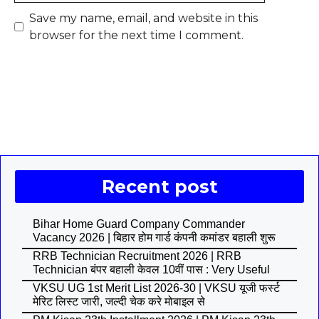
Save my name, email, and website in this
browser for the next time I comment.
Recent post
Bihar Home Guard Company Commander
Vacancy 2026 | बिहार होम गार्ड कंपनी कमांडर बहाली शुरू
RRB Technician Recruitment 2026 | RRB
Technician बंपर बहाली केवल 10वीं पास : Very Useful
VKSU UG 1st Merit List 2026-30 | VKSU यूजी फर्स्ट
मेरिट लिस्ट जारी, जल्दी चेक करे मोबाइल से