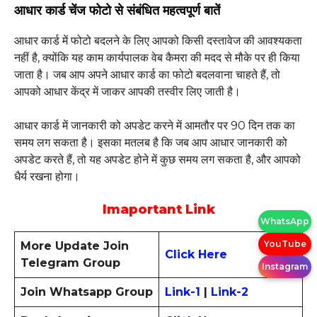
आधार कार्ड चेंज फोटो से संबंधित महत्वपूर्ण बातें
आधार कार्ड में फोटो बदलने के लिए आपको किसी दस्तावेज की आवश्यकता
नहीं है, क्योंकि यह काम कार्यपालक वेब कैमरा की मदद से मौके पर ही किया
जाता है। जब आप अपने आधार कार्ड का फोटो बदलवाना चाहते हैं, तो
आपको आधार केंद्र में जाकर आपकी तस्वीर लिए जाती है।
आधार कार्ड में जानकारी को अपडेट करने में आमतौर पर 90 दिन तक का
समय लग सकता है। इसका मतलब है कि जब आप आधार जानकारी को
अपडेट करते हैं, तो यह अपडेट होने में कुछ समय लग सकता है, और आपको
धैर्य रखना होगा।
Imaportant Link
WhatsApp
YouTube
More Update Join
Click Here
Telegram Group
Instagram
Join Whatsapp Group
Link-1
|
Link-2