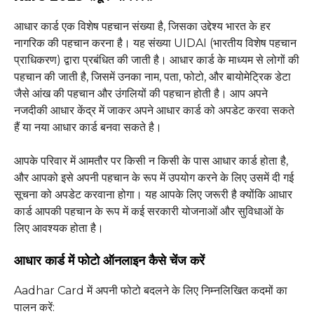
आधार कार्ड एक विशेष पहचान संख्या है, जिसका उद्देश्य भारत के हर
नागरिक की पहचान करना है। यह संख्या UIDAI (भारतीय विशेष पहचान
प्राधिकरण) द्वारा प्रबंधित की जाती है। आधार कार्ड के माध्यम से लोगों की
पहचान की जाती है, जिसमें उनका नाम, पता, फोटो, और बायोमेट्रिक डेटा
जैसे आंख की पहचान और उंगलियों की पहचान होती है। आप अपने
नजदीकी आधार केंद्र में जाकर अपने आधार कार्ड को अपडेट करवा सकते
हैं या नया आधार कार्ड बनवा सकते है।
आपके परिवार में आमतौर पर किसी न किसी के पास आधार कार्ड होता है,
और आपको इसे अपनी पहचान के रूप में उपयोग करने के लिए उसमें दी गई
सूचना को अपडेट करवाना होगा। यह आपके लिए जरूरी है क्योंकि आधार
कार्ड आपकी पहचान के रूप में कई सरकारी योजनाओं और सुविधाओं के
लिए आवश्यक होता है।
आधार कार्ड में फोटो ऑनलाइन कैसे चेंज करें
Aadhar Card में अपनी फोटो बदलने के लिए निम्नलिखित कदमों का
पालन करें: