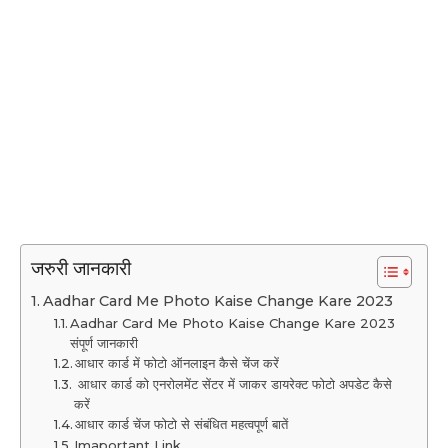
जरुरी जानकारी
Aadhar Card Me Photo Kaise Change Kare 2023
Aadhar Card Me Photo Kaise Change Kare 2023
संपूर्ण जानकारी
आधार कार्ड में फोटो ऑनलाइन कैसे चेंज करें
आधार कार्ड को एनरोलमेंट सेंटर में जाकर डायरेक्ट फोटो अपडेट कैसे
करें
आधार कार्ड चेंज फोटो से संबंधित महत्वपूर्ण बातें
Imaportant Link