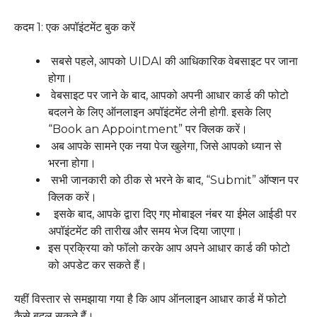
कदम 1: एक अपॉइंटमेंट बुक करें
सबसे पहले, आपको UIDAI की आधिकारिक वेबसाइट पर जाना
होगा।
वेबसाइट पर जाने के बाद, आपको अपनी आधार कार्ड की फोटो
बदलने के लिए ऑनलाइन अपॉइंटमेंट लेनी होगी. इसके लिए
“Book an Appointment” पर क्लिक करें।
अब आपके सामने एक नया पेज खुलेगा, जिसे आपको ध्यान से
भरना होगा।
सभी जानकारी को ठीक से भरने के बाद, “Submit” ऑप्शन पर
क्लिक करें।
इसके बाद, आपके द्वारा दिए गए मोबाइल नंबर या ईमेल आईडी पर
अपॉइंटमेंट की तारीख और समय भेज दिया जाएगा।
इस प्रक्रिया को फॉलो करके आप अपने आधार कार्ड की फोटो
को अपडेट कर सकते हैं।
यहीं विस्तार से समझाया गया है कि आप ऑनलाइन आधार कार्ड में फोटो
कैसे बदल सकते हैं।