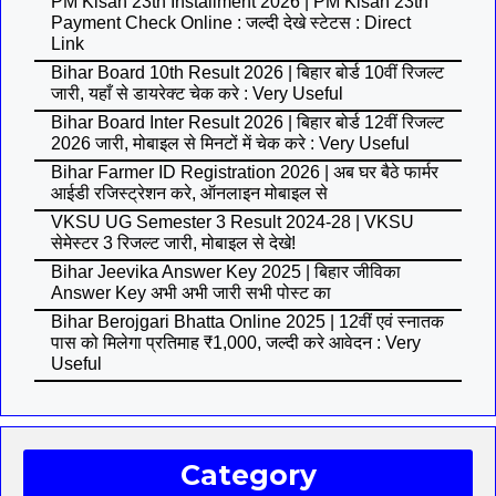
PM Kisan 23th Installment 2026 | PM Kisan 23th
Payment Check Online : जल्दी देखे स्टेटस : Direct
Link
Bihar Board 10th Result 2026 | बिहार बोर्ड 10वीं रिजल्ट
जारी, यहाँ से डायरेक्ट चेक करे : Very Useful
Bihar Board Inter Result 2026 | बिहार बोर्ड 12वीं रिजल्ट
2026 जारी, मोबाइल से मिनटों में चेक करे : Very Useful
Bihar Farmer ID Registration 2026 | अब घर बैठे फार्मर
आईडी रजिस्ट्रेशन करे, ऑनलाइन मोबाइल से
VKSU UG Semester 3 Result 2024-28 | VKSU
सेमेस्टर 3 रिजल्ट जारी, मोबाइल से देखे!
Bihar Jeevika Answer Key 2025 | बिहार जीविका
Answer Key अभी अभी जारी सभी पोस्ट का
Bihar Berojgari Bhatta Online 2025 | 12वीं एवं स्नातक
पास को मिलेगा प्रतिमाह ₹1,000, जल्दी करे आवेदन : Very
Useful
Category