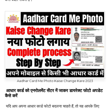
Aadhar Card Me Photo Kaise Change Kare 2023
आधार कार्ड को एनरोलमेंट सेंटर में जाकर डायरेक्ट फोटो अपडेट
कैसे करें
यदि आप अपना आधार कार्ड फोटो बदलना चाहते हैं, तो यह आपके लिए