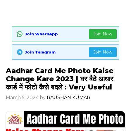
Join Now
Join WhatsApp
Join Now
Join Telegram
Aadhar Card Me Photo Kaise
Change Kare 2023 | घर बैठे आधार
कार्ड में फोटो कैसे बदले : Very Useful
March 5, 2024
by
RAUSHAN KUMAR