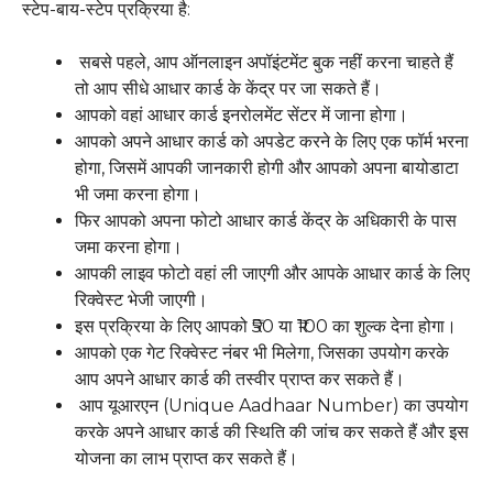
स्टेप-बाय-स्टेप प्रक्रिया है:
सबसे पहले, आप ऑनलाइन अपॉइंटमेंट बुक नहीं करना चाहते हैं
तो आप सीधे आधार कार्ड के केंद्र पर जा सकते हैं।
आपको वहां आधार कार्ड इनरोलमेंट सेंटर में जाना होगा।
आपको अपने आधार कार्ड को अपडेट करने के लिए एक फॉर्म भरना
होगा, जिसमें आपकी जानकारी होगी और आपको अपना बायोडाटा
भी जमा करना होगा।
फिर आपको अपना फोटो आधार कार्ड केंद्र के अधिकारी के पास
जमा करना होगा।
आपकी लाइव फोटो वहां ली जाएगी और आपके आधार कार्ड के लिए
रिक्वेस्ट भेजी जाएगी।
इस प्रक्रिया के लिए आपको ₹50 या ₹100 का शुल्क देना होगा।
आपको एक गेट रिक्वेस्ट नंबर भी मिलेगा, जिसका उपयोग करके
आप अपने आधार कार्ड की तस्वीर प्राप्त कर सकते हैं।
आप यूआरएन (Unique Aadhaar Number) का उपयोग
करके अपने आधार कार्ड की स्थिति की जांच कर सकते हैं और इस
योजना का लाभ प्राप्त कर सकते हैं।