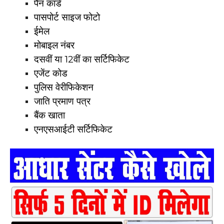
पैन कार्ड
पासपोर्ट साइज फोटो
ईमेल
मोबाइल नंबर
दसवीं या 12वीं का सर्टिफिकेट
एजेंट कोड
पुलिस वेरीफिकेशन
जाति प्रमाण पत्र
बैंक खाता
एनएसआईटी सर्टिफिकेट