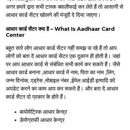
अगर हमारे द्वारा सभी टास्क क्वालीफाई कर लेते हैं तो आसानी से
आधार कार्ड सेंटर खोलने की मंजूरी दे दिया जाएगा।
आधार कार्ड सेंटर क्या है – What Is Aadhaar Card
Center
बहुत सारे लोग आधार कार्ड सेंटर नहीं समझ पा रहे हैं तो आप
लोगों को बता दें आधार कार्ड सेंटर एक दुकान ही होती है। जहां
पर आप आधार कार्ड से संबंधित सभी कार्य कर सकते हैं। जैसे
आधार कार्ड बनाना ,आधार कार्ड में नाम, पिता का नाम ,लिंग,
जन्म दिनांक, एड्रेस ,मोबाइल नंबर ,ईमेल आईडी इत्यादि को
अपडेट करने का काम आप कर सकते हैं। और बता दें आधार
कार्ड सेंटर दो प्रकार के होते हैं।
बायोमेट्रिक आधार केन्द्र
डेमोग्राफी आधार केन्द्र