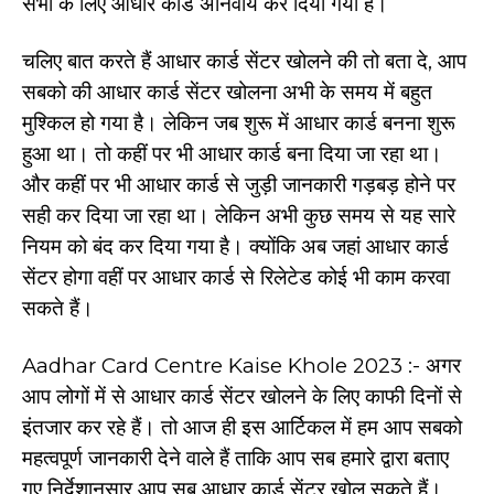
सभी के लिए आधार कार्ड अनिवार्य कर दिया गया है।
चलिए बात करते हैं आधार कार्ड सेंटर खोलने की तो बता दे, आप
सबको की आधार कार्ड सेंटर खोलना अभी के समय में बहुत
मुश्किल हो गया है। लेकिन जब शुरू में आधार कार्ड बनना शुरू
हुआ था। तो कहीं पर भी आधार कार्ड बना दिया जा रहा था।
और कहीं पर भी आधार कार्ड से जुड़ी जानकारी गड़बड़ होने पर
सही कर दिया जा रहा था। लेकिन अभी कुछ समय से यह सारे
नियम को बंद कर दिया गया है। क्योंकि अब जहां आधार कार्ड
सेंटर होगा वहीं पर आधार कार्ड से रिलेटेड कोई भी काम करवा
सकते हैं।
Aadhar Card Centre Kaise Khole 2023 :- अगर
आप लोगों में से आधार कार्ड सेंटर खोलने के लिए काफी दिनों से
इंतजार कर रहे हैं। तो आज ही इस आर्टिकल में हम आप सबको
महत्वपूर्ण जानकारी देने वाले हैं ताकि आप सब हमारे द्वारा बताए
गए निर्देशानुसार आप सब आधार कार्ड सेंटर खोल सकते हैं।