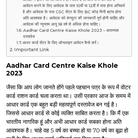
आवेदन करने के लिए आवेदक के पास 10वीं या 12वीं में पास होना अनिवार्य
है और आवेदक के पास CSC सेंटर के लिए BC कोड मिनी ब्रांच होना
अति आवश्यक है। आवेदक को कंप्यूटर की जानकारी पूर्ण होनी चाहिए और
आवेदक की न्यूनतम आयु 18 वर्ष से अधिक होना चाहिए।
Aadhar Card Centre Kaise Khole 2023 – आवस्यक
दस्तावेज
आधर कार्ड सेंटर के लिए ऑनलाइन आवेदन कैसे करें।
Important Link
Aadhar Card Centre Kaise Khole
2023
जैसा कि आप लोग जानते होंगे पहले पहचान पत्र के रूप में वोटर
कार्ड राशन कार्ड चला करता था। उसी प्रकार आज के समय में
आधार कार्ड एक बहुत बड़ी महत्वपूर्ण दस्तावेज बन गई है।
जिससे आधार कार्ड से कोई व्यक्ति साबित करता है। कि मैं एक
भारतीय नागरिक हूं और अभी आधार कार्ड सबका होना अति
आवश्यक है। चाहे वह 5 वर्ष का बच्चा हो या 70 वर्ष का बूढा हो