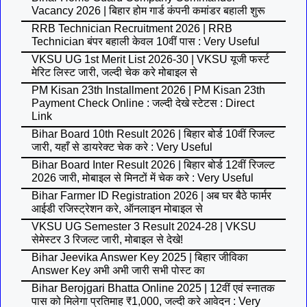
Vacancy 2026 | बिहार होम गार्ड कंपनी कमांडर बहाली शुरू
RRB Technician Recruitment 2026 | RRB
Technician बंपर बहाली केवल 10वीं पास : Very Useful
VKSU UG 1st Merit List 2026-30 | VKSU यूजी फर्स्ट
मेरिट लिस्ट जारी, जल्दी चेक करे मोबाइल से
PM Kisan 23th Installment 2026 | PM Kisan 23th
Payment Check Online : जल्दी देखे स्टेटस : Direct
Link
Bihar Board 10th Result 2026 | बिहार बोर्ड 10वीं रिजल्ट
जारी, यहाँ से डायरेक्ट चेक करे : Very Useful
Bihar Board Inter Result 2026 | बिहार बोर्ड 12वीं रिजल्ट
2026 जारी, मोबाइल से मिनटों में चेक करे : Very Useful
Bihar Farmer ID Registration 2026 | अब घर बैठे फार्मर
आईडी रजिस्ट्रेशन करे, ऑनलाइन मोबाइल से
VKSU UG Semester 3 Result 2024-28 | VKSU
सेमेस्टर 3 रिजल्ट जारी, मोबाइल से देखे!
Bihar Jeevika Answer Key 2025 | बिहार जीविका
Answer Key अभी अभी जारी सभी पोस्ट का
Bihar Berojgari Bhatta Online 2025 | 12वीं एवं स्नातक
पास को मिलेगा प्रतिमाह ₹1,000, जल्दी करे आवेदन : Very