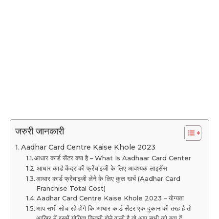
जरुरी जानकारी
Aadhar Card Centre Kaise Khole 2023
आधार कार्ड सेंटर क्या है – What Is Aadhaar Card Center
आधार कार्ड केंद्र की फ्रेंचाइजी के लिए आवश्यक लाइसेंस
आधार कार्ड फ्रेंचाइजी लेने के लिए कुल खर्च (Aadhar Card
Franchise Total Cost)
Aadhar Card Centre Kaise Khole 2023 – योग्यता
आप सभी सोच रहे होंगे कि आधार कार्ड सेंटर एक दुकान की तरह है तो
आखिर में इसमें योगिता कितनी होने वाली है तो आप सभी को बता दें