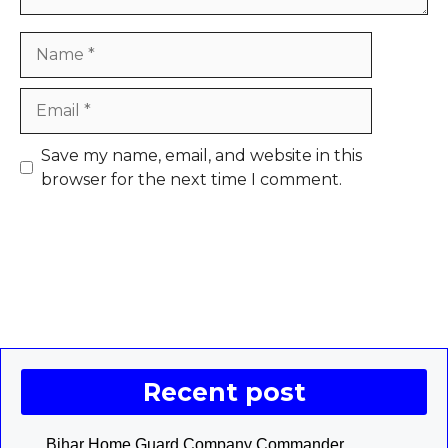
Name
Email
Save my name, email, and website in this
browser for the next time I comment.
Recent post
Bihar Home Guard Company Commander