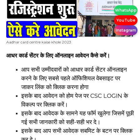
WhatsApp
YouTube
Instagram
Aadhar card centre kaise khole 2023
आधर कार्ड सेंटर के लिए ऑनलाइन आवेदन कैसे करें।
आप सभी उम्मीदवारों को आधार कार्ड सेंटर ऑनलाइन
करने के लिए सबसे पहले ऑफिशियल वेबसाइट पर
जाकर लिंक को क्लिक करना होगा
इसके बाद आवेदन को होम पेज पर CSC LOGIN के
विकल्प पर क्लिक करें।
इसके बाद आवेदक के सामने यह फॉर्म खुलेगा जिसमें पूछी
गई सभी जानकारी को सही-सही भर दे।
इसके बाद आप सभी आवेदक सबमिट के बटन पर क्लिक
कर दे।