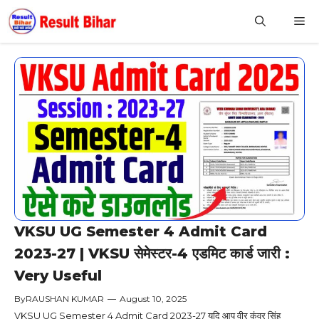
Skip
M
to
content
VKSU UG Semester 4 Admit Card
2023-27 | VKSU सेमेस्टर-4 एडमिट कार्ड जारी :
Very Useful
By
RAUSHAN KUMAR
—
August 10, 2025
VKSU UG Semester 4 Admit Card 2023-27 यदि आप वीर कुंवर सिंह