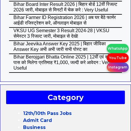
Bihar Board Inter Result 2026 | बिहार बोर्ड 12वीं रिजल्ट
2026 जारी, मोबाइल से मिनटों में चेक करे : Very Useful
Bihar Farmer ID Registration 2026 | अब घर बैठे फार्मर
आईडी रजिस्ट्रेशन करे, ऑनलाइन मोबाइल से
VKSU UG Semester 3 Result 2024-28 | VKSU
सेमेस्टर 3 रिजल्ट जारी, मोबाइल से देखे!
Bihar Jeevika Answer Key 2025 | बिहार जीविका
WhatsApp
Answer Key अभी अभी जारी सभी पोस्ट का
Bihar Berojgari Bhatta Online 2025 | 12वीं एवं स्नातक
YouTube
पास को मिलेगा प्रतिमाह ₹1,000, जल्दी करे आवेदन : Very
Instagram
Useful
Category
12th/10th Pass Jobs
Admit Card
Business