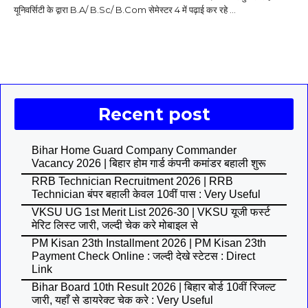
यूनिवर्सिटी के द्वारा B.A/ B.Sc/ B.Com सेमेस्टर 4 में पढ़ाई कर रहे ...
Recent post
Bihar Home Guard Company Commander
Vacancy 2026 | बिहार होम गार्ड कंपनी कमांडर बहाली शुरू
RRB Technician Recruitment 2026 | RRB
Technician बंपर बहाली केवल 10वीं पास : Very Useful
VKSU UG 1st Merit List 2026-30 | VKSU यूजी फर्स्ट
मेरिट लिस्ट जारी, जल्दी चेक करे मोबाइल से
PM Kisan 23th Installment 2026 | PM Kisan 23th
Payment Check Online : जल्दी देखे स्टेटस : Direct
Link
Bihar Board 10th Result 2026 | बिहार बोर्ड 10वीं रिजल्ट
जारी, यहाँ से डायरेक्ट चेक करे : Very Useful