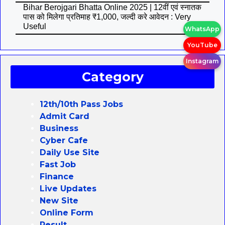
Bihar Berojgari Bhatta Online 2025 | 12वीं एवं स्नातक
पास को मिलेगा प्रतिमाह ₹1,000, जल्दी करे आवेदन : Very
Useful
WhatsApp
YouTube
Instagram
Category
12th/10th Pass Jobs
Admit Card
Business
Cyber Cafe
Daily Use Site
Fast Job
Finance
Live Updates
New Site
Online Form
Result