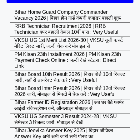
Bihar Home Guard Company Commander
Vacancy 2026 | बिहार होम गार्ड कंपनी कमांडर बहाली शुरू
RRB Technician Recruitment 2026 | RRB
Technician बंपर बहाली केवल 10वीं पास : Very Useful
VKSU UG 1st Merit List 2026-30 | VKSU यूजी फर्स्ट
मेरिट लिस्ट जारी, जल्दी चेक करे मोबाइल से
PM Kisan 23th Installment 2026 | PM Kisan 23th
Payment Check Online : जल्दी देखे स्टेटस : Direct
Link
Bihar Board 10th Result 2026 | बिहार बोर्ड 10वीं रिजल्ट
जारी, यहाँ से डायरेक्ट चेक करे : Very Useful
Bihar Board Inter Result 2026 | बिहार बोर्ड 12वीं रिजल्ट
2026 जारी, मोबाइल से मिनटों में चेक करे : Very Useful
Bihar Farmer ID Registration 2026 | अब घर बैठे फार्मर
आईडी रजिस्ट्रेशन करे, ऑनलाइन मोबाइल से
VKSU UG Semester 3 Result 2024-28 | VKSU
सेमेस्टर 3 रिजल्ट जारी, मोबाइल से देखे!
Bihar Jeevika Answer Key 2025 | बिहार जीविका
Answer Key अभी अभी जारी सभी पोस्ट का