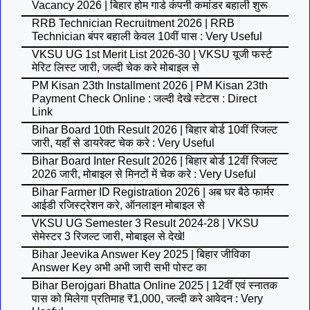
Vacancy 2026 | बिहार होम गार्ड कंपनी कमांडर बहाली शुरू
RRB Technician Recruitment 2026 | RRB
Technician बंपर बहाली केवल 10वीं पास : Very Useful
VKSU UG 1st Merit List 2026-30 | VKSU यूजी फर्स्ट
मेरिट लिस्ट जारी, जल्दी चेक करे मोबाइल से
PM Kisan 23th Installment 2026 | PM Kisan 23th
Payment Check Online : जल्दी देखे स्टेटस : Direct
Link
Bihar Board 10th Result 2026 | बिहार बोर्ड 10वीं रिजल्ट
जारी, यहाँ से डायरेक्ट चेक करे : Very Useful
Bihar Board Inter Result 2026 | बिहार बोर्ड 12वीं रिजल्ट
2026 जारी, मोबाइल से मिनटों में चेक करे : Very Useful
Bihar Farmer ID Registration 2026 | अब घर बैठे फार्मर
आईडी रजिस्ट्रेशन करे, ऑनलाइन मोबाइल से
VKSU UG Semester 3 Result 2024-28 | VKSU
सेमेस्टर 3 रिजल्ट जारी, मोबाइल से देखे!
Bihar Jeevika Answer Key 2025 | बिहार जीविका
Answer Key अभी अभी जारी सभी पोस्ट का
Bihar Berojgari Bhatta Online 2025 | 12वीं एवं स्नातक
पास को मिलेगा प्रतिमाह ₹1,000, जल्दी करे आवेदन : Very