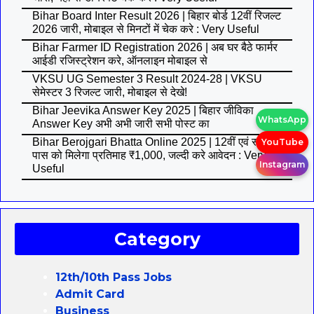
Bihar Board Inter Result 2026 | बिहार बोर्ड 12वीं रिजल्ट
2026 जारी, मोबाइल से मिनटों में चेक करे : Very Useful
Bihar Farmer ID Registration 2026 | अब घर बैठे फार्मर
आईडी रजिस्ट्रेशन करे, ऑनलाइन मोबाइल से
VKSU UG Semester 3 Result 2024-28 | VKSU
सेमेस्टर 3 रिजल्ट जारी, मोबाइल से देखे!
Bihar Jeevika Answer Key 2025 | बिहार जीविका
WhatsApp
Answer Key अभी अभी जारी सभी पोस्ट का
Bihar Berojgari Bhatta Online 2025 | 12वीं एवं स्नातक
YouTube
पास को मिलेगा प्रतिमाह ₹1,000, जल्दी करे आवेदन : Very
Instagram
Useful
Category
12th/10th Pass Jobs
Admit Card
Business