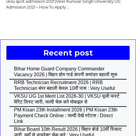
vksu spot admission 2021 |Veer Kunwar Singh University UG
Admission 2021 – How To Apply ...
Recent post
Bihar Home Guard Company Commander
Vacancy 2026 | बिहार होम गार्ड कंपनी कमांडर बहाली शुरू
RRB Technician Recruitment 2026 | RRB
Technician बंपर बहाली केवल 10वीं पास : Very Useful
VKSU UG 1st Merit List 2026-30 | VKSU यूजी फर्स्ट
मेरिट लिस्ट जारी, जल्दी चेक करे मोबाइल से
PM Kisan 23th Installment 2026 | PM Kisan 23th
Payment Check Online : जल्दी देखे स्टेटस : Direct
Link
Bihar Board 10th Result 2026 | बिहार बोर्ड 10वीं रिजल्ट
जारी, यहाँ से डायरेक्ट चेक करे : Very Useful