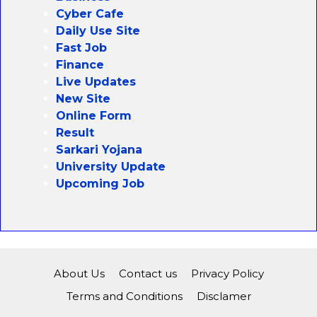
Cyber Cafe
Daily Use Site
Fast Job
Finance
Live Updates
New Site
Online Form
Result
Sarkari Yojana
University Update
Upcoming Job
About Us
Contact us
Privacy Policy
Terms and Conditions
Disclamer