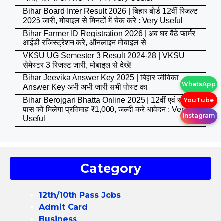
Bihar Board Inter Result 2026 | बिहार बोर्ड 12वीं रिजल्ट
2026 जारी, मोबाइल से मिनटों में चेक करे : Very Useful
Bihar Farmer ID Registration 2026 | अब घर बैठे फार्मर
आईडी रजिस्ट्रेशन करे, ऑनलाइन मोबाइल से
VKSU UG Semester 3 Result 2024-28 | VKSU
सेमेस्टर 3 रिजल्ट जारी, मोबाइल से देखे!
Bihar Jeevika Answer Key 2025 | बिहार जीविका
WhatsApp
Answer Key अभी अभी जारी सभी पोस्ट का
Bihar Berojgari Bhatta Online 2025 | 12वीं एवं स्नातक
YouTube
पास को मिलेगा प्रतिमाह ₹1,000, जल्दी करे आवेदन : Very
Instagram
Useful
Category
12th/10th Pass Jobs
Admit Card
Business