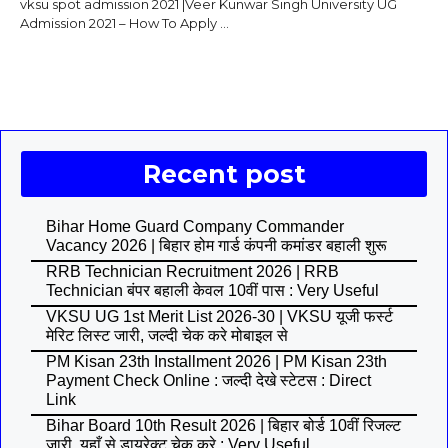
vksu spot admission 2021 |Veer Kunwar Singh University UG
Admission 2021 – How To Apply ...
Recent post
Bihar Home Guard Company Commander
Vacancy 2026 | बिहार होम गार्ड कंपनी कमांडर बहाली शुरू
RRB Technician Recruitment 2026 | RRB
Technician बंपर बहाली केवल 10वीं पास : Very Useful
VKSU UG 1st Merit List 2026-30 | VKSU यूजी फर्स्ट
मेरिट लिस्ट जारी, जल्दी चेक करे मोबाइल से
PM Kisan 23th Installment 2026 | PM Kisan 23th
Payment Check Online : जल्दी देखे स्टेटस : Direct
Link
Bihar Board 10th Result 2026 | बिहार बोर्ड 10वीं रिजल्ट
जारी, यहाँ से डायरेक्ट चेक करे : Very Useful