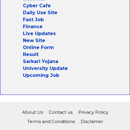
Cyber Cafe
Daily Use Site
Fast Job
Finance
Live Updates
New Site
Online Form
Result
Sarkari Yojana
University Update
Upcoming Job
About Us
Contact us
Privacy Policy
Terms and Conditions
Disclamer