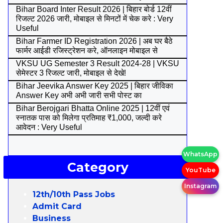
Bihar Board Inter Result 2026 | बिहार बोर्ड 12वीं
रिजल्ट 2026 जारी, मोबाइल से मिनटों में चेक करे : Very
Useful
Bihar Farmer ID Registration 2026 | अब घर बैठे
फार्मर आईडी रजिस्ट्रेशन करे, ऑनलाइन मोबाइल से
VKSU UG Semester 3 Result 2024-28 | VKSU
सेमेस्टर 3 रिजल्ट जारी, मोबाइल से देखे!
Bihar Jeevika Answer Key 2025 | बिहार जीविका
Answer Key अभी अभी जारी सभी पोस्ट का
Bihar Berojgari Bhatta Online 2025 | 12वीं एवं
स्नातक पास को मिलेगा प्रतिमाह ₹1,000, जल्दी करे
आवेदन : Very Useful
WhatsApp
Category
YouTube
Instagram
12th/10th Pass Jobs
Admit Card
Business