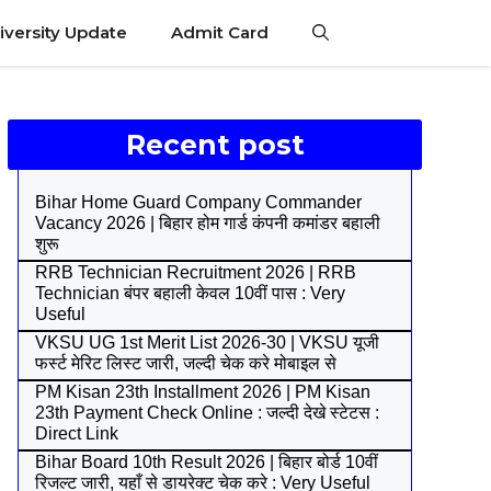
iversity Update
Admit Card
Recent post
Bihar Home Guard Company Commander
Vacancy 2026 | बिहार होम गार्ड कंपनी कमांडर बहाली
शुरू
RRB Technician Recruitment 2026 | RRB
Technician बंपर बहाली केवल 10वीं पास : Very
Useful
VKSU UG 1st Merit List 2026-30 | VKSU यूजी
फर्स्ट मेरिट लिस्ट जारी, जल्दी चेक करे मोबाइल से
PM Kisan 23th Installment 2026 | PM Kisan
23th Payment Check Online : जल्दी देखे स्टेटस :
Direct Link
Bihar Board 10th Result 2026 | बिहार बोर्ड 10वीं
रिजल्ट जारी, यहाँ से डायरेक्ट चेक करे : Very Useful