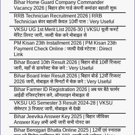
Bihar Home Guard Company Commander
Vacancy 2026 | बिहार होम गार्ड कंपनी कमांडर बहाली शुरू
RRB Technician Recruitment 2026 | RRB
Technician बंपर बहाली केवल 10वीं पास : Very Useful
VKSU UG 1st Merit List 2026-30 | VKSU यूजी फर्स्ट
मेरिट लिस्ट जारी, जल्दी चेक करे मोबाइल से
PM Kisan 23th Installment 2026 | PM Kisan 23th
Payment Check Online : जल्दी देखे स्टेटस : Direct
Link
Bihar Board 10th Result 2026 | बिहार बोर्ड 10वीं रिजल्ट
जारी, यहाँ से डायरेक्ट चेक करे : Very Useful
Bihar Board Inter Result 2026 | बिहार बोर्ड 12वीं रिजल्ट
2026 जारी, मोबाइल से मिनटों में चेक करे : Very Useful
Bihar Farmer ID Registration 2026 | अब घर बैठे फार्मर
आईडी रजिस्ट्रेशन करे, ऑनलाइन मोबाइल से
VKSU UG Semester 3 Result 2024-28 | VKSU
सेमेस्टर 3 रिजल्ट जारी, मोबाइल से देखे!
Bihar Jeevika Answer Key 2025 | बिहार जीविका
Answer Key अभी अभी जारी सभी पोस्ट का
Bihar Berojgari Bhatta Online 2025 | 12वीं एवं स्नातक