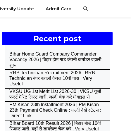
iversity Update
Admit Card
Recent post
Bihar Home Guard Company Commander
Vacancy 2026 | बिहार होम गार्ड कंपनी कमांडर बहाली
शुरू
RRB Technician Recruitment 2026 | RRB
Technician बंपर बहाली केवल 10वीं पास : Very
Useful
VKSU UG 1st Merit List 2026-30 | VKSU यूजी
फर्स्ट मेरिट लिस्ट जारी, जल्दी चेक करे मोबाइल से
PM Kisan 23th Installment 2026 | PM Kisan
23th Payment Check Online : जल्दी देखे स्टेटस :
Direct Link
Bihar Board 10th Result 2026 | बिहार बोर्ड 10वीं
रिजल्ट जारी, यहाँ से डायरेक्ट चेक करे : Very Useful