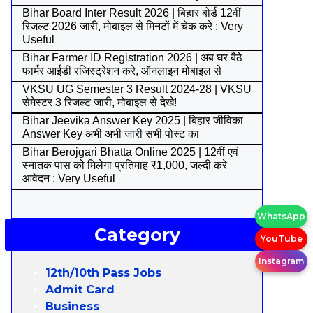
Bihar Board Inter Result 2026 | बिहार बोर्ड 12वीं
रिजल्ट 2026 जारी, मोबाइल से मिनटों में चेक करे : Very
Useful
Bihar Farmer ID Registration 2026 | अब घर बैठे
फार्मर आईडी रजिस्ट्रेशन करे, ऑनलाइन मोबाइल से
VKSU UG Semester 3 Result 2024-28 | VKSU
सेमेस्टर 3 रिजल्ट जारी, मोबाइल से देखे!
Bihar Jeevika Answer Key 2025 | बिहार जीविका
Answer Key अभी अभी जारी सभी पोस्ट का
Bihar Berojgari Bhatta Online 2025 | 12वीं एवं
स्नातक पास को मिलेगा प्रतिमाह ₹1,000, जल्दी करे
आवेदन : Very Useful
WhatsApp
Category
YouTube
Instagram
12th/10th Pass Jobs
Admit Card
Business