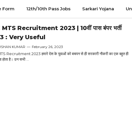
e Form
12th/10th Pass Jobs
Sarkari Yojana
Un
MTS Recruitment 2023 | 10वीं पास बंपर भर्ती
3 : Very Useful
USHAN KUMAR
—
February 26, 2023
 Recruitment 2023 हमारे देश के युवाओं को बचपन से ही सरकारी नौकरी का एक बहुत ही
ा होता है। उन सभी ...