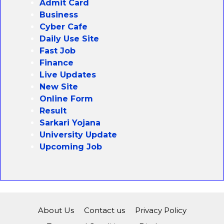
Admit Card
Business
Cyber Cafe
Daily Use Site
Fast Job
Finance
Live Updates
New Site
Online Form
Result
Sarkari Yojana
University Update
Upcoming Job
About Us
Contact us
Privacy Policy