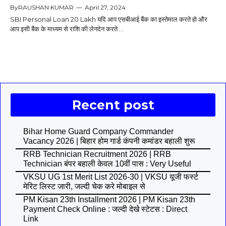
By
RAUSHAN KUMAR
—
April 27, 2024
SBI Personal Loan 20 Lakh यदि आप एसबीआई बैंक का इस्तेमाल करते हो और
आप इसी बैंक के माध्यम से राशि की लेनदेन करते ...
Recent post
Bihar Home Guard Company Commander
Vacancy 2026 | बिहार होम गार्ड कंपनी कमांडर बहाली शुरू
RRB Technician Recruitment 2026 | RRB
Technician बंपर बहाली केवल 10वीं पास : Very Useful
VKSU UG 1st Merit List 2026-30 | VKSU यूजी फर्स्ट
मेरिट लिस्ट जारी, जल्दी चेक करे मोबाइल से
PM Kisan 23th Installment 2026 | PM Kisan 23th
Payment Check Online : जल्दी देखे स्टेटस : Direct
Link