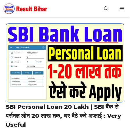
Skip
M
to
content
SBI Personal Loan 20 Lakh | SBI बैंक से
पर्सनल लोन 20 लाख तक, घर बैठे करे अप्लाई : Very
Useful