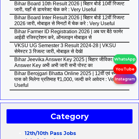
Bihar Board 10th Result 2026 | बिहार बोर्ड 10वीं रिजल्ट
जारी, यहाँ से डायरेक्ट चेक करे : Very Useful
Bihar Board Inter Result 2026 | बिहार बोर्ड 12वीं रिजल्ट
2026 जारी, मोबाइल से मिनटों में चेक करे : Very Useful
Bihar Farmer ID Registration 2026 | अब घर बैठे फार्मर
आईडी रजिस्ट्रेशन करे, ऑनलाइन मोबाइल से
VKSU UG Semester 3 Result 2024-28 | VKSU
सेमेस्टर 3 रिजल्ट जारी, मोबाइल से देखे!
WhatsApp
Bihar Jeevika Answer Key 2025 | बिहार जीविका
Answer Key अभी अभी जारी सभी पोस्ट का
YouTube
Bihar Berojgari Bhatta Online 2025 | 12वीं एवं स्नातक
Instagram
पास को मिलेगा प्रतिमाह ₹1,000, जल्दी करे आवेदन : Very
Useful
Category
12th/10th Pass Jobs