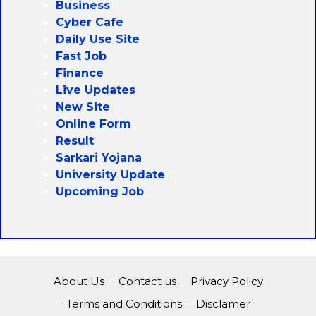
Business
Cyber Cafe
Daily Use Site
Fast Job
Finance
Live Updates
New Site
Online Form
Result
Sarkari Yojana
University Update
Upcoming Job
About Us
Contact us
Privacy Policy
Terms and Conditions
Disclamer