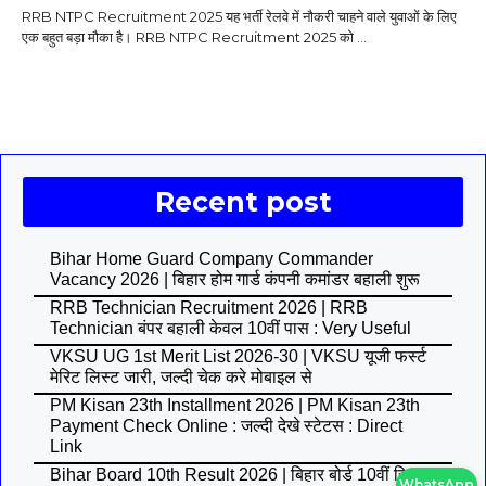
RRB NTPC Recruitment 2025 यह भर्ती रेलवे में नौकरी चाहने वाले युवाओं के लिए
एक बहुत बड़ा मौका है। RRB NTPC Recruitment 2025 को ...
Recent post
Bihar Home Guard Company Commander
Vacancy 2026 | बिहार होम गार्ड कंपनी कमांडर बहाली शुरू
RRB Technician Recruitment 2026 | RRB
Technician बंपर बहाली केवल 10वीं पास : Very Useful
VKSU UG 1st Merit List 2026-30 | VKSU यूजी फर्स्ट
मेरिट लिस्ट जारी, जल्दी चेक करे मोबाइल से
PM Kisan 23th Installment 2026 | PM Kisan 23th
Payment Check Online : जल्दी देखे स्टेटस : Direct
Link
Bihar Board 10th Result 2026 | बिहार बोर्ड 10वीं रिजल्ट
WhatsApp