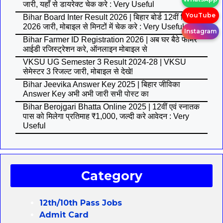
जारी, यहाँ से डायरेक्ट चेक करे : Very Useful
YouTube
Bihar Board Inter Result 2026 | बिहार बोर्ड 12वीं रिजल्ट
2026 जारी, मोबाइल से मिनटों में चेक करे : Very Useful
Instagram
Bihar Farmer ID Registration 2026 | अब घर बैठे फार्मर
आईडी रजिस्ट्रेशन करे, ऑनलाइन मोबाइल से
VKSU UG Semester 3 Result 2024-28 | VKSU
सेमेस्टर 3 रिजल्ट जारी, मोबाइल से देखे!
Bihar Jeevika Answer Key 2025 | बिहार जीविका
Answer Key अभी अभी जारी सभी पोस्ट का
Bihar Berojgari Bhatta Online 2025 | 12वीं एवं स्नातक
पास को मिलेगा प्रतिमाह ₹1,000, जल्दी करे आवेदन : Very
Useful
Category
12th/10th Pass Jobs
Admit Card