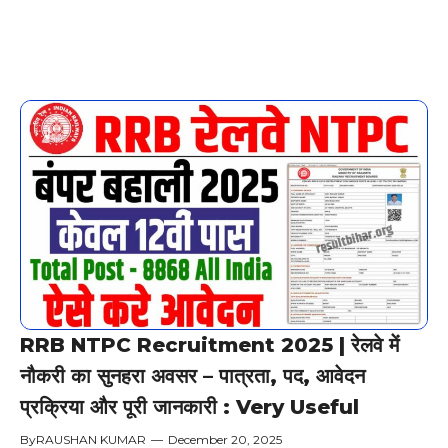
RRB NTPC Recruitment 2025 | रेलवे में
नौकरी का सुनहरा अवसर – पात्रता, पद, आवेदन
प्रक्रिया और पूरी जानकारी : Very Useful
By
RAUSHAN KUMAR
—
December 20, 2025