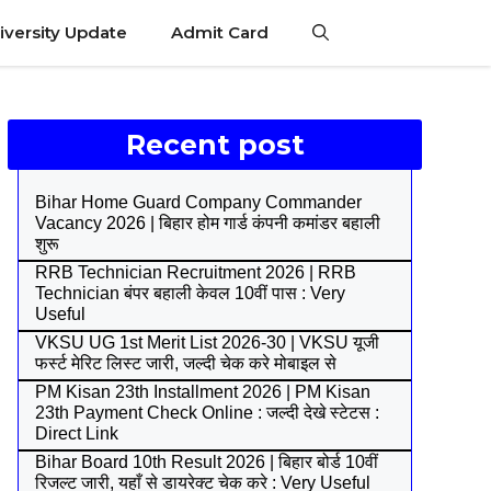
iversity Update
Admit Card
Recent post
Bihar Home Guard Company Commander
Vacancy 2026 | बिहार होम गार्ड कंपनी कमांडर बहाली
शुरू
RRB Technician Recruitment 2026 | RRB
Technician बंपर बहाली केवल 10वीं पास : Very
Useful
VKSU UG 1st Merit List 2026-30 | VKSU यूजी
फर्स्ट मेरिट लिस्ट जारी, जल्दी चेक करे मोबाइल से
PM Kisan 23th Installment 2026 | PM Kisan
23th Payment Check Online : जल्दी देखे स्टेटस :
Direct Link
Bihar Board 10th Result 2026 | बिहार बोर्ड 10वीं
रिजल्ट जारी, यहाँ से डायरेक्ट चेक करे : Very Useful