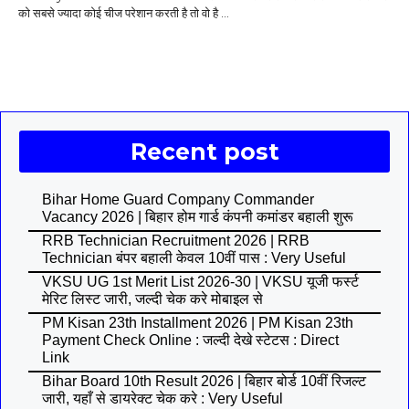
को सबसे ज्यादा कोई चीज परेशान करती है तो वो है ...
Recent post
Bihar Home Guard Company Commander
Vacancy 2026 | बिहार होम गार्ड कंपनी कमांडर बहाली शुरू
RRB Technician Recruitment 2026 | RRB
Technician बंपर बहाली केवल 10वीं पास : Very Useful
VKSU UG 1st Merit List 2026-30 | VKSU यूजी फर्स्ट
मेरिट लिस्ट जारी, जल्दी चेक करे मोबाइल से
PM Kisan 23th Installment 2026 | PM Kisan 23th
Payment Check Online : जल्दी देखे स्टेटस : Direct
Link
Bihar Board 10th Result 2026 | बिहार बोर्ड 10वीं रिजल्ट
जारी, यहाँ से डायरेक्ट चेक करे : Very Useful