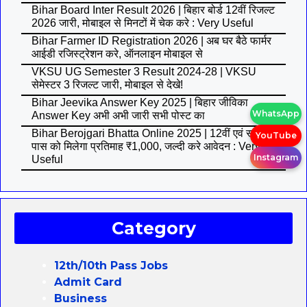
Bihar Board Inter Result 2026 | बिहार बोर्ड 12वीं रिजल्ट
2026 जारी, मोबाइल से मिनटों में चेक करे : Very Useful
Bihar Farmer ID Registration 2026 | अब घर बैठे फार्मर
आईडी रजिस्ट्रेशन करे, ऑनलाइन मोबाइल से
VKSU UG Semester 3 Result 2024-28 | VKSU
सेमेस्टर 3 रिजल्ट जारी, मोबाइल से देखे!
Bihar Jeevika Answer Key 2025 | बिहार जीविका
WhatsApp
Answer Key अभी अभी जारी सभी पोस्ट का
Bihar Berojgari Bhatta Online 2025 | 12वीं एवं स्नातक
YouTube
पास को मिलेगा प्रतिमाह ₹1,000, जल्दी करे आवेदन : Very
Instagram
Useful
Category
12th/10th Pass Jobs
Admit Card
Business