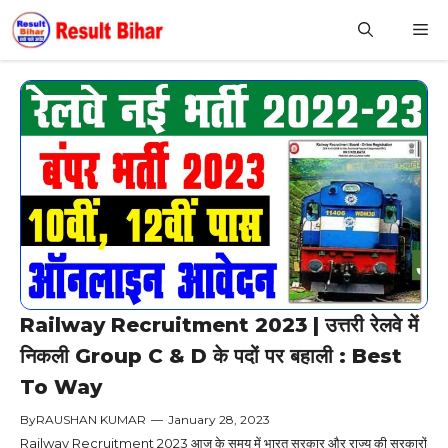
Skip
M
to
content
Railway Recruitment 2023 | उत्तरी रेलवे में
निकली Group C & D के पदों पर बहाली : Best
To Way
By
RAUSHAN KUMAR
—
January 28, 2023
Railway Recruitment 2023 आज के समय में भारत सरकार और राज्य की सरकारों