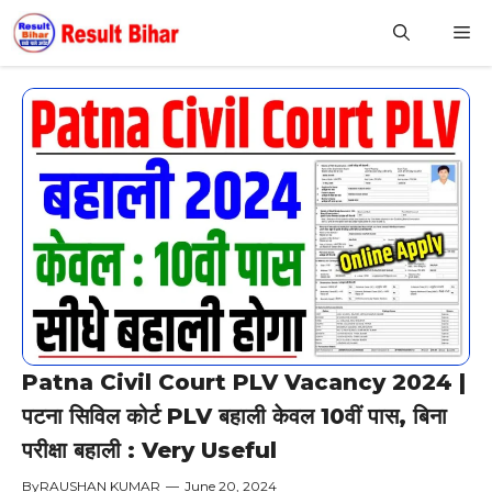
Skip
M
to
content
Patna Civil Court PLV Vacancy 2024 |
पटना सिविल कोर्ट PLV बहाली केवल 10वीं पास, बिना
परीक्षा बहाली : Very Useful
By
RAUSHAN KUMAR
—
June 20, 2024