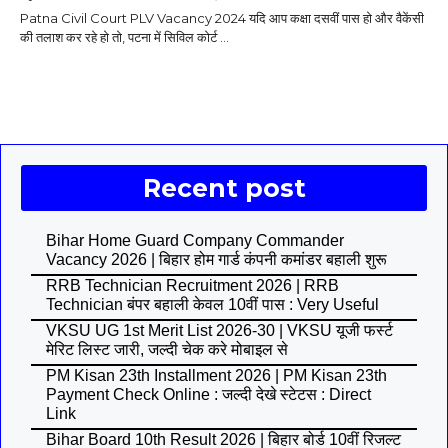
Patna Civil Court PLV Vacancy 2024 यदि आप कक्षा दसवीं पास हो और वैकेंसी
की तलाश कर रहे हो तो, पटना में सिविल कोर्ट ...
Recent post
Bihar Home Guard Company Commander
Vacancy 2026 | बिहार होम गार्ड कंपनी कमांडर बहाली शुरू
RRB Technician Recruitment 2026 | RRB
Technician बंपर बहाली केवल 10वीं पास : Very Useful
VKSU UG 1st Merit List 2026-30 | VKSU यूजी फर्स्ट
मेरिट लिस्ट जारी, जल्दी चेक करे मोबाइल से
PM Kisan 23th Installment 2026 | PM Kisan 23th
Payment Check Online : जल्दी देखे स्टेटस : Direct
Link
Bihar Board 10th Result 2026 | बिहार बोर्ड 10वीं रिजल्ट