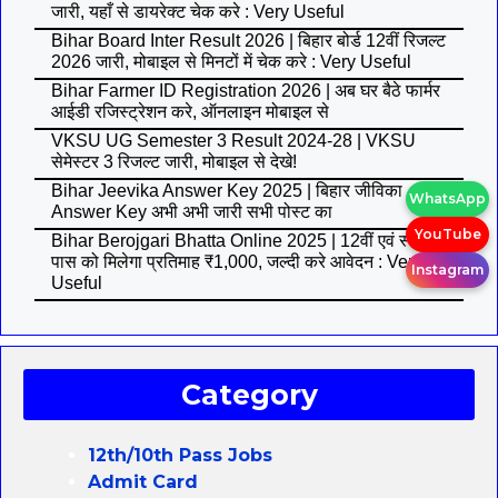
जारी, यहाँ से डायरेक्ट चेक करे : Very Useful
Bihar Board Inter Result 2026 | बिहार बोर्ड 12वीं रिजल्ट
2026 जारी, मोबाइल से मिनटों में चेक करे : Very Useful
Bihar Farmer ID Registration 2026 | अब घर बैठे फार्मर
आईडी रजिस्ट्रेशन करे, ऑनलाइन मोबाइल से
VKSU UG Semester 3 Result 2024-28 | VKSU
सेमेस्टर 3 रिजल्ट जारी, मोबाइल से देखे!
Bihar Jeevika Answer Key 2025 | बिहार जीविका
WhatsApp
Answer Key अभी अभी जारी सभी पोस्ट का
YouTube
Bihar Berojgari Bhatta Online 2025 | 12वीं एवं स्नातक
पास को मिलेगा प्रतिमाह ₹1,000, जल्दी करे आवेदन : Very
Instagram
Useful
Category
12th/10th Pass Jobs
Admit Card