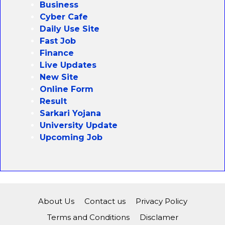
Business
Cyber Cafe
Daily Use Site
Fast Job
Finance
Live Updates
New Site
Online Form
Result
Sarkari Yojana
University Update
Upcoming Job
About Us
Contact us
Privacy Policy
Terms and Conditions
Disclamer