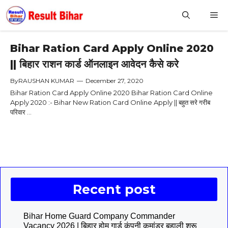
Skip
M
to
content
Bihar Ration Card Apply Online 2020
|| बिहार राशन कार्ड ऑनलाइन आवेदन कैसे करे
By
RAUSHAN KUMAR
—
December 27, 2020
Bihar Ration Card Apply Online 2020 Bihar Ration Card Online
Apply 2020 :- Bihar New Ration Card Online Apply || बहुत सरे गरीब
परिवार ...
Recent post
Bihar Home Guard Company Commander
Vacancy 2026 | बिहार होम गार्ड कंपनी कमांडर बहाली शुरू