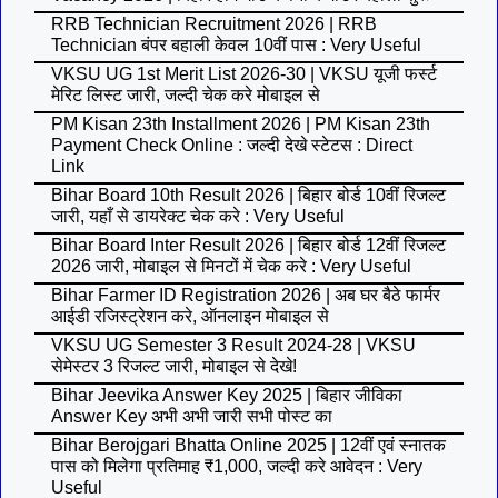
RRB Technician Recruitment 2026 | RRB
Technician बंपर बहाली केवल 10वीं पास : Very Useful
VKSU UG 1st Merit List 2026-30 | VKSU यूजी फर्स्ट
मेरिट लिस्ट जारी, जल्दी चेक करे मोबाइल से
PM Kisan 23th Installment 2026 | PM Kisan 23th
Payment Check Online : जल्दी देखे स्टेटस : Direct
Link
Bihar Board 10th Result 2026 | बिहार बोर्ड 10वीं रिजल्ट
जारी, यहाँ से डायरेक्ट चेक करे : Very Useful
Bihar Board Inter Result 2026 | बिहार बोर्ड 12वीं रिजल्ट
2026 जारी, मोबाइल से मिनटों में चेक करे : Very Useful
Bihar Farmer ID Registration 2026 | अब घर बैठे फार्मर
आईडी रजिस्ट्रेशन करे, ऑनलाइन मोबाइल से
VKSU UG Semester 3 Result 2024-28 | VKSU
सेमेस्टर 3 रिजल्ट जारी, मोबाइल से देखे!
Bihar Jeevika Answer Key 2025 | बिहार जीविका
Answer Key अभी अभी जारी सभी पोस्ट का
Bihar Berojgari Bhatta Online 2025 | 12वीं एवं स्नातक
पास को मिलेगा प्रतिमाह ₹1,000, जल्दी करे आवेदन : Very
Useful